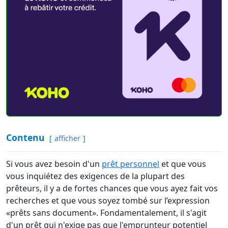
Contenu
afficher
Si vous avez besoin d'un
prêt personnel
et que vous
vous inquiétez des exigences de la plupart des
prêteurs, il y a de fortes chances que vous ayez fait vos
recherches et que vous soyez tombé sur l’expression
«prêts sans document». Fondamentalement, il s'agit
d'un prêt qui n'exige pas que l'emprunteur potentiel