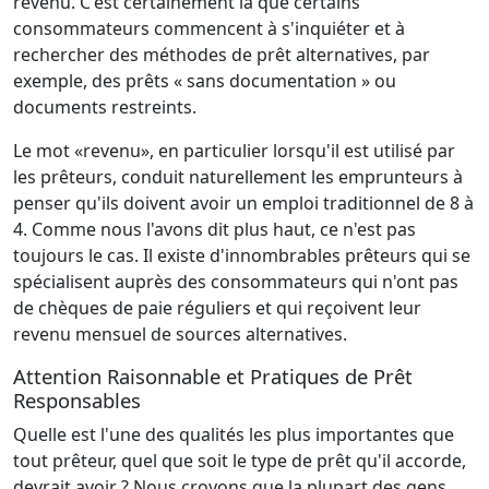
revenu. C'est certainement là que certains
consommateurs commencent à s'inquiéter et à
rechercher des méthodes de prêt alternatives, par
exemple, des prêts « sans documentation » ou
documents restreints.
Le mot «revenu», en particulier lorsqu'il est utilisé par
les prêteurs, conduit naturellement les emprunteurs à
penser qu'ils doivent avoir un emploi traditionnel de 8 à
4. Comme nous l'avons dit plus haut, ce n'est pas
toujours le cas. Il existe d'innombrables prêteurs qui se
spécialisent auprès des consommateurs qui n'ont pas
de chèques de paie réguliers et qui reçoivent leur
revenu mensuel de sources alternatives.
Attention Raisonnable et Pratiques de Prêt
Responsables
Quelle est l'une des qualités les plus importantes que
tout prêteur, quel que soit le type de prêt qu'il accorde,
devrait avoir ? Nous croyons que la plupart des gens