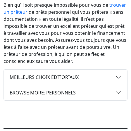
Bien qu'il soit presque impossible pour vous de
trouver
un prêteur
de prêts personnel qui vous prêtera « sans
documentation » en toute légalité, il n'est pas
impossible de trouver un excellent prêteur qui est prêt
à travailler avec vous pour vous obtenir le financement
dont vous avez besoin. Assurez-vous toujours que vous
êtes à l'aise avec un prêteur avant de poursuivre. Un
prêteur de profession, à qui on peut se fier, et
consciencieux saura vous aider.
MEILLEURS CHOIX ÉDITORIAUX
BROWSE MORE: PERSONNELS