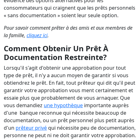
évidence des options alternatives pour les
consommateurs qui craignent que les prêts personnels
« sans documentation » soient leur seule option.
Pour savoir comment prêter à des amis et aux membres de
la famille,
cliquez ici
.
Comment Obtenir Un Prêt À
Documentation Restreinte?
Lorsqu'il s'agit d'obtenir une approbation pour tout
type de prêt, il n'y a aucun moyen de garantir si vous
obtiendrez le prêt. En fait, tout prêteur qui dit qu'il peut
garantir votre approbation vous ment certainement et
essaie plus que probablement de vous arnaquer. Que
vous demandiez
une hypothèque
importante auprès
d'une banque reconnue qui nécessite beaucoup de
documentation, ou un prêt personnel plus petit auprès
d'un
prêteur privé
qui nécessite peu de documentation,
personne ne peut ni ne doit garantir votre approbation.