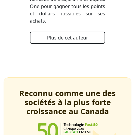
One pour gagner tous les points
et dollars possibles sur ses
achats.
Plus de cet auteur
Reconnu comme une des
sociétés à la plus forte
croissance au Canada