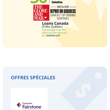
OFFRES SPÉCIALES