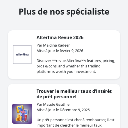
Plus de nos spécialiste
Alterfina Revue 2026
Par Maidina Kadeer
Mise à jour le février 9, 2026
Discover **revue Alterfina**: features, pricing,
pros & cons, and whether this trading
platform is worth your investment.
Trouver le meilleur taux d’intérêt
de prêt personnel
Par Maude Gauthier
Mise à jour le Décembre 9, 2025
Un prêt personnel est cher à rembourser, il est
important de chercher le meilleur taux