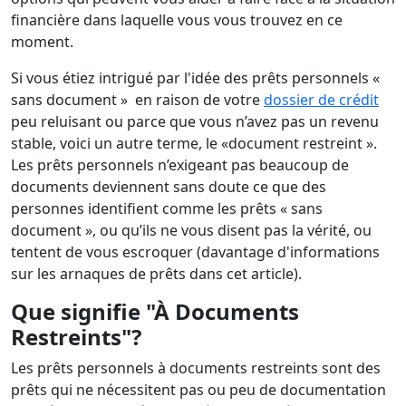
financière dans laquelle vous vous trouvez en ce
moment.
Si vous étiez intrigué par l'idée des prêts personnels «
sans document » en raison de votre
dossier de crédit
peu reluisant ou parce que vous n’avez pas un revenu
stable, voici un autre terme, le «document restreint ».
Les prêts personnels n’exigeant pas beaucoup de
documents deviennent sans doute ce que des
personnes identifient comme les prêts « sans
document », ou qu’ils ne vous disent pas la vérité, ou
tentent de vous escroquer (davantage d'informations
sur les arnaques de prêts dans cet article).
Que signifie "À Documents
Restreints"?
Les prêts personnels à documents restreints sont des
prêts qui ne nécessitent pas ou peu de documentation