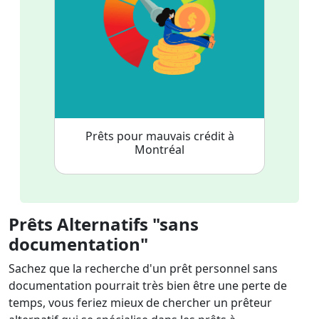
Prêts pour mauvais crédit à
Montréal
Prêts Alternatifs "sans
documentation"
Sachez que la recherche d'un prêt personnel sans
documentation pourrait très bien être une perte de
temps, vous feriez mieux de chercher un prêteur