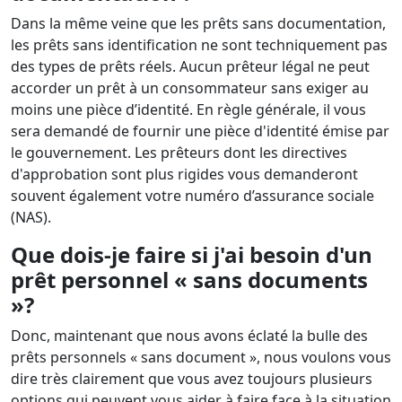
Dans la même veine que les prêts sans documentation,
les prêts sans identification ne sont techniquement pas
des types de prêts réels. Aucun prêteur légal ne peut
accorder un prêt à un consommateur sans exiger au
moins une pièce d’identité. En règle générale, il vous
sera demandé de fournir une pièce d'identité émise par
le gouvernement. Les prêteurs dont les directives
d'approbation sont plus rigides vous demanderont
souvent également votre numéro d’assurance sociale
(NAS).
Que dois-je faire si j'ai besoin d'un
prêt personnel « sans documents
»?
Donc, maintenant que nous avons éclaté la bulle des
prêts personnels « sans document », nous voulons vous
dire très clairement que vous avez toujours plusieurs
options qui peuvent vous aider à faire face à la situation