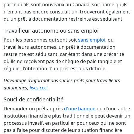
parce qu'ils sont nouveaux au Canada, soit parce qu'ils
n'en ont pas encore construit un, trouveront également
qu’un prêt à documentation restreinte est séduisant.
Travailleur autonome ou sans emploi
Pour les personnes qui sont soit
sans emploi
, ou
travailleurs autonomes, un prêt à documentation
restreinte est séduisant, car étant dans une précarité
où ils ne reçoivent pas de chèque de paie tangible et
régulier, l’obtention d’un prêt est plus difficile.
Davantage d’informations sur les prêts pour travailleurs
autonomes,
lisez ceci
.
Souci de confidentialité
Demander un prêt auprès
d'une banque
ou d'une autre
institution financière plus traditionnelle peut devenir un
processus invasif, en particulier pour ceux qui ne sont
pas à l'aise pour discuter de leur situation financière