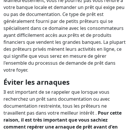
Malheureusement, vous ne pourrez pas vous rendre à
votre banque locale et demander un prêt qui exige peu
ou pas de documentation. Ce type de prêt est
généralement fourni par de petits prêteurs qui se
spécialisent dans ce domaine avec les consommateurs
ayant difficilement accès aux prêts et de produits
financiers que vendent les grandes banques. La plupart
des prêteurs privés mènent leurs activités en ligne, ce
qui signifie que vous serez en mesure de gérer
l'ensemble du processus de demande de prêt dans
votre foyer.
Éviter les arnaques
Il est important de se rappeler que lorsque vous
recherchez un prêt sans documentation ou avec
documentation restreinte, tous les prêteurs ne
travaillent pas dans votre meilleur intérêt .
Pour cette
raison, il est très important que vous sachiez
comment repérer une arnaque de prêt avant d'en