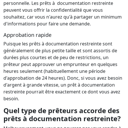
personnelle. Les prêts à documentation restreinte
peuvent vous offrir la confidentialité que vous
souhaitez, car vous n'aurez qu'à partager un minimum
d'informations pour faire une demande.
Approbation rapide
Puisque les prêts à documentation restreinte sont
généralement de plus petite taille et sont assortis de
durées plus courtes et de peu de restrictions, un
prêteur peut approuver un emprunteur en quelques
heures seulement (habituellement une période
d'approbation de 24 heures). Donc, si vous avez besoin
d'argent à grande vitesse, un prêt à documentation
restreinte pourrait être exactement ce dont vous avez
besoin.
Quel type de prêteurs accorde des
prêts à documentation restreinte?