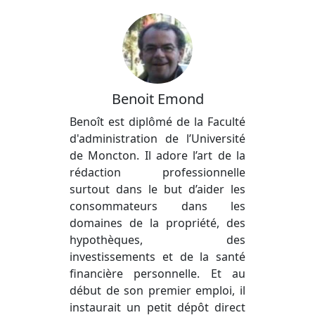
Benoit Emond
Benoît est diplômé de la Faculté
d'administration de l’Université
de Moncton. Il adore l’art de la
rédaction professionnelle
surtout dans le but d’aider les
consommateurs dans les
domaines de la propriété, des
hypothèques, des
investissements et de la santé
financière personnelle. Et au
début de son premier emploi, il
instaurait un petit dépôt direct