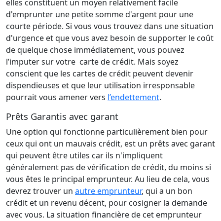
elles constituent un moyen relativement facile
d'emprunter une petite somme d'argent pour une
courte période. Si vous vous trouvez dans une situation
d'urgence et que vous avez besoin de supporter le coût
de quelque chose immédiatement, vous pouvez
l’imputer sur votre carte de crédit. Mais soyez
conscient que les cartes de crédit peuvent devenir
dispendieuses et que leur utilisation irresponsable
pourrait vous amener vers
l’endettement
.
Prêts Garantis avec garant
Une option qui fonctionne particulièrement bien pour
ceux qui ont un mauvais crédit, est un prêts avec garant
qui peuvent être utiles car ils n'impliquent
généralement pas de vérification de crédit, du moins si
vous êtes le principal emprunteur. Au lieu de cela, vous
devrez trouver un
autre emprunteur
, qui a un bon
crédit et un revenu décent, pour cosigner la demande
avec vous. La situation financière de cet emprunteur