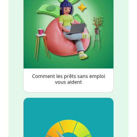
Comment les prêts sans emploi
vous aident