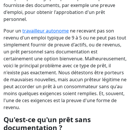
fournisse des documents, par exemple une preuve
d'emploi, pour obtenir l'approbation d'un prêt
personnel.
Pour un
travailleur autonome
ne recevant pas son
revenu d'un emploi typique de 9 à 5 ou ne peut pas tout
simplement fournir de preuve d'actifs, ou de revenus,
un prêt personnel sans documentation est
certainement une option bienvenue. Malheureusement,
voici le principal problème avec ce type de prêt, il
n'existe pas exactement. Nous détestons être porteurs
de mauvaises nouvelles, mais aucun prêteur légitime ne
peut accorder un prêt à un consommateur sans qu'au
moins quelques exigences soient remplies. Et, souvent,
l'une de ces exigences est la preuve d'une forme de
revenu.
Qu'est-ce qu'un prêt sans
documentation ?