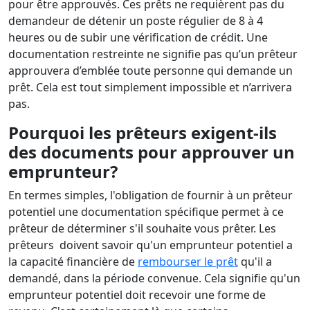
pour être approuvés. Ces prêts ne requièrent pas du
demandeur de détenir un poste régulier de 8 à 4
heures ou de subir une vérification de crédit. Une
documentation restreinte ne signifie pas qu’un prêteur
approuvera d’emblée toute personne qui demande un
prêt. Cela est tout simplement impossible et n’arrivera
pas.
Pourquoi les prêteurs exigent-ils
des documents pour approuver un
emprunteur?
En termes simples, l'obligation de fournir à un prêteur
potentiel une documentation spécifique permet à ce
prêteur de déterminer s'il souhaite vous prêter. Les
prêteurs doivent savoir qu'un emprunteur potentiel a
la capacité financière de
rembourser le prêt
qu'il a
demandé, dans la période convenue. Cela signifie qu'un
emprunteur potentiel doit recevoir une forme de