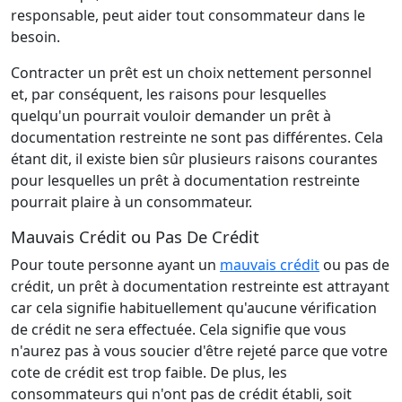
responsable, peut aider tout consommateur dans le
besoin.
Contracter un prêt est un choix nettement personnel
et, par conséquent, les raisons pour lesquelles
quelqu'un pourrait vouloir demander un prêt à
documentation restreinte ne sont pas différentes. Cela
étant dit, il existe bien sûr plusieurs raisons courantes
pour lesquelles un prêt à documentation restreinte
pourrait plaire à un consommateur.
Mauvais Crédit ou Pas De Crédit
Pour toute personne ayant un
mauvais crédit
ou pas de
crédit, un prêt à documentation restreinte est attrayant
car cela signifie habituellement qu'aucune vérification
de crédit ne sera effectuée. Cela signifie que vous
n'aurez pas à vous soucier d'être rejeté parce que votre
cote de crédit est trop faible. De plus, les
consommateurs qui n'ont pas de crédit établi, soit