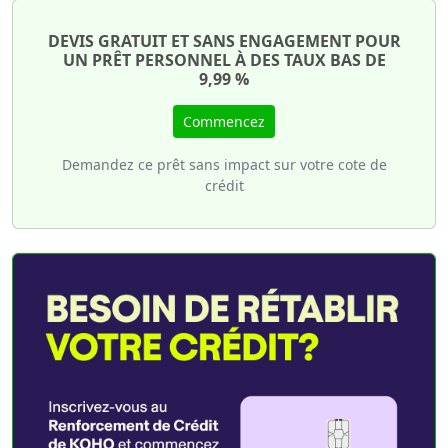
DEVIS GRATUIT ET SANS ENGAGEMENT POUR
UN PRÊT PERSONNEL À DES TAUX BAS DE
9,99 %
Commencez
Demandez ce prêt sans impact sur votre cote de
crédit