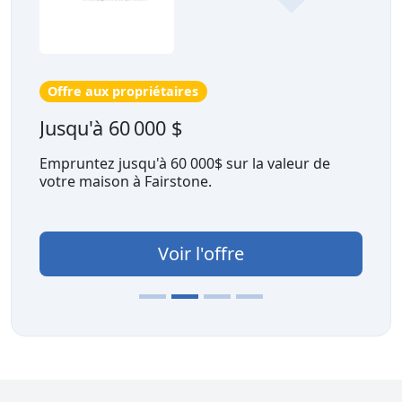
Offre aux propriétaires
Jusqu'à 60 000 $
Empruntez jusqu'à 60 000$ sur la valeur de
votre maison à Fairstone.
Voir l'offre