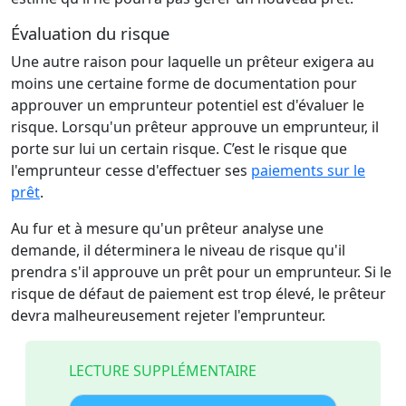
Évaluation du risque
Une autre raison pour laquelle un prêteur exigera au
moins une certaine forme de documentation pour
approuver un emprunteur potentiel est d'évaluer le
risque. Lorsqu'un prêteur approuve un emprunteur, il
porte sur lui un certain risque. C’est le risque que
l'emprunteur cesse d'effectuer ses
paiements sur le
prêt
.
Au fur et à mesure qu'un prêteur analyse une
demande, il déterminera le niveau de risque qu'il
prendra s'il approuve un prêt pour un emprunteur. Si le
risque de défaut de paiement est trop élevé, le prêteur
devra malheureusement rejeter l'emprunteur.
LECTURE SUPPLÉMENTAIRE