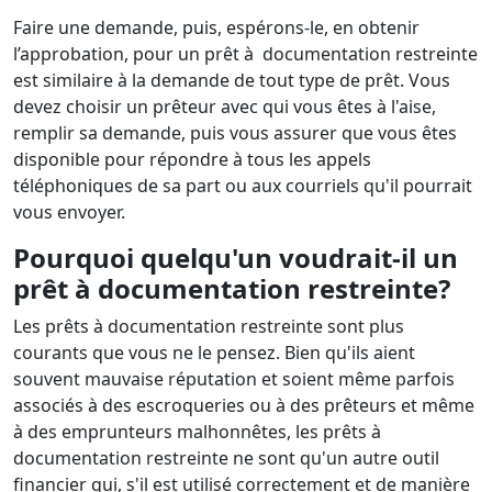
Faire une demande, puis, espérons-le, en obtenir
l’approbation, pour un prêt à documentation restreinte
est similaire à la demande de tout type de prêt. Vous
devez choisir un prêteur avec qui vous êtes à l'aise,
remplir sa demande, puis vous assurer que vous êtes
disponible pour répondre à tous les appels
téléphoniques de sa part ou aux courriels qu'il pourrait
vous envoyer.
Pourquoi quelqu'un voudrait-il un
prêt à documentation restreinte?
Les prêts à documentation restreinte sont plus
courants que vous ne le pensez. Bien qu'ils aient
souvent mauvaise réputation et soient même parfois
associés à des escroqueries ou à des prêteurs et même
à des emprunteurs malhonnêtes, les prêts à
documentation restreinte ne sont qu'un autre outil
financier qui, s'il est utilisé correctement et de manière