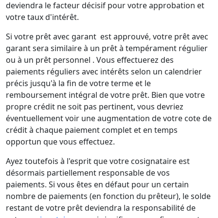
deviendra le facteur décisif pour votre approbation et
votre taux d'intérêt.
Si votre prêt avec garant est approuvé, votre prêt avec
garant sera similaire à un prêt à tempérament régulier
ou à un prêt personnel . Vous effectuerez des
paiements réguliers avec intérêts selon un calendrier
précis jusqu'à la fin de votre terme et le
remboursement intégral de votre prêt. Bien que votre
propre crédit ne soit pas pertinent, vous devriez
éventuellement voir une augmentation de votre cote de
crédit à chaque paiement complet et en temps
opportun que vous effectuez.
Ayez toutefois à l'esprit que votre cosignataire est
désormais partiellement responsable de vos
paiements. Si vous êtes en défaut pour un certain
nombre de paiements (en fonction du prêteur), le solde
restant de votre prêt deviendra la responsabilité de