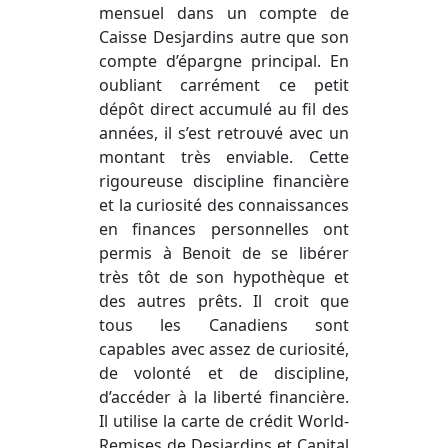
mensuel dans un compte de
Caisse Desjardins autre que son
compte d’épargne principal. En
oubliant carrément ce petit
dépôt direct accumulé au fil des
années, il s’est retrouvé avec un
montant très enviable. Cette
rigoureuse discipline financière
et la curiosité des connaissances
en finances personnelles ont
permis à Benoit de se libérer
très tôt de son hypothèque et
des autres prêts. Il croit que
tous les Canadiens sont
capables avec assez de curiosité,
de volonté et de discipline,
d’accéder à la liberté financière.
Il utilise la carte de crédit World-
Remises de Desjardins et Capital