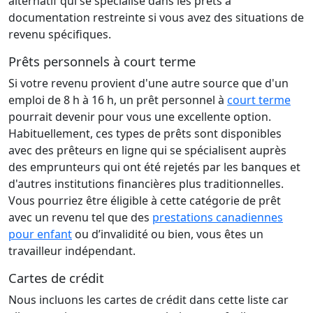
alternatif qui se spécialise dans les prêts à
documentation restreinte si vous avez des situations de
revenu spécifiques.
Prêts personnels à court terme
Si votre revenu provient d'une autre source que d'un
emploi de 8 h à 16 h, un prêt personnel à
court terme
pourrait devenir pour vous une excellente option.
Habituellement, ces types de prêts sont disponibles
avec des prêteurs en ligne qui se spécialisent auprès
des emprunteurs qui ont été rejetés par les banques et
d'autres institutions financières plus traditionnelles.
Vous pourriez être éligible à cette catégorie de prêt
avec un revenu tel que des
prestations canadiennes
pour enfant
ou d’invalidité ou bien, vous êtes un
travailleur indépendant.
Cartes de crédit
Nous incluons les cartes de crédit dans cette liste car