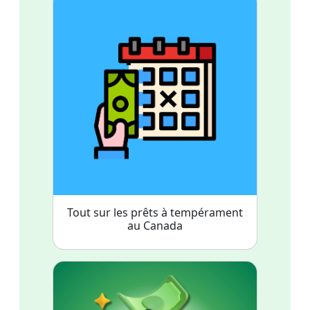
Tout sur les prêts à tempérament
au Canada