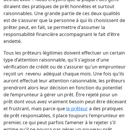
diraient des pratiques de prêt honnêtes et surtout
raisonnables. Une grande partie de ces deux qualités
est de s'assurer que la personne à qui ils choisissent de
prêter peut, en fait, se permettre d'assumer la
responsabilité financière accompagnant le fait d'être
endetté.
Tous les prêteurs légitimes doivent effectuer un certain
type d’attention raisonnable, qu'il s'agisse d'une
vérification de crédit ou de s'assurer qu'un emprunteur
reçoit un revenu adéquat chaque mois. Une fois qu'ils
auront effectué leur attention raisonnable, les prêteurs
prendront alors leur décision en fonction du potentiel
de l’emprunteur à gérer un prêt. Être rejeté pour un
prêt dont vous avez vraiment besoin peut être décevant
et frustrant, mais parce que
le prêteur
a des pratiques
de prêt responsables, il place toujours l'emprunteur en
premier, ce qui peut parfois l’amener à le rejeter s'il
estime qu'il ne pourra pas gérer un nouveau prêt.