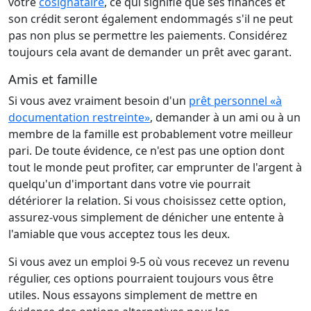
votre
cosignataire
, ce qui signifie que ses finances et
son crédit seront également endommagés s'il ne peut
pas non plus se permettre les paiements. Considérez
toujours cela avant de demander un prêt avec garant.
Amis et famille
Si vous avez vraiment besoin d'un
prêt personnel «à
documentation restreinte»
, demander à un ami ou à un
membre de la famille est probablement votre meilleur
pari. De toute évidence, ce n'est pas une option dont
tout le monde peut profiter, car emprunter de l'argent à
quelqu'un d'important dans votre vie pourrait
détériorer la relation. Si vous choisissez cette option,
assurez-vous simplement de dénicher une entente à
l'amiable que vous acceptez tous les deux.
Si vous avez un emploi 9-5 où vous recevez un revenu
régulier, ces options pourraient toujours vous être
utiles. Nous essayons simplement de mettre en