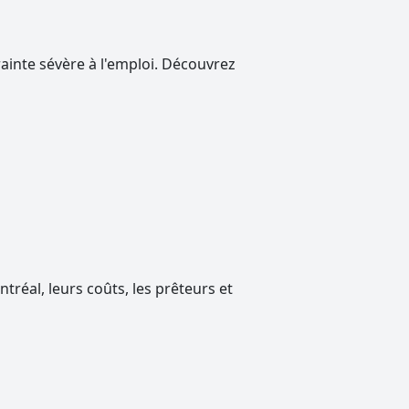
rainte sévère à l'emploi. Découvrez
réal, leurs coûts, les prêteurs et