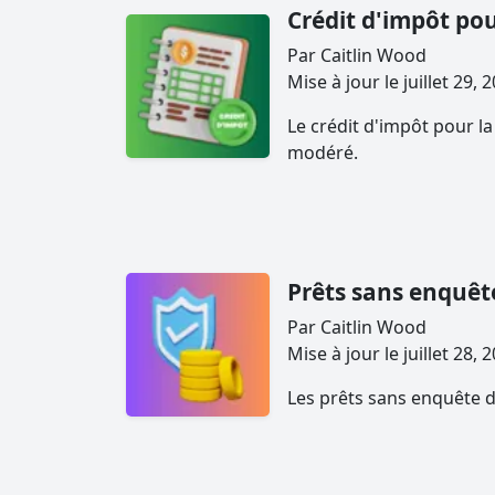
Crédit d'impôt pou
Par Caitlin Wood
Mise à jour le juillet 2
Le crédit d'impôt pour l
modéré.
Prêts sans enquêt
Par Caitlin Wood
Mise à jour le juillet 2
Les prêts sans enquête de