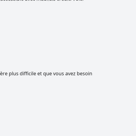
ère plus difficile et que vous avez besoin