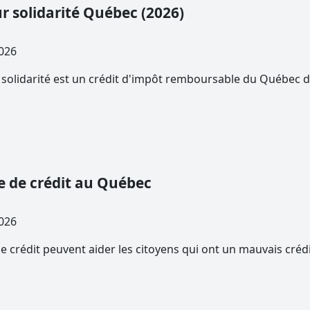
r solidarité Québec (2026)
9, 2026
a solidarité est un crédit d'impôt remboursable du Québec 
e de crédit au Québec
8, 2026
 crédit peuvent aider les citoyens qui ont un mauvais crédi