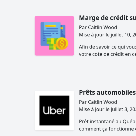
Marge de crédit s
Par Caitlin Wood
Mise à jour le juillet 1
Afin de savoir ce qui vou
votre cote de crédit en ce 
Prêts automobiles
Par Caitlin Wood
Mise à jour le juillet 3,
Prêt instantané au Québe
comment ça fonctionne et