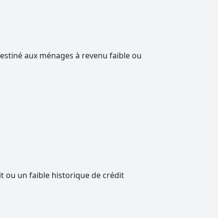
destiné aux ménages à revenu faible ou
t ou un faible historique de crédit