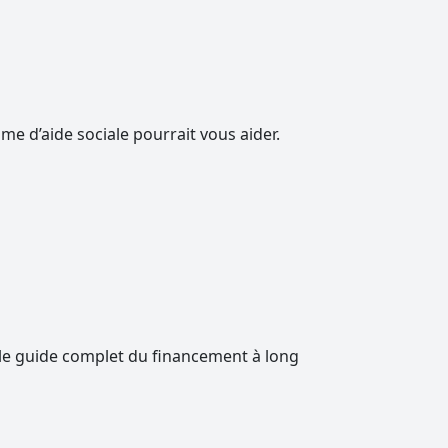
me d’aide sociale pourrait vous aider.
: le guide complet du financement à long