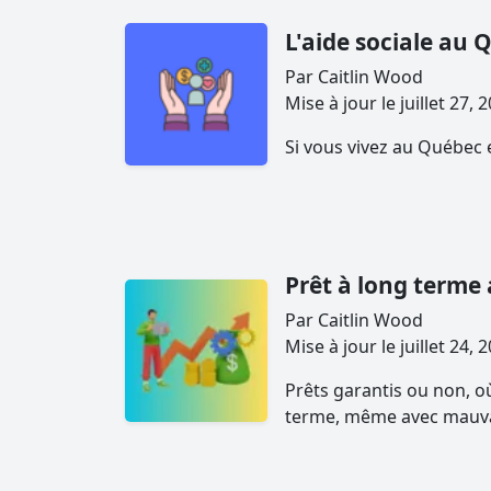
L'aide sociale au 
Par Caitlin Wood
Mise à jour le juillet 2
Si vous vivez au Québec e
Prêt à long terme
Par Caitlin Wood
Mise à jour le juillet 2
Prêts garantis ou non, o
terme, même avec mauvai