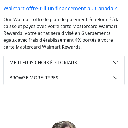
Walmart offre-t-il un financement au Canada ?
Oui. Walmart offre le plan de paiement échelonné à la
caisse et payez avec votre carte Mastercard Walmart
Rewards. Votre achat sera divisé en 6 versements
égaux avec frais d'établissement 4% portés à votre
carte Mastercard Walmart Rewards.
MEILLEURS CHOIX ÉDITORIAUX
BROWSE MORE: TYPES