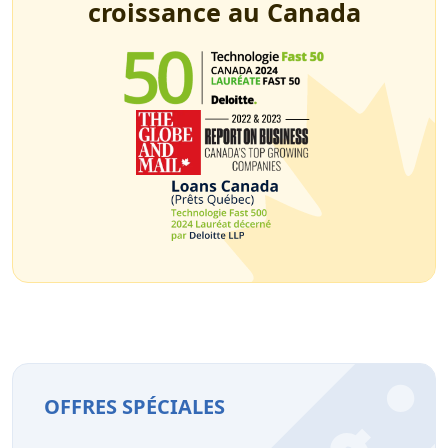
croissance au Canada
OFFRES SPÉCIALES