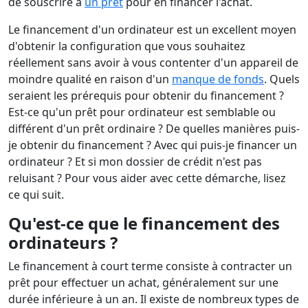
de souscrire à
un prêt
pour en financer l'achat.
Le financement d'un ordinateur est un excellent moyen
d'obtenir la configuration que vous souhaitez
réellement sans avoir à vous contenter d'un appareil de
moindre qualité en raison d'un
manque de fonds
. Quels
seraient les prérequis pour obtenir du financement ?
Est-ce qu'un prêt pour ordinateur est semblable ou
différent d'un prêt ordinaire ? De quelles manières puis-
je obtenir du financement ? Avec qui puis-je financer un
ordinateur ? Et si mon dossier de crédit n'est pas
reluisant ? Pour vous aider avec cette démarche, lisez
ce qui suit.
Qu'est-ce que le financement des
ordinateurs ?
Le financement à court terme consiste à contracter un
prêt pour effectuer un achat, généralement sur une
durée inférieure à un an. Il existe de nombreux types de