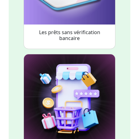
Les prêts sans vérification
bancaire