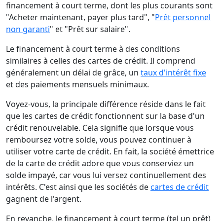
financement à court terme, dont les plus courants sont
"Acheter maintenant, payer plus tard", "
Prêt personnel
non garanti
" et "Prêt sur salaire".
Le financement à court terme à des conditions
similaires à celles des cartes de crédit. Il comprend
généralement un délai de grâce, un
taux d'intérêt fixe
et des paiements mensuels minimaux.
Voyez-vous, la principale différence réside dans le fait
que les cartes de crédit fonctionnent sur la base d'un
crédit renouvelable. Cela signifie que lorsque vous
remboursez votre solde, vous pouvez continuer à
utiliser votre carte de crédit. En fait, la société émettrice
de la carte de crédit adore que vous conserviez un
solde impayé, car vous lui versez continuellement des
intérêts. C'est ainsi que les sociétés de
cartes de crédit
gagnent de l'argent.
En revanche, le financement à court terme (tel un prêt)