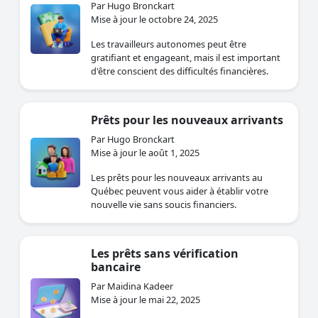
Par Hugo Bronckart
Mise à jour le octobre 24, 2025
Les travailleurs autonomes peut être
gratifiant et engageant, mais il est important
d'être conscient des difficultés financières.
Prêts pour les nouveaux arrivants
Par Hugo Bronckart
Mise à jour le août 1, 2025
Les prêts pour les nouveaux arrivants au
Québec peuvent vous aider à établir votre
nouvelle vie sans soucis financiers.
Les prêts sans vérification
bancaire
Par Maidina Kadeer
Mise à jour le mai 22, 2025