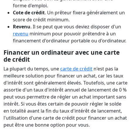
forme d'emploi.
Cote de crédit
. Un prêteur fixera généralement un
score de crédit minimum.
Revenu
. Il se peut que vous deviez disposer d'un
revenu
minimum pour pouvoir prétendre à un
financement d'ordinateur portable ou d'ordinateur.
Financer un ordinateur avec une carte
de crédit
La plupart du temps, une
carte de crédit
n'est pas la
meilleure solution pour financer un achat, car les taux
d'intérêt sont généralement élevés. Toutefois, une carte
assortie d'un taux d'intérêt annuel de lancement de 0 %
peut vous permettre de régler un achat important sans
intérêt. Si vous êtes certain de pouvoir régler le solde
en totalité avant la fin du taux d'intérêt de lancement,
l'utilisation d'une carte de crédit pour financer un achat
peut être une bonne option pour vous.