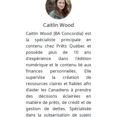
Caitlin Wood
Caitlin Wood [BA Concordia] est
la spécialiste principale en
contenu chez Prêts Québec et
possède plus de 10 ans
d'expérience dans l'édition
numérique et le contenu lié aux
finances personnelles. Elle
supervise la création de
ressources claires et fiables afin
d’aider les Canadiens à prendre
des décisions éclairées en
matière de prêts, de crédit et de
gestion de dettes. Spécialisée
dans la vulgarisation de sujets