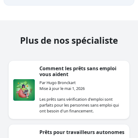
Plus de nos spécialiste
Comment les prêts sans emploi
vous aident
Par Hugo Bronckart
Mise à jour le mai 1, 2026
Les prêts sans vérification d'emploi sont
parfaits pour les personnes sans emploi qui
ont besoin d'un financement.
Prêts pour travailleurs autonomes