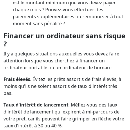
est le montant minimum que vous devez payer
chaque mois ? Pouvez-vous effectuer des
paiements supplémentaires ou rembourser à tout
moment sans pénalité ?
Financer un ordinateur sans risque
?
Il y a quelques situations auxquelles vous devez faire
attention lorsque vous cherchez à financer un
ordinateur portable ou un ordinateur de bureau :
Frais élevés
. Évitez les prêts assortis de frais élevés, à
moins qu'ils ne soient assortis de taux d'intérêt très
bas.
Taux d'intérêt de lancement
. Méfiez-vous des taux
d'intérêt de lancement qui expirent à mi-parcours de
votre prêt, car ils peuvent faire grimper en flèche votre
taux d'intérêt à 30 ou 40 %.