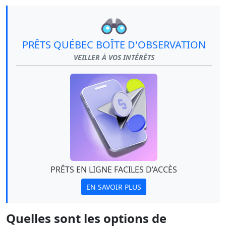
PRÊTS QUÉBEC BOÎTE D'OBSERVATION
VEILLER À VOS INTÉRÊTS
PRÊTS EN LIGNE FACILES D’ACCÈS
EN SAVOIR PLUS
Quelles sont les options de