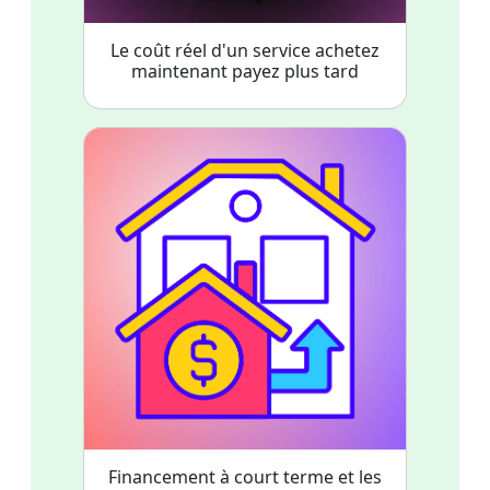
Le coût réel d'un service achetez
maintenant payez plus tard
Financement à court terme et les