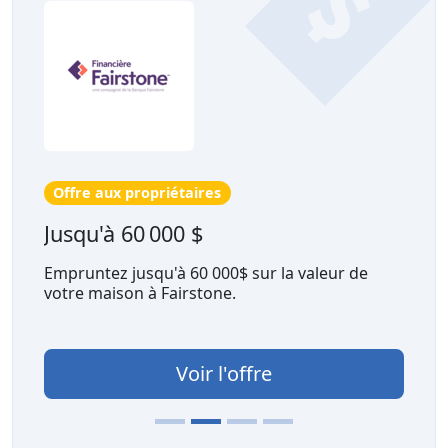
Offre aux propriétaires
Jusqu'à 60 000 $
Empruntez jusqu'à 60 000$ sur la valeur de
votre maison à Fairstone.
Voir l'offre