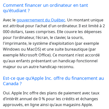
Comment financer un ordinateur en tant
qu'étudiant ?
Avec le
gouvernement du Québec
. Un montant unique
est attribué pour l'achat d'un ordinateur. Il est limité à 2
000 dollars, taxes comprises. Elle couvre les dépenses
pour l'ordinateur, l'écran, le clavier, la souris,
l'imprimante, le système d'exploitation (par exemple
Windows ou MacOS) et une suite bureautique (par
exemple Microsoft Office). Ce montant n'est accordé
qu'aux enfants présentant un handicap fonctionnel
majeur ou un autre handicap reconnu.
Est-ce que qu'Apple Inc. offre du financement au
Canada ?
Oui. Apple Inc offre des plans de paiement avec taux
d’intérêt annuel de 0 % pour les crédits et échanges
approuvés, en ligne ainsi qu'aux magasins Apple.