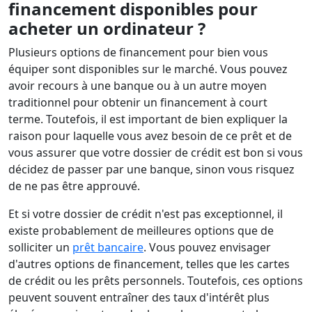
financement disponibles pour
acheter un ordinateur ?
Plusieurs options de financement pour bien vous
équiper sont disponibles sur le marché. Vous pouvez
avoir recours à une banque ou à un autre moyen
traditionnel pour obtenir un financement à court
terme. Toutefois, il est important de bien expliquer la
raison pour laquelle vous avez besoin de ce prêt et de
vous assurer que votre dossier de crédit est bon si vous
décidez de passer par une banque, sinon vous risquez
de ne pas être approuvé.
Et si votre dossier de crédit n'est pas exceptionnel, il
existe probablement de meilleures options que de
solliciter un
prêt bancaire
. Vous pouvez envisager
d'autres options de financement, telles que les cartes
de crédit ou les prêts personnels. Toutefois, ces options
peuvent souvent entraîner des taux d'intérêt plus