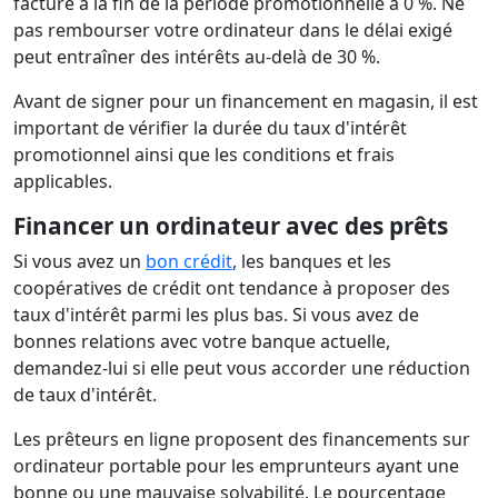
facturé à la fin de la période promotionnelle à 0 %. Ne
pas rembourser votre ordinateur dans le délai exigé
peut entraîner des intérêts au-delà de 30 %.
Avant de signer pour un financement en magasin, il est
important de vérifier la durée du taux d'intérêt
promotionnel ainsi que les conditions et frais
applicables.
Financer un ordinateur avec des prêts
Si vous avez un
bon crédit
, les banques et les
coopératives de crédit ont tendance à proposer des
taux d'intérêt parmi les plus bas. Si vous avez de
bonnes relations avec votre banque actuelle,
demandez-lui si elle peut vous accorder une réduction
de taux d'intérêt.
Les prêteurs en ligne proposent des financements sur
ordinateur portable pour les emprunteurs ayant une
bonne ou une mauvaise solvabilité. Le pourcentage