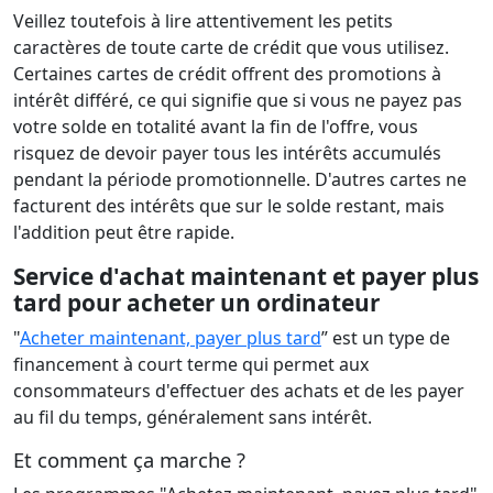
Veillez toutefois à lire attentivement les petits
caractères de toute carte de crédit que vous utilisez.
Certaines cartes de crédit offrent des promotions à
intérêt différé, ce qui signifie que si vous ne payez pas
votre solde en totalité avant la fin de l'offre, vous
risquez de devoir payer tous les intérêts accumulés
pendant la période promotionnelle. D'autres cartes ne
facturent des intérêts que sur le solde restant, mais
l'addition peut être rapide.
Service d'achat maintenant et payer plus
tard pour acheter un ordinateur
"
Acheter maintenant, payer plus tard
” est un type de
financement à court terme qui permet aux
consommateurs d'effectuer des achats et de les payer
au fil du temps, généralement sans intérêt.
Et comment ça marche ?