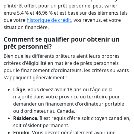
d'intérêt offert pour un prêt personnel peut varier
entre 5,4 % et 46,96 % et est basé sur des éléments tels
que votre
historique de crédit
, vos revenus, et votre
situation financière.
Comment se qualifier pour obtenir un
prêt personnel?
Bien que les différents prêteurs aient leurs propres
critères d'éligibilité en matière de prêts personnels
pour le financement d'ordinateurs, les critères suivants
s'appliquent généralement :
L'âge
. Vous devez avoir 18 ans ou l'âge de la
majorité dans votre province ou territoire pour
demander un financement d'ordinateur portable
ou d'ordinateur au Canada.
Résidence
. Il est requis d'être soit citoyen canadien,
soit résident permanent.
Emploi
. Vous devrez généralement avoir une