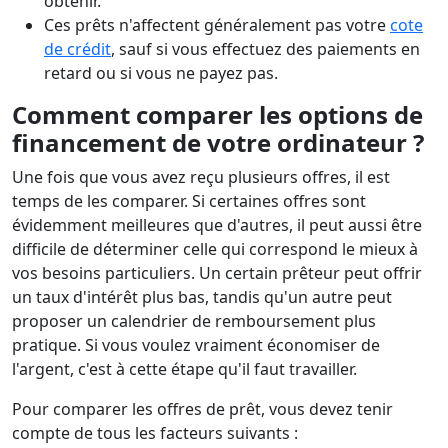
obtenir.
Ces prêts n'affectent généralement pas votre
cote
de crédit
, sauf si vous effectuez des paiements en
retard ou si vous ne payez pas.
Comment comparer les options de
financement de votre ordinateur ?
Une fois que vous avez reçu plusieurs offres, il est
temps de les comparer. Si certaines offres sont
évidemment meilleures que d'autres, il peut aussi être
difficile de déterminer celle qui correspond le mieux à
vos besoins particuliers. Un certain prêteur peut offrir
un taux d'intérêt plus bas, tandis qu'un autre peut
proposer un calendrier de remboursement plus
pratique. Si vous voulez vraiment économiser de
l'argent, c'est à cette étape qu'il faut travailler.
Pour comparer les offres de prêt, vous devez tenir
compte de tous les facteurs suivants :