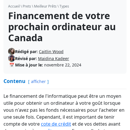
Accueil
\
Prets
\
Meilleur Prêts
\
Types
Financement de votre
prochain ordinateur au
Canada
Rédigé par:
Caitlin Wood
Révisé par:
Maidina Kadeer
📅
Mise à jour le:
novembre 22, 2024
Contenu
afficher
Le financement de l'informatique peut être un moyen
utile pour obtenir un ordinateur à votre goût lorsque
vous n'avez pas les fonds nécessaires pour l'acheter en
une seule fois. Cependant, il est important de tenir
compte de votre
cote de crédit
et de vos dettes avant