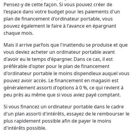
Pensez-y de cette façon. Si vous pouvez créer de
l'espace dans votre budget pour les paiements d'un
plan de financement d'ordinateur portable, vous
pouvez également le faire à l'avance en épargnant
chaque mois.
Mais il arrive parfois que l'inattendu se produise et que
vous deviez acheter un ordinateur portable avant
d'avoir eu le temps d'épargner. Dans ce cas, il est
préférable d'opter pour le plan de financement
d'ordinateur portable le moins dispendieux auquel vous
pouvez avoir accès. Le financement en magasin est
généralement assorti d'options à 0 %, ce qui revient à
peu près au même que si vous aviez payé comptant.
Si vous financez un ordinateur portable dans le cadre
d'un plan assorti d'intérêts, essayez de le rembourser le
plus rapidement possible afin de payer le moins
d'intérêts possible.