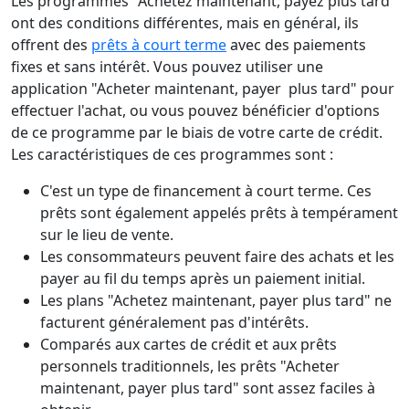
Les programmes "Achetez maintenant, payez plus tard"
ont des conditions différentes, mais en général, ils
offrent des
prêts à court terme
avec des paiements
fixes et sans intérêt. Vous pouvez utiliser une
application "Acheter maintenant, payer plus tard" pour
effectuer l'achat, ou vous pouvez bénéficier d'options
de ce programme par le biais de votre carte de crédit.
Les caractéristiques de ces programmes sont :
C'est un type de financement à court terme. Ces
prêts sont également appelés prêts à tempérament
sur le lieu de vente.
Les consommateurs peuvent faire des achats et les
payer au fil du temps après un paiement initial.
Les plans "Achetez maintenant, payer plus tard" ne
facturent généralement pas d'intérêts.
Comparés aux cartes de crédit et aux prêts
personnels traditionnels, les prêts "Acheter
maintenant, payer plus tard" sont assez faciles à