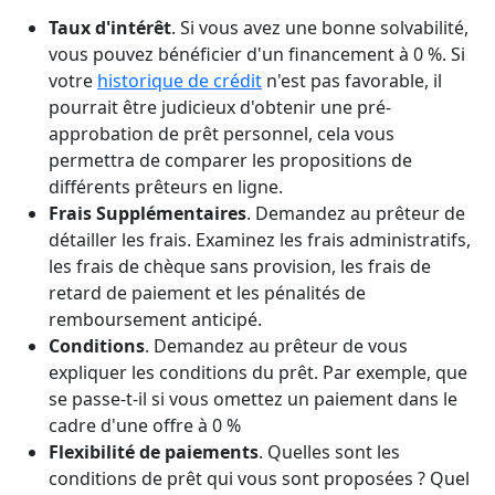
Taux d'intérêt
. Si vous avez une bonne solvabilité,
vous pouvez bénéficier d'un financement à 0 %. Si
votre
historique de crédit
n'est pas favorable, il
pourrait être judicieux d'obtenir une pré-
approbation de prêt personnel, cela vous
permettra de comparer les propositions de
différents prêteurs en ligne.
Frais Supplémentaires
. Demandez au prêteur de
détailler les frais. Examinez les frais administratifs,
les frais de chèque sans provision, les frais de
retard de paiement et les pénalités de
remboursement anticipé.
Conditions
. Demandez au prêteur de vous
expliquer les conditions du prêt. Par exemple, que
se passe-t-il si vous omettez un paiement dans le
cadre d'une offre à 0 %
Flexibilité de paiements
. Quelles sont les
conditions de prêt qui vous sont proposées ? Quel