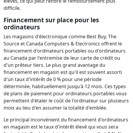
élevés, ce qui peut rendre le remboursement plus
difficile.
Financement sur place pour les
ordinateurs
Les magasins d'électronique comme Best Buy, The
Source et Canada Computers & Electronics offrent le
financement d'ordinateurs portables ou d'ordinateurs
au Canada par l'entremise de leur carte de crédit ou
d'un prêteur tiers. Le plus grand avantage du
financement en magasin est qu'il est souvent assorti
d'un taux d'intérêt de 0 % pour une période
déterminée, habituellement jusqu'à 12 mois. Ces types
de plans de paiement pour ordinateurs portables vous
permettent d'étaler le coût de l'ordinateur sur plusieurs
mois au lieu d'en assumer la totalité d'emblée.
Le principal inconvénient du financement d'ordinateurs
en magasin est le taux d'intérêt élevé qui vous sera