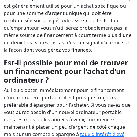
est généralement utilisé pour un achat spécifique ou
pour une somme d'argent unique qui doit être
remboursée sur une période assez courte. En tant
qu'emprunteur, vous n'utiliserez probablement pas la
même source de financement à court terme plus d'une
ou deux fois. Si c'est le cas, c'est un signal d'alarme sur
la façon dont vous gérez vos finances.
Est-il possible pour moi de trouver
un financement pour l'achat d'un
ordinateur ?
Au lieu d'opter immédiatement pour le financement
d'un ordinateur portable, il est presque toujours
préférable d'épargner pour l'acheter. Si vous savez que
vous aurez besoin d'un nouvel ordinateur portable
dans les mois ou les années à venir, commencez
maintenant à placer un peu d'argent de côté chaque
mois sur un compte d'épargne à
taux d'intérêt élevé
.