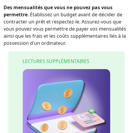
Des mensualités que vous ne pouvez pas vous
permettre
. Établissez un budget avant de décider de
contracter un prêt et respectez-le. Assurez-vous que
vous pouvez vous permettre de payer vos mensualités
ainsi que les frais et les coûts supplémentaires liés à la
possession d'un ordinateur.
LECTURES SUPPLÉMENTAIRES