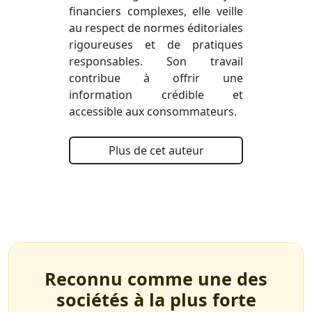
financiers complexes, elle veille
au respect de normes éditoriales
rigoureuses et de pratiques
responsables. Son travail
contribue à offrir une
information crédible et
accessible aux consommateurs.
Plus de cet auteur
Reconnu comme une des
sociétés à la plus forte