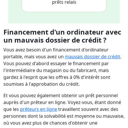
prêts relais
Financement d'un ordinateur avec
un mauvais dossier de crédit ?
Vous avez besoin d'un financement d'ordinateur
portable, mais vous avez un
mauvais dossier de crédit
.
Vous pouvez d'abord essayer le financement par
l'intermédiaire du magasin ou du fabricant, mais
gardez à l'esprit que les offres à 0% d'intérêt sont
soumises à l'approbation du crédit.
Et vous pouvez également obtenir un prêt personnel
auprès d'un prêteur en ligne. Voyez-vous, étant donné
que les
prêteurs en ligne
travaillent souvent avec des
personnes dont la solvabilité est moyenne ou mauvaise,
où vous avez plus de chances d'obtenir une