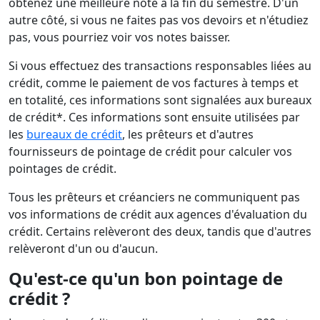
obtenez une meilleure note à la fin du semestre. D'un
autre côté, si vous ne faites pas vos devoirs et n'étudiez
pas, vous pourriez voir vos notes baisser.
Si vous effectuez des transactions responsables liées au
crédit, comme le paiement de vos factures à temps et
en totalité, ces informations sont signalées aux bureaux
de crédit*. Ces informations sont ensuite utilisées par
les
bureaux de crédit
, les prêteurs et d'autres
fournisseurs de pointage de crédit pour calculer vos
pointages de crédit.
Tous les prêteurs et créanciers ne communiquent pas
vos informations de crédit aux agences d'évaluation du
crédit. Certains relèveront des deux, tandis que d'autres
relèveront d'un ou d'aucun.
Qu'est-ce qu'un bon pointage de
crédit ?