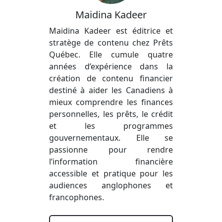
Maidina Kadeer
Maidina Kadeer est éditrice et
stratège de contenu chez Prêts
Québec. Elle cumule quatre
années d’expérience dans la
création de contenu financier
destiné à aider les Canadiens à
mieux comprendre les finances
personnelles, les prêts, le crédit
et les programmes
gouvernementaux. Elle se
passionne pour rendre
l’information financière
accessible et pratique pour les
audiences anglophones et
francophones.