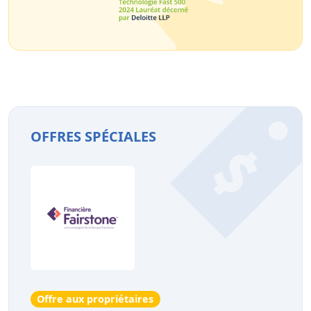
OFFRES SPÉCIALES
Offre aux propriétaires