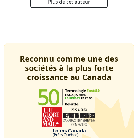
Plus de cet auteur
Reconnu comme une des
sociétés à la plus forte
croissance au Canada