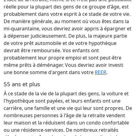
réelle pour la plupart des gens de ce groupe d'âge, est
probablement dans votre esprit à ce stade de votre vie.
De manière générale, au moment où vous êtes dans la
mi-quarantaine, vous devriez avoir appris à épargner et
à dépenser judicieusement. De plus, la majeure partie
de votre prêt automobile et de votre hypothèque
devrait être remboursée. Vos enfants ont
probablement leur propre emploi et sont peut-être
même prêts à déménager. Vous devriez avoir investi
une bonne somme d'argent dans votre
REER
.
55 ans et plus
À ce stade de la vie de la plupart des gens, la voiture et
l'hypothèque sont payées, et leurs enfants ont une
carrière, une famille et une vie qui leur sont propres. De
nombreuses personnes à l'âge de la retraite vendent
leur maison et la réduisent dans un condo confortable
ou une résidence-services. De nombreux retraités