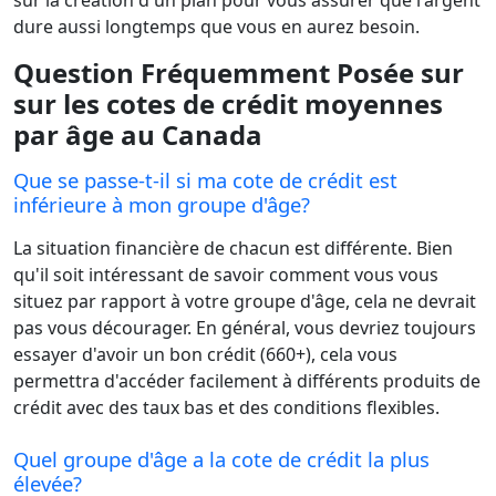
sur la création d'un plan pour vous assurer que l'argent
dure aussi longtemps que vous en aurez besoin.
Question Fréquemment Posée sur
sur les cotes de crédit moyennes
par âge au Canada
Que se passe-t-il si ma cote de crédit est
inférieure à mon groupe d'âge?
La situation financière de chacun est différente. Bien
qu'il soit intéressant de savoir comment vous vous
situez par rapport à votre groupe d'âge, cela ne devrait
pas vous décourager. En général, vous devriez toujours
essayer d'avoir un bon crédit (660+), cela vous
permettra d'accéder facilement à différents produits de
crédit avec des taux bas et des conditions flexibles.
Quel groupe d'âge a la cote de crédit la plus
élevée?