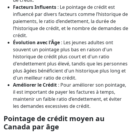
de crédit.
Facteurs Influents
: Le pointage de crédit est
influencé par divers facteurs comme l’historique de
paiements, le ratio d’endettement, la durée de
l’historique de crédit, et le nombre de demandes de
crédit.
Évolution avec l'Âge
: Les jeunes adultes ont
souvent un pointage plus bas en raison d'un
historique de crédit plus court et d'un ratio
d'endettement plus élevé, tandis que les personnes
plus âgées bénéficient d'un historique plus long et
d'un meilleur ratio de crédit.
Améliorer le Crédit
: Pour améliorer son pointage,
il est important de payer les factures à temps,
maintenir un faible ratio d’endettement, et éviter
les demandes excessives de crédit.
Pointage de crédit moyen au
Canada par âge