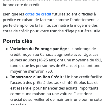
bonne cote de crédit.
Bien que les
cotes de crédit
futures soient difficiles à
prédire en raison de facteurs comme l'endettement, la
perte d'emploi ou la faillite, connaître la moyenne des
cotes de crédit pour votre tranche d'âge peut être utile.
Points clés
Variation du Pointage par Âge
: Le pointage de
crédit moyen au Canada augmente avec l'âge. Les
jeunes adultes (18-25 ans) ont une moyenne de 692,
tandis que les personnes de 65 ans et plus ont une
moyenne d'environ 750.
Importance d'un Bon Crédit
: Un bon crédit facilite
l'accès à des prêts à des taux d'intérêt plus bas et
est essentiel pour financer des achats importants
comme une maison ou une voiture. Il est donc
crucial de surveiller et de maintenir une bonne cote