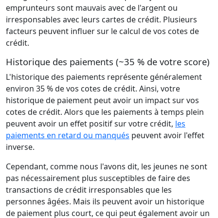
emprunteurs sont mauvais avec de l'argent ou
irresponsables avec leurs cartes de crédit. Plusieurs
facteurs peuvent influer sur le calcul de vos cotes de
crédit.
Historique des paiements (~35 % de votre score)
L'historique des paiements représente généralement
environ 35 % de vos cotes de crédit. Ainsi, votre
historique de paiement peut avoir un impact sur vos
cotes de crédit. Alors que les paiements à temps plein
peuvent avoir un effet positif sur votre crédit,
les
paiements en retard ou manqués
peuvent avoir l'effet
inverse.
Cependant, comme nous l'avons dit, les jeunes ne sont
pas nécessairement plus susceptibles de faire des
transactions de crédit irresponsables que les
personnes âgées. Mais ils peuvent avoir un historique
de paiement plus court, ce qui peut également avoir un