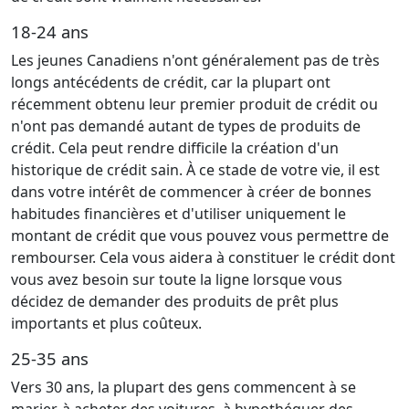
18-24 ans
Les jeunes Canadiens n'ont généralement pas de très
longs antécédents de crédit, car la plupart ont
récemment obtenu leur premier produit de crédit ou
n'ont pas demandé autant de types de produits de
crédit. Cela peut rendre difficile la création d'un
historique de crédit sain. À ce stade de votre vie, il est
dans votre intérêt de commencer à créer de bonnes
habitudes financières et d'utiliser uniquement le
montant de crédit que vous pouvez vous permettre de
rembourser. Cela vous aidera à constituer le crédit dont
vous avez besoin sur toute la ligne lorsque vous
décidez de demander des produits de prêt plus
importants et plus coûteux.
25-35 ans
Vers 30 ans, la plupart des gens commencent à se