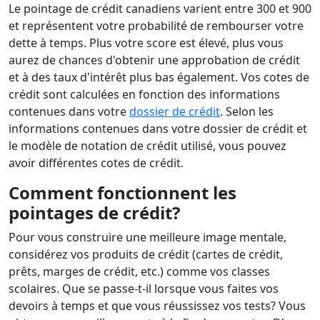
Le pointage de crédit canadiens varient entre 300 et 900
et représentent votre probabilité de rembourser votre
dette à temps. Plus votre score est élevé, plus vous
aurez de chances d'obtenir une approbation de crédit
et à des taux d'intérêt plus bas également. Vos cotes de
crédit sont calculées en fonction des informations
contenues dans votre
dossier de crédit
. Selon les
informations contenues dans votre dossier de crédit et
le modèle de notation de crédit utilisé, vous pouvez
avoir différentes cotes de crédit.
Comment fonctionnent les
pointages de crédit?
Pour vous construire une meilleure image mentale,
considérez vos produits de crédit (cartes de crédit,
prêts, marges de crédit, etc.) comme vos classes
scolaires. Que se passe-t-il lorsque vous faites vos
devoirs à temps et que vous réussissez vos tests? Vous