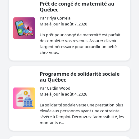
Prêt de congé de maternité au
Québec
Par Priya Correia
Mise à jour le août 7, 2026
Un prêt pour congé de maternité est parfait
de compléter vos revenus. Assurer d'avoir
l'argent nécessaire pour accueillir un bébé
chez vous.
Programme de solidarité sociale
au Québec
Par Caitlin Wood
Mise à jour le août 4, 2026
La solidarité sociale verse une prestation plus
élevée aux personnes ayant une contrainte
sévère à l'emploi. Découvrez l'admissibilité, les
montants e...