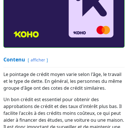
Contenu
afficher
Le pointage de crédit moyen varie selon l'âge, le travail
et le type de dette. En général, les personnes du même
groupe d'âge ont des cotes de crédit similaires.
Un bon crédit est essentiel pour obtenir des
approbations de crédit et des taux d'intérêt plus bas. Il
facilite l'accès à des crédits moins coûteux, ce qui peut
aider à financer des études, une voiture ou une maison.
Il est donc important de surveiller et de maintenir une