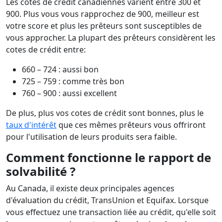
Les cotes de crédit canadiennes varient entre 300 et
900. Plus vous vous rapprochez de 900, meilleur est
votre score et plus les prêteurs sont susceptibles de
vous approcher. La plupart des prêteurs considèrent les
cotes de crédit entre:
660 – 724 : aussi bon
725 – 759 : comme très bon
760 – 900 : aussi excellent
De plus, plus vos cotes de crédit sont bonnes, plus le
taux d'intérêt
que ces mêmes prêteurs vous offriront
pour l'utilisation de leurs produits sera faible.
Comment fonctionne le rapport de
solvabilité ?
Au Canada, il existe deux principales agences
d'évaluation du crédit, TransUnion et Equifax. Lorsque
vous effectuez une transaction liée au crédit, qu'elle soit