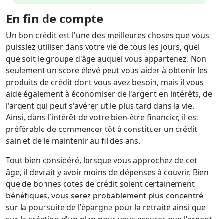
En fin de compte
Un bon crédit est l'une des meilleures choses que vous
puissiez utiliser dans votre vie de tous les jours, quel
que soit le groupe d'âge auquel vous appartenez. Non
seulement un score élevé peut vous aider à obtenir les
produits de crédit dont vous avez besoin, mais il vous
aide également à économiser de l'argent en intérêts, de
l'argent qui peut s'avérer utile plus tard dans la vie.
Ainsi, dans l'intérêt de votre bien-être financier, il est
préférable de commencer tôt à constituer un crédit
sain et de le maintenir au fil des ans.
Tout bien considéré, lorsque vous approchez de cet
âge, il devrait y avoir moins de dépenses à couvrir. Bien
que de bonnes cotes de crédit soient certainement
bénéfiques, vous serez probablement plus concentré
sur la poursuite de l'épargne pour la retraite ainsi que