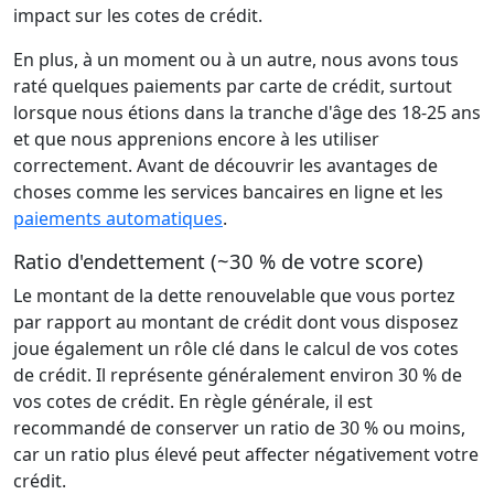
impact sur les cotes de crédit.
En plus, à un moment ou à un autre, nous avons tous
raté quelques paiements par carte de crédit, surtout
lorsque nous étions dans la tranche d'âge des 18-25 ans
et que nous apprenions encore à les utiliser
correctement. Avant de découvrir les avantages de
choses comme les services bancaires en ligne et les
paiements automatiques
.
Ratio d'endettement (~30 % de votre score)
Le montant de la dette renouvelable que vous portez
par rapport au montant de crédit dont vous disposez
joue également un rôle clé dans le calcul de vos cotes
de crédit. Il représente généralement environ 30 % de
vos cotes de crédit. En règle générale, il est
recommandé de conserver un ratio de 30 % ou moins,
car un ratio plus élevé peut affecter négativement votre
crédit.