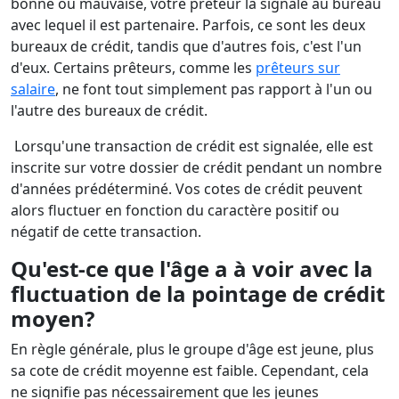
bonne ou mauvaise, votre prêteur la signale au bureau
avec lequel il est partenaire. Parfois, ce sont les deux
bureaux de crédit, tandis que d'autres fois, c'est l'un
d'eux. Certains prêteurs, comme les
prêteurs sur
salaire
, ne font tout simplement pas rapport à l'un ou
l'autre des bureaux de crédit.
Lorsqu'une transaction de crédit est signalée, elle est
inscrite sur votre dossier de crédit pendant un nombre
d'années prédéterminé. Vos cotes de crédit peuvent
alors fluctuer en fonction du caractère positif ou
négatif de cette transaction.
Qu'est-ce que l'âge a à voir avec la
fluctuation de la pointage de crédit
moyen?
En règle générale, plus le groupe d'âge est jeune, plus
sa cote de crédit moyenne est faible. Cependant, cela
ne signifie pas nécessairement que les jeunes