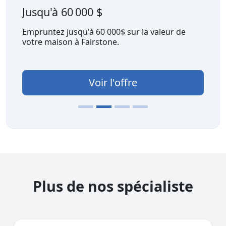
Jusqu'à 60 000 $
Empruntez jusqu'à 60 000$ sur la valeur de
votre maison à Fairstone.
Voir l'offre
Plus de nos spécialiste