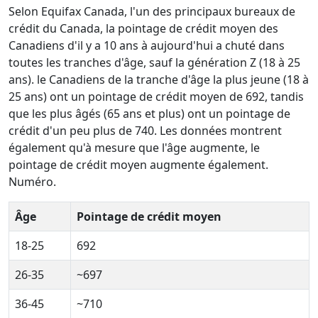
Selon Equifax Canada, l'un des principaux bureaux de
crédit du Canada, la pointage de crédit moyen des
Canadiens d'il y a 10 ans à aujourd'hui a chuté dans
toutes les tranches d'âge, sauf la génération Z (18 à 25
ans). le Canadiens de la tranche d'âge la plus jeune (18 à
25 ans) ont un pointage de crédit moyen de 692, tandis
que les plus âgés (65 ans et plus) ont un pointage de
crédit d'un peu plus de 740. Les données montrent
également qu'à mesure que l'âge augmente, le
pointage de crédit moyen augmente également.
Numéro.
Âge
Pointage de crédit moyen
18-25
692
26-35
~697
36-45
~710