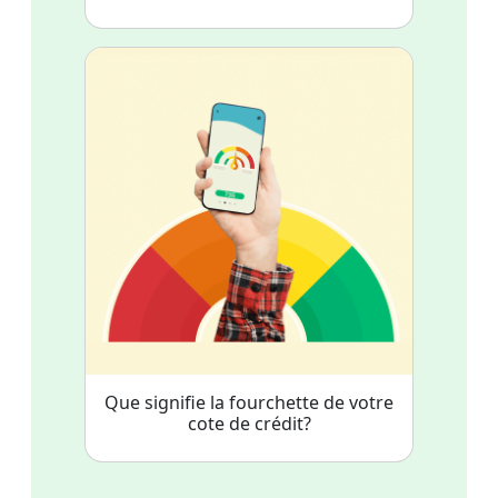
Que signifie la fourchette de votre
cote de crédit?