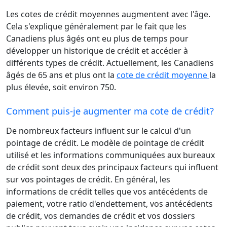
Les cotes de crédit moyennes augmentent avec l'âge.
Cela s'explique généralement par le fait que les
Canadiens plus âgés ont eu plus de temps pour
développer un historique de crédit et accéder à
différents types de crédit. Actuellement, les Canadiens
âgés de 65 ans et plus ont la
cote de crédit moyenne
la
plus élevée, soit environ 750.
Comment puis-je augmenter ma cote de crédit?
De nombreux facteurs influent sur le calcul d'un
pointage de crédit. Le modèle de pointage de crédit
utilisé et les informations communiquées aux bureaux
de crédit sont deux des principaux facteurs qui influent
sur vos pointages de crédit. En général, les
informations de crédit telles que vos antécédents de
paiement, votre ratio d'endettement, vos antécédents
de crédit, vos demandes de crédit et vos dossiers