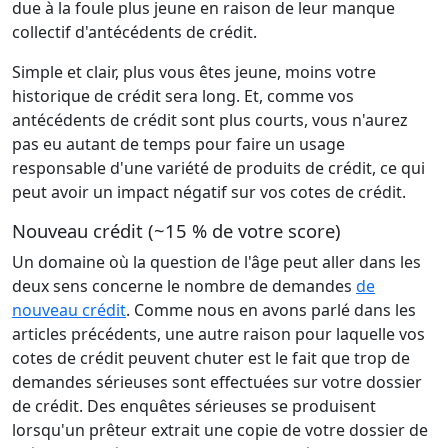
due à la foule plus jeune en raison de leur manque
collectif d'antécédents de crédit.
Simple et clair, plus vous êtes jeune, moins votre
historique de crédit sera long. Et, comme vos
antécédents de crédit sont plus courts, vous n'aurez
pas eu autant de temps pour faire un usage
responsable d'une variété de produits de crédit, ce qui
peut avoir un impact négatif sur vos cotes de crédit.
Nouveau crédit (~15 % de votre score)
Un domaine où la question de l'âge peut aller dans les
deux sens concerne le nombre de demandes
de
nouveau crédit
. Comme nous en avons parlé dans les
articles précédents, une autre raison pour laquelle vos
cotes de crédit peuvent chuter est le fait que trop de
demandes sérieuses sont effectuées sur votre dossier
de crédit. Des enquêtes sérieuses se produisent
lorsqu'un prêteur extrait une copie de votre dossier de