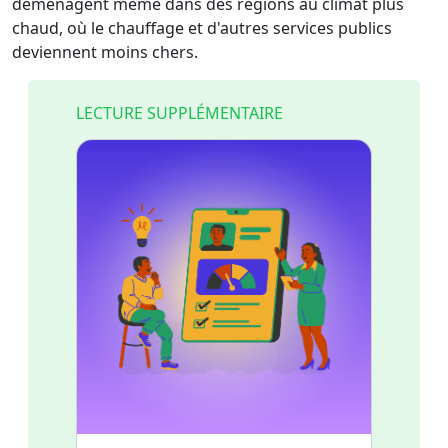
déménagent même dans des régions au climat plus
chaud, où le chauffage et d'autres services publics
deviennent moins chers.
LECTURE SUPPLÉMENTAIRE