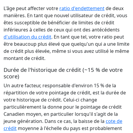
L'âge peut affecter votre
ratio d'endettement
de deux
manières. En tant que nouvel utilisateur de crédit, vous
êtes susceptible de bénéficier de limites de crédit
inférieures à celles de ceux qui ont des antécédents
d'utilisation du crédit
. En tant que tel, votre ratio peut
être beaucoup plus élevé que quelqu'un qui a une limite
de crédit plus élevée, même si vous avez utilisé le même
montant de crédit.
Durée de l'historique de crédit (~15 % de votre
score)
Un autre facteur, responsable d'environ 15 % de la
répartition de votre pointage de crédit, est la durée de
votre historique de crédit. Celui-ci change
particulièrement la donne pour le pointage de crédit
Canadien moyen, en particulier lorsqu'il s'agit de la
jeune génération. Dans ce cas, la baisse de la
cote de
crédit
moyenne à l'échelle du pays est probablement