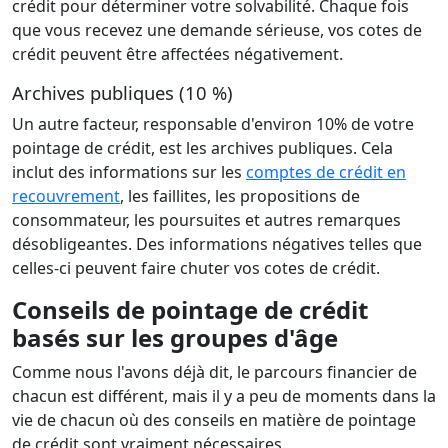
crédit pour déterminer votre solvabilité. Chaque fois
que vous recevez une demande sérieuse, vos cotes de
crédit peuvent être affectées négativement.
Archives publiques (10 %)
Un autre facteur, responsable d'environ 10% de votre
pointage de crédit, est les archives publiques. Cela
inclut des informations sur les
comptes de crédit en
recouvrement
, les faillites, les propositions de
consommateur, les poursuites et autres remarques
désobligeantes. Des informations négatives telles que
celles-ci peuvent faire chuter vos cotes de crédit.
Conseils de pointage de crédit
basés sur les groupes d'âge
Comme nous l'avons déjà dit, le parcours financier de
chacun est différent, mais il y a peu de moments dans la
vie de chacun où des conseils en matière de pointage
de crédit sont vraiment nécessaires.