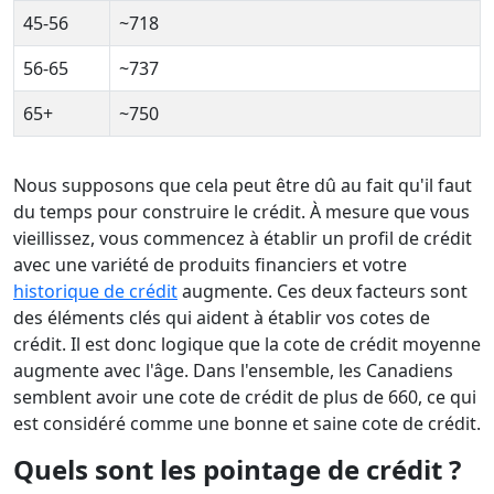
45-56
~718
56-65
~737
65+
~750
Nous supposons que cela peut être dû au fait qu'il faut
du temps pour construire le crédit. À mesure que vous
vieillissez, vous commencez à établir un profil de crédit
avec une variété de produits financiers et votre
historique de crédit
augmente. Ces deux facteurs sont
des éléments clés qui aident à établir vos cotes de
crédit. Il est donc logique que la cote de crédit moyenne
augmente avec l'âge. Dans l'ensemble, les Canadiens
semblent avoir une cote de crédit de plus de 660, ce qui
est considéré comme une bonne et saine cote de crédit.
Quels sont les pointage de crédit ?