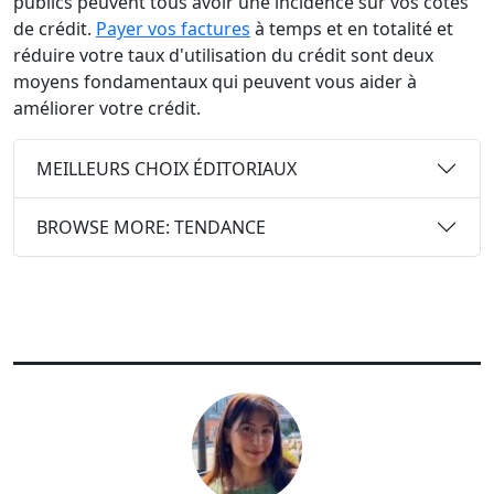
publics peuvent tous avoir une incidence sur vos cotes
de crédit.
Payer vos factures
à temps et en totalité et
réduire votre taux d'utilisation du crédit sont deux
moyens fondamentaux qui peuvent vous aider à
améliorer votre crédit.
MEILLEURS CHOIX ÉDITORIAUX
BROWSE MORE: TENDANCE