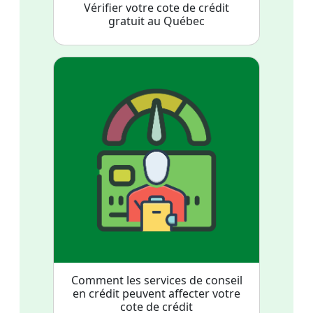
Vérifier votre cote de crédit
gratuit au Québec
Comment les services de conseil
en crédit peuvent affecter votre
cote de crédit