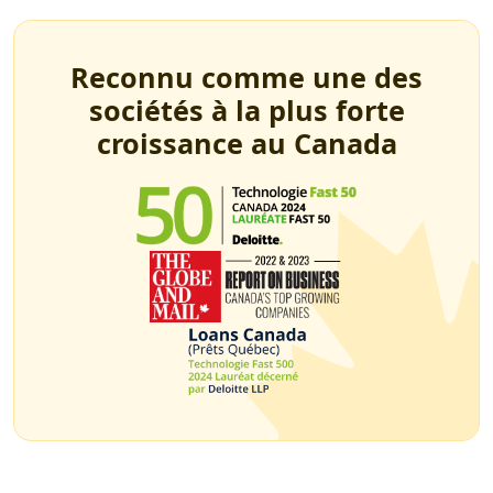
Reconnu comme une des
sociétés à la plus forte
croissance au Canada