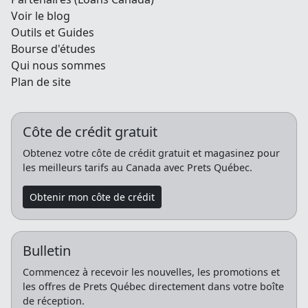
Voir le blog
Outils et Guides
Bourse d'études
Qui nous sommes
Plan de site
Côte de crédit gratuit
Obtenez votre côte de crédit gratuit et magasinez pour
les meilleurs tarifs au Canada avec Prets Québec.
Obtenir mon côte de crédit
Bulletin
Commencez à recevoir les nouvelles, les promotions et
les offres de Prets Québec directement dans votre boîte
de réception.