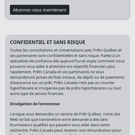
Abonnez-vous maintenant
CONFIDENTIEL ET SANS RISQUE
Toutes les consultations et conversations avec Prêts Québec et
ses partenaires sont confidentielles et sans risque. Parlez à un
spécialiste de confiance dès aujourd'hui et voyez comment nous
pouvons vous aider à atteindre vos objectifs financiers plus
rapidement. Prêts Canada et ses partenaires ne vous
demanderont jamais de frais initiaux, de dépôt ou de paiements
d'assurance sur un prêt. Prêts Canada n'est pas un courtier
hypothécaire et n'organise pas de prêts hypothécaires ou tout
autre type de service financier.
Divulgation de l'annonceur
Lorsque vous demandez un service de Prêt Québec, notre site
Web ne fait que transmettre votre demande à des tiers
fournisseurs qualifiés qui peuvent vous aider dans votre
recherche. Prêts Canada peut recevoir une rémunération pour