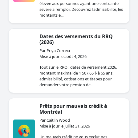
élevée aux personnes ayant une contrainte
sévère à l'emploi. Découvrez l'admissibilité, les
montants e...
Dates des versements du RRQ
(2026)
Par Priya Correia
Mise à jour le août 4, 2026
Tout sur le RRQ : dates de versement 2026,
montant maximal de 1 507,65 $ à 65 ans,
admissibilité, cotisations et étapes pour
demander votre pension de...
Prêts pour mauvais crédit à
Montréal
Par Caitlin Wood
Mise à jour le juillet 31, 2026
Un mauvais crédit ne vous exclut pas.