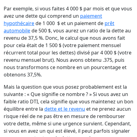
Par exemple, si vous faites 4 000 $ par mois et que vous
avez une dette qui comprend un
paiement
hypothécaire
de 1 000 $ et un paiement de
prêt
automobile
de 500 $, vous aurez un ratio de la dette au
revenu de 37,5 %. Donc, le calcul que nous avons fait
pour cela était de 1 500 $ (votre paiement mensuel
récurrent total pour les dettes) divisé par 4 000 $ (votre
revenu mensuel brut). Nous avons obtenu .375, puis
nous transformons ce nombre en un pourcentage et
obtenons 37,5%.
Mais la question que vous posez probablement est la
suivante : « Que signifie ce nombre ? » Si vous avez un
faible ratio DTI, cela signifie que vous maintenez un bon
équilibre entre la
dette et le revenu
et ne prenez aucun
risque réel de ne pas être en mesure de rembourser
votre dette, même si une urgence survient. Cependant,
si vous en avez un qui est élevé, il peut parfois signaler