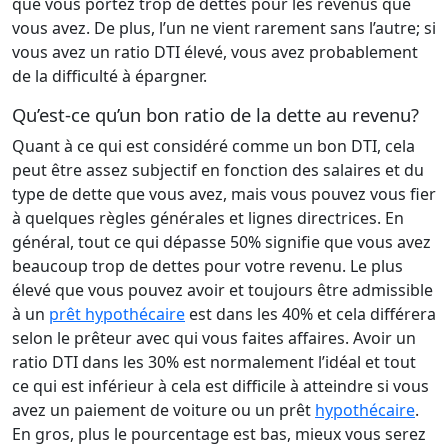
que vous portez trop de dettes pour les revenus que
vous avez. De plus, l’un ne vient rarement sans l’autre; si
vous avez un ratio DTI élevé, vous avez probablement
de la difficulté à épargner.
Qu’est-ce qu’un bon ratio de la dette au revenu?
Quant à ce qui est considéré comme un bon DTI, cela
peut être assez subjectif en fonction des salaires et du
type de dette que vous avez, mais vous pouvez vous fier
à quelques règles générales et lignes directrices. En
général, tout ce qui dépasse 50% signifie que vous avez
beaucoup trop de dettes pour votre revenu. Le plus
élevé que vous pouvez avoir et toujours être admissible
à un
prêt hypothécaire
est dans les 40% et cela différera
selon le prêteur avec qui vous faites affaires. Avoir un
ratio DTI dans les 30% est normalement l’idéal et tout
ce qui est inférieur à cela est difficile à atteindre si vous
avez un paiement de voiture ou un prêt
hypothécaire
.
En gros, plus le pourcentage est bas, mieux vous serez