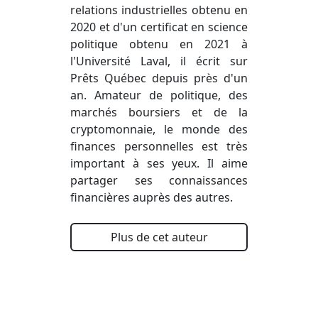
relations industrielles obtenu en
2020 et d'un certificat en science
politique obtenu en 2021 à
l'Université Laval, il écrit sur
Prêts Québec depuis près d'un
an. Amateur de politique, des
marchés boursiers et de la
cryptomonnaie, le monde des
finances personnelles est très
important à ses yeux. Il aime
partager ses connaissances
financières auprès des autres.
Plus de cet auteur