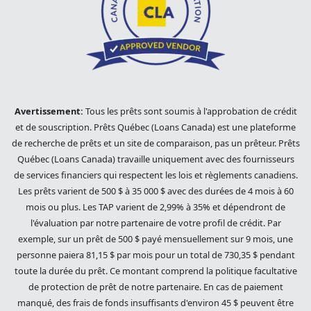
Avertissement:
Tous les prêts sont soumis à l'approbation de crédit
et de souscription. Prêts Québec (Loans Canada) est une plateforme
de recherche de prêts et un site de comparaison, pas un prêteur. Prêts
Québec (Loans Canada) travaille uniquement avec des fournisseurs
de services financiers qui respectent les lois et règlements canadiens.
Les prêts varient de 500 $ à 35 000 $ avec des durées de 4 mois à 60
mois ou plus. Les TAP varient de 2,99% à 35% et dépendront de
l'évaluation par notre partenaire de votre profil de crédit. Par
exemple, sur un prêt de 500 $ payé mensuellement sur 9 mois, une
personne paiera 81,15 $ par mois pour un total de 730,35 $ pendant
toute la durée du prêt. Ce montant comprend la politique facultative
de protection de prêt de notre partenaire. En cas de paiement
manqué, des frais de fonds insuffisants d'environ 45 $ peuvent être