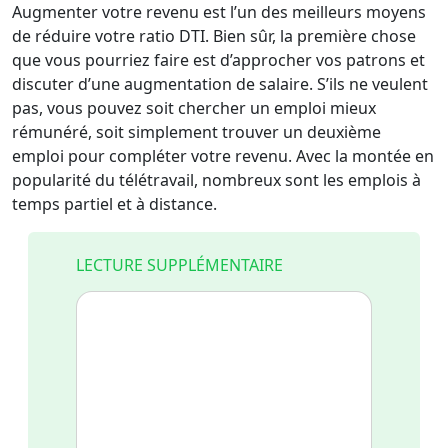
Augmenter votre revenu est l’un des meilleurs moyens
de réduire votre ratio DTI. Bien sûr, la première chose
que vous pourriez faire est d’approcher vos patrons et
discuter d’une augmentation de salaire. S’ils ne veulent
pas, vous pouvez soit chercher un emploi mieux
rémunéré, soit simplement trouver un deuxième
emploi pour compléter votre revenu. Avec la montée en
popularité du télétravail, nombreux sont les emplois à
temps partiel et à distance.
LECTURE SUPPLÉMENTAIRE