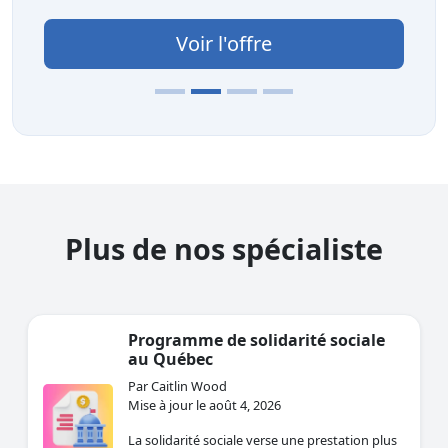
Voir l'offre
Plus de nos spécialiste
Programme de solidarité sociale
au Québec
Par Caitlin Wood
Mise à jour le août 4, 2026
La solidarité sociale verse une prestation plus