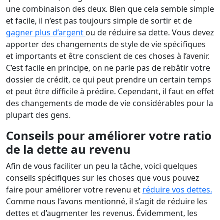
une combinaison des deux. Bien que cela semble simple
et facile, il n’est pas toujours simple de sortir et de
gagner plus d’argent
ou de réduire sa dette. Vous devez
apporter des changements de style de vie spécifiques
et importants et être conscient de ces choses à l’avenir.
C’est facile en principe, on ne parle pas de rebâtir votre
dossier de crédit, ce qui peut prendre un certain temps
et peut être difficile à prédire. Cependant, il faut en effet
des changements de mode de vie considérables pour la
plupart des gens.
Conseils pour améliorer votre ratio
de la dette au revenu
Afin de vous faciliter un peu la tâche, voici quelques
conseils spécifiques sur les choses que vous pouvez
faire pour améliorer votre revenu et
réduire vos dettes.
Comme nous l’avons mentionné, il s’agit de réduire les
dettes et d’augmenter les revenus. Évidemment, les