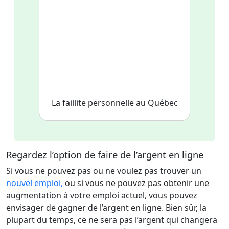
La faillite personnelle au Québec
Regardez l’option de faire de l’argent en ligne
Si vous ne pouvez pas ou ne voulez pas trouver un
nouvel emploi,
ou si vous ne pouvez pas obtenir une
augmentation à votre emploi actuel, vous pouvez
envisager de gagner de l’argent en ligne. Bien sûr, la
plupart du temps, ce ne sera pas l’argent qui changera