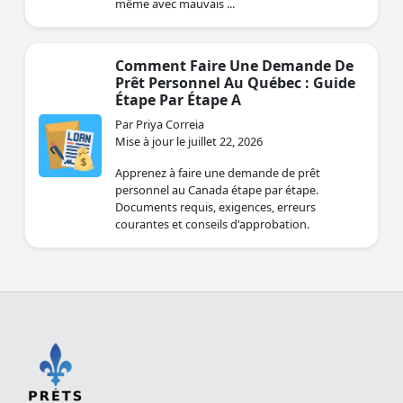
même avec mauvais ...
Comment Faire Une Demande De
Prêt Personnel Au Québec : Guide
Étape Par Étape A
Par Priya Correia
Mise à jour le juillet 22, 2026
Apprenez à faire une demande de prêt
personnel au Canada étape par étape.
Documents requis, exigences, erreurs
courantes et conseils d'approbation.