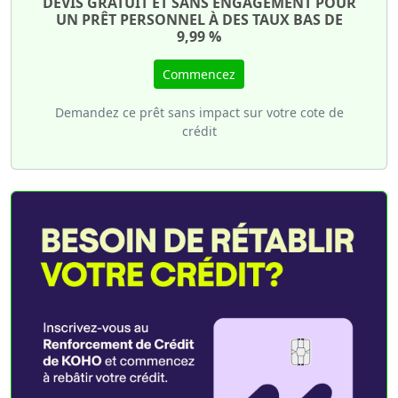
DEVIS GRATUIT ET SANS ENGAGEMENT POUR
UN PRÊT PERSONNEL À DES TAUX BAS DE
9,99 %
Commencez
Demandez ce prêt sans impact sur votre cote de
crédit