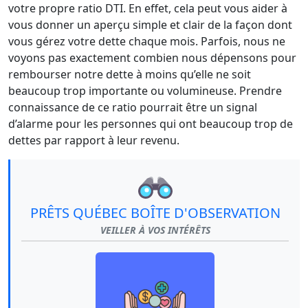
votre propre ratio DTI. En effet, cela peut vous aider à
vous donner un aperçu simple et clair de la façon dont
vous gérez votre dette chaque mois. Parfois, nous ne
voyons pas exactement combien nous dépensons pour
rembourser notre dette à moins qu’elle ne soit
beaucoup trop importante ou volumineuse. Prendre
connaissance de ce ratio pourrait être un signal
d’alarme pour les personnes qui ont beaucoup trop de
dettes par rapport à leur revenu.
PRÊTS QUÉBEC BOÎTE D'OBSERVATION
VEILLER À VOS INTÉRÊTS