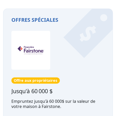
OFFRES SPÉCIALES
Offre aux propriétaires
Jusqu'à 60 000 $
Empruntez jusqu'à 60 000$ sur la valeur de
votre maison à Fairstone.