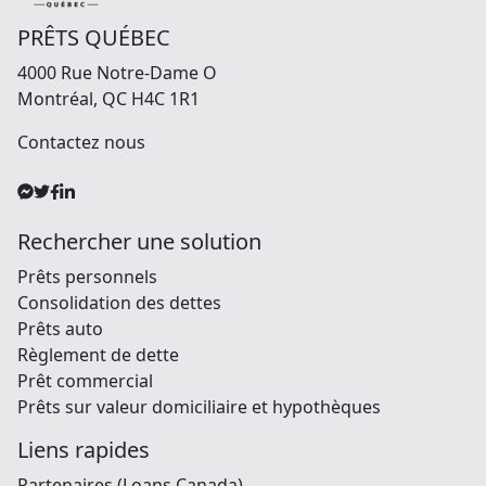
PRÊTS QUÉBEC
4000 Rue Notre-Dame O
Montréal, QC H4C 1R1
Contactez nous
Rechercher une solution
Prêts personnels
Consolidation des dettes
Prêts auto
Règlement de dette
Prêt commercial
Prêts sur valeur domiciliaire et hypothèques
Liens rapides
Partenaires (Loans Canada)