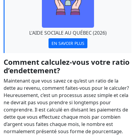
L'AIDE SOCIALE AU QUÉBEC (2026)
EN SAVOIR PLUS
Comment calculez-vous votre ratio
d’endettement?
Maintenant que vous savez ce qu’est un ratio de la
dette au revenu, comment faites-vous pour le calculer?
Heureusement, c’est un processus assez simple et cela
ne devrait pas vous prendre si longtemps pour
comprendre. Il est calculé en divisant les paiements de
dette que vous effectuez chaque mois par combien
d’argent vous faites chaque mois, le nombre est
normalement présenté sous forme de pourcentage.