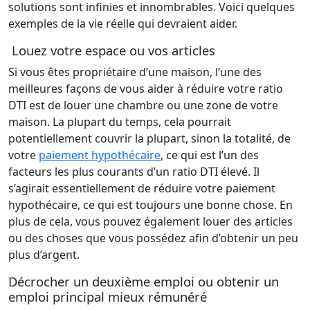
solutions sont infinies et innombrables. Voici quelques
exemples de la vie réelle qui devraient aider.
Louez votre espace ou vos articles
Si vous êtes propriétaire d’une maison, l’une des
meilleures façons de vous aider à réduire votre ratio
DTI est de louer une chambre ou une zone de votre
maison. La plupart du temps, cela pourrait
potentiellement couvrir la plupart, sinon la totalité, de
votre
paiement hypothécaire
, ce qui est l’un des
facteurs les plus courants d’un ratio DTI élevé. Il
s’agirait essentiellement de réduire votre paiement
hypothécaire, ce qui est toujours une bonne chose. En
plus de cela, vous pouvez également louer des articles
ou des choses que vous possédez afin d’obtenir un peu
plus d’argent.
Décrocher un deuxième emploi ou obtenir un
emploi principal mieux rémunéré