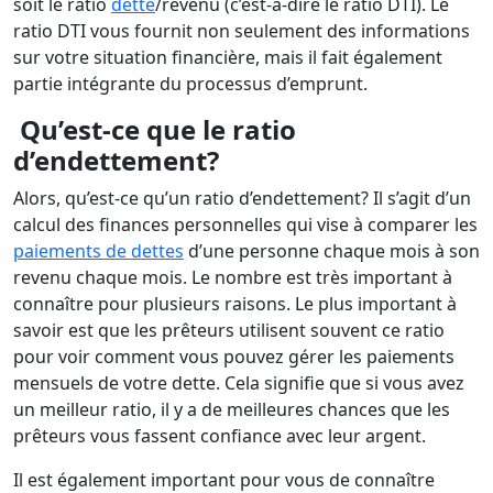
soit le ratio
dette
/revenu (c’est-à-dire le ratio DTI). Le
ratio DTI vous fournit non seulement des informations
sur votre situation financière, mais il fait également
partie intégrante du processus d’emprunt.
Qu’est-ce que le ratio
d’endettement?
Alors, qu’est-ce qu’un ratio d’endettement? Il s’agit d’un
calcul des finances personnelles qui vise à comparer les
paiements de dettes
d’une personne chaque mois à son
revenu chaque mois. Le nombre est très important à
connaître pour plusieurs raisons. Le plus important à
savoir est que les prêteurs utilisent souvent ce ratio
pour voir comment vous pouvez gérer les paiements
mensuels de votre dette. Cela signifie que si vous avez
un meilleur ratio, il y a de meilleures chances que les
prêteurs vous fassent confiance avec leur argent.
Il est également important pour vous de connaître