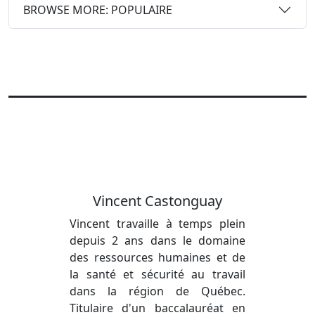
BROWSE MORE: POPULAIRE
Vincent Castonguay
Vincent travaille à temps plein
depuis 2 ans dans le domaine
des ressources humaines et de
la santé et sécurité au travail
dans la région de Québec.
Titulaire d'un baccalauréat en