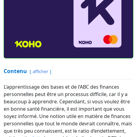
Contenu
afficher
L’apprentissage des bases et de l’ABC des finances
personnelles peut être un processus difficile, car il y a
beaucoup à apprendre. Cependant, si vous voulez être
en bonne santé financière, il est important que vous
soyez informé. Une notion utile en matière de finances
personnelles que tout le monde devrait connaître, mais
que très peu connaissent, est le ratio d’endettement,