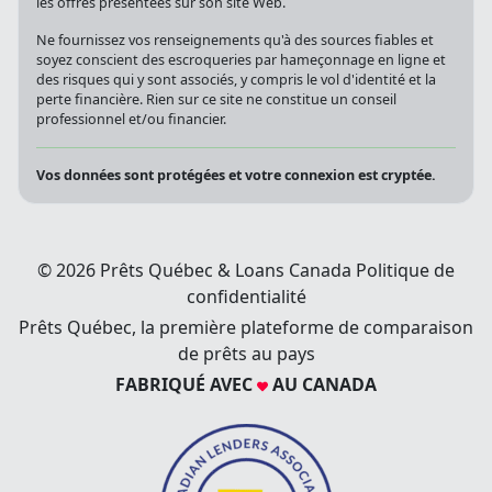
les offres présentées sur son site Web.
Ne fournissez vos renseignements qu'à des sources fiables et
soyez conscient des escroqueries par hameçonnage en ligne et
des risques qui y sont associés, y compris le vol d'identité et la
perte financière. Rien sur ce site ne constitue un conseil
professionnel et/ou financier.
Vos données sont protégées et votre connexion est cryptée.
© 2026 Prêts Québec & Loans Canada
Politique de
confidentialité
Prêts Québec, la première plateforme de comparaison
de prêts au pays
FABRIQUÉ AVEC
AU CANADA