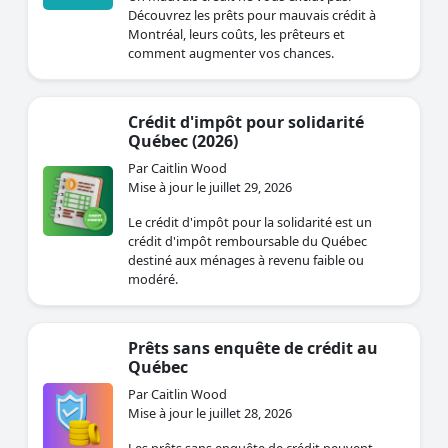
Découvrez les prêts pour mauvais crédit à
Montréal, leurs coûts, les prêteurs et
comment augmenter vos chances.
Crédit d'impôt pour solidarité
Québec (2026)
Par Caitlin Wood
Mise à jour le juillet 29, 2026
Le crédit d'impôt pour la solidarité est un
crédit d'impôt remboursable du Québec
destiné aux ménages à revenu faible ou
modéré.
Prêts sans enquête de crédit au
Québec
Par Caitlin Wood
Mise à jour le juillet 28, 2026