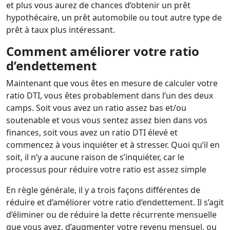
et plus vous aurez de chances d’obtenir un prêt
hypothécaire, un prêt automobile ou tout autre type de
prêt à taux plus intéressant.
Comment améliorer votre ratio
d’endettement
Maintenant que vous êtes en mesure de calculer votre
ratio DTI, vous êtes probablement dans l’un des deux
camps. Soit vous avez un ratio assez bas et/ou
soutenable et vous vous sentez assez bien dans vos
finances, soit vous avez un ratio DTI élevé et
commencez à vous inquiéter et à stresser. Quoi qu’il en
soit, il n’y a aucune raison de s’inquiéter, car le
processus pour réduire votre ratio est assez simple
En règle générale, il y a trois façons différentes de
réduire et d’améliorer votre ratio d’endettement. Il s’agit
d’éliminer ou de réduire la dette récurrente mensuelle
que vous avez, d’augmenter votre revenu mensuel, ou