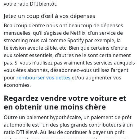
votre ratio DTI bientôt.
Jetez un coup d’œil à vos dépenses
Beaucoup d’entre nous ont beaucoup de dépenses
mensuelles, qu’il s’agisse de Netflix, d’un service de
streaming musical comme Spotify par exemple, la
télévision avec le câble, etc. Bien que certains d’entre
eux soient essentiels, d’autres ne le sont certainement
pas. Si vous n’utilisez pas vraiment les services auxquels
vous êtes abonnés, désabonnez-vous utilisez l’argent
pour
rembourser vos dettes
et/ou augmenter vos
économies.
Regardez vendre votre voiture et
en obtenir une moins chère
Outre un paiement hypothécaire, un paiement de prêt
automobile est l’un des plus grands contributeurs à un
ratio DTI élevé. Au lieu de continuer à payer un prêt