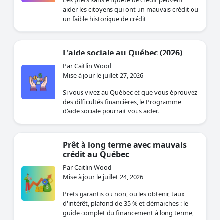
Les prêts sans enquête de crédit peuvent
aider les citoyens qui ont un mauvais crédit ou
un faible historique de crédit
L'aide sociale au Québec (2026)
Par Caitlin Wood
Mise à jour le juillet 27, 2026
Si vous vivez au Québec et que vous éprouvez
des difficultés financières, le Programme
d’aide sociale pourrait vous aider.
Prêt à long terme avec mauvais
crédit au Québec
Par Caitlin Wood
Mise à jour le juillet 24, 2026
Prêts garantis ou non, où les obtenir, taux
d'intérêt, plafond de 35 % et démarches : le
guide complet du financement à long terme,