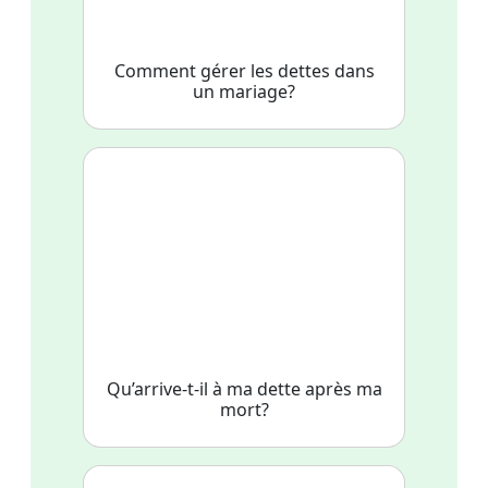
Comment gérer les dettes dans
un mariage?
Qu’arrive-t-il à ma dette après ma
mort?