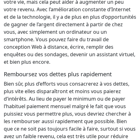
votre vie, mais cela peut aider à augmenter un peu
votre revenu. Avec l’amélioration constante d’Internet
et de la technologie, il y a de plus en plus d’opportunités
de gagner de l’argent directement à partir de chez
vous, avec simplement un ordinateur ou un
smartphone. Vous pouvez faire du travail de
conception Web à distance, écrire, remplir des
enquêtes ou des sondages, devenir un assistant virtuel,
et bien plus encore.
Remboursez vos dettes plus rapidement
Bien sûr, plus d’efforts vous consacrerez à vos dettes,
plus vite elles disparaîtront et moins vous paierez
d’intérêts. Au lieu de payer le minimum ou de payer
l’habituel paiement mensuel malgré le fait que vous
puissiez vous permettre plus, vous devriez chercher à
les rembourser aussi rapidement que possible. Bien
que ce ne soit pas toujours facile à faire, surtout si vous
avez un faible revenu, cela est très utile pour réduire