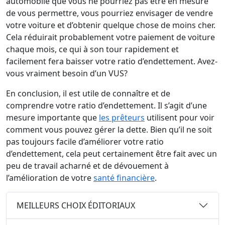
automobile que vous ne pourriez pas être en mesure
de vous permettre, vous pourriez envisager de vendre
votre voiture et d’obtenir quelque chose de moins cher.
Cela réduirait probablement votre paiement de voiture
chaque mois, ce qui à son tour rapidement et
facilement fera baisser votre ratio d’endettement. Avez-
vous vraiment besoin d’un VUS?
En conclusion, il est utile de connaître et de
comprendre votre ratio d’endettement. Il s’agit d’une
mesure importante que
les prêteurs
utilisent pour voir
comment vous pouvez gérer la dette. Bien qu’il ne soit
pas toujours facile d’améliorer votre ratio
d’endettement, cela peut certainement être fait avec un
peu de travail acharné et de dévouement à
l’amélioration de votre
santé financière
.
MEILLEURS CHOIX ÉDITORIAUX