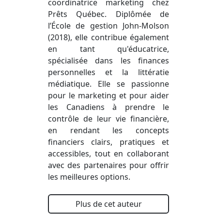
coordinatrice marketing chez
Prêts Québec. Diplômée de
l’École de gestion John-Molson
(2018), elle contribue également
en tant qu'éducatrice,
spécialisée dans les finances
personnelles et la littératie
médiatique. Elle se passionne
pour le marketing et pour aider
les Canadiens à prendre le
contrôle de leur vie financière,
en rendant les concepts
financiers clairs, pratiques et
accessibles, tout en collaborant
avec des partenaires pour offrir
les meilleures options.
Plus de cet auteur