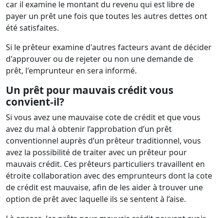
car il examine le montant du revenu qui est libre de
payer un prêt une fois que toutes les autres dettes ont
été satisfaites.
Si le prêteur examine d'autres facteurs avant de décider
d'approuver ou de rejeter ou non une demande de
prêt, l'emprunteur en sera informé.
Un prêt pour mauvais crédit vous
convient-il?
Si vous avez une mauvaise cote de crédit et que vous
avez du mal à obtenir l’approbation d’un prêt
conventionnel auprès d’un prêteur traditionnel, vous
avez la possibilité de traiter avec un prêteur pour
mauvais crédit. Ces prêteurs particuliers travaillent en
étroite collaboration avec des emprunteurs dont la cote
de crédit est mauvaise, afin de les aider à trouver une
option de prêt avec laquelle ils se sentent à l’aise.