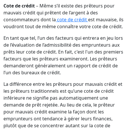
Cote de crédit
– Même s’il existe des prêteurs pour
mauvais crédit qui prêtent de l’argent à des
consommateurs dont la
cote de crédit
est mauvaise, ils
voudront tout de même connaître votre cote de crédit.
En tant que tel, l’un des facteurs qui entrera en jeu lors
de l’évaluation de l’admissibilité des emprunteurs aux
prêts leur cote de crédit. En fait, c'est l'un des premiers
facteurs que les prêteurs examineront. Les prêteurs
demanderont généralement un rapport de crédit de
l’un des bureaux de crédit.
La différence entre les prêteurs pour mauvais crédit et
les prêteurs traditionnels est qu’une cote de crédit
inférieure ne signifie pas automatiquement une
demande de prêt rejetée. Au lieu de cela, le prêteur
pour mauvais crédit examine la façon dont les
emprunteurs ont tendance à gérer leurs finances,
plutôt que de se concentrer autant sur la cote de