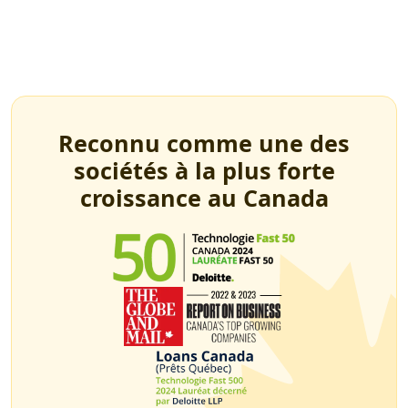
Reconnu comme une des
sociétés à la plus forte
croissance au Canada