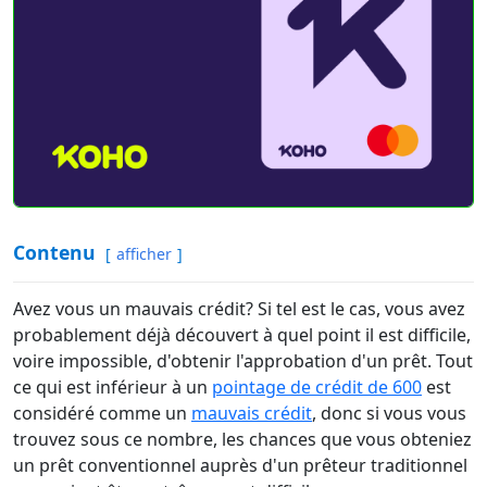
Contenu
afficher
Avez vous un mauvais crédit? Si tel est le cas, vous avez
probablement déjà découvert à quel point il est difficile,
voire impossible, d'obtenir l'approbation d'un prêt. Tout
ce qui est inférieur à un
pointage de crédit de 600
est
considéré comme un
mauvais crédit
, donc si vous vous
trouvez sous ce nombre, les chances que vous obteniez
un prêt conventionnel auprès d'un prêteur traditionnel