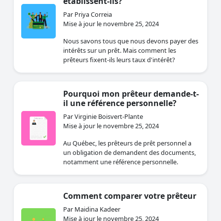
établissent-ils?
Par Priya Correia
Mise à jour le novembre 25, 2024
Nous savons tous que nous devons payer des
intérêts sur un prêt. Mais comment les
prêteurs fixent-ils leurs taux d'intérêt?
Pourquoi mon prêteur demande-t-
il une référence personnelle?
Par Virginie Boisvert-Plante
Mise à jour le novembre 25, 2024
Au Québec, les prêteurs de prêt personnel a
un obligation de demandent des documents,
notamment une référence personnelle.
Comment comparer votre prêteur
Par Maidina Kadeer
Mise à jour le novembre 25, 2024