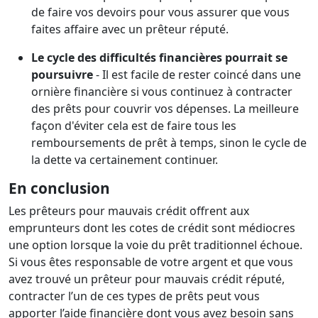
de faire vos devoirs pour vous assurer que vous
faites affaire avec un prêteur réputé.
Le cycle des difficultés financières pourrait se
poursuivre
- Il est facile de rester coincé dans une
ornière financière si vous continuez à contracter
des prêts pour couvrir vos dépenses. La meilleure
façon d'éviter cela est de faire tous les
remboursements de prêt à temps, sinon le cycle de
la dette va certainement continuer.
En conclusion
Les prêteurs pour mauvais crédit offrent aux
emprunteurs dont les cotes de crédit sont médiocres
une option lorsque la voie du prêt traditionnel échoue.
Si vous êtes responsable de votre argent et que vous
avez trouvé un prêteur pour mauvais crédit réputé,
contracter l’un de ces types de prêts peut vous
apporter l’aide financière dont vous avez besoin sans