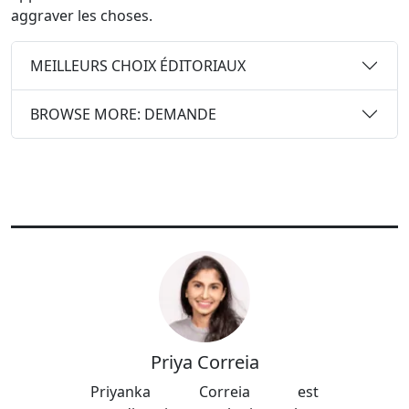
aggraver les choses.
MEILLEURS CHOIX ÉDITORIAUX
BROWSE MORE: DEMANDE
Priya Correia
Priyanka Correia est