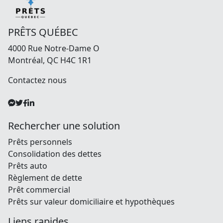
PRÊTS QUÉBEC
4000 Rue Notre-Dame O
Montréal, QC H4C 1R1
Contactez nous
Rechercher une solution
Prêts personnels
Consolidation des dettes
Prêts auto
Règlement de dette
Prêt commercial
Prêts sur valeur domiciliaire et hypothèques
Liens rapides