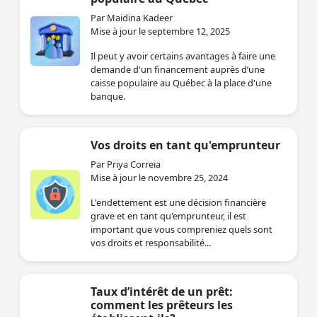
Par Maidina Kadeer
Mise à jour le septembre 12, 2025
Il peut y avoir certains avantages à faire une
demande d'un financement auprès d’une
caisse populaire au Québec à la place d'une
banque.
Vos droits en tant qu'emprunteur
Par Priya Correia
Mise à jour le novembre 25, 2024
L'endettement est une décision financière
grave et en tant qu'emprunteur, il est
important que vous compreniez quels sont
vos droits et responsabilité...
Taux d’intérêt de un prêt:
comment les prêteurs les