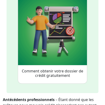
Comment obtenir votre dossier de
crédit gratuitement
Antécédents professionnels
– Étant donné que les