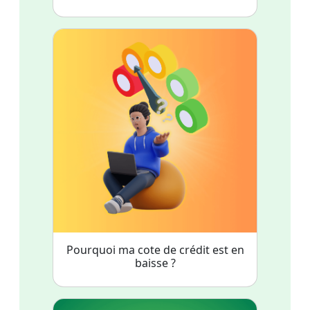
Pourquoi ma cote de crédit est en
baisse ?