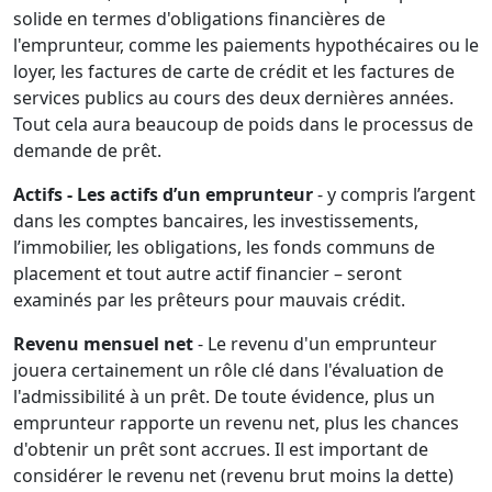
solide en termes d'obligations financières de
l'emprunteur, comme les paiements hypothécaires ou le
loyer, les factures de carte de crédit et les factures de
services publics au cours des deux dernières années.
Tout cela aura beaucoup de poids dans le processus de
demande de prêt.
Actifs - Les actifs d’un emprunteur
- y compris l’argent
dans les comptes bancaires, les investissements,
l’immobilier, les obligations, les fonds communs de
placement et tout autre actif financier – seront
examinés par les prêteurs pour mauvais crédit.
Revenu mensuel net
- Le revenu d'un emprunteur
jouera certainement un rôle clé dans l'évaluation de
l'admissibilité à un prêt. De toute évidence, plus un
emprunteur rapporte un revenu net, plus les chances
d'obtenir un prêt sont accrues. Il est important de
considérer le revenu net (revenu brut moins la dette)