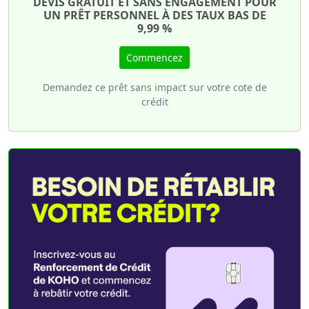
DEVIS GRATUIT ET SANS ENGAGEMENT POUR
UN PRÊT PERSONNEL À DES TAUX BAS DE
9,99 %
Commencez
Demandez ce prêt sans impact sur votre cote de
crédit