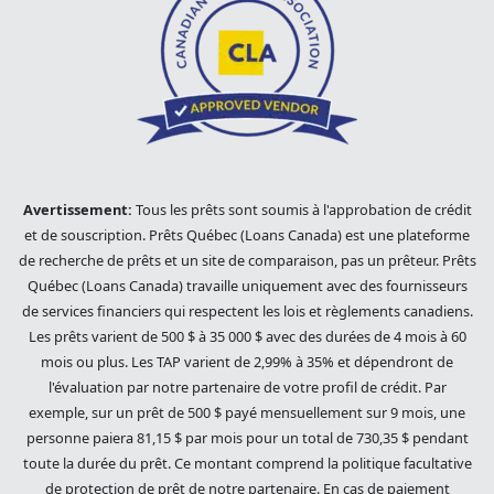
Avertissement:
Tous les prêts sont soumis à l'approbation de crédit
et de souscription. Prêts Québec (Loans Canada) est une plateforme
de recherche de prêts et un site de comparaison, pas un prêteur. Prêts
Québec (Loans Canada) travaille uniquement avec des fournisseurs
de services financiers qui respectent les lois et règlements canadiens.
Les prêts varient de 500 $ à 35 000 $ avec des durées de 4 mois à 60
mois ou plus. Les TAP varient de 2,99% à 35% et dépendront de
l'évaluation par notre partenaire de votre profil de crédit. Par
exemple, sur un prêt de 500 $ payé mensuellement sur 9 mois, une
personne paiera 81,15 $ par mois pour un total de 730,35 $ pendant
toute la durée du prêt. Ce montant comprend la politique facultative
de protection de prêt de notre partenaire. En cas de paiement