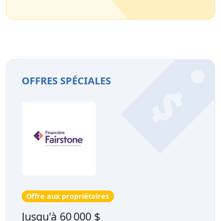
OFFRES SPÉCIALES
Offre aux propriétaires
Jusqu'à 60 000 $