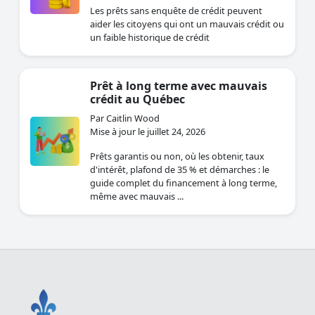
Les prêts sans enquête de crédit peuvent
aider les citoyens qui ont un mauvais crédit ou
un faible historique de crédit
Prêt à long terme avec mauvais
crédit au Québec
Par Caitlin Wood
Mise à jour le juillet 24, 2026
Prêts garantis ou non, où les obtenir, taux
d'intérêt, plafond de 35 % et démarches : le
guide complet du financement à long terme,
même avec mauvais ...