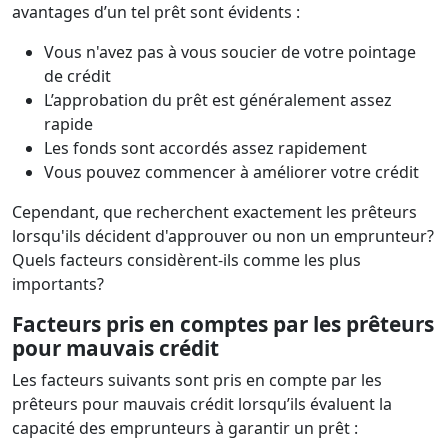
avantages d’un tel prêt sont évidents :
Vous n'avez pas à vous soucier de votre pointage
de crédit
L’approbation du prêt est généralement assez
rapide
Les fonds sont accordés assez rapidement
Vous pouvez commencer à améliorer votre crédit
Cependant, que recherchent exactement les prêteurs
lorsqu'ils décident d'approuver ou non un emprunteur?
Quels facteurs considèrent-ils comme les plus
importants?
Facteurs pris en comptes par les prêteurs
pour mauvais crédit
Les facteurs suivants sont pris en compte par les
prêteurs pour mauvais crédit lorsqu’ils évaluent la
capacité des emprunteurs à garantir un prêt :