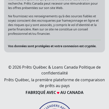
recherche. Prêts Canada peut recevoir une rémunération pour
les offres présentées sur son site Web.
Ne fournissez vos renseignements qu'à des sources fiables et
soyez conscient des escroqueries par hameçonnage en ligne et
des risques qui y sont associés, y compris le vol d'identité et la
perte financière. Rien sur ce site ne constitue un conseil
professionnel et/ou financier.
Vos données sont protégées et votre connexion est cryptée.
© 2026 Prêts Québec & Loans Canada
Politique de
confidentialité
Prêts Québec, la première plateforme de comparaison
de prêts au pays
FABRIQUÉ AVEC
AU CANADA