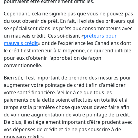
pourraient être extrêmement difficiles.
Cependant, cela ne signifie pas que vous ne pouvez pas
du tout obtenir de prêt. En fait, il existe des prêteurs qui
se spécialisent dans les prêts aux consommateurs avec
un mauvais crédit. Ces soi-disant «
prêteurs pour
mauvais crédit
» ont de l'expérience les Canadiens dont
le crédit est inférieur à la moyenne, ce qui rend difficile
pour eux d'obtenir l'approbation de façon
conventionnelle.
Bien sûr, il est important de prendre des mesures pour
augmenter votre pointage de crédit afin d'améliorer
votre santé financière. Veiller à ce que tous les
paiements de la dette soient effectués en totalité et à
temps est la première chose que vous devez faire afin
de voir une augmentation de votre pointage de crédit.
De plus, il est également important d'être prudent avec
vos dépenses de crédit et de ne pas souscrire à de
nouveaux crédits.