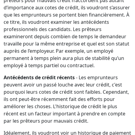
prêteurs pour mauvais crédit n’accordent pas autant
d’importance aux cotes de crédit, ils voudront s’assurer
que les emprunteurs se portent bien financièrement. À
ce titre, ils voudront examiner les antécédents
professionnels des candidats. Les prêteurs
examineront depuis combien de temps le demandeur
travaille pour la même entreprise et quel est son statut
auprès de l’employeur. Par exemple, un employé
permanent à temps plein aura plus de stabilité qu’un
employé à temps partiel ou contractuel.
Antécédents de crédit récents
- Les emprunteurs
peuvent avoir un passé louche avec leur crédit, c'est
pourquoi leurs cotes de crédit sont faibles. Cependant,
ils ont peut-être récemment fait des efforts pour
améliorer les choses. L'historique de crédit le plus
récent est un facteur important à prendre en compte
par les prêteurs pour mauvais crédit.
Idéalement, ils voudront voir un historique de paiement