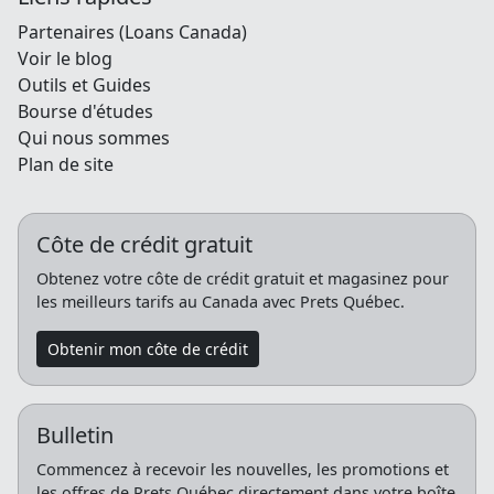
Partenaires (Loans Canada)
Voir le blog
Outils et Guides
Bourse d'études
Qui nous sommes
Plan de site
Côte de crédit gratuit
Obtenez votre côte de crédit gratuit et magasinez pour
les meilleurs tarifs au Canada avec Prets Québec.
Obtenir mon côte de crédit
Bulletin
Commencez à recevoir les nouvelles, les promotions et
les offres de Prets Québec directement dans votre boîte