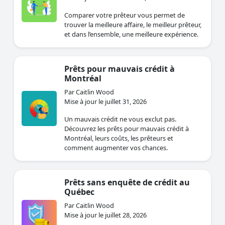
Comparer votre prêteur vous permet de
trouver la meilleure affaire, le meilleur prêteur,
et dans l’ensemble, une meilleure expérience.
Prêts pour mauvais crédit à
Montréal
Par Caitlin Wood
Mise à jour le juillet 31, 2026
Un mauvais crédit ne vous exclut pas.
Découvrez les prêts pour mauvais crédit à
Montréal, leurs coûts, les prêteurs et
comment augmenter vos chances.
Prêts sans enquête de crédit au
Québec
Par Caitlin Wood
Mise à jour le juillet 28, 2026