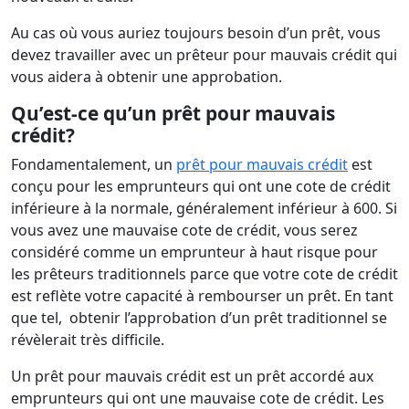
Au cas où vous auriez toujours besoin d’un prêt, vous
devez travailler avec un prêteur pour mauvais crédit qui
vous aidera à obtenir une approbation.
Qu’est-ce qu’un prêt pour mauvais
crédit?
Fondamentalement, un
prêt pour mauvais crédit
est
conçu pour les emprunteurs qui ont une cote de crédit
inférieure à la normale, généralement inférieur à 600. Si
vous avez une mauvaise cote de crédit, vous serez
considéré comme un emprunteur à haut risque pour
les prêteurs traditionnels parce que votre cote de crédit
est reflète votre capacité à rembourser un prêt. En tant
que tel, obtenir l’approbation d’un prêt traditionnel se
révèlerait très difficile.
Un prêt pour mauvais crédit est un prêt accordé aux
emprunteurs qui ont une mauvaise cote de crédit. Les