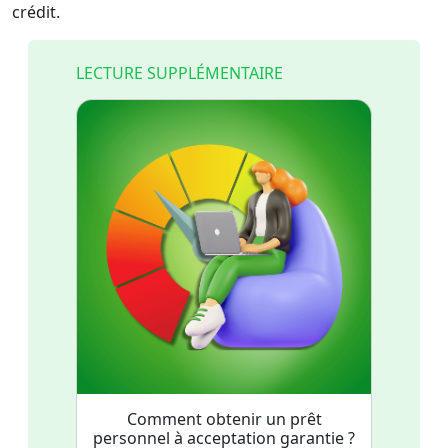
crédit.
LECTURE SUPPLÉMENTAIRE
Comment obtenir un prêt
personnel à acceptation garantie ?