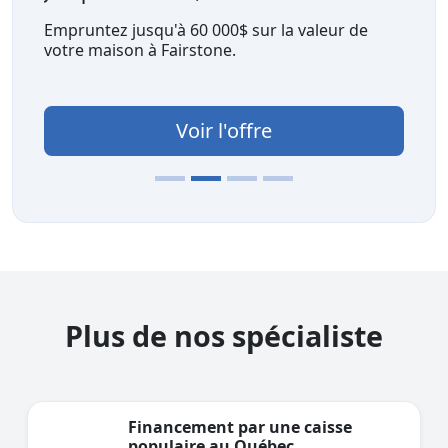
Empruntez jusqu'à 60 000$ sur la valeur de
votre maison à Fairstone.
Voir l'offre
Plus de nos spécialiste
Financement par une caisse
populaire au Québec