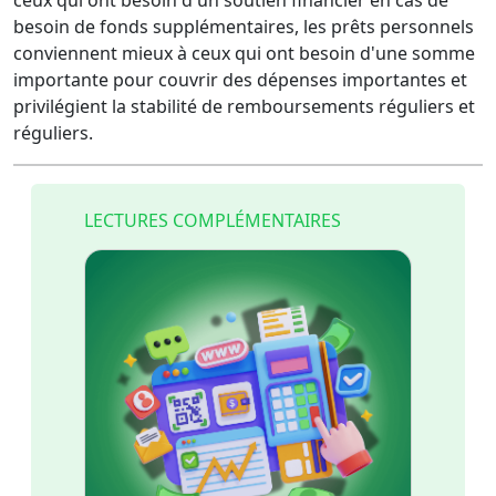
ceux qui ont besoin d'un soutien financier en cas de
besoin de fonds supplémentaires, les prêts personnels
conviennent mieux à ceux qui ont besoin d'une somme
importante pour couvrir des dépenses importantes et
privilégient la stabilité de remboursements réguliers et
réguliers.
LECTURES COMPLÉMENTAIRES