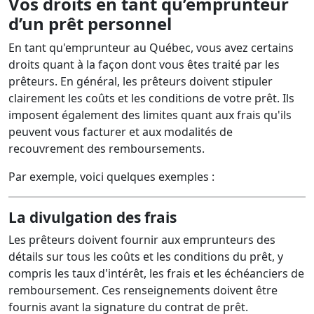
Vos droits en tant qu’emprunteur
d’un prêt personnel
En tant qu'emprunteur au Québec, vous avez certains
droits quant à la façon dont vous êtes traité par les
prêteurs. En général, les prêteurs doivent stipuler
clairement les coûts et les conditions de votre prêt. Ils
imposent également des limites quant aux frais qu'ils
peuvent vous facturer et aux modalités de
recouvrement des remboursements.
Par exemple, voici quelques exemples :
La divulgation des frais
Les prêteurs doivent fournir aux emprunteurs des
détails sur tous les coûts et les conditions du prêt, y
compris les taux d'intérêt, les frais et les échéanciers de
remboursement. Ces renseignements doivent être
fournis avant la signature du contrat de prêt.