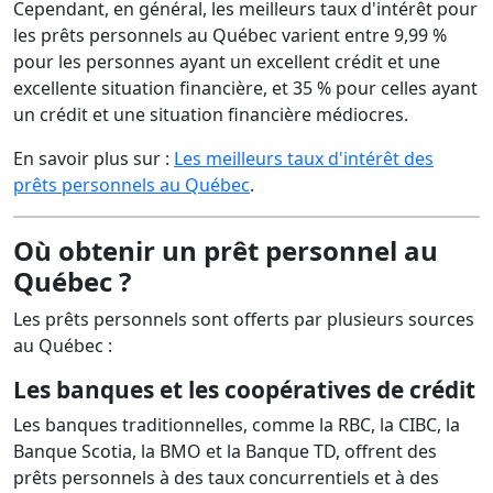
Cependant, en général, les meilleurs taux d'intérêt pour
les prêts personnels au Québec varient entre 9,99 %
pour les personnes ayant un excellent crédit et une
excellente situation financière, et 35 % pour celles ayant
un crédit et une situation financière médiocres.
En savoir plus sur :
Les meilleurs taux d'intérêt des
prêts personnels au Québec
.
Où obtenir un prêt personnel au
Québec ?
Les prêts personnels sont offerts par plusieurs sources
au Québec :
Les banques et les coopératives de crédit
Les banques traditionnelles, comme la RBC, la CIBC, la
Banque Scotia, la BMO et la Banque TD, offrent des
prêts personnels à des taux concurrentiels et à des