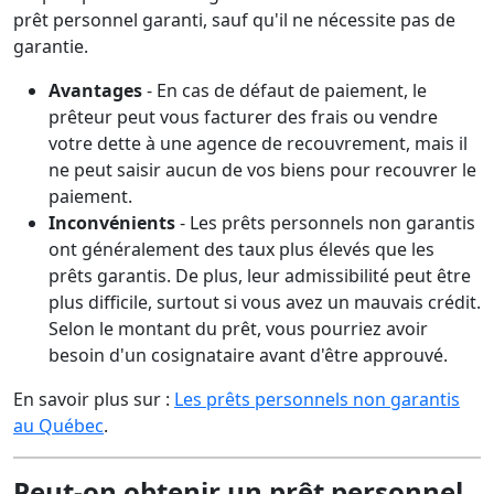
prêt personnel garanti, sauf qu'il ne nécessite pas de
garantie.
Avantages
- En cas de défaut de paiement, le
prêteur peut vous facturer des frais ou vendre
votre dette à une agence de recouvrement, mais il
ne peut saisir aucun de vos biens pour recouvrer le
paiement.
Inconvénients
- Les prêts personnels non garantis
ont généralement des taux plus élevés que les
prêts garantis. De plus, leur admissibilité peut être
plus difficile, surtout si vous avez un mauvais crédit.
Selon le montant du prêt, vous pourriez avoir
besoin d'un cosignataire avant d'être approuvé.
En savoir plus sur :
Les prêts personnels non garantis
au Québec
.
Peut-on obtenir un prêt personnel