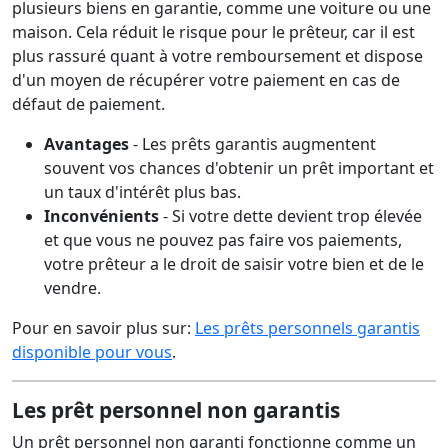
plusieurs biens en garantie, comme une voiture ou une
maison. Cela réduit le risque pour le prêteur, car il est
plus rassuré quant à votre remboursement et dispose
d'un moyen de récupérer votre paiement en cas de
défaut de paiement.
Avantages
- Les prêts garantis augmentent
souvent vos chances d'obtenir un prêt important et
un taux d'intérêt plus bas.
Inconvénients
- Si votre dette devient trop élevée
et que vous ne pouvez pas faire vos paiements,
votre prêteur a le droit de saisir votre bien et de le
vendre.
Pour en savoir plus sur:
Les prêts personnels garantis
disponible pour vous
.
Les prêt personnel non garantis
Un prêt personnel non garanti fonctionne comme un