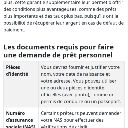
plus, cette garantie supplémentaire leur permet d'offrir
des conditions plus avantageuses, comme des prêts
plus importants et des taux plus bas, puisqu'ils ont la
possibilité de récupérer leur argent en cas de défaut de
paiement.
Les documents requis pour faire
une demande de prêt personnel
Pièces
Vous devrez fournir et justifier votre
d'identité
nom, votre date de naissance et
votre adresse. Vous pouvez utiliser
une ou deux pièces d'identité
officielles (avec photo), comme un
permis de conduire ou un passeport.
Numéro
Certains prêteurs peuvent demander
d’assurance
votre NAS pour effectuer des
sociale (NAS)
vérifications de crédit.