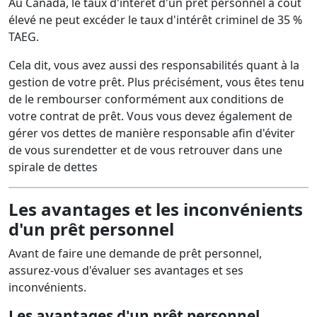
Au Canada, le taux d'intérêt d'un prêt personnel à coût
élevé ne peut excéder le taux d'intérêt criminel de 35 %
TAEG.
Cela dit, vous avez aussi des responsabilités quant à la
gestion de votre prêt. Plus précisément, vous êtes tenu
de le rembourser conformément aux conditions de
votre contrat de prêt. Vous vous devez également de
gérer vos dettes de manière responsable afin d'éviter
de vous surendetter et de vous retrouver dans une
spirale de dettes
Les avantages et les inconvénients
d'un prêt personnel
Avant de faire une demande de prêt personnel,
assurez-vous d'évaluer ses avantages et ses
inconvénients.
Les avantages d'un prêt personnel