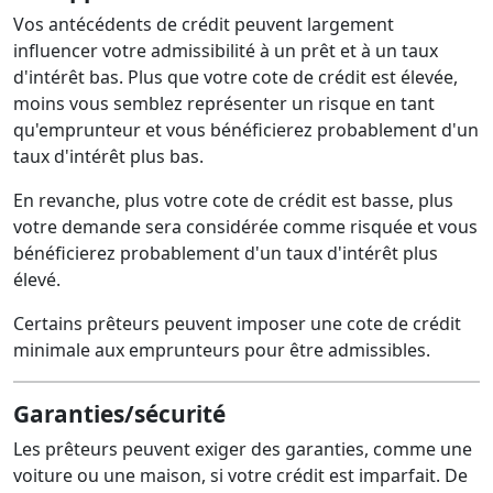
Vos antécédents de crédit peuvent largement
influencer votre admissibilité à un prêt et à un taux
d'intérêt bas. Plus que votre cote de crédit est élevée,
moins vous semblez représenter un risque en tant
qu'emprunteur et vous bénéficierez probablement d'un
taux d'intérêt plus bas.
En revanche, plus votre cote de crédit est basse, plus
votre demande sera considérée comme risquée et vous
bénéficierez probablement d'un taux d'intérêt plus
élevé.
Certains prêteurs peuvent imposer une cote de crédit
minimale aux emprunteurs pour être admissibles.
Garanties/sécurité
Les prêteurs peuvent exiger des garanties, comme une
voiture ou une maison, si votre crédit est imparfait. De