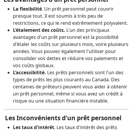
La flexibilité
. Un prêt personnel peut couvrir
presque tout. Il est soumis à très peu de
restrictions, ce qui le rend extrêmement polyvalent.
L’étalement des coûts.
L'un des principaux
avantages d'un prêt personnel est la possibilité
d'étaler les coûts sur plusieurs mois, voire plusieurs
années. Vous pouvez également l'utiliser pour
consolider vos dettes et réduire vos paiements et
vos coûts globaux.
L’accessibilité.
Les prêts personnels sont l'un des
types de prêts les plus courants au Canada. Des
centaines de prêteurs peuvent vous aider à obtenir
un prêt personnel, même si vous avez un crédit à
risque ou une situation financière instable.
Les Inconvénients d'un prêt personnel
Les taux d'intérêt
. Les taux d'intérêt des prêts