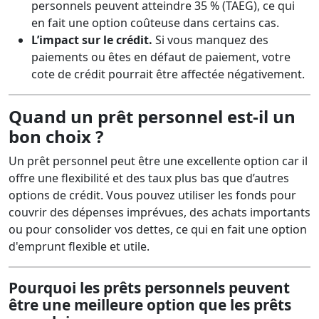
personnels peuvent atteindre 35 % (TAEG), ce qui
en fait une option coûteuse dans certains cas.
L’impact sur le crédit.
Si vous manquez des
paiements ou êtes en défaut de paiement, votre
cote de crédit pourrait être affectée négativement.
Quand un prêt personnel est-il un
bon choix ?
Un prêt personnel peut être une excellente option car il
offre une flexibilité et des taux plus bas que d’autres
options de crédit. Vous pouvez utiliser les fonds pour
couvrir des dépenses imprévues, des achats importants
ou pour consolider vos dettes, ce qui en fait une option
d'emprunt flexible et utile.
Pourquoi les prêts personnels peuvent
être une meilleure option que les prêts