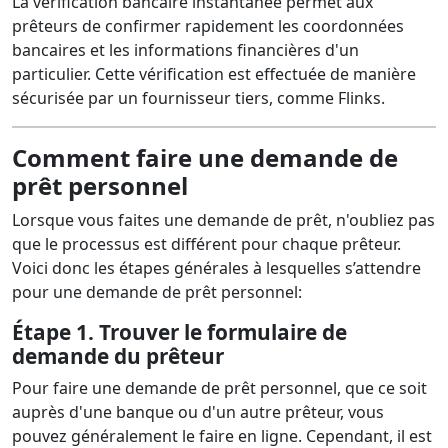
La vérification bancaire instantanée permet aux
prêteurs de confirmer rapidement les coordonnées
bancaires et les informations financières d'un
particulier. Cette vérification est effectuée de manière
sécurisée par un fournisseur tiers, comme Flinks.
Comment faire une demande de
prêt personnel
Lorsque vous faites une demande de prêt, n'oubliez pas
que le processus est différent pour chaque prêteur.
Voici donc les étapes générales à lesquelles s’attendre
pour une demande de prêt personnel:
Étape 1. Trouver le formulaire de
demande du prêteur
Pour faire une demande de prêt personnel, que ce soit
auprès d'une banque ou d'un autre prêteur, vous
pouvez généralement le faire en ligne. Cependant, il est