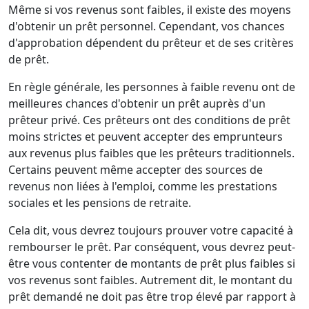
Même si vos revenus sont faibles, il existe des moyens
d'obtenir un prêt personnel. Cependant, vos chances
d'approbation dépendent du prêteur et de ses critères
de prêt.
En règle générale, les personnes à faible revenu ont de
meilleures chances d'obtenir un prêt auprès d'un
prêteur privé. Ces prêteurs ont des conditions de prêt
moins strictes et peuvent accepter des emprunteurs
aux revenus plus faibles que les prêteurs traditionnels.
Certains peuvent même accepter des sources de
revenus non liées à l'emploi, comme les prestations
sociales et les pensions de retraite.
Cela dit, vous devrez toujours prouver votre capacité à
rembourser le prêt. Par conséquent, vous devrez peut-
être vous contenter de montants de prêt plus faibles si
vos revenus sont faibles. Autrement dit, le montant du
prêt demandé ne doit pas être trop élevé par rapport à