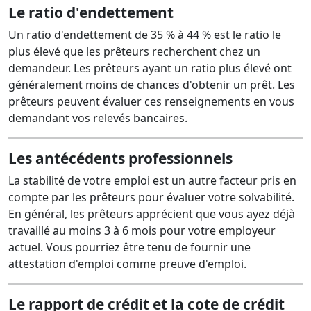
Le ratio d'endettement
Un ratio d'endettement de 35 % à 44 % est le ratio le
plus élevé que les prêteurs recherchent chez un
demandeur. Les prêteurs ayant un ratio plus élevé ont
généralement moins de chances d'obtenir un prêt. Les
prêteurs peuvent évaluer ces renseignements en vous
demandant vos relevés bancaires.
Les antécédents professionnels
La stabilité de votre emploi est un autre facteur pris en
compte par les prêteurs pour évaluer votre solvabilité.
En général, les prêteurs apprécient que vous ayez déjà
travaillé au moins 3 à 6 mois pour votre employeur
actuel. Vous pourriez être tenu de fournir une
attestation d'emploi comme preuve d'emploi.
Le rapport de crédit et la cote de crédit