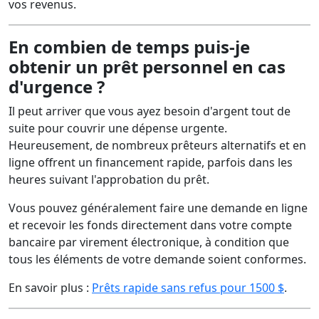
vos revenus.
En combien de temps puis-je
obtenir un prêt personnel en cas
d'urgence ?
Il peut arriver que vous ayez besoin d'argent tout de
suite pour couvrir une dépense urgente.
Heureusement, de nombreux prêteurs alternatifs et en
ligne offrent un financement rapide, parfois dans les
heures suivant l'approbation du prêt.
Vous pouvez généralement faire une demande en ligne
et recevoir les fonds directement dans votre compte
bancaire par virement électronique, à condition que
tous les éléments de votre demande soient conformes.
En savoir plus :
Prêts rapide sans refus pour 1500 $
.