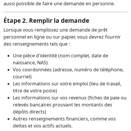
aussi possible de faire une demande en personne.
Étape 2. Remplir la demande
Lorsque vous remplissez une demande de prêt
personnel en ligne ou sur papier, vous devrez fournir
des renseignements tels que :
Une pièce d'identité (nom complet, date de
naissance, NAS)
Vos coordonnées (adresse, numéro de téléphone,
courriel)
Les informations sur votre emploi (lieu de travail,
titre de votre poste)
Les informations sur vos revenus (fiches de paie ou
relevés bancaires prouvant les montants des
dépôts directs)
Autres renseignements financiers, comme vos
dettes et vos actifs actuels.