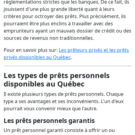
réglementations strictes que les banques. De ce fait, ils
jouissent d'une plus grande liberté quant à leurs
critères pour octroyer des prêts. Plus précisément, ils
pourraient être plus enclins à travailler avec des
emprunteurs ayant un mauvais dossier de crédit ou des
sources de revenus non traditionnelles.
Pour en savoir plus sur:
Les prêteurs privés et les prêts
privés disponibles au Québec
.
Les types de prêts personnels
disponibles au Québec
Il existe plusieurs types de prêts personnels. Chaque
type a ses avantages et ses inconvénients. L'un d'eux
pourrait vous convenir mieux que l'autre.
Les prêts personnels garantis
Un prêt personnel garanti consiste à offrir un ou