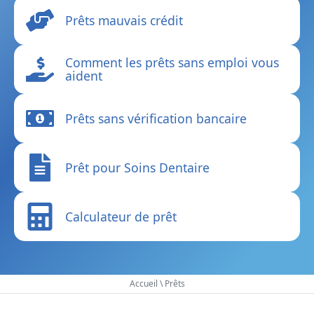
Prêts mauvais crédit
Comment les prêts sans emploi vous
aident
Prêts sans vérification bancaire
Prêt pour Soins Dentaire
Calculateur de prêt
Accueil
\
Prêts