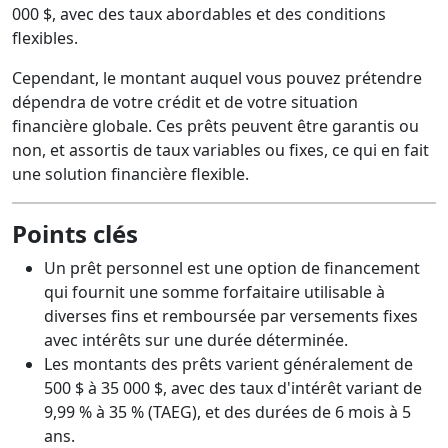
000 $, avec des taux abordables et des conditions
flexibles.
Cependant, le montant auquel vous pouvez prétendre
dépendra de votre crédit et de votre situation
financière globale. Ces prêts peuvent être garantis ou
non, et assortis de taux variables ou fixes, ce qui en fait
une solution financière flexible.
Points clés
Un prêt personnel est une option de financement
qui fournit une somme forfaitaire utilisable à
diverses fins et remboursée par versements fixes
avec intérêts sur une durée déterminée.
Les montants des prêts varient généralement de
500 $ à 35 000 $, avec des taux d'intérêt variant de
9,99 % à 35 % (TAEG), et des durées de 6 mois à 5
ans.