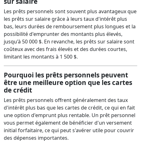
sur salaire
Les prêts personnels sont souvent plus avantageux que
les prêts sur salaire grâce à leurs taux d'intérêt plus
bas, leurs durées de remboursement plus longues et la
possibilité d'emprunter des montants plus élevés,
jusqu'à 50 000 $. En revanche, les prêts sur salaire sont
coûteux avec des frais élevés et des durées courtes,
limitant les montants à 1 500 $.
Pourquoi les prêts personnels peuvent
être une meilleure option que les cartes
de crédit
Les prêts personnels offrent généralement des taux
d'intérêt plus bas que les cartes de crédit, ce qui en fait
une option d'emprunt plus rentable. Un prêt personnel
vous permet également de bénéficier d'un versement
initial forfaitaire, ce qui peut s'avérer utile pour couvrir
des dépenses importantes.