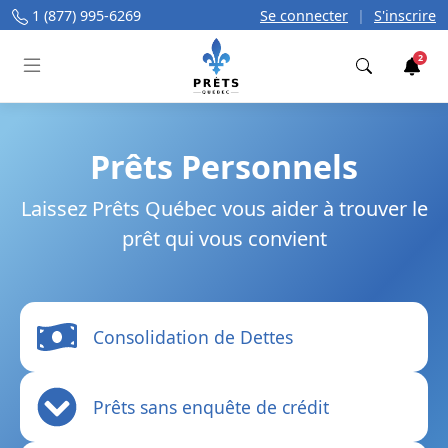
1 (877) 995-6269
Se connecter
|
S'inscrire
2
Trouver
Prêts Personnels
Laissez Prêts Québec vous aider à trouver le
prêt qui vous convient
Consolidation de Dettes
Prêts sans enquête de crédit