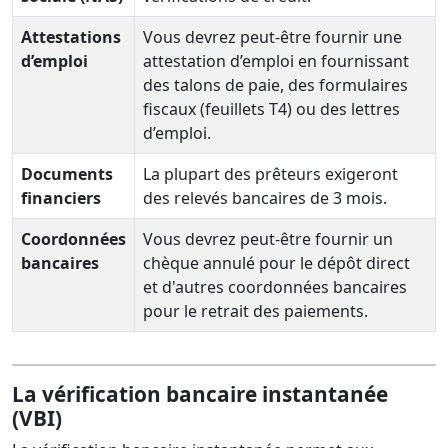
Attestations
Vous devrez peut-être fournir une
d’emploi
attestation d’emploi en fournissant
des talons de paie, des formulaires
fiscaux (feuillets T4) ou des lettres
d’emploi.
Documents
La plupart des prêteurs exigeront
financiers
des relevés bancaires de 3 mois.
Coordonnées
Vous devrez peut-être fournir un
bancaires
chèque annulé pour le dépôt direct
et d'autres coordonnées bancaires
pour le retrait des paiements.
La vérification bancaire instantanée
(VBI)