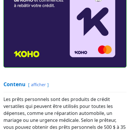
Contenu
afficher
Les prêts personnels sont des produits de crédit
versatiles qui peuvent être utilisés pour toutes les
dépenses, comme une réparation automobile, un
mariage ou une urgence médicale. Selon le prêteur,
vous pouvez obtenir des prêts personnels de 500 $ à 35