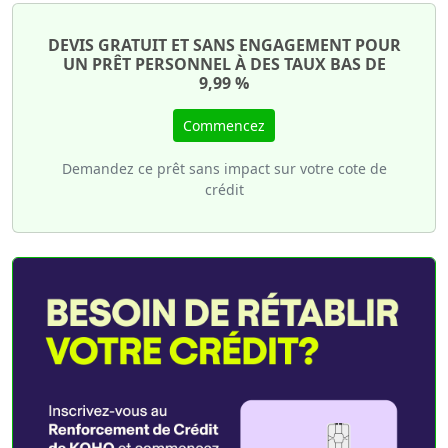
DEVIS GRATUIT ET SANS ENGAGEMENT POUR
UN PRÊT PERSONNEL À DES TAUX BAS DE
9,99 %
Commencez
Demandez ce prêt sans impact sur votre cote de
crédit