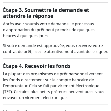
Étape 3. Soumettre la demande et
attendre la réponse
Après avoir soumis votre demande, le processus
d'approbation du prêt peut prendre de quelques
heures à quelques jours.
Si votre demande est approuvée, vous recevrez votre
contrat de prêt, lisez le attentivement avant de le signer.
Étape 4. Recevoir les fonds
La plupart des organismes de prêt personnel versent
les fonds directement sur le compte bancaire de
l'emprunteur. Cela se fait par virement électronique
(TEF). Certains plus petits prêteurs peuvent aussi vous
envoyer un virement électronique.