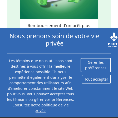
Remboursement d'un prêt plus
rapidement
Nous prenons soin de votre vie
privée
Les témoins que nous utilisons sont
Gérer les
destinés à vous offrir la meilleure
préférences
expérience possible. Ils nous
permettent également d’analyser le
Tout accepter
comportement des utilisateurs afin
d’améliorer constamment le site Web
pour vous. Vous pouvez accepter tous
les témoins ou gérer vos préférences.
Consultez notre
politique de vie
privée
.