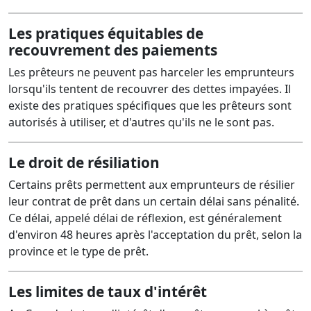
Les pratiques équitables de
recouvrement des paiements
Les prêteurs ne peuvent pas harceler les emprunteurs
lorsqu'ils tentent de recouvrer des dettes impayées. Il
existe des pratiques spécifiques que les prêteurs sont
autorisés à utiliser, et d'autres qu'ils ne le sont pas.
Le droit de résiliation
Certains prêts permettent aux emprunteurs de résilier
leur contrat de prêt dans un certain délai sans pénalité.
Ce délai, appelé délai de réflexion, est généralement
d'environ 48 heures après l'acceptation du prêt, selon la
province et le type de prêt.
Les limites de taux d'intérêt