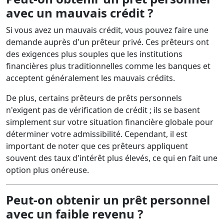
avec un mauvais crédit ?
Si vous avez un mauvais crédit, vous pouvez faire une
demande auprès d'un prêteur privé. Ces prêteurs ont
des exigences plus souples que les institutions
financières plus traditionnelles comme les banques et
acceptent généralement les mauvais crédits.
De plus, certains prêteurs de prêts personnels
n'exigent pas de vérification de crédit ; ils se basent
simplement sur votre situation financière globale pour
déterminer votre admissibilité. Cependant, il est
important de noter que ces prêteurs appliquent
souvent des taux d'intérêt plus élevés, ce qui en fait une
option plus onéreuse.
Peut-on obtenir un prêt personnel
avec un faible revenu ?