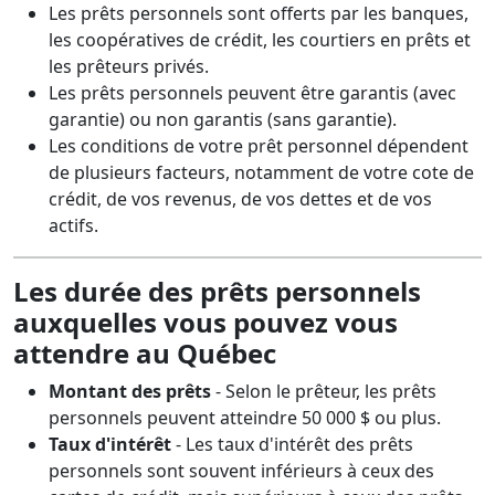
Les prêts personnels sont offerts par les banques,
les coopératives de crédit, les courtiers en prêts et
les prêteurs privés.
Les prêts personnels peuvent être garantis (avec
garantie) ou non garantis (sans garantie).
Les conditions de votre prêt personnel dépendent
de plusieurs facteurs, notamment de votre cote de
crédit, de vos revenus, de vos dettes et de vos
actifs.
Les durée des prêts personnels
auxquelles vous pouvez vous
attendre au Québec
Montant des prêts
- Selon le prêteur, les prêts
personnels peuvent atteindre 50 000 $ ou plus.
Taux d'intérêt
- Les taux d'intérêt des prêts
personnels sont souvent inférieurs à ceux des