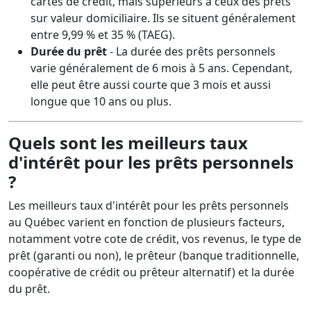
cartes de crédit, mais supérieurs à ceux des prêts
sur valeur domiciliaire. Ils se situent généralement
entre 9,99 % et 35 % (TAEG).
Durée du prêt
- La durée des prêts personnels
varie généralement de 6 mois à 5 ans. Cependant,
elle peut être aussi courte que 3 mois et aussi
longue que 10 ans ou plus.
Quels sont les meilleurs taux
d'intérêt pour les prêts personnels
?
Les meilleurs taux d'intérêt pour les prêts personnels
au Québec varient en fonction de plusieurs facteurs,
notamment votre cote de crédit, vos revenus, le type de
prêt (garanti ou non), le prêteur (banque traditionnelle,
coopérative de crédit ou prêteur alternatif) et la durée
du prêt.