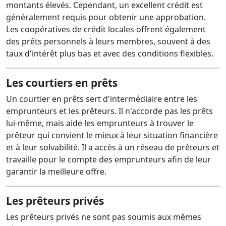
montants élevés. Cependant, un excellent crédit est
généralement requis pour obtenir une approbation.
Les coopératives de crédit locales offrent également
des prêts personnels à leurs membres, souvent à des
taux d'intérêt plus bas et avec des conditions flexibles.
Les courtiers en prêts
Un courtier en prêts sert d'intermédiaire entre les
emprunteurs et les prêteurs. Il n'accorde pas les prêts
lui-même, mais aide les emprunteurs à trouver le
prêteur qui convient le mieux à leur situation financière
et à leur solvabilité. Il a accès à un réseau de prêteurs et
travaille pour le compte des emprunteurs afin de leur
garantir la meilleure offre.
Les prêteurs privés
Les prêteurs privés ne sont pas soumis aux mêmes