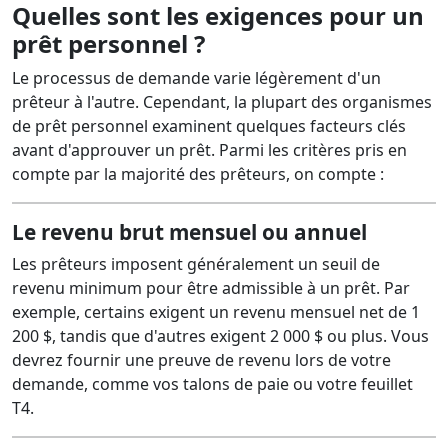
Quelles sont les exigences pour un
prêt personnel ?
Le processus de demande varie légèrement d'un
prêteur à l'autre. Cependant, la plupart des organismes
de prêt personnel examinent quelques facteurs clés
avant d'approuver un prêt. Parmi les critères pris en
compte par la majorité des prêteurs, on compte :
Le revenu brut mensuel ou annuel
Les prêteurs imposent généralement un seuil de
revenu minimum pour être admissible à un prêt. Par
exemple, certains exigent un revenu mensuel net de 1
200 $, tandis que d'autres exigent 2 000 $ ou plus. Vous
devrez fournir une preuve de revenu lors de votre
demande, comme vos talons de paie ou votre feuillet
T4.