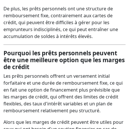
De plus, les prêts personnels ont une structure de
remboursement fixe, contrairement aux cartes de
crédit, qui peuvent être difficiles à gérer pour les
emprunteurs indisciplinés, ce qui peut entraîner une
accumulation de soldes à intérêts élevés.
Pourquoi les prêts personnels peuvent
être une meilleure option que les marges
de crédit
Les prêts personnels offrent un versement initial
forfaitaire et une durée de remboursement fixe, ce qui
en fait une option de financement plus prévisible que
les marges de crédit, qui offrent des limites de crédit
flexibles, des taux d'intérêt variables et un plan de
remboursement relativement peu structuré.
Alors que les marges de crédit peuvent être utiles pour