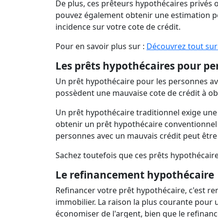
De plus, ces prêteurs hypothécaires privés 
pouvez également obtenir une estimation po
incidence sur votre cote de crédit.
Pour en savoir plus sur :
Découvrez tout sur
Les prêts hypothécaires pour pe
Un prêt hypothécaire pour les personnes av
possèdent une mauvaise cote de crédit à ob
Un prêt hypothécaire traditionnel exige une
obtenir un prêt hypothécaire conventionnel 
personnes avec un mauvais crédit peut être
Sachez toutefois que ces prêts hypothécaires
Le refinancement hypothécaire
Refinancer votre prêt hypothécaire, c'est r
immobilier. La raison la plus courante pour 
économiser de l'argent, bien que le refina