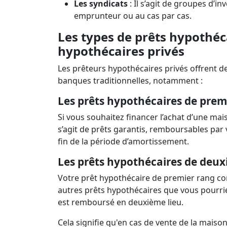
Les syndicats
: Il s’agit de groupes d’
emprunteur ou au cas par cas.
Les types de prêts hypothéca
hypothécaires privés
Les prêteurs hypothécaires privés offrent 
banques traditionnelles, notamment :
Les prêts hypothécaires de prem
Si vous souhaitez financer l’achat d’une ma
s’agit de prêts garantis, remboursables par v
fin de la période d’amortissement.
Les prêts hypothécaires de deu
Votre prêt hypothécaire de premier rang cons
autres prêts hypothécaires que vous pourrie
est remboursé en deuxième lieu.
Cela signifie qu'en cas de vente de la maiso