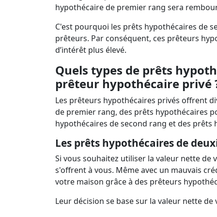
hypothécaire de premier rang sera rembour
C'est pourquoi les prêts hypothécaires de s
prêteurs. Par conséquent, ces prêteurs hyp
d’intérêt plus élevé.
Quels types de prêts hypot
prêteur hypothécaire privé 
Les prêteurs hypothécaires privés offrent 
de premier rang, des prêts hypothécaires po
hypothécaires de second rang et des prêts 
Les prêts hypothécaires de deu
Si vous souhaitez utiliser la valeur nette 
s'offrent à vous. Même avec un mauvais créd
votre maison grâce à des prêteurs hypothéc
Leur décision se base sur la valeur nette de