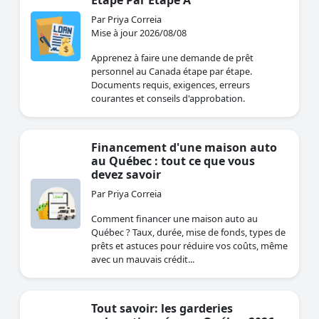
Étape Par Étape A
Par Priya Correia
Mise à jour 2026/08/08
Apprenez à faire une demande de prêt
personnel au Canada étape par étape.
Documents requis, exigences, erreurs
courantes et conseils d'approbation.
Financement d'une maison auto
au Québec : tout ce que vous
devez savoir
Par Priya Correia
Comment financer une maison auto au
Québec ? Taux, durée, mise de fonds, types de
prêts et astuces pour réduire vos coûts, même
avec un mauvais crédit...
Tout savoir: les garderies