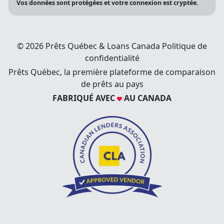
Vos données sont protégées et votre connexion est cryptée.
© 2026 Prêts Québec & Loans Canada
Politique de
confidentialité
Prêts Québec, la première plateforme de comparaison
de prêts au pays
FABRIQUÉ AVEC
AU CANADA