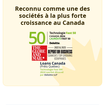
Reconnu comme une des
sociétés à la plus forte
croissance au Canada