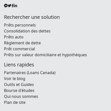
Rechercher une solution
Prêts personnels
Consolidation des dettes
Prêts auto
Règlement de dette
Prêt commercial
Prêts sur valeur domiciliaire et hypothèques
Liens rapides
Partenaires (Loans Canada)
Voir le blog
Outils et Guides
Bourse d'études
Qui nous sommes
Plan de site