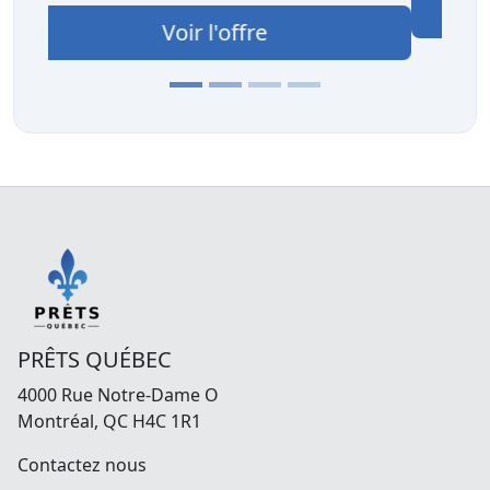
Voir l'offre
PRÊTS QUÉBEC
4000 Rue Notre-Dame O
Montréal, QC H4C 1R1
Contactez nous