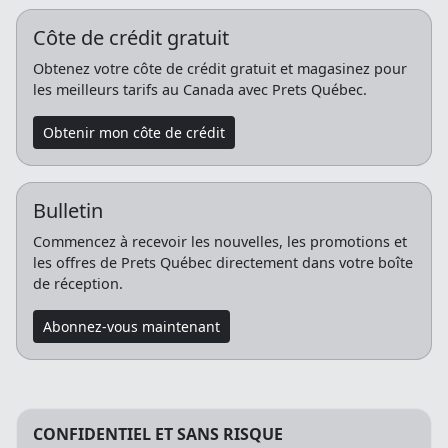
Côte de crédit gratuit
Obtenez votre côte de crédit gratuit et magasinez pour
les meilleurs tarifs au Canada avec Prets Québec.
Obtenir mon côte de crédit
Bulletin
Commencez à recevoir les nouvelles, les promotions et
les offres de Prets Québec directement dans votre boîte
de réception.
Abonnez-vous maintenant
CONFIDENTIEL ET SANS RISQUE