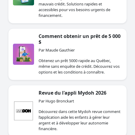
mauvais crédit. Solutions rapides et
accessibles pour vos besoins urgents de
financement.
Comment obtenir un prêt de 5 000
$
Par Maude Gauthier
Obtenez un prêt 5000 rapide au Québec,
même sans enquête de crédit. Découvrez vos
options et les conditions à connaître.
Revue du l'appli Mydoh 2026
Par Hugo Bronckart
Découvrez dans cette Mydoh revue comment
l’application aide les enfants à gérer leur
argent et à développer leur autonomie
financière.