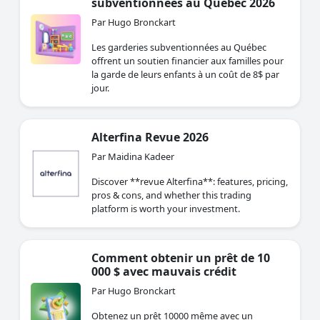
subventionnées au Québec 2026
Par Hugo Bronckart
Les garderies subventionnées au Québec
offrent un soutien financier aux familles pour
la garde de leurs enfants à un coût de 8$ par
jour.
Alterfina Revue 2026
Par Maidina Kadeer
Discover **revue Alterfina**: features, pricing,
pros & cons, and whether this trading
platform is worth your investment.
Comment obtenir un prêt de 10
000 $ avec mauvais crédit
Par Hugo Bronckart
Obtenez un prêt 10000 même avec un