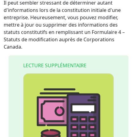
Il peut sembler stressant de déterminer autant
d'informations lors de la constitution initiale d'une
entreprise. Heureusement, vous pouvez modifier,
mettre à jour ou supprimer des informations des
statuts constitutifs en remplissant un Formulaire 4 –
Statuts de modification auprès de Corporations
Canada.
LECTURE SUPPLÉMENTAIRE