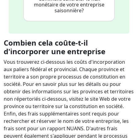
monétaire de votre entreprise
saisonnière?
Combien cela coûte-t-il
d'incorporer une entreprise
Vous trouverez ci-dessous les coûts d'incorporation
aux paliers fédéral et provincial. Chaque province et
territoire a son propre processus de constitution en
société. Pour en savoir plus sur les détails ou pour
obtenir des informations sur les provinces et territoires
non répertoriés ci-dessous, visitez le site Web de votre
province ou territoire sur la constitution en société.
Enfin, des frais supplémentaires sont requis pour
rechercher et réserver le nom de votre entreprise, les
frais sont pour un rapport NUANS. D'autres frais
peuvent également s'appliquer pendant le processus