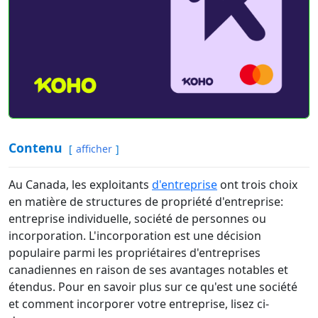
Contenu
afficher
Au Canada, les exploitants
d'entreprise
ont trois choix
en matière de structures de propriété d'entreprise:
entreprise individuelle, société de personnes ou
incorporation. L'incorporation est une décision
populaire parmi les propriétaires d'entreprises
canadiennes en raison de ses avantages notables et
étendus. Pour en savoir plus sur ce qu'est une société
et comment incorporer votre entreprise, lisez ci-