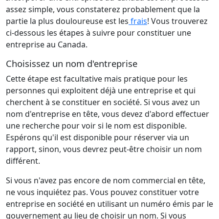
assez simple, vous constaterez probablement que la
partie la plus douloureuse est les
frais
! Vous trouverez
ci-dessous les étapes à suivre pour constituer une
entreprise au Canada.
Choisissez un nom d'entreprise
Cette étape est facultative mais pratique pour les
personnes qui exploitent déjà une entreprise et qui
cherchent à se constituer en société. Si vous avez un
nom d'entreprise en tête, vous devez d'abord effectuer
une recherche pour voir si le nom est disponible.
Espérons qu'il est disponible pour réserver via un
rapport, sinon, vous devrez peut-être choisir un nom
différent.
Si vous n'avez pas encore de nom commercial en tête,
ne vous inquiétez pas. Vous pouvez constituer votre
entreprise en société en utilisant un numéro émis par le
gouvernement au lieu de choisir un nom. Si vous