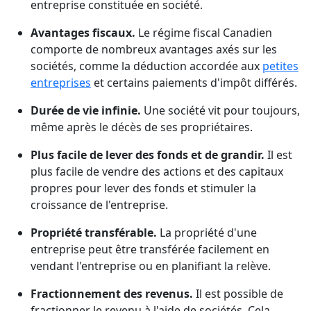
entreprise constituée en société.
Avantages fiscaux.
Le régime fiscal Canadien
comporte de nombreux avantages axés sur les
sociétés, comme la déduction accordée aux
petites
entreprises
et certains paiements d'impôt différés.
Durée de vie infinie.
Une société vit pour toujours,
même après le décès de ses propriétaires.
Plus facile de lever des fonds et de grandir.
Il est
plus facile de vendre des actions et des capitaux
propres pour lever des fonds et stimuler la
croissance de l'entreprise.
Propriété transférable.
La propriété d'une
entreprise peut être transférée facilement en
vendant l'entreprise ou en planifiant la relève.
Fractionnement des revenus.
Il est possible de
fractionner le revenu à l'aide de sociétés. Cela