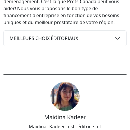
déménagement. C'est là que Prêts Canada peut vous
aider! Nous vous proposons le bon type de
financement d'entreprise en fonction de vos besoins
uniques et du meilleur prestataire de votre région.
MEILLEURS CHOIX ÉDITORIAUX
Maidina Kadeer
Maidina Kadeer est éditrice et