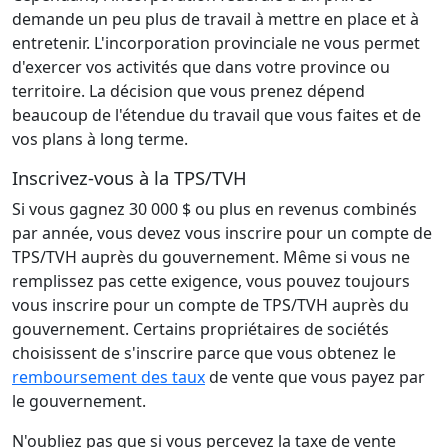
demande un peu plus de travail à mettre en place et à
entretenir. L'incorporation provinciale ne vous permet
d'exercer vos activités que dans votre province ou
territoire. La décision que vous prenez dépend
beaucoup de l'étendue du travail que vous faites et de
vos plans à long terme.
Inscrivez-vous à la TPS/TVH
Si vous gagnez 30 000 $ ou plus en revenus combinés
par année, vous devez vous inscrire pour un compte de
TPS/TVH auprès du gouvernement. Même si vous ne
remplissez pas cette exigence, vous pouvez toujours
vous inscrire pour un compte de TPS/TVH auprès du
gouvernement. Certains propriétaires de sociétés
choisissent de s'inscrire parce que vous obtenez le
remboursement des taux
de vente que vous payez par
le gouvernement.
N'oubliez pas que si vous percevez la taxe de vente