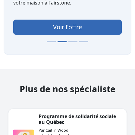
votre maison à Fairstone.
Voir l'offre
Plus de nos spécialiste
Programme de solidarité sociale
au Québec
Par Caitlin Wood