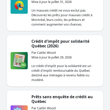
Mise à jour le juillet 31, 2026
Un mauvais crédit ne vous exclut pas.
Découvrez les prêts pour mauvais crédit à
Montréal, leurs coûts, les prêteurs et
comment augmenter vos chances.
Crédit d'impôt pour solidarité
Québec (2026)
Par Caitlin Wood
Mise à jour le juillet 29, 2026
Le crédit d'impôt pour la solidarité est un
crédit d'impôt remboursable du Québec
destiné aux ménages à revenu faible ou
modéré.
Prêts sans enquête de crédit au
Québec
Par Caitlin Wood