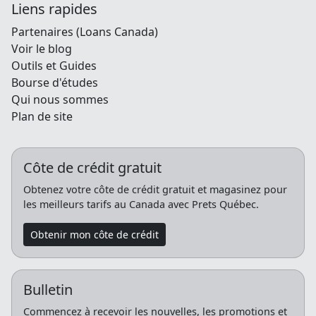
Liens rapides
Partenaires (Loans Canada)
Voir le blog
Outils et Guides
Bourse d'études
Qui nous sommes
Plan de site
Côte de crédit gratuit
Obtenez votre côte de crédit gratuit et magasinez pour
les meilleurs tarifs au Canada avec Prets Québec.
Obtenir mon côte de crédit
Bulletin
Commencez à recevoir les nouvelles, les promotions et