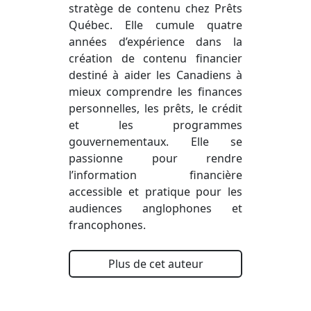
stratège de contenu chez Prêts
Québec. Elle cumule quatre
années d’expérience dans la
création de contenu financier
destiné à aider les Canadiens à
mieux comprendre les finances
personnelles, les prêts, le crédit
et les programmes
gouvernementaux. Elle se
passionne pour rendre
l’information financière
accessible et pratique pour les
audiences anglophones et
francophones.
Plus de cet auteur