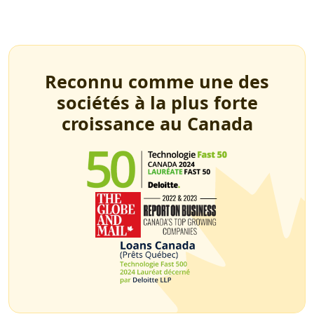
Reconnu comme une des
sociétés à la plus forte
croissance au Canada