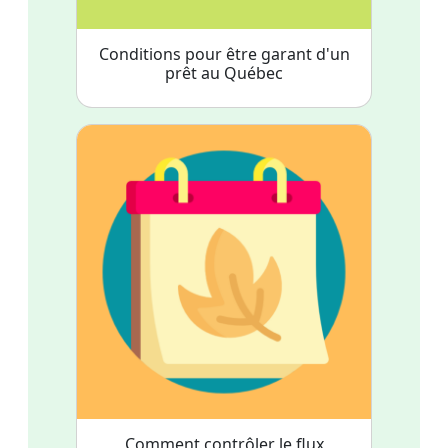
Conditions pour être garant d'un
prêt au Québec
Comment contrôler le flux