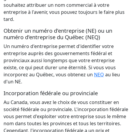
souhaitez attribuer un nom commercial à votre
entreprise à l'avenir, vous pouvez toujours le faire plus
tard.
Obtenir un numéro d'entreprise (NE) ou un
numéro d'entreprise du Québec (NEQ)
Un numéro d'entreprise permet d'identifier votre
entreprise auprès des gouvernements fédéral et
provinciaux aussi longtemps que votre entreprise
existe, ce qui peut durer une éternité. Si vous vous
incorporez au Québec, vous obtenez un
NEQ
au lieu
d'un NE.
Incorporation fédérale ou provinciale
Au Canada, vous avez le choix de vous constituer en
société fédérale ou provinciale. L'incorporation fédérale
vous permet d'exploiter votre entreprise sous le même
nom dans toutes les provinces et tous les territoires.
Cependant, l'incorporation fédérale a un prix et