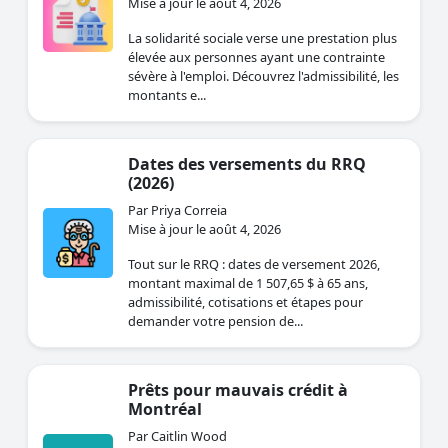
Mise à jour le août 4, 2026
La solidarité sociale verse une prestation plus
élevée aux personnes ayant une contrainte
sévère à l'emploi. Découvrez l'admissibilité, les
montants e...
Dates des versements du RRQ
(2026)
Par Priya Correia
Mise à jour le août 4, 2026
Tout sur le RRQ : dates de versement 2026,
montant maximal de 1 507,65 $ à 65 ans,
admissibilité, cotisations et étapes pour
demander votre pension de...
Prêts pour mauvais crédit à
Montréal
Par Caitlin Wood