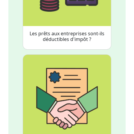
Les prêts aux entreprises sont-ils
déductibles d'impôt ?