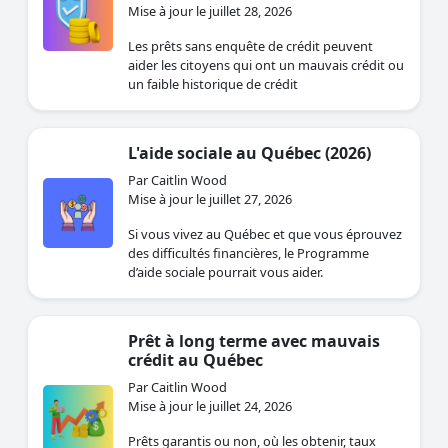
Mise à jour le juillet 28, 2026
Les prêts sans enquête de crédit peuvent
aider les citoyens qui ont un mauvais crédit ou
un faible historique de crédit
L'aide sociale au Québec (2026)
Par Caitlin Wood
Mise à jour le juillet 27, 2026
Si vous vivez au Québec et que vous éprouvez
des difficultés financières, le Programme
d’aide sociale pourrait vous aider.
Prêt à long terme avec mauvais
crédit au Québec
Par Caitlin Wood
Mise à jour le juillet 24, 2026
Prêts garantis ou non, où les obtenir, taux