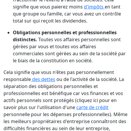
signifie que vous paierez moins
d'impôts
en tant
que groupe ou famille, car vous avez un contrôle
total sur qui reçoit les dividendes.
Obligations personnelles et professionnelles
distinctes.
Toutes vos affaires personnelles sont
gérées par vous et toutes vos affaires
commerciales sont gérées au sein de la société par
le biais de la constitution en société.
Cela signifie que vous n'êtes pas personnellement
responsable
des dettes
ou de l'activité de la société. La
séparation des obligations personnelles et
professionnelles est bénéfique car vos finances et vos
actifs personnels sont protégés (cliquez ici pour en
savoir plus sur l'utilisation d'une
carte de crédit
personnelle pour les dépenses professionnelles). Même
les meilleurs propriétaires d'entreprise connaîtront des
difficultés financières au sein de leur entreprise,