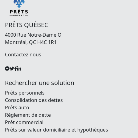
PRÊTS QUÉBEC
4000 Rue Notre-Dame O
Montréal, QC H4C 1R1
Contactez nous
Rechercher une solution
Prêts personnels
Consolidation des dettes
Prêts auto
Règlement de dette
Prêt commercial
Prêts sur valeur domiciliaire et hypothèques