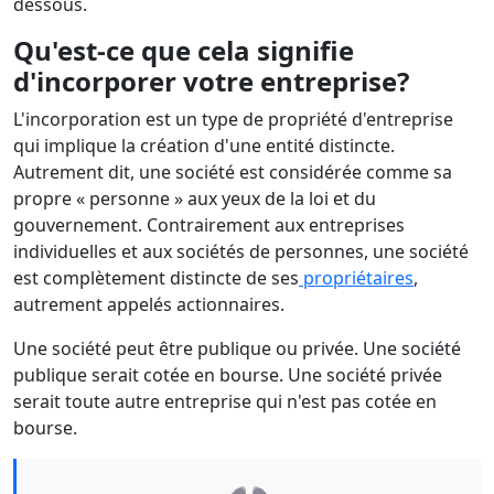
dessous.
Qu'est-ce que cela signifie
d'incorporer votre entreprise?
L'incorporation est un type de propriété d'entreprise
qui implique la création d'une entité distincte.
Autrement dit, une société est considérée comme sa
propre « personne » aux yeux de la loi et du
gouvernement. Contrairement aux entreprises
individuelles et aux sociétés de personnes, une société
est complètement distincte de ses
propriétaires
,
autrement appelés actionnaires.
Une société peut être publique ou privée. Une société
publique serait cotée en bourse. Une société privée
serait toute autre entreprise qui n'est pas cotée en
bourse.