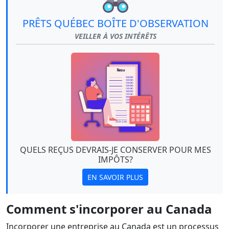
PRÊTS QUÉBEC BOÎTE D'OBSERVATION
VEILLER À VOS INTÉRÊTS
QUELS REÇUS DEVRAIS-JE CONSERVER POUR MES
IMPÔTS?
EN SAVOIR PLUS
Comment s'incorporer au Canada
Incorporer une entreprise au Canada est un processus