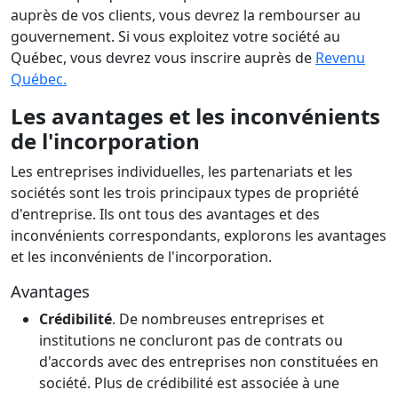
auprès de vos clients, vous devrez la rembourser au
gouvernement. Si vous exploitez votre société au
Québec, vous devrez vous inscrire auprès de
Revenu
Québec.
Les avantages et les inconvénients
de l'incorporation
Les entreprises individuelles, les partenariats et les
sociétés sont les trois principaux types de propriété
d'entreprise. Ils ont tous des avantages et des
inconvénients correspondants, explorons les avantages
et les inconvénients de l'incorporation.
Avantages
Crédibilité
. De nombreuses entreprises et
institutions ne concluront pas de contrats ou
d'accords avec des entreprises non constituées en
société. Plus de crédibilité est associée à une