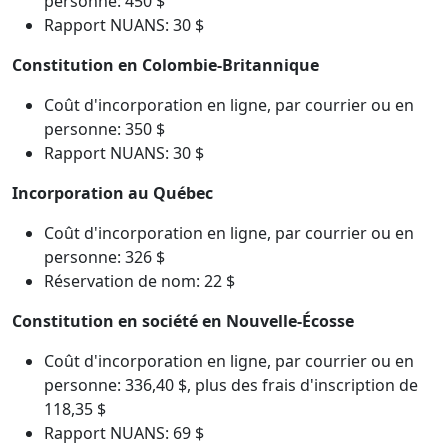
personne: 450 $
Rapport NUANS: 30 $
Constitution en Colombie-Britannique
Coût d'incorporation en ligne, par courrier ou en
personne: 350 $
Rapport NUANS: 30 $
Incorporation au Québec
Coût d'incorporation en ligne, par courrier ou en
personne: 326 $
Réservation de nom: 22 $
Constitution en société en Nouvelle-Écosse
Coût d'incorporation en ligne, par courrier ou en
personne: 336,40 $, plus des frais d'inscription de
118,35 $
Rapport NUANS: 69 $