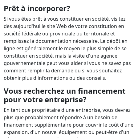
Prêt à incorporer?
Si vous êtes prêt à vous constituer en société, visitez
dès aujourd'hui le site Web de votre constitution en
société fédérale ou provinciale ou territoriale et
remplissez la documentation nécessaire. Le dépôt en
ligne est généralement le moyen le plus simple de se
constituer en société, mais la visite d'une agence
gouvernementale peut vous aider si vous ne savez pas
comment remplir la demande ou si vous souhaitez
obtenir plus d'informations ou des conseils.
Vous recherchez un financement
pour votre entreprise?
En tant que propriétaire d'une entreprise, vous devrez
plus que probablement répondre à un besoin de
financement supplémentaire pour couvrir le coût d'une
expansion, d'un nouvel équipement ou peut-être d'un