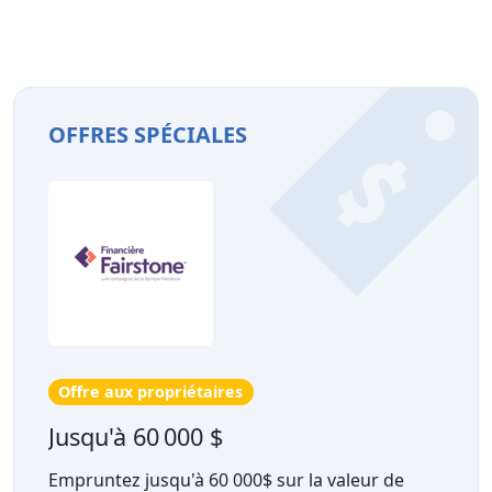
OFFRES SPÉCIALES
Offre aux propriétaires
Jusqu'à 60 000 $
Empruntez jusqu'à 60 000$ sur la valeur de