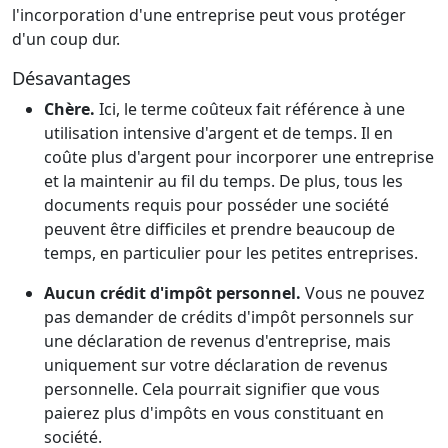
l'incorporation d'une entreprise peut vous protéger
d'un coup dur.
Désavantages
Chère.
Ici, le terme coûteux fait référence à une
utilisation intensive d'argent et de temps. Il en
coûte plus d'argent pour incorporer une entreprise
et la maintenir au fil du temps. De plus, tous les
documents requis pour posséder une société
peuvent être difficiles et prendre beaucoup de
temps, en particulier pour les petites entreprises.
Aucun crédit d'impôt personnel.
Vous ne pouvez
pas demander de crédits d'impôt personnels sur
une déclaration de revenus d'entreprise, mais
uniquement sur votre déclaration de revenus
personnelle. Cela pourrait signifier que vous
paierez plus d'impôts en vous constituant en
société.