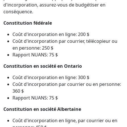
d'incorporation, assurez-vous de budgétiser en
conséquence.
Constitution fédérale
Coût d'incorporation en ligne: 200 $
Coût d'incorporation par courrier, télécopieur ou
en personne: 250 $
Rapport NUANS: 75 $
Constitution en société en Ontario
Coût d'incorporation en ligne: 300 $
Coût d'incorporation par courrier ou en personne:
360 $
Rapport NUANS: 75 $
Constitution en société Albertaine
Coût d'incorporation en ligne, par courrier ou en