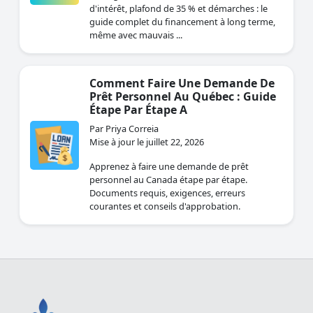
d'intérêt, plafond de 35 % et démarches : le
guide complet du financement à long terme,
même avec mauvais ...
Comment Faire Une Demande De
Prêt Personnel Au Québec : Guide
Étape Par Étape A
Par Priya Correia
Mise à jour le juillet 22, 2026
Apprenez à faire une demande de prêt
personnel au Canada étape par étape.
Documents requis, exigences, erreurs
courantes et conseils d'approbation.