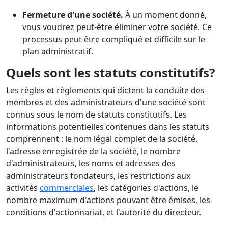
Fermeture d'une société.
À un moment donné,
vous voudrez peut-être éliminer votre société. Ce
processus peut être compliqué et difficile sur le
plan administratif.
Quels sont les statuts constitutifs?
Les règles et règlements qui dictent la conduite des
membres et des administrateurs d'une société sont
connus sous le nom de statuts constitutifs. Les
informations potentielles contenues dans les statuts
comprennent : le nom légal complet de la société,
l'adresse enregistrée de la société, le nombre
d'administrateurs, les noms et adresses des
administrateurs fondateurs, les restrictions aux
activités
commerciales
, les catégories d'actions, le
nombre maximum d'actions pouvant être émises, les
conditions d'actionnariat, et l'autorité du directeur.