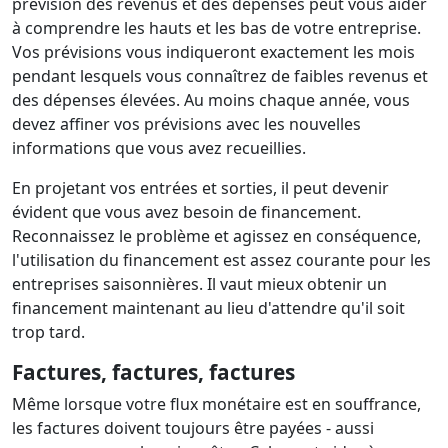
prévision des revenus et des dépenses peut vous aider
à comprendre les hauts et les bas de votre entreprise.
Vos prévisions vous indiqueront exactement les mois
pendant lesquels vous connaîtrez de faibles revenus et
des dépenses élevées. Au moins chaque année, vous
devez affiner vos prévisions avec les nouvelles
informations que vous avez recueillies.
En projetant vos entrées et sorties, il peut devenir
évident que vous avez besoin de financement.
Reconnaissez le problème et agissez en conséquence,
l'utilisation du financement est assez courante pour les
entreprises saisonnières. Il vaut mieux obtenir un
financement maintenant au lieu d'attendre qu'il soit
trop tard.
Factures, factures, factures
Même lorsque votre flux monétaire est en souffrance,
les factures doivent toujours être payées - aussi