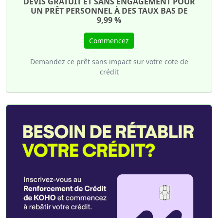
DEVIS GRATUIT ET SANS ENGAGEMENT POUR
UN PRÊT PERSONNEL À DES TAUX BAS DE
9,99 %
Commencez
Demandez ce prêt sans impact sur votre cote de
crédit