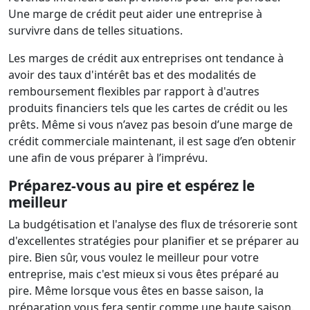
Une marge de crédit peut aider une entreprise à
survivre dans de telles situations.
Les marges de crédit aux entreprises ont tendance à
avoir des taux d'intérêt bas et des modalités de
remboursement flexibles par rapport à d'autres
produits financiers tels que les cartes de crédit ou les
prêts. Même si vous n’avez pas besoin d’une marge de
crédit commerciale maintenant, il est sage d’en obtenir
une afin de vous préparer à l’imprévu.
Préparez-vous au pire et espérez le
meilleur
La budgétisation et l'analyse des flux de trésorerie sont
d'excellentes stratégies pour planifier et se préparer au
pire. Bien sûr, vous voulez le meilleur pour votre
entreprise, mais c'est mieux si vous êtes préparé au
pire. Même lorsque vous êtes en basse saison, la
préparation vous fera sentir comme une haute saison.