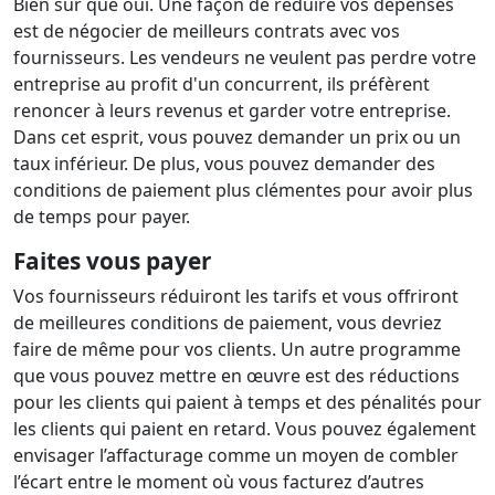
Bien sûr que oui. Une façon de réduire vos dépenses
est de négocier de meilleurs contrats avec vos
fournisseurs. Les vendeurs ne veulent pas perdre votre
entreprise au profit d'un concurrent, ils préfèrent
renoncer à leurs revenus et garder votre entreprise.
Dans cet esprit, vous pouvez demander un prix ou un
taux inférieur. De plus, vous pouvez demander des
conditions de paiement plus clémentes pour avoir plus
de temps pour payer.
Faites vous payer
Vos fournisseurs réduiront les tarifs et vous offriront
de meilleures conditions de paiement, vous devriez
faire de même pour vos clients. Un autre programme
que vous pouvez mettre en œuvre est des réductions
pour les clients qui paient à temps et des pénalités pour
les clients qui paient en retard. Vous pouvez également
envisager l’affacturage comme un moyen de combler
l’écart entre le moment où vous facturez d’autres