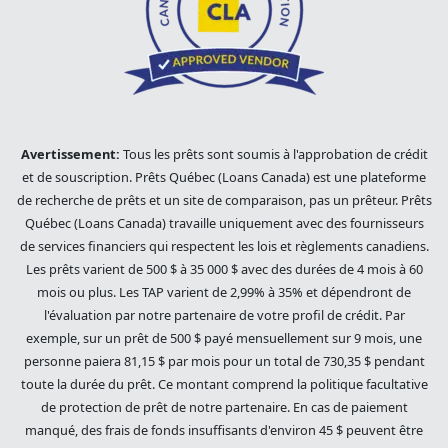
Avertissement:
Tous les prêts sont soumis à l'approbation de crédit
et de souscription. Prêts Québec (Loans Canada) est une plateforme
de recherche de prêts et un site de comparaison, pas un prêteur. Prêts
Québec (Loans Canada) travaille uniquement avec des fournisseurs
de services financiers qui respectent les lois et règlements canadiens.
Les prêts varient de 500 $ à 35 000 $ avec des durées de 4 mois à 60
mois ou plus. Les TAP varient de 2,99% à 35% et dépendront de
l'évaluation par notre partenaire de votre profil de crédit. Par
exemple, sur un prêt de 500 $ payé mensuellement sur 9 mois, une
personne paiera 81,15 $ par mois pour un total de 730,35 $ pendant
toute la durée du prêt. Ce montant comprend la politique facultative
de protection de prêt de notre partenaire. En cas de paiement
manqué, des frais de fonds insuffisants d'environ 45 $ peuvent être