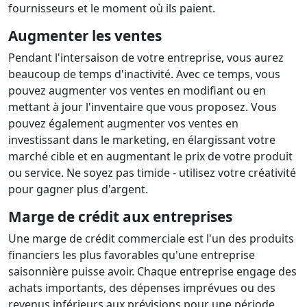
fournisseurs et le moment où ils paient.
Augmenter les ventes
Pendant l'intersaison de votre entreprise, vous aurez
beaucoup de temps d'inactivité. Avec ce temps, vous
pouvez augmenter vos ventes en modifiant ou en
mettant à jour l'inventaire que vous proposez. Vous
pouvez également augmenter vos ventes en
investissant dans le marketing, en élargissant votre
marché cible et en augmentant le prix de votre produit
ou service. Ne soyez pas timide - utilisez votre créativité
pour gagner plus d'argent.
Marge de crédit aux entreprises
Une marge de crédit commerciale est l'un des produits
financiers les plus favorables qu'une entreprise
saisonnière puisse avoir. Chaque entreprise engage des
achats importants, des dépenses imprévues ou des
revenus inférieurs aux prévisions pour une période.