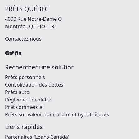
PRÊTS QUÉBEC
4000 Rue Notre-Dame O
Montréal, QC H4C 1R1
Contactez nous
Rechercher une solution
Prêts personnels
Consolidation des dettes
Prêts auto
Règlement de dette
Prêt commercial
Prêts sur valeur domiciliaire et hypothèques
Liens rapides
Partenaires (Loans Canada)