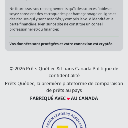
Ne fournissez vos renseignements qu'à des sources fiables et
soyez conscient des escroqueries par hameçonnage en ligne et
des risques qui y sont associés, y compris le vol d'identité et la
perte financière. Rien sur ce site ne constitue un conseil
professionnel et/ou financier.
Vos données sont protégées et votre connexion est cryptée.
© 2026 Prêts Québec & Loans Canada
Politique de
confidentialité
Prêts Québec, la première plateforme de comparaison
de prêts au pays
FABRIQUÉ AVEC
AU CANADA