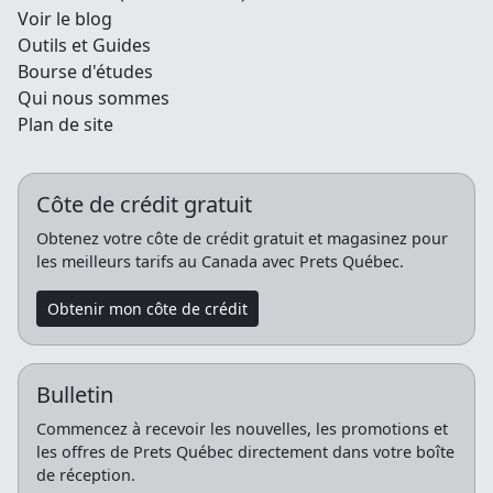
Voir le blog
Outils et Guides
Bourse d'études
Qui nous sommes
Plan de site
Côte de crédit gratuit
Obtenez votre côte de crédit gratuit et magasinez pour
les meilleurs tarifs au Canada avec Prets Québec.
Obtenir mon côte de crédit
Bulletin
Commencez à recevoir les nouvelles, les promotions et
les offres de Prets Québec directement dans votre boîte
de réception.