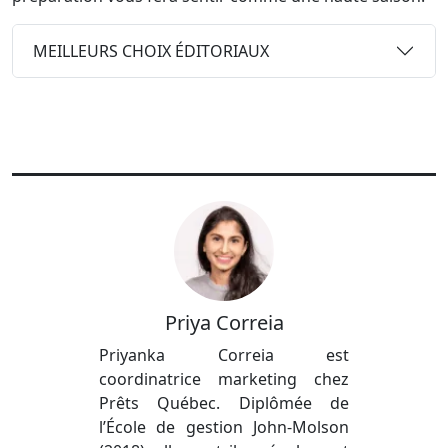
MEILLEURS CHOIX ÉDITORIAUX
Priya Correia
Priyanka Correia est
coordinatrice marketing chez
Prêts Québec. Diplômée de
l’École de gestion John-Molson