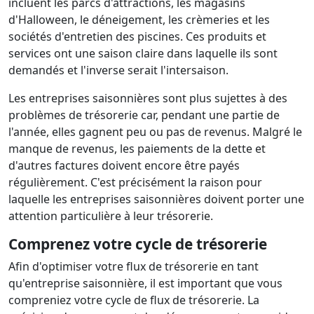
incluent les parcs d'attractions, les magasins
d'Halloween, le déneigement, les crèmeries et les
sociétés d'entretien des piscines. Ces produits et
services ont une saison claire dans laquelle ils sont
demandés et l'inverse serait l'intersaison.
Les entreprises saisonnières sont plus sujettes à des
problèmes de trésorerie car, pendant une partie de
l'année, elles gagnent peu ou pas de revenus. Malgré le
manque de revenus, les paiements de la dette et
d'autres factures doivent encore être payés
régulièrement. C'est précisément la raison pour
laquelle les entreprises saisonnières doivent porter une
attention particulière à leur trésorerie.
Comprenez votre cycle de trésorerie
Afin d'optimiser votre flux de trésorerie en tant
qu'entreprise saisonnière, il est important que vous
compreniez votre cycle de flux de trésorerie. La