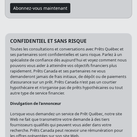
Abonnez-vous maintenant
CONFIDENTIEL ET SANS RISQUE
Toutes les consultations et conversations avec Prêts Québec et
ses partenaires sont confidentielles et sans risque. Parlez à un
spécialiste de confiance dès aujourd'hui et voyez comment nous
pouvons vous aider à atteindre vos objectifs financiers plus
rapidement. Prêts Canada et ses partenaires ne vous
demanderont jamais de frais initiaux, de dépôt ou de paiements
d'assurance sur un prêt. Prêts Canada n'est pas un courtier
hypothécaire et n'organise pas de prêts hypothécaires ou tout
autre type de service financier.
Divulgation de l'annonceur
Lorsque vous demandez un service de Prêt Québec, notre site
Web ne fait que transmettre votre demande à des tiers
fournisseurs qualifiés qui peuvent vous aider dans votre
recherche. Prêts Canada peut recevoir une rémunération pour
les offres présentées sur son site Web.