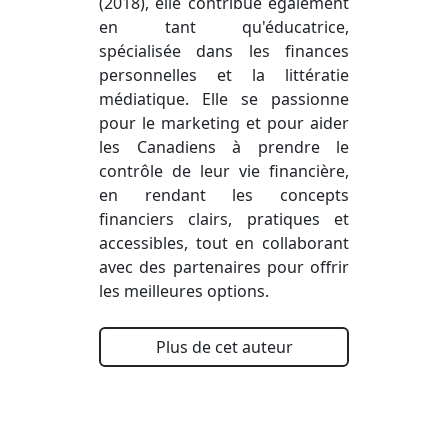
(2018), elle contribue également
en tant qu'éducatrice,
spécialisée dans les finances
personnelles et la littératie
médiatique. Elle se passionne
pour le marketing et pour aider
les Canadiens à prendre le
contrôle de leur vie financière,
en rendant les concepts
financiers clairs, pratiques et
accessibles, tout en collaborant
avec des partenaires pour offrir
les meilleures options.
Plus de cet auteur