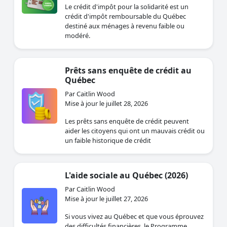
Le crédit d'impôt pour la solidarité est un
crédit d'impôt remboursable du Québec
destiné aux ménages à revenu faible ou
modéré.
Prêts sans enquête de crédit au
Québec
Par Caitlin Wood
Mise à jour le juillet 28, 2026
Les prêts sans enquête de crédit peuvent
aider les citoyens qui ont un mauvais crédit ou
un faible historique de crédit
L'aide sociale au Québec (2026)
Par Caitlin Wood
Mise à jour le juillet 27, 2026
Si vous vivez au Québec et que vous éprouvez
des difficultés financières, le Programme