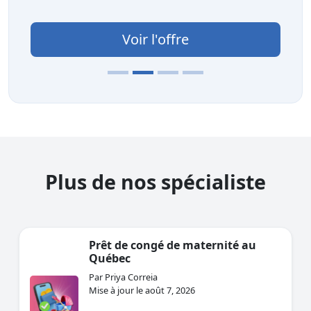
Voir l'offre
Plus de nos spécialiste
Prêt de congé de maternité au
Québec
Par Priya Correia
Mise à jour le août 7, 2026