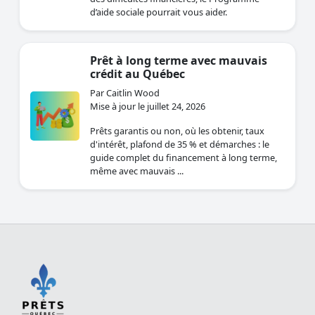
d’aide sociale pourrait vous aider.
Prêt à long terme avec mauvais
crédit au Québec
Par Caitlin Wood
Mise à jour le juillet 24, 2026
Prêts garantis ou non, où les obtenir, taux
d'intérêt, plafond de 35 % et démarches : le
guide complet du financement à long terme,
même avec mauvais ...