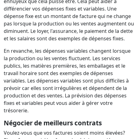
ennuyeux que cela puisse être. Cela peut aider à
différencier vos dépenses fixes et variables. Une
dépense fixe est un montant de facture qui ne change
pas lorsque la production ou les ventes augmentent ou
diminuent. Le loyer, l'assurance, le paiement de la dette
et les salaires sont des exemples de dépenses fixes.
En revanche, les dépenses variables changent lorsque
la production ou les ventes fluctuent. Les services
publics, les matières premières, les emballages et le
travail horaire sont des exemples de dépenses
variables. Les dépenses variables sont plus difficiles à
prévoir car elles sont irrégulières et dépendent de la
production et des ventes. La prévision des dépenses
fixes et variables peut vous aider à gérer votre
trésorerie.
Négocier de meilleurs contrats
Voulez-vous que vos factures soient moins élevées?