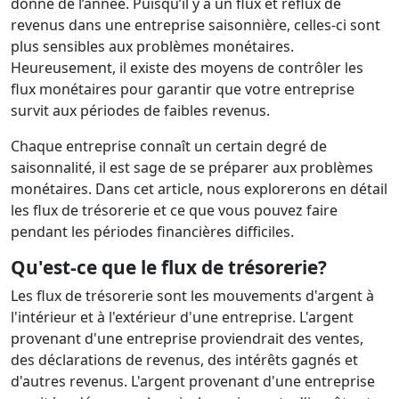
donné de l’année. Puisqu’il y a un flux et reflux de
revenus dans une entreprise saisonnière, celles-ci sont
plus sensibles aux problèmes monétaires.
Heureusement, il existe des moyens de contrôler les
flux monétaires pour garantir que votre entreprise
survit aux périodes de faibles revenus.
Chaque entreprise connaît un certain degré de
saisonnalité, il est sage de se préparer aux problèmes
monétaires. Dans cet article, nous explorerons en détail
les flux de trésorerie et ce que vous pouvez faire
pendant les périodes financières difficiles.
Qu'est-ce que le flux de trésorerie?
Les flux de trésorerie sont les mouvements d'argent à
l'intérieur et à l'extérieur d'une entreprise. L'argent
provenant d'une entreprise proviendrait des ventes,
des déclarations de revenus, des intérêts gagnés et
d'autres revenus. L'argent provenant d'une entreprise