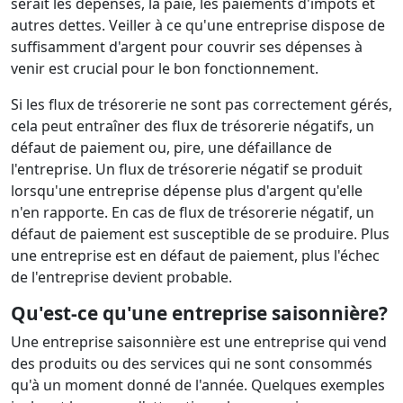
serait les dépenses, la paie, les paiements d'impôts et
autres dettes. Veiller à ce qu'une entreprise dispose de
suffisamment d'argent pour couvrir ses dépenses à
venir est crucial pour le bon fonctionnement.
Si les flux de trésorerie ne sont pas correctement gérés,
cela peut entraîner des flux de trésorerie négatifs, un
défaut de paiement ou, pire, une défaillance de
l'entreprise. Un flux de trésorerie négatif se produit
lorsqu'une entreprise dépense plus d'argent qu'elle
n'en rapporte. En cas de flux de trésorerie négatif, un
défaut de paiement est susceptible de se produire. Plus
une entreprise est en défaut de paiement, plus l'échec
de l'entreprise devient probable.
Qu'est-ce qu'une entreprise saisonnière?
Une entreprise saisonnière est une entreprise qui vend
des produits ou des services qui ne sont consommés
qu'à un moment donné de l'année. Quelques exemples