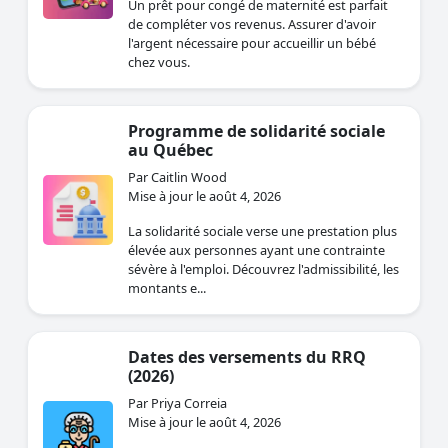
Un prêt pour congé de maternité est parfait
de compléter vos revenus. Assurer d'avoir
l'argent nécessaire pour accueillir un bébé
chez vous.
Programme de solidarité sociale
au Québec
Par Caitlin Wood
Mise à jour le août 4, 2026
La solidarité sociale verse une prestation plus
élevée aux personnes ayant une contrainte
sévère à l'emploi. Découvrez l'admissibilité, les
montants e...
Dates des versements du RRQ
(2026)
Par Priya Correia
Mise à jour le août 4, 2026