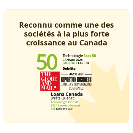
Reconnu comme une des
sociétés à la plus forte
croissance au Canada