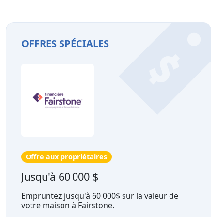
OFFRES SPÉCIALES
Offre aux propriétaires
Jusqu'à 60 000 $
Empruntez jusqu'à 60 000$ sur la valeur de
votre maison à Fairstone.