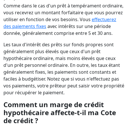
Comme dans le cas d'un prêt à tempérament ordinaire,
vous recevrez un montant forfaitaire que vous pourrez
utiliser en fonction de vos besoins. Vous
effectuerez
des paiements fixes
avec intérêts sur une période
donnée, généralement comprise entre 5 et 30 ans.
Les taux d'intérêt des prêts sur fonds propres sont
généralement plus élevés que ceux d'un prêt
hypothécaire ordinaire, mais moins élevés que ceux
d'un prêt personnel ordinaire. En outre, les taux étant
généralement fixes, les paiements sont constants et
faciles à budgétiser. Notez que si vous n'effectuez pas
vos paiements, votre prêteur peut saisir votre propriété
pour récupérer le paiement.
Comment un marge de crédit
hypothécaire affecte-t-il ma Cote
de crédit ?