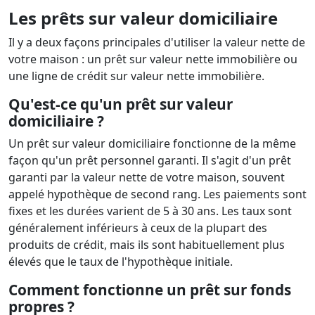
Les prêts sur valeur domiciliaire
Il y a deux façons principales d'utiliser la valeur nette de
votre maison : un prêt sur valeur nette immobilière ou
une ligne de crédit sur valeur nette immobilière.
Qu'est-ce qu'un prêt sur valeur
domiciliaire ?
Un prêt sur valeur domiciliaire fonctionne de la même
façon qu'un prêt personnel garanti. Il s'agit d'un prêt
garanti par la valeur nette de votre maison, souvent
appelé hypothèque de second rang. Les paiements sont
fixes et les durées varient de 5 à 30 ans. Les taux sont
généralement inférieurs à ceux de la plupart des
produits de crédit, mais ils sont habituellement plus
élevés que le taux de l'hypothèque initiale.
Comment fonctionne un prêt sur fonds
propres ?