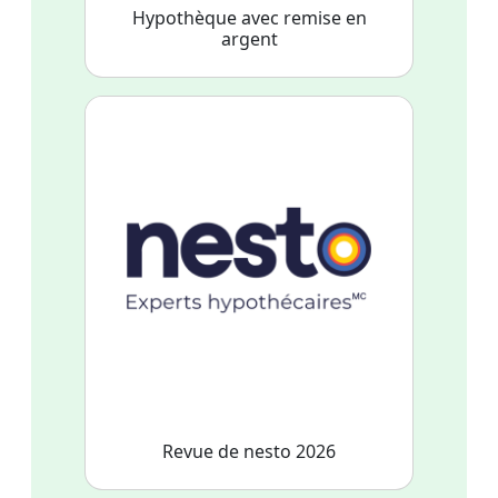
Hypothèque avec remise en
argent
Revue de nesto 2026