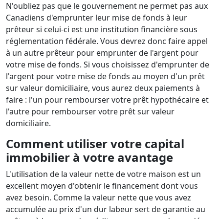
N'oubliez pas que le gouvernement ne permet pas aux
Canadiens d'emprunter leur mise de fonds à leur
prêteur si celui-ci est une institution financière sous
réglementation fédérale. Vous devrez donc faire appel
à un autre prêteur pour emprunter de l'argent pour
votre mise de fonds. Si vous choisissez d'emprunter de
l'argent pour votre mise de fonds au moyen d'un prêt
sur valeur domiciliaire, vous aurez deux paiements à
faire : l'un pour rembourser votre prêt hypothécaire et
l'autre pour rembourser votre prêt sur valeur
domiciliaire.
Comment utiliser votre capital
immobilier à votre avantage
L'utilisation de la valeur nette de votre maison est un
excellent moyen d'obtenir le financement dont vous
avez besoin. Comme la valeur nette que vous avez
accumulée au prix d'un dur labeur sert de garantie au