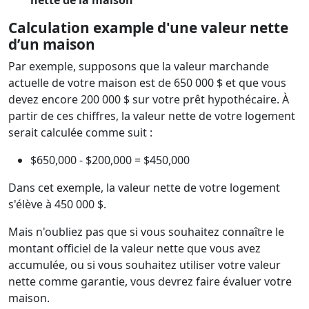
nette de la maison
Calculation example d'une valeur nette
d’un maison
Par exemple, supposons que la valeur marchande
actuelle de votre maison est de 650 000 $ et que vous
devez encore 200 000 $ sur votre prêt hypothécaire. À
partir de ces chiffres, la valeur nette de votre logement
serait calculée comme suit :
$650,000 - $200,000 = $450,000
Dans cet exemple, la valeur nette de votre logement
s'élève à 450 000 $.
Mais n'oubliez pas que si vous souhaitez connaître le
montant officiel de la valeur nette que vous avez
accumulée, ou si vous souhaitez utiliser votre valeur
nette comme garantie, vous devrez faire évaluer votre
maison.