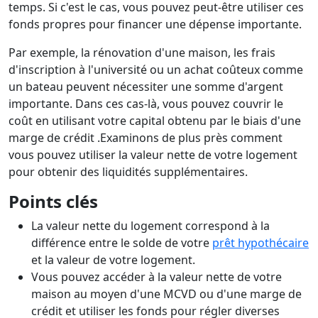
temps. Si c'est le cas, vous pouvez peut-être utiliser ces
fonds propres pour financer une dépense importante.
Par exemple, la rénovation d'une maison, les frais
d'inscription à l'université ou un achat coûteux comme
un bateau peuvent nécessiter une somme d'argent
importante. Dans ces cas-là, vous pouvez couvrir le
coût en utilisant votre capital obtenu par le biais d'une
marge de crédit .Examinons de plus près comment
vous pouvez utiliser la valeur nette de votre logement
pour obtenir des liquidités supplémentaires.
Points clés
La valeur nette du logement correspond à la
différence entre le solde de votre
prêt hypothécaire
et la valeur de votre logement.
Vous pouvez accéder à la valeur nette de votre
maison au moyen d'une MCVD ou d'une marge de
crédit et utiliser les fonds pour régler diverses