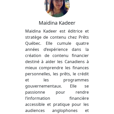
Maidina Kadeer
Maidina Kadeer est éditrice et
stratège de contenu chez Prêts
Québec. Elle cumule quatre
années d’expérience dans la
création de contenu financier
destiné à aider les Canadiens à
mieux comprendre les finances
personnelles, les prêts, le crédit
et les programmes
gouvernementaux. Elle se
passionne pour rendre
l’information financière
accessible et pratique pour les
audiences anglophones et