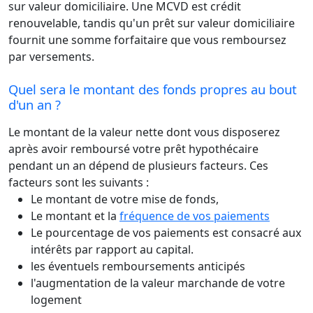
sur valeur domiciliaire. Une MCVD est crédit
renouvelable, tandis qu'un prêt sur valeur domiciliaire
fournit une somme forfaitaire que vous remboursez
par versements.
Quel sera le montant des fonds propres au bout
d'un an ?
Le montant de la valeur nette dont vous disposerez
après avoir remboursé votre prêt hypothécaire
pendant un an dépend de plusieurs facteurs. Ces
facteurs sont les suivants :
Le montant de votre mise de fonds,
Le montant et la
fréquence de vos paiements
Le pourcentage de vos paiements est consacré aux
intérêts par rapport au capital.
les éventuels remboursements anticipés
l'augmentation de la valeur marchande de votre
logement