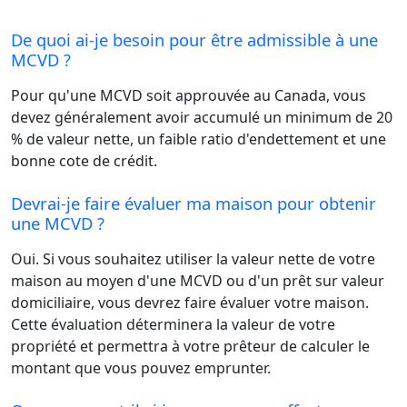
De quoi ai-je besoin pour être admissible à une
MCVD ?
Pour qu'une MCVD soit approuvée au Canada, vous
devez généralement avoir accumulé un minimum de 20
% de valeur nette, un faible ratio d'endettement et une
bonne cote de crédit.
Devrai-je faire évaluer ma maison pour obtenir
une MCVD ?
Oui. Si vous souhaitez utiliser la valeur nette de votre
maison au moyen d'une MCVD ou d'un prêt sur valeur
domiciliaire, vous devrez faire évaluer votre maison.
Cette évaluation déterminera la valeur de votre
propriété et permettra à votre prêteur de calculer le
montant que vous pouvez emprunter.