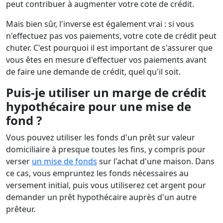
peut contribuer à augmenter votre cote de crédit.
Mais bien sûr, l'inverse est également vrai : si vous
n'effectuez pas vos paiements, votre cote de crédit peut
chuter. C'est pourquoi il est important de s'assurer que
vous êtes en mesure d'effectuer vos paiements avant
de faire une demande de crédit, quel qu'il soit.
Puis-je utiliser un marge de crédit
hypothécaire pour une mise de
fond ?
Vous pouvez utiliser les fonds d'un prêt sur valeur
domiciliaire à presque toutes les fins, y compris pour
verser
un mise de fonds
sur l'achat d'une maison. Dans
ce cas, vous empruntez les fonds nécessaires au
versement initial, puis vous utiliserez cet argent pour
demander un prêt hypothécaire auprès d'un autre
prêteur.