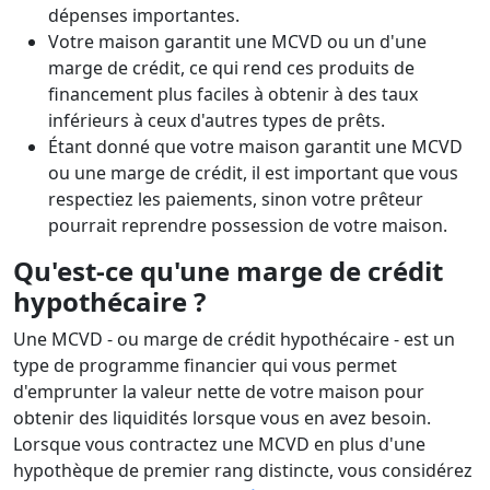
dépenses importantes.
Votre maison garantit une MCVD ou un d'une
marge de crédit, ce qui rend ces produits de
financement plus faciles à obtenir à des taux
inférieurs à ceux d'autres types de prêts.
Étant donné que votre maison garantit une MCVD
ou une marge de crédit, il est important que vous
respectiez les paiements, sinon votre prêteur
pourrait reprendre possession de votre maison.
Qu'est-ce qu'une marge de crédit
hypothécaire ?
Une MCVD - ou marge de crédit hypothécaire - est un
type de programme financier qui vous permet
d'emprunter la valeur nette de votre maison pour
obtenir des liquidités lorsque vous en avez besoin.
Lorsque vous contractez une MCVD en plus d'une
hypothèque de premier rang distincte, vous considérez