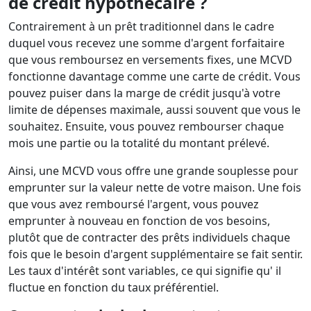
de crédit hypothécaire ?
Contrairement à un prêt traditionnel dans le cadre
duquel vous recevez une somme d'argent forfaitaire
que vous remboursez en versements fixes, une MCVD
fonctionne davantage comme une carte de crédit. Vous
pouvez puiser dans la marge de crédit jusqu'à votre
limite de dépenses maximale, aussi souvent que vous le
souhaitez. Ensuite, vous pouvez rembourser chaque
mois une partie ou la totalité du montant prélevé.
Ainsi, une MCVD vous offre une grande souplesse pour
emprunter sur la valeur nette de votre maison. Une fois
que vous avez remboursé l'argent, vous pouvez
emprunter à nouveau en fonction de vos besoins,
plutôt que de contracter des prêts individuels chaque
fois que le besoin d'argent supplémentaire se fait sentir.
Les taux d'intérêt sont variables, ce qui signifie qu' il
fluctue en fonction du taux préférentiel.