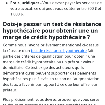
Frais juridiques -
Vous devrez payer les services de
votre avocat, ce qui peut vous coûter entre 500 $ et
1 000 $.
Dois-je passer un test de résistance
hypothécaire pour obtenir une un
marge de crédit hypothécaire ?
Comme nous l'avons brièvement mentionné ci-dessus,
la réussite d'un
test de résistance hypothécaire
fait
partie des critères de qualification pour obtenir une
marge de crédit hypothécaire ou un prêt sur valeur
domiciliaire. Ce test exige des acheteurs qu'ils
démontrent qu'ils peuvent supporter des paiements
hypothécaires plus élevés en raison de l'augmentation
des taux à l'avenir par rapport à ce que leur offre leur
prêteur.
Plus précisément, vous devrez prouver que vous serez