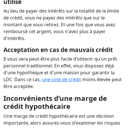
utilisé
Au lieu de payer des intérêts sur la totalité de la limite
de crédit, vous ne payez des intérêts que sur le
montant que vous retirez. Et une fois que vous avez
remboursé cet argent, vous n'avez plus à payer
d'intérêts.
Acceptation en cas de mauvais crédit
Il vous sera peut-être plus facile d'obtenir qu'un prêt
personnel traditionnel. En effet, vous disposez déjà
d'une hypothèque et d'une maison pour garantir la
LDC. Dans ce cas,
une cote de crédit
moins élevée peut
être acceptée.
Inconvénients d’une marge de
crédit hypothécaire
Une marge de crédit hypothécaire est une décision
importante, alors assurez-vous d'examiner les risques