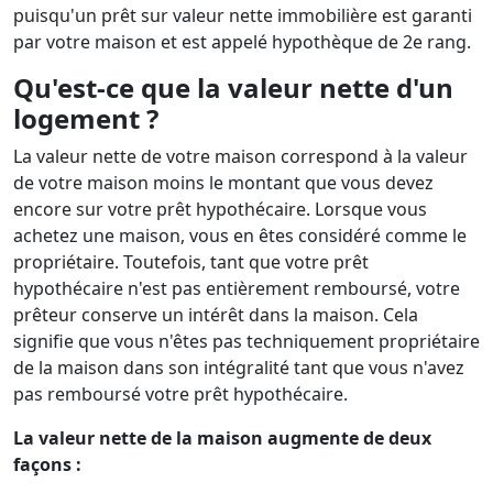
puisqu'un prêt sur valeur nette immobilière est garanti
par votre maison et est appelé hypothèque de 2e rang.
Qu'est-ce que la valeur nette d'un
logement ?
La valeur nette de votre maison correspond à la valeur
de votre maison moins le montant que vous devez
encore sur votre prêt hypothécaire. Lorsque vous
achetez une maison, vous en êtes considéré comme le
propriétaire. Toutefois, tant que votre prêt
hypothécaire n'est pas entièrement remboursé, votre
prêteur conserve un intérêt dans la maison. Cela
signifie que vous n'êtes pas techniquement propriétaire
de la maison dans son intégralité tant que vous n'avez
pas remboursé votre prêt hypothécaire.
La valeur nette de la maison augmente de deux
façons :