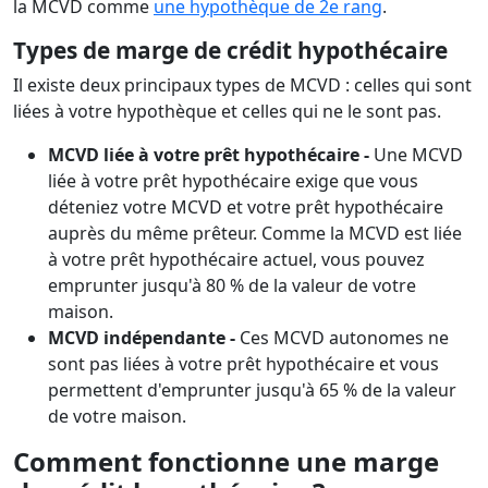
la MCVD comme
une hypothèque de 2e rang
.
Types de marge de crédit hypothécaire
Il existe deux principaux types de MCVD : celles qui sont
liées à votre hypothèque et celles qui ne le sont pas.
MCVD liée à votre prêt hypothécaire -
Une MCVD
liée à votre prêt hypothécaire exige que vous
déteniez votre MCVD et votre prêt hypothécaire
auprès du même prêteur. Comme la MCVD est liée
à votre prêt hypothécaire actuel, vous pouvez
emprunter jusqu'à 80 % de la valeur de votre
maison.
MCVD indépendante -
Ces MCVD autonomes ne
sont pas liées à votre prêt hypothécaire et vous
permettent d'emprunter jusqu'à 65 % de la valeur
de votre maison.
Comment fonctionne une marge