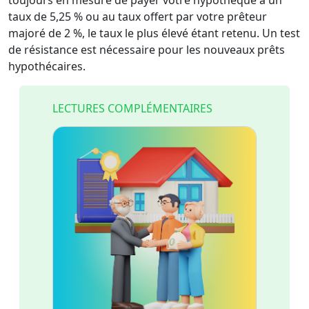
toujours en mesure de payer votre hypothèque à un
taux de 5,25 % ou au taux offert par votre prêteur
majoré de 2 %, le taux le plus élevé étant retenu. Un test
de résistance est nécessaire pour les nouveaux prêts
hypothécaires.
LECTURES COMPLÉMENTAIRES