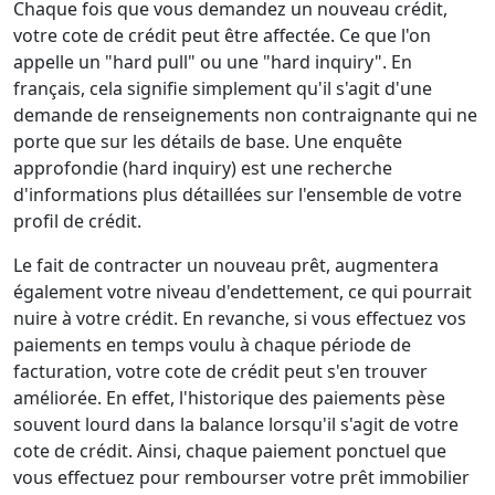
Chaque fois que vous demandez un nouveau crédit,
votre cote de crédit peut être affectée. Ce que l'on
appelle un "hard pull" ou une "hard inquiry". En
français, cela signifie simplement qu'il s'agit d'une
demande de renseignements non contraignante qui ne
porte que sur les détails de base. Une enquête
approfondie (hard inquiry) est une recherche
d'informations plus détaillées sur l'ensemble de votre
profil de crédit.
Le fait de contracter un nouveau prêt, augmentera
également votre niveau d'endettement, ce qui pourrait
nuire à votre crédit. En revanche, si vous effectuez vos
paiements en temps voulu à chaque période de
facturation, votre cote de crédit peut s'en trouver
améliorée. En effet, l'historique des paiements pèse
souvent lourd dans la balance lorsqu'il s'agit de votre
cote de crédit. Ainsi, chaque paiement ponctuel que
vous effectuez pour rembourser votre prêt immobilier