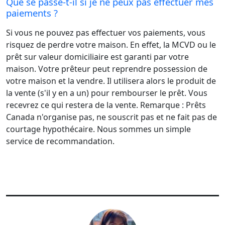
Que se passe-t-il si je ne peux pas effectuer mes
paiements ?
Si vous ne pouvez pas effectuer vos paiements, vous
risquez de perdre votre maison. En effet, la MCVD ou le
prêt sur valeur domiciliaire est garanti par votre
maison. Votre prêteur peut reprendre possession de
votre maison et la vendre. Il utilisera alors le produit de
la vente (s'il y en a un) pour rembourser le prêt. Vous
recevrez ce qui restera de la vente. Remarque : Prêts
Canada n'organise pas, ne souscrit pas et ne fait pas de
courtage hypothécaire. Nous sommes un simple
service de recommandation.