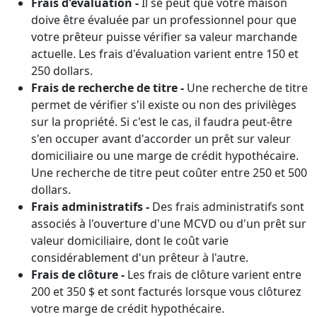
Frais d'évaluation -
Il se peut que votre maison
doive être évaluée par un professionnel pour que
votre prêteur puisse vérifier sa valeur marchande
actuelle. Les frais d'évaluation varient entre 150 et
250 dollars.
Frais de recherche de titre -
Une recherche de titre
permet de vérifier s'il existe ou non des privilèges
sur la propriété. Si c'est le cas, il faudra peut-être
s'en occuper avant d'accorder un prêt sur valeur
domiciliaire ou une marge de crédit hypothécaire.
Une recherche de titre peut coûter entre 250 et 500
dollars.
Frais administratifs -
Des frais administratifs sont
associés à l'ouverture d'une MCVD ou d'un prêt sur
valeur domiciliaire, dont le coût varie
considérablement d'un prêteur à l'autre.
Frais de clôture -
Les frais de clôture varient entre
200 et 350 $ et sont facturés lorsque vous clôturez
votre marge de crédit hypothécaire.