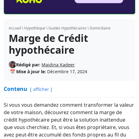
Accueil
\
Hypothèque
\
Guides Hypothécaires
\
Domiciliaire
Marge de Crédit
hypothécaire
Rédigé par:
Maidina Kadeer
📅
Mise à jour le:
Décembre 17, 2024
Contenu
afficher
Si vous vous demandez comment transformer la valeur
de votre maison, découvrez comment la marge de
crédit hypothécaire peut être la solution inattendue
que vous cherchiez. Et, si vous êtes propriétaire, vous
avez peut-être accumulé des fonds propres au fil du