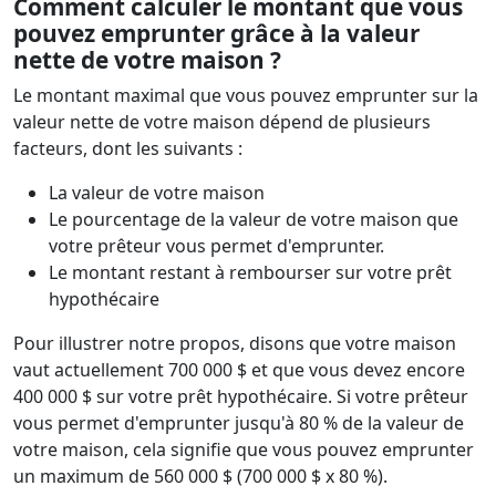
Comment calculer le montant que vous
pouvez emprunter grâce à la valeur
nette de votre maison ?
Le montant maximal que vous pouvez emprunter sur la
valeur nette de votre maison dépend de plusieurs
facteurs, dont les suivants :
La valeur de votre maison
Le pourcentage de la valeur de votre maison que
votre prêteur vous permet d'emprunter.
Le montant restant à rembourser sur votre prêt
hypothécaire
Pour illustrer notre propos, disons que votre maison
vaut actuellement 700 000 $ et que vous devez encore
400 000 $ sur votre prêt hypothécaire. Si votre prêteur
vous permet d'emprunter jusqu'à 80 % de la valeur de
votre maison, cela signifie que vous pouvez emprunter
un maximum de 560 000 $ (700 000 $ x 80 %).