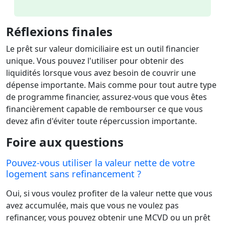
Réflexions finales
Le prêt sur valeur domiciliaire est un outil financier
unique. Vous pouvez l'utiliser pour obtenir des
liquidités lorsque vous avez besoin de couvrir une
dépense importante. Mais comme pour tout autre type
de programme financier, assurez-vous que vous êtes
financièrement capable de rembourser ce que vous
devez afin d'éviter toute répercussion importante.
Foire aux questions
Pouvez-vous utiliser la valeur nette de votre
logement sans refinancement ?
Oui, si vous voulez profiter de la valeur nette que vous
avez accumulée, mais que vous ne voulez pas
refinancer, vous pouvez obtenir une MCVD ou un prêt