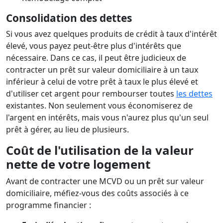
Consolidation des dettes
Si vous avez quelques produits de crédit à taux d'intérêt
élevé, vous payez peut-être plus d'intérêts que
nécessaire. Dans ce cas, il peut être judicieux de
contracter un prêt sur valeur domiciliaire à un taux
inférieur à celui de votre prêt à taux le plus élevé et
d'utiliser cet argent pour rembourser toutes
les dettes
existantes. Non seulement vous économiserez de
l'argent en intérêts, mais vous n'aurez plus qu'un seul
prêt à gérer, au lieu de plusieurs.
Coût de l'utilisation de la valeur
nette de votre logement
Avant de contracter une MCVD ou un prêt sur valeur
domiciliaire, méfiez-vous des coûts associés à ce
programme financier :