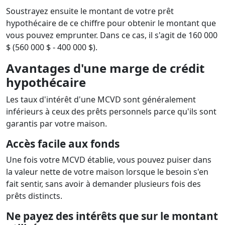
Soustrayez ensuite le montant de votre prêt
hypothécaire de ce chiffre pour obtenir le montant que
vous pouvez emprunter. Dans ce cas, il s'agit de 160 000
$ (560 000 $ - 400 000 $).
Avantages d'une marge de crédit
hypothécaire
Les taux d'intérêt d'une MCVD sont généralement
inférieurs à ceux des prêts personnels parce qu'ils sont
garantis par votre maison.
Accès facile aux fonds
Une fois votre MCVD établie, vous pouvez puiser dans
la valeur nette de votre maison lorsque le besoin s'en
fait sentir, sans avoir à demander plusieurs fois des
prêts distincts.
Ne payez des intérêts que sur le montant