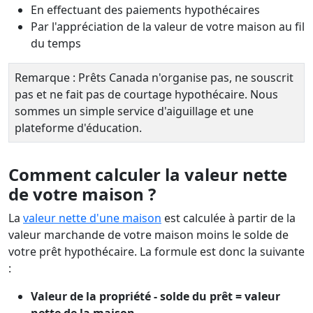
En effectuant des paiements hypothécaires
Par l'appréciation de la valeur de votre maison au fil
du temps
Remarque : Prêts Canada n'organise pas, ne souscrit
pas et ne fait pas de courtage hypothécaire. Nous
sommes un simple service d'aiguillage et une
plateforme d'éducation.
Comment calculer la valeur nette
de votre maison ?
La
valeur nette d'une maison
est calculée à partir de la
valeur marchande de votre maison moins le solde de
votre prêt hypothécaire. La formule est donc la suivante
:
Valeur de la propriété - solde du prêt = valeur