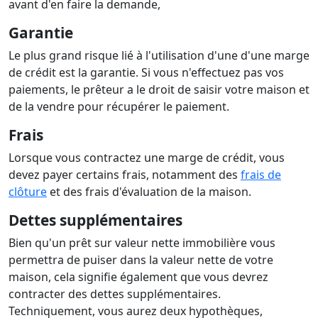
avant d'en faire la demande,
Garantie
Le plus grand risque lié à l'utilisation d'une d'une marge
de crédit est la garantie. Si vous n'effectuez pas vos
paiements, le prêteur a le droit de saisir votre maison et
de la vendre pour récupérer le paiement.
Frais
Lorsque vous contractez une marge de crédit, vous
devez payer certains frais, notamment des
frais de
clôture
et des frais d'évaluation de la maison.
Dettes supplémentaires
Bien qu'un prêt sur valeur nette immobilière vous
permettra de puiser dans la valeur nette de votre
maison, cela signifie également que vous devrez
contracter des dettes supplémentaires.
Techniquement, vous aurez deux hypothèques,