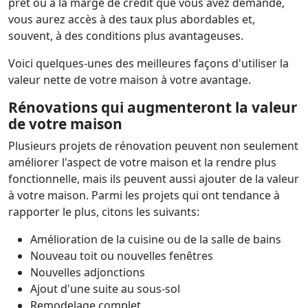
prêt ou à la marge de crédit que vous avez demandé,
vous aurez accès à des taux plus abordables et,
souvent, à des conditions plus avantageuses.
Voici quelques-unes des meilleures façons d'utiliser la
valeur nette de votre maison à votre avantage.
Rénovations qui augmenteront la valeur
de votre maison
Plusieurs projets de rénovation peuvent non seulement
améliorer l'aspect de votre maison et la rendre plus
fonctionnelle, mais ils peuvent aussi ajouter de la valeur
à votre maison. Parmi les projets qui ont tendance à
rapporter le plus, citons les suivants:
Amélioration de la cuisine ou de la salle de bains
Nouveau toit ou nouvelles fenêtres
Nouvelles adjonctions
Ajout d'une suite au sous-sol
Remodelage complet