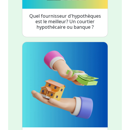
Quel fournisseur d'hypothèques
est le meilleur? Un courtier
hypothécaire ou banque ?