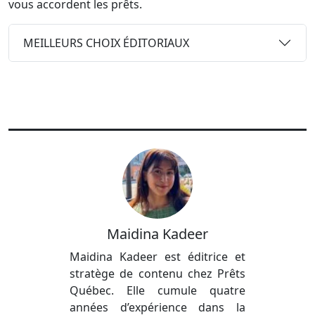
vous accordent les prêts.
MEILLEURS CHOIX ÉDITORIAUX
Maidina Kadeer
Maidina Kadeer est éditrice et
stratège de contenu chez Prêts
Québec. Elle cumule quatre
années d’expérience dans la