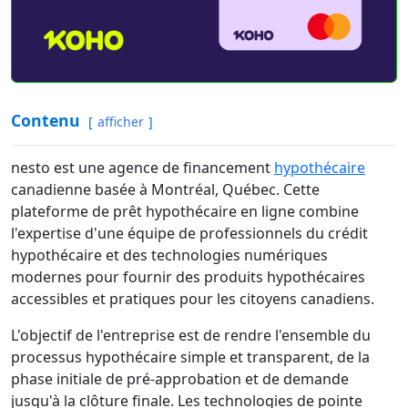
Contenu
afficher
nesto est une agence de financement
hypothécaire
canadienne basée à Montréal, Québec. Cette
plateforme de prêt hypothécaire en ligne combine
l'expertise d'une équipe de professionnels du crédit
hypothécaire et des technologies numériques
modernes pour fournir des produits hypothécaires
accessibles et pratiques pour les citoyens canadiens.
L'objectif de l'entreprise est de rendre l'ensemble du
processus hypothécaire simple et transparent, de la
phase initiale de pré-approbation et de demande
jusqu'à la clôture finale. Les technologies de pointe