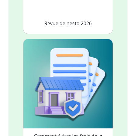
Revue de nesto 2026