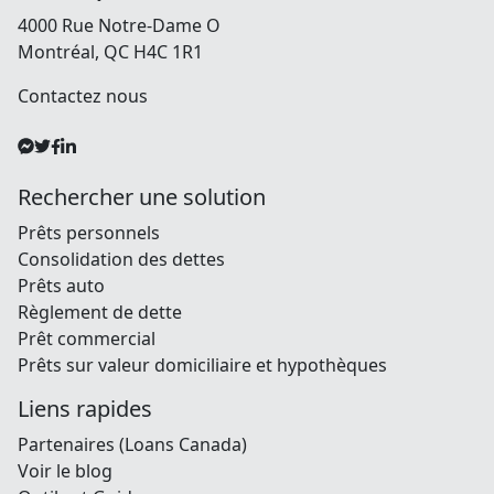
4000 Rue Notre-Dame O
Montréal, QC H4C 1R1
Contactez nous
Rechercher une solution
Prêts personnels
Consolidation des dettes
Prêts auto
Règlement de dette
Prêt commercial
Prêts sur valeur domiciliaire et hypothèques
Liens rapides
Partenaires (Loans Canada)
Voir le blog