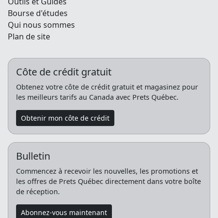
Outils et Guides
Bourse d'études
Qui nous sommes
Plan de site
Côte de crédit gratuit
Obtenez votre côte de crédit gratuit et magasinez pour
les meilleurs tarifs au Canada avec Prets Québec.
Obtenir mon côte de crédit
Bulletin
Commencez à recevoir les nouvelles, les promotions et
les offres de Prets Québec directement dans votre boîte
de réception.
Abonnez-vous maintenant