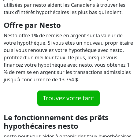
utilisées par nesto aident les Canadiens à trouver les
taux d'intérêt hypothécaires les plus bas qui soient.
Offre par Nesto
Nesto offre 1% de remise en argent sur la valeur de
votre hypothèque. Si vous êtes un nouveau propriétaire
ou si vous renouvelez votre hypothèque avec nesto,
profitez d'un meilleur taux. De plus, lorsque vous
financez votre hypothèque avec nesto, vous obtenez 1
% de remise en argent sur les transactions admissibles
jusqu'à concurrence de 13 754 $.
Trouvez votre tarif
Le fonctionnement des prêts
hypothécaires nesto
nesto peut vous aider à obtenir des taux hypothécaires