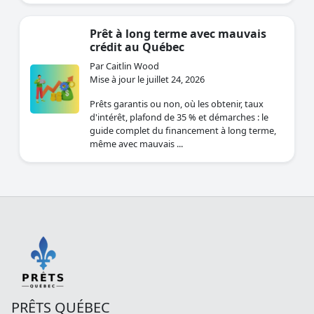
Prêt à long terme avec mauvais
crédit au Québec
Par Caitlin Wood
Mise à jour le juillet 24, 2026
Prêts garantis ou non, où les obtenir, taux
d'intérêt, plafond de 35 % et démarches : le
guide complet du financement à long terme,
même avec mauvais ...
PRÊTS QUÉBEC