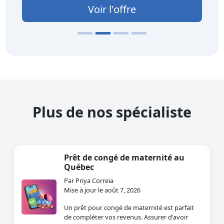
Voir l'offre
Plus de nos spécialiste
Prêt de congé de maternité au
Québec
Par Priya Correia
Mise à jour le août 7, 2026
Un prêt pour congé de maternité est parfait
de compléter vos revenus. Assurer d'avoir