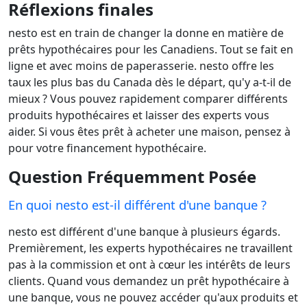
Réflexions finales
nesto est en train de changer la donne en matière de
prêts hypothécaires pour les Canadiens. Tout se fait en
ligne et avec moins de paperasserie. nesto offre les
taux les plus bas du Canada dès le départ, qu'y a-t-il de
mieux ? Vous pouvez rapidement comparer différents
produits hypothécaires et laisser des experts vous
aider. Si vous êtes prêt à acheter une maison, pensez à
pour votre financement hypothécaire.
Question Fréquemment Posée
En quoi nesto est-il différent d'une banque ?
nesto est différent d'une banque à plusieurs égards.
Premièrement, les experts hypothécaires ne travaillent
pas à la commission et ont à cœur les intérêts de leurs
clients. Quand vous demandez un prêt hypothécaire à
une banque, vous ne pouvez accéder qu'aux produits et