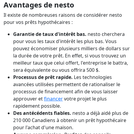
Avantages de nesto
Il existe de nombreuses raisons de considérer nesto
pour vos prêts hypothécaires :
Garantie de taux d'intérêt bas.
nesto cherchera
pour vous les taux d'intérêt les plus bas. Vous
pouvez économiser plusieurs milliers de dollars sur
la durée de votre prêt. En effet, si vous trouvez un
meilleur taux que celui offert, l'entreprise le battra,
sera équivalente ou vous offrira 500 $.
Processus de prêt rapide.
Les technologies
avancées utilisées permettent de rationaliser le
processus de financement afin de vous laisser
approuver et
financer
votre projet le plus
rapidement possible.
Des antécédents fiables.
nesto a déjà aidé plus de
210 000 Canadiens à obtenir un prêt hypothécaire
pour l'achat d'une maison.