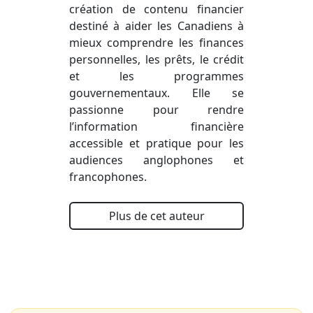
création de contenu financier
destiné à aider les Canadiens à
mieux comprendre les finances
personnelles, les prêts, le crédit
et les programmes
gouvernementaux. Elle se
passionne pour rendre
l’information financière
accessible et pratique pour les
audiences anglophones et
francophones.
Plus de cet auteur