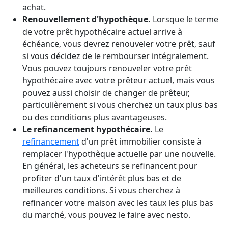
achat.
Renouvellement d'hypothèque.
Lorsque le terme
de votre prêt hypothécaire actuel arrive à
échéance, vous devrez renouveler votre prêt, sauf
si vous décidez de le rembourser intégralement.
Vous pouvez toujours renouveler votre prêt
hypothécaire avec votre prêteur actuel, mais vous
pouvez aussi choisir de changer de prêteur,
particulièrement si vous cherchez un taux plus bas
ou des conditions plus avantageuses.
Le refinancement hypothécaire.
Le
refinancement
d'un prêt immobilier consiste à
remplacer l'hypothèque actuelle par une nouvelle.
En général, les acheteurs se refinancent pour
profiter d'un taux d'intérêt plus bas et de
meilleures conditions. Si vous cherchez à
refinancer votre maison avec les taux les plus bas
du marché, vous pouvez le faire avec nesto.