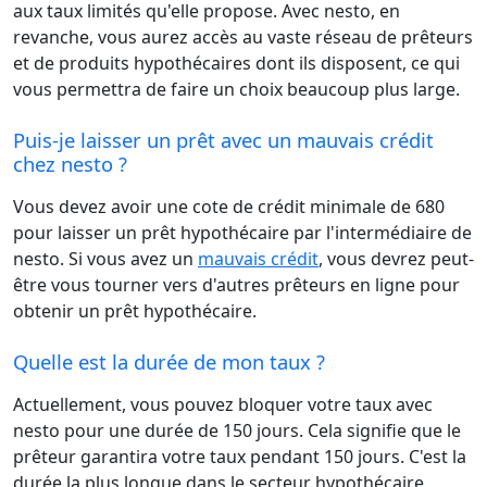
aux taux limités qu'elle propose. Avec nesto, en
revanche, vous aurez accès au vaste réseau de prêteurs
et de produits hypothécaires dont ils disposent, ce qui
vous permettra de faire un choix beaucoup plus large.
Puis-je laisser un prêt avec un mauvais crédit
chez nesto ?
Vous devez avoir une cote de crédit minimale de 680
pour laisser un prêt hypothécaire par l'intermédiaire de
nesto. Si vous avez un
mauvais crédit
, vous devrez peut-
être vous tourner vers d'autres prêteurs en ligne pour
obtenir un prêt hypothécaire.
Quelle est la durée de mon taux ?
Actuellement, vous pouvez bloquer votre taux avec
nesto pour une durée de 150 jours. Cela signifie que le
prêteur garantira votre taux pendant 150 jours. C'est la
durée la plus longue dans le secteur hypothécaire