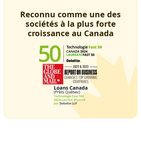
Reconnu comme une des
sociétés à la plus forte
croissance au Canada