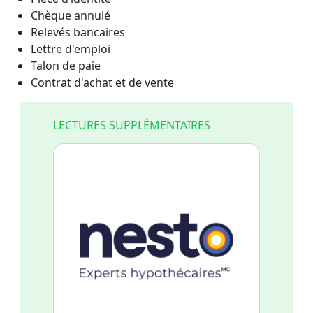
Chèque annulé
Relevés bancaires
Lettre d'emploi
Talon de paie
Contrat d'achat et de vente
LECTURES SUPPLÉMENTAIRES