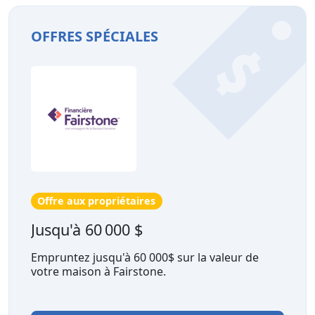
OFFRES SPÉCIALES
Offre aux propriétaires
Jusqu'à 60 000 $
Empruntez jusqu'à 60 000$ sur la valeur de
votre maison à Fairstone.