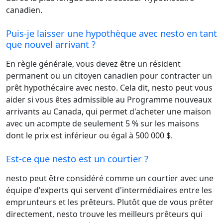
canadien.
Puis-je laisser une hypothèque avec nesto en tant
que nouvel arrivant ?
En règle générale, vous devez être un résident
permanent ou un citoyen canadien pour contracter un
prêt hypothécaire avec nesto. Cela dit, nesto peut vous
aider si vous êtes admissible au Programme nouveaux
arrivants au Canada, qui permet d'acheter une maison
avec un acompte de seulement 5 % sur les maisons
dont le prix est inférieur ou égal à 500 000 $.
Est-ce que nesto est un courtier ?
nesto peut être considéré comme un courtier avec une
équipe d'experts qui servent d'intermédiaires entre les
emprunteurs et les prêteurs. Plutôt que de vous prêter
directement, nesto trouve les meilleurs prêteurs qui