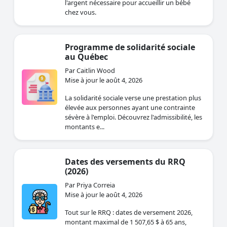
l'argent nécessaire pour accueillir un bébé
chez vous.
Programme de solidarité sociale
au Québec
Par Caitlin Wood
Mise à jour le août 4, 2026
La solidarité sociale verse une prestation plus
élevée aux personnes ayant une contrainte
sévère à l'emploi. Découvrez l'admissibilité, les
montants e...
Dates des versements du RRQ
(2026)
Par Priya Correia
Mise à jour le août 4, 2026
Tout sur le RRQ : dates de versement 2026,
montant maximal de 1 507,65 $ à 65 ans,