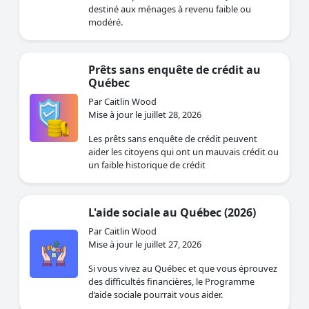
destiné aux ménages à revenu faible ou
modéré.
Prêts sans enquête de crédit au
Québec
Par Caitlin Wood
Mise à jour le juillet 28, 2026
Les prêts sans enquête de crédit peuvent
aider les citoyens qui ont un mauvais crédit ou
un faible historique de crédit
L'aide sociale au Québec (2026)
Par Caitlin Wood
Mise à jour le juillet 27, 2026
Si vous vivez au Québec et que vous éprouvez
des difficultés financières, le Programme
d’aide sociale pourrait vous aider.