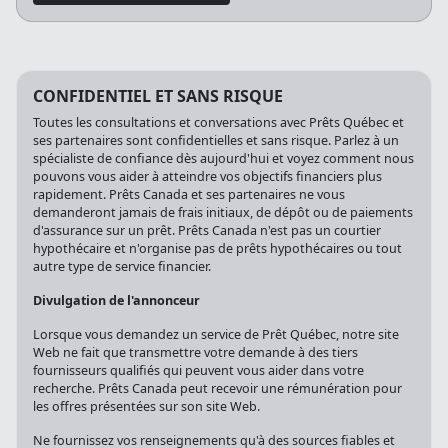
CONFIDENTIEL ET SANS RISQUE
Toutes les consultations et conversations avec Prêts Québec et
ses partenaires sont confidentielles et sans risque. Parlez à un
spécialiste de confiance dès aujourd'hui et voyez comment nous
pouvons vous aider à atteindre vos objectifs financiers plus
rapidement. Prêts Canada et ses partenaires ne vous
demanderont jamais de frais initiaux, de dépôt ou de paiements
d'assurance sur un prêt. Prêts Canada n'est pas un courtier
hypothécaire et n'organise pas de prêts hypothécaires ou tout
autre type de service financier.
Divulgation de l'annonceur
Lorsque vous demandez un service de Prêt Québec, notre site
Web ne fait que transmettre votre demande à des tiers
fournisseurs qualifiés qui peuvent vous aider dans votre
recherche. Prêts Canada peut recevoir une rémunération pour
les offres présentées sur son site Web.
Ne fournissez vos renseignements qu'à des sources fiables et