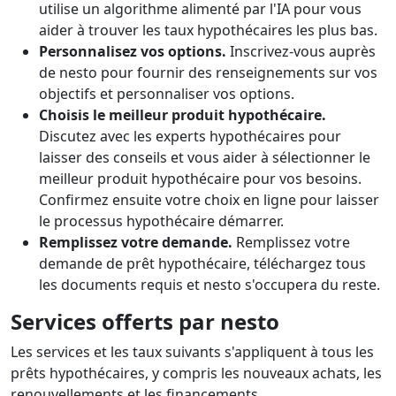
utilise un algorithme alimenté par l'IA pour vous
aider à trouver les taux hypothécaires les plus bas.
Personnalisez vos options.
Inscrivez-vous auprès
de nesto pour fournir des renseignements sur vos
objectifs et personnaliser vos options.
Choisis le meilleur produit hypothécaire.
Discutez avec les experts hypothécaires pour
laisser des conseils et vous aider à sélectionner le
meilleur produit hypothécaire pour vos besoins.
Confirmez ensuite votre choix en ligne pour laisser
le processus hypothécaire démarrer.
Remplissez votre demande.
Remplissez votre
demande de prêt hypothécaire, téléchargez tous
les documents requis et nesto s'occupera du reste.
Services offerts par nesto
Les services et les taux suivants s'appliquent à tous les
prêts hypothécaires, y compris les nouveaux achats, les
renouvellements et les financements.