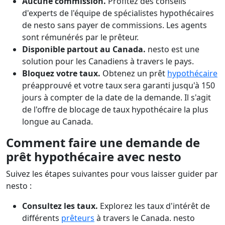
Aucune commission.
Profitez des conseils
d'experts de l'équipe de spécialistes hypothécaires
de nesto sans payer de commissions. Les agents
sont rémunérés par le prêteur.
Disponible partout au Canada.
nesto est une
solution pour les Canadiens à travers le pays.
Bloquez votre taux.
Obtenez un prêt
hypothécaire
préapprouvé et votre taux sera garanti jusqu'à 150
jours à compter de la date de la demande. Il s'agit
de l'offre de blocage de taux hypothécaire la plus
longue au Canada.
Comment faire une demande de
prêt hypothécaire avec nesto
Suivez les étapes suivantes pour vous laisser guider par
nesto :
Consultez les taux.
Explorez les taux d'intérêt de
différents
prêteurs
à travers le Canada. nesto