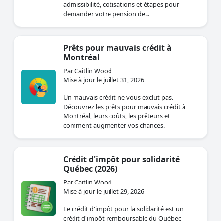
admissibilité, cotisations et étapes pour
demander votre pension de...
Prêts pour mauvais crédit à
Montréal
Par Caitlin Wood
Mise à jour le juillet 31, 2026
Un mauvais crédit ne vous exclut pas.
Découvrez les prêts pour mauvais crédit à
Montréal, leurs coûts, les prêteurs et
comment augmenter vos chances.
Crédit d'impôt pour solidarité
Québec (2026)
Par Caitlin Wood
Mise à jour le juillet 29, 2026
Le crédit d'impôt pour la solidarité est un
crédit d'impôt remboursable du Québec