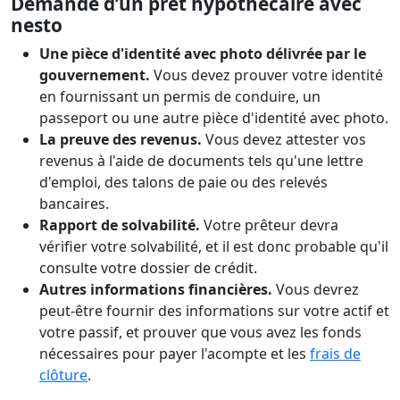
Demande d’un prêt hypothécaire avec
nesto
Une pièce d'identité avec photo délivrée par le
gouvernement.
Vous devez prouver votre identité
en fournissant un permis de conduire, un
passeport ou une autre pièce d'identité avec photo.
La preuve des revenus.
Vous devez attester vos
revenus à l'aide de documents tels qu'une lettre
d'emploi, des talons de paie ou des relevés
bancaires.
Rapport de solvabilité.
Votre prêteur devra
vérifier votre solvabilité, et il est donc probable qu'il
consulte votre dossier de crédit.
Autres informations financières.
Vous devrez
peut-être fournir des informations sur votre actif et
votre passif, et prouver que vous avez les fonds
nécessaires pour payer l'acompte et les
frais de
clôture
.