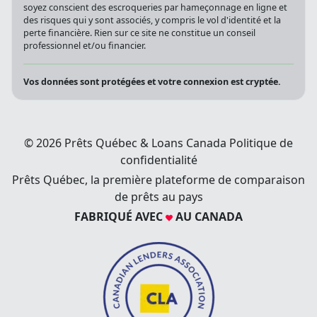
soyez conscient des escroqueries par hameçonnage en ligne et
des risques qui y sont associés, y compris le vol d'identité et la
perte financière. Rien sur ce site ne constitue un conseil
professionnel et/ou financier.
Vos données sont protégées et votre connexion est cryptée.
© 2026 Prêts Québec & Loans Canada
Politique de
confidentialité
Prêts Québec, la première plateforme de comparaison
de prêts au pays
FABRIQUÉ AVEC
AU CANADA