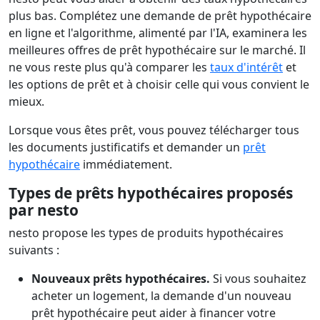
plus bas. Complétez une demande de prêt hypothécaire
en ligne et l'algorithme, alimenté par l'IA, examinera les
meilleures offres de prêt hypothécaire sur le marché. Il
ne vous reste plus qu'à comparer les
taux d'intérêt
et
les options de prêt et à choisir celle qui vous convient le
mieux.
Lorsque vous êtes prêt, vous pouvez télécharger tous
les documents justificatifs et demander un
prêt
hypothécaire
immédiatement.
Types de prêts hypothécaires proposés
par nesto
nesto propose les types de produits hypothécaires
suivants :
Nouveaux prêts hypothécaires.
Si vous souhaitez
acheter un logement, la demande d'un nouveau
prêt hypothécaire peut aider à financer votre