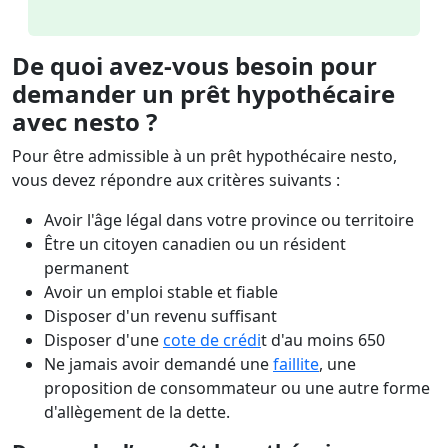
De quoi avez-vous besoin pour
demander un prêt hypothécaire
avec nesto ?
Pour être admissible à un prêt hypothécaire nesto,
vous devez répondre aux critères suivants :
Avoir l'âge légal dans votre province ou territoire
Être un citoyen canadien ou un résident
permanent
Avoir un emploi stable et fiable
Disposer d'un revenu suffisant
Disposer d'une
cote de crédi
t d'au moins 650
Ne jamais avoir demandé une
faillite
, une
proposition de consommateur ou une autre forme
d'allègement de la dette.