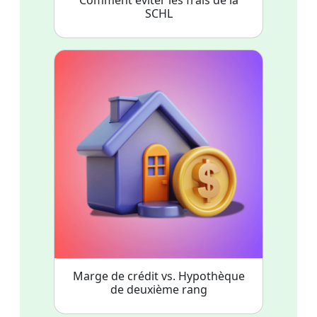
Comment éviter les frais de la
SCHL
Marge de crédit vs. Hypothèque
de deuxième rang