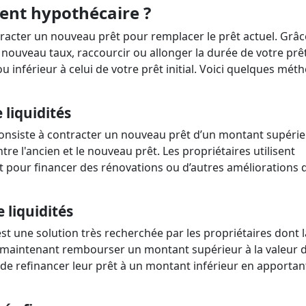
ent hypothécaire ?
tracter un nouveau prêt pour remplacer le prêt actuel. Grâc
nouveau taux, raccourcir ou allonger la durée de votre prêt
inférieur à celui de votre prêt initial. Voici quelques mét
 liquidités
 consiste à contracter un nouveau prêt d’un montant supérie
ntre l'ancien et le nouveau prêt. Les propriétaires utilisent
pour financer des rénovations ou d’autres améliorations d
 liquidités
st une solution très recherchée par les propriétaires dont l
t maintenant rembourser un montant supérieur à la valeur d
de refinancer leur prêt à un montant inférieur en apportan