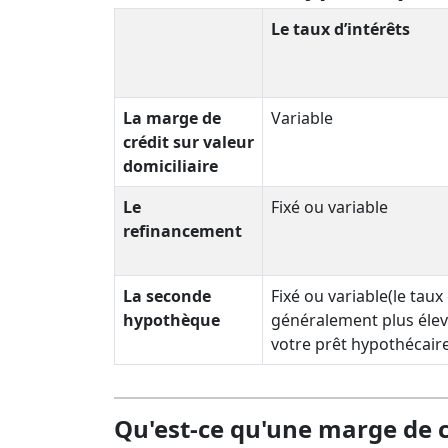
Le taux d’intérêts
La marge de
Variable
crédit sur valeur
domiciliaire
Le
Fixé ou variable
refinancement
La seconde
Fixé ou variable(le taux
hypothèque
généralement plus élev
votre prêt hypothécaire 
Qu'est-ce qu'une marge de cr