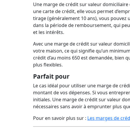
Une marge de crédit sur valeur domiciliaire
une carte de crédit, elle vous permet d’empr
tirage (généralement 10 ans), vous pouvez uti
dans la période de remboursement, qui peut 
et les intérêts.
Avec une marge de crédit sur valeur domicil
votre maison, ce qui signifie qu’un minimum 
crédit d’au moins 650 est demandée, bien qu
plus flexibles.
Parfait pour
Le cas idéal pour utiliser une marge de crédi
montant de vos dépenses. Si vous entrepren
initiales. Une marge de crédit sur valeur do
nécessaires sans avoir à emprunter plus qu
Pour en savoir plus sur :
Les marges de créd