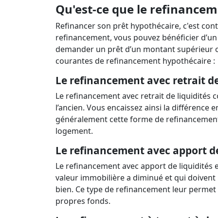
Qu'est-ce que le refinancem
Refinancer son prêt hypothécaire, c'est con
refinancement, vous pouvez bénéficier d’un 
demander un prêt d’un montant supérieur ou 
courantes de refinancement hypothécaire :
Le refinancement avec retrait de
Le refinancement avec retrait de liquidités
l’ancien. Vous encaissez ainsi la différence e
généralement cette forme de refinancement 
logement.
Le refinancement avec apport de
Le refinancement avec apport de liquidités e
valeur immobilière a diminué et qui doiven
bien. Ce type de refinancement leur permet 
propres fonds.