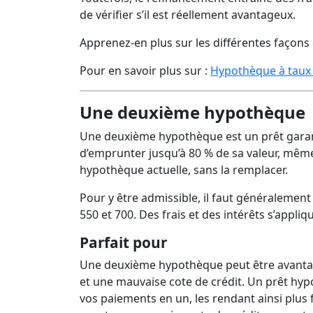
de vérifier s’il est réellement avantageux.
Apprenez-en plus sur les différentes façons 
Pour en savoir plus sur :
Hypothèque à taux f
Une deuxième hypothèque
Une deuxième hypothèque est un prêt garant
d’emprunter jusqu’à 80 % de sa valeur, même 
hypothèque actuelle, sans la remplacer.
Pour y être admissible, il faut généralement
550 et 700. Des frais et des intérêts s’appli
Parfait pour
Une deuxième hypothèque peut être avantage
et une mauvaise cote de crédit. Un prêt hy
vos paiements en un, les rendant ainsi plus