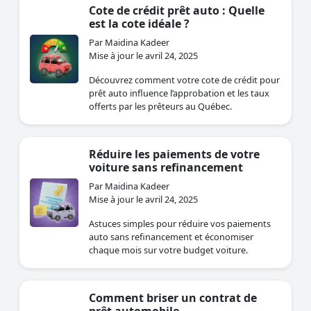
Cote de crédit prêt auto : Quelle
est la cote idéale ?
Par Maidina Kadeer
Mise à jour le avril 24, 2025
Découvrez comment votre cote de crédit pour
prêt auto influence l’approbation et les taux
offerts par les prêteurs au Québec.
Réduire les paiements de votre
voiture sans refinancement
Par Maidina Kadeer
Mise à jour le avril 24, 2025
Astuces simples pour réduire vos paiements
auto sans refinancement et économiser
chaque mois sur votre budget voiture.
Comment briser un contrat de