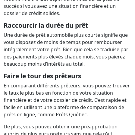
succès si vous avez une situation financière et un
dossier de crédit solides.
Raccourcir la durée du prêt
Une durée de prêt automobile plus courte signifie que
vous disposez de moins de temps pour rembourser
intégralement votre prêt. Bien que cela se traduise par
des paiements plus élevés chaque mois, vous paierez
beaucoup moins d’intérêts au total.
Faire le tour des prêteurs
En comparant différents prêteurs, vous pouvez trouver
le taux le plus bas en fonction de votre situation
financière et de votre dossier de crédit. C’est rapide et
facile en utilisant une plateforme de comparaison de
prêts en ligne, comme Prêts Québec.
De plus, vous pouvez obtenir une préapprobation
auprès de plusieurs prêteurs sans que cela n’ait