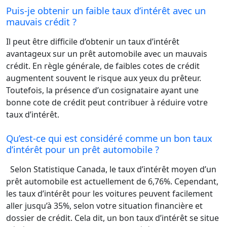
Puis-je obtenir un faible taux d’intérêt avec un
mauvais crédit ?
Il peut être difficile d’obtenir un taux d’intérêt
avantageux sur un prêt automobile avec un mauvais
crédit. En règle générale, de faibles cotes de crédit
augmentent souvent le risque aux yeux du prêteur.
Toutefois, la présence d’un cosignataire ayant une
bonne cote de crédit peut contribuer à réduire votre
taux d’intérêt.
Qu’est-ce qui est considéré comme un bon taux
d’intérêt pour un prêt automobile ?
Selon Statistique Canada, le taux d’intérêt moyen d’un
prêt automobile est actuellement de 6,76%. Cependant,
les taux d’intérêt pour les voitures peuvent facilement
aller jusqu’à 35%, selon votre situation financière et
dossier de crédit. Cela dit, un bon taux d’intérêt se situe