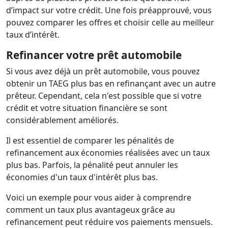
d’impact sur votre crédit. Une fois préapprouvé, vous
pouvez comparer les offres et choisir celle au meilleur
taux d’intérêt.
Refinancer votre prêt automobile
Si vous avez déjà un prêt automobile, vous pouvez
obtenir un TAEG plus bas en refinançant avec un autre
prêteur. Cependant, cela n'est possible que si votre
crédit et votre situation financière se sont
considérablement améliorés.
Il est essentiel de comparer les pénalités de
refinancement aux économies réalisées avec un taux
plus bas. Parfois, la pénalité peut annuler les
économies d'un taux d'intérêt plus bas.
Voici un exemple pour vous aider à comprendre
comment un taux plus avantageux grâce au
refinancement peut réduire vos paiements mensuels.