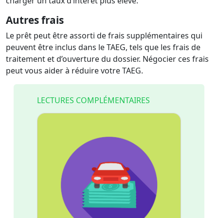
charger un taux d’intérêt plus élevé.
Autres frais
Le prêt peut être assorti de frais supplémentaires qui
peuvent être inclus dans le TAEG, tels que les frais de
traitement et d’ouverture du dossier. Négocier ces frais
peut vous aider à réduire votre TAEG.
LECTURES COMPLÉMENTAIRES