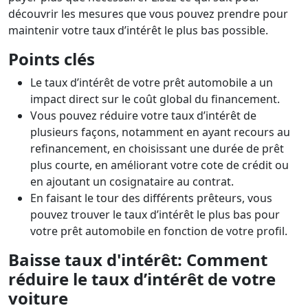
découvrir les mesures que vous pouvez prendre pour
maintenir votre taux d’intérêt le plus bas possible.
Points clés
Le taux d’intérêt de votre prêt automobile a un
impact direct sur le coût global du financement.
Vous pouvez réduire votre taux d’intérêt de
plusieurs façons, notamment en ayant recours au
refinancement, en choisissant une durée de prêt
plus courte, en améliorant votre cote de crédit ou
en ajoutant un cosignataire au contrat.
En faisant le tour des différents prêteurs, vous
pouvez trouver le taux d’intérêt le plus bas pour
votre prêt automobile en fonction de votre profil.
Baisse taux d'intérêt: Comment
réduire le taux d’intérêt de votre
voiture