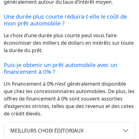
généralement autour du taux d’intérêt moyen.
Une durée plus courte réduira-t-elle le coût de
mon prêt automobile ?
Le choix d’une durée plus courte peut vous faire
économiser des milliers de dollars en intérêts sur toute
la durée du prêt.
Puis-je obtenir un prêt automobile avec un
financement à 0% ?
Un financement à 0% n’est généralement disponible
que chez les concessionnaires automobiles. De plus, les
offres de financement à 0% sont souvent assorties
d’exigences strictes, telles que des revenus et des cotes
de crédit élevés.
MEILLEURS CHOIX ÉDITORIAUX