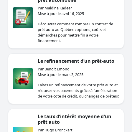
prêt automobile
Par Maidina Kadeer
Mise à jour le avril 16, 2025
Découvrez comment rompre un contrat de
prêt auto au Québec : options, coûts et
démarches pour mettre fin à votre
financement.
Le refinancement d’un prêt-auto
Par Benoit Emond
Mise à jour le mars 3, 2025
Faites un refinancement de votre prêt auto et
réduisez vos paiements grâce à l'amélioration
de votre cote de crédit, ou changez de prêteur.
Le taux d’intérêt moyenne d'un
prêt auto
Par Hugo Bronckart