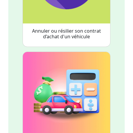
Annuler ou résilier son contrat
d’achat d'un véhicule