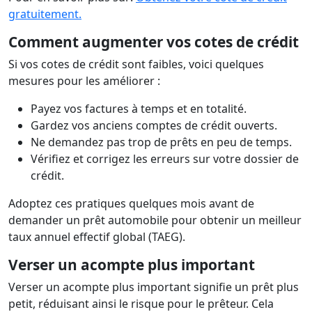
gratuitement.
Comment augmenter vos cotes de crédit
Si vos cotes de crédit sont faibles, voici quelques
mesures pour les améliorer :
Payez vos factures à temps et en totalité.
Gardez vos anciens comptes de crédit ouverts.
Ne demandez pas trop de prêts en peu de temps.
Vérifiez et corrigez les erreurs sur votre dossier de
crédit.
Adoptez ces pratiques quelques mois avant de
demander un prêt automobile pour obtenir un meilleur
taux annuel effectif global (TAEG).
Verser un acompte plus important
Verser un acompte plus important signifie un prêt plus
petit, réduisant ainsi le risque pour le prêteur. Cela