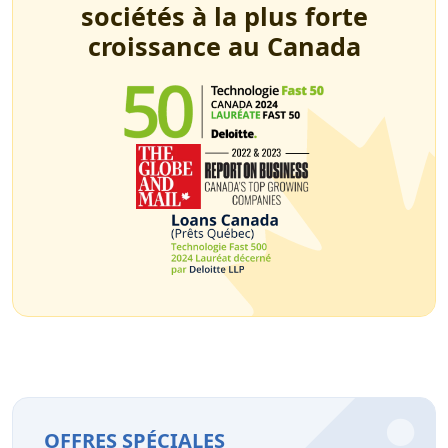
sociétés à la plus forte
croissance au Canada
OFFRES SPÉCIALES