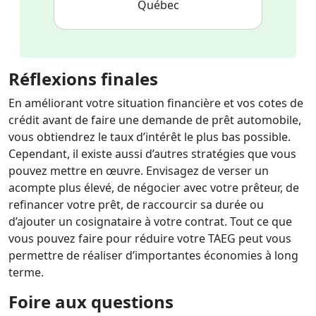
Québec
Réflexions finales
En améliorant votre situation financière et vos cotes de
crédit avant de faire une demande de prêt automobile,
vous obtiendrez le taux d’intérêt le plus bas possible.
Cependant, il existe aussi d’autres stratégies que vous
pouvez mettre en œuvre. Envisagez de verser un
acompte plus élevé, de négocier avec votre prêteur, de
refinancer votre prêt, de raccourcir sa durée ou
d’ajouter un cosignataire à votre contrat. Tout ce que
vous pouvez faire pour réduire votre TAEG peut vous
permettre de réaliser d’importantes économies à long
terme.
Foire aux questions