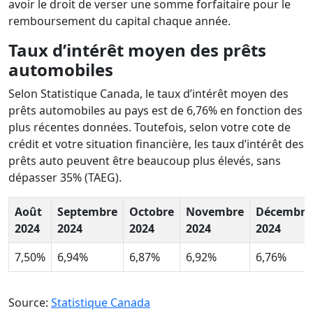
avoir le droit de verser une somme forfaitaire pour le
remboursement du capital chaque année.
Taux d’intérêt moyen des prêts
automobiles
Selon Statistique Canada, le taux d’intérêt moyen des
prêts automobiles au pays est de 6,76% en fonction des
plus récentes données. Toutefois, selon votre cote de
crédit et votre situation financière, les taux d’intérêt des
prêts auto peuvent être beaucoup plus élevés, sans
dépasser 35% (TAEG).
Août
Septembre
Octobre
Novembre
Décembre
2024
2024
2024
2024
2024
7,50%
6,94%
6,87%
6,92%
6,76%
Source:
Statistique Canada