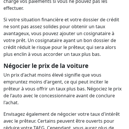
charge vos paiements si vous ne pouvez pas les
effectuer.
Si votre situation financière et votre dossier de crédit
ne sont pas assez solides pour obtenir un taux
avantageux, vous pouvez ajouter un cosignataire à
votre prêt. Un cosignataire ayant un bon dossier de
crédit réduit le risque pour le prêteur, qui sera alors
plus enclin à vous accorder un taux plus bas.
Négocier le prix de la voiture
Un prix d'achat moins élevé signifie que vous
empruntez moins d'argent, ce qui peut inciter le
prêteur à vous offrir un taux plus bas. Négociez le prix
de l'auto avec le concessionnaire avant de conclure
l'achat.
Envisagez également de négocier votre taux d'intérêt
avec le prêteur. Certains peuvent être ouverts pour
réduire votre TAEG. Cependant, vous aurez plus de