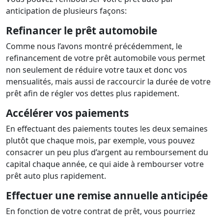
anticipation de plusieurs façons:
Refinancer le prêt automobile
Comme nous l’avons montré précédemment, le
refinancement de votre prêt automobile vous permet
non seulement de réduire votre taux et donc vos
mensualités, mais aussi de raccourcir la durée de votre
prêt afin de régler vos dettes plus rapidement.
Accélérer vos paiements
En effectuant des paiements toutes les deux semaines
plutôt que chaque mois, par exemple, vous pouvez
consacrer un peu plus d’argent au remboursement du
capital chaque année, ce qui aide à rembourser votre
prêt auto plus rapidement.
Effectuer une remise annuelle anticipée
En fonction de votre contrat de prêt, vous pourriez