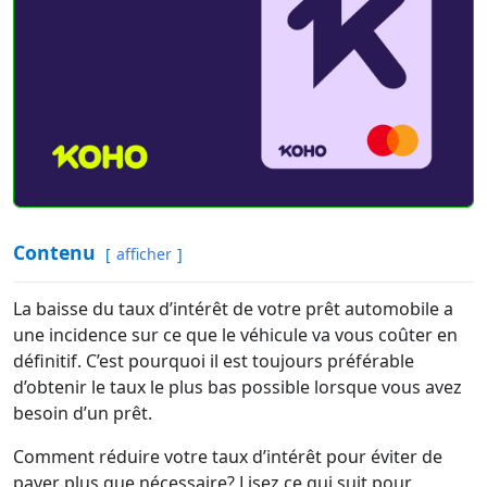
Contenu
afficher
La baisse du taux d’intérêt de votre prêt automobile a
une incidence sur ce que le véhicule va vous coûter en
définitif. C’est pourquoi il est toujours préférable
d’obtenir le taux le plus bas possible lorsque vous avez
besoin d’un prêt.
Comment réduire votre taux d’intérêt pour éviter de
payer plus que nécessaire? Lisez ce qui suit pour