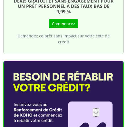
DEVIS GRATUIT ET SANS ENGAGEMENT POUR
UN PRÊT PERSONNEL À DES TAUX BAS DE
9,99 %
Commencez
Demandez ce prêt sans impact sur votre cote de
crédit