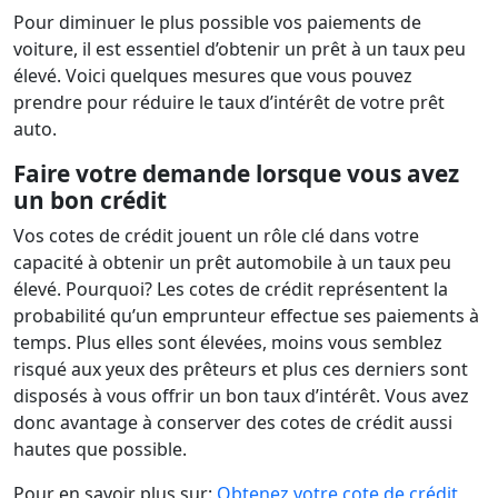
Pour diminuer le plus possible vos paiements de
voiture, il est essentiel d’obtenir un prêt à un taux peu
élevé. Voici quelques mesures que vous pouvez
prendre pour réduire le taux d’intérêt de votre prêt
auto.
Faire votre demande lorsque vous avez
un bon crédit
Vos cotes de crédit jouent un rôle clé dans votre
capacité à obtenir un prêt automobile à un taux peu
élevé. Pourquoi? Les cotes de crédit représentent la
probabilité qu’un emprunteur effectue ses paiements à
temps. Plus elles sont élevées, moins vous semblez
risqué aux yeux des prêteurs et plus ces derniers sont
disposés à vous offrir un bon taux d’intérêt. Vous avez
donc avantage à conserver des cotes de crédit aussi
hautes que possible.
Pour en savoir plus sur:
Obtenez votre cote de crédit