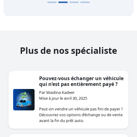
Plus de nos spécialiste
Pouvez-vous échanger un véhicule
qui n’est pas entièrement payé ?
Par Maidina Kadeer
Mise à jour le avril 30, 2025
Peut-on vendre un véhicule pas fini de payer ?
Découvrez vos options d’échange ou de vente
avant la fin du prêt auto.