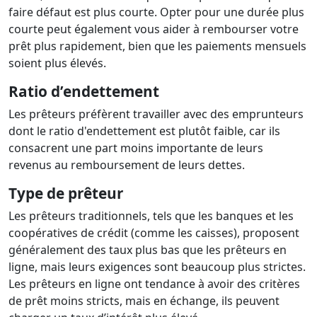
faire défaut est plus courte. Opter pour une durée plus
courte peut également vous aider à rembourser votre
prêt plus rapidement, bien que les paiements mensuels
soient plus élevés.
Ratio d’endettement
Les prêteurs préfèrent travailler avec des emprunteurs
dont le ratio d'endettement est plutôt faible, car ils
consacrent une part moins importante de leurs
revenus au remboursement de leurs dettes.
Type de prêteur
Les prêteurs traditionnels, tels que les banques et les
coopératives de crédit (comme les caisses), proposent
généralement des taux plus bas que les prêteurs en
ligne, mais leurs exigences sont beaucoup plus strictes.
Les prêteurs en ligne ont tendance à avoir des critères
de prêt moins stricts, mais en échange, ils peuvent