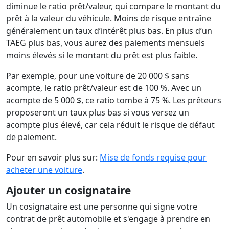
diminue le ratio prêt/valeur, qui compare le montant du
prêt à la valeur du véhicule. Moins de risque entraîne
généralement un taux d’intérêt plus bas. En plus d’un
TAEG plus bas, vous aurez des paiements mensuels
moins élevés si le montant du prêt est plus faible.
Par exemple, pour une voiture de 20 000 $ sans
acompte, le ratio prêt/valeur est de 100 %. Avec un
acompte de 5 000 $, ce ratio tombe à 75 %. Les prêteurs
proposeront un taux plus bas si vous versez un
acompte plus élevé, car cela réduit le risque de défaut
de paiement.
Pour en savoir plus sur:
Mise de fonds requise pour
acheter une voiture
.
Ajouter un cosignataire
Un cosignataire est une personne qui signe votre
contrat de prêt automobile et s'engage à prendre en