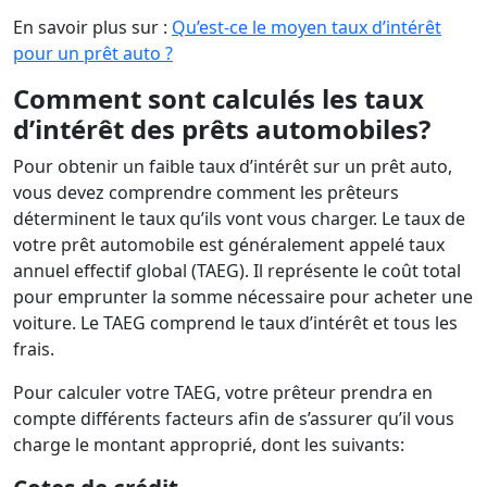
En savoir plus sur :
Qu’est-ce le moyen taux d’intérêt
pour un prêt auto ?
Comment sont calculés les taux
d’intérêt des prêts automobiles?
Pour obtenir un faible taux d’intérêt sur un prêt auto,
vous devez comprendre comment les prêteurs
déterminent le taux qu’ils vont vous charger. Le taux de
votre prêt automobile est généralement appelé taux
annuel effectif global (TAEG). Il représente le coût total
pour emprunter la somme nécessaire pour acheter une
voiture. Le TAEG comprend le taux d’intérêt et tous les
frais.
Pour calculer votre TAEG, votre prêteur prendra en
compte différents facteurs afin de s’assurer qu’il vous
charge le montant approprié, dont les suivants: