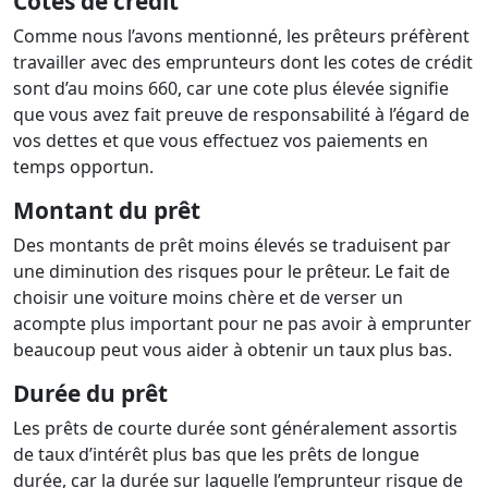
Cotes de crédit
Comme nous l’avons mentionné, les prêteurs préfèrent
travailler avec des emprunteurs dont les cotes de crédit
sont d’au moins 660, car une cote plus élevée signifie
que vous avez fait preuve de responsabilité à l’égard de
vos dettes et que vous effectuez vos paiements en
temps opportun.
Montant du prêt
Des montants de prêt moins élevés se traduisent par
une diminution des risques pour le prêteur. Le fait de
choisir une voiture moins chère et de verser un
acompte plus important pour ne pas avoir à emprunter
beaucoup peut vous aider à obtenir un taux plus bas.
Durée du prêt
Les prêts de courte durée sont généralement assortis
de taux d’intérêt plus bas que les prêts de longue
durée, car la durée sur laquelle l’emprunteur risque de