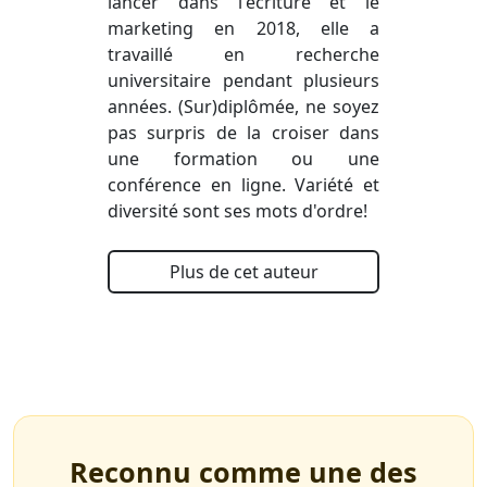
lancer dans l'écriture et le
marketing en 2018, elle a
travaillé en recherche
universitaire pendant plusieurs
années. (Sur)diplômée, ne soyez
pas surpris de la croiser dans
une formation ou une
conférence en ligne. Variété et
diversité sont ses mots d'ordre!
Plus de cet auteur
Reconnu comme une des