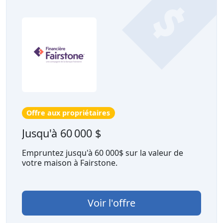
Offre aux propriétaires
Jusqu'à 60 000 $
Empruntez jusqu'à 60 000$ sur la valeur de
votre maison à Fairstone.
Voir l'offre