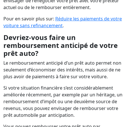
envisager de renégocier votre prêt avec votre prêteur
actuel ou de le rembourser entièrement.
Pour en savoir plus sur:
Réduire les paiements de votre
voiture sans refinancement
.
Devriez-vous faire un
remboursement anticipé de votre
prêt auto?
Le remboursement anticipé d’un prêt auto permet non
seulement d’économiser des intérêts, mais aussi de ne
plus avoir de paiements à faire sur votre voiture.
Si votre situation financière s’est considérablement
améliorée récemment, par exemple par un héritage, un
remboursement d’impôt ou une deuxième source de
revenus, vous pouvez envisager de rembourser votre
prêt automobile par anticipation.
Vous pouvez rembourser votre prêt auto par