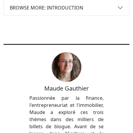
BROWSE MORE: INTRODUCTION
Maude Gauthier
Passionnée par la finance,
l'entrepreneuriat et l'immobilier,
Maude a exploré ces trois
thèmes dans des milliers de
billets de blogue. Avant de se