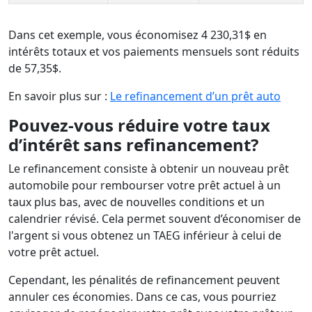
Dans cet exemple, vous économisez 4 230,31$ en
intérêts totaux et vos paiements mensuels sont réduits
de 57,35$.
En savoir plus sur :
Le refinancement d’un prêt auto
Pouvez-vous réduire votre taux
d’intérêt sans refinancement?
Le refinancement consiste à obtenir un nouveau prêt
automobile pour rembourser votre prêt actuel à un
taux plus bas, avec de nouvelles conditions et un
calendrier révisé. Cela permet souvent d’économiser de
l'argent si vous obtenez un TAEG inférieur à celui de
votre prêt actuel.
Cependant, les pénalités de refinancement peuvent
annuler ces économies. Dans ce cas, vous pourriez