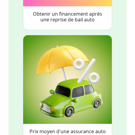
Obtenir un financement après
une reprise de bail auto
Prix moyen d'une assurance auto