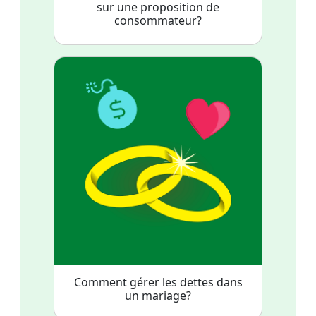
sur une proposition de
consommateur?
Comment gérer les dettes dans
un mariage?