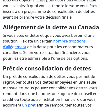
tous vos objectifs. C'est pourquoi nous voulons que
vous sachiez à quoi vous attendre lorsque vous êtes
inscrit à un programme de consolidation de dettes
avant de prendre votre décision finale.
Allégement de la dette au Canada
Si vous êtes endetté et que vous avez besoin d'une
solution, il existe un certain
nombre d'options
d'allégement
de la dette pour les consommateurs
canadiens. Selon votre situation financière, vous
pourriez être admissible à l'une de ces options.
Prêt de consolidation de dettes
Un prêt de consolidation de dettes vous permet de
regrouper toutes vos dettes impayées en une seule
mensualité. Vous pouvez consolider vos dettes vous
rendant dans une banque, une agence de conseil en
crédit ou toute autre institution financière qui vous
accordera
un prêt
afin de rembourser toutes vos