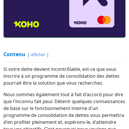
Contenu
afficher
Si votre dette devient incontrôlable, est-ce que vous
inscrire à un programme de consolidation des dettes
pourrait être la solution que vous recherchez
.
Nous sommes également tout à fait d'accord pour dire
que l'inconnu fait peur. Détenir quelques connaissances
de base sur le fonctionnement interne d'un
programme de consolidation de dettes vous permettra
d'en profiter pleinement et, espérons-le, d'atteindre