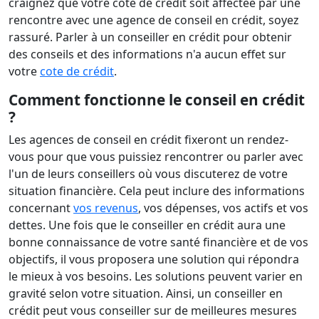
craignez que votre cote de crédit soit affectée par une
rencontre avec une agence de conseil en crédit, soyez
rassuré. Parler à un conseiller en crédit pour obtenir
des conseils et des informations n'a aucun effet sur
votre
cote de crédit
.
Comment fonctionne le conseil en crédit
?
Les agences de conseil en crédit fixeront un rendez-
vous pour que vous puissiez rencontrer ou parler avec
l'un de leurs conseillers où vous discuterez de votre
situation financière. Cela peut inclure des informations
concernant
vos revenus
, vos dépenses, vos actifs et vos
dettes. Une fois que le conseiller en crédit aura une
bonne connaissance de votre santé financière et de vos
objectifs, il vous proposera une solution qui répondra
le mieux à vos besoins. Les solutions peuvent varier en
gravité selon votre situation. Ainsi, un conseiller en
crédit peut vous conseiller sur de meilleures mesures