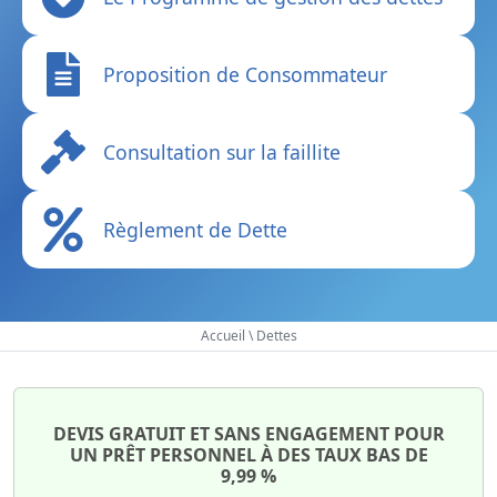
Proposition de Consommateur
Consultation sur la faillite
Règlement de Dette
Accueil
\
Dettes
DEVIS GRATUIT ET SANS ENGAGEMENT POUR
UN PRÊT PERSONNEL À DES TAUX BAS DE
9,99 %