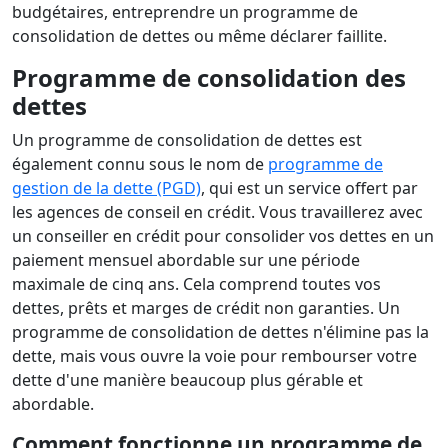
budgétaires, entreprendre un programme de
consolidation de dettes ou même déclarer faillite.
Programme de consolidation des
dettes
Un programme de consolidation de dettes est
également connu sous le nom de
programme de
gestion de la dette (PGD)
, qui est un service offert par
les agences de conseil en crédit. Vous travaillerez avec
un conseiller en crédit pour consolider vos dettes en un
paiement mensuel abordable sur une période
maximale de cinq ans. Cela comprend toutes vos
dettes, prêts et marges de crédit non garanties. Un
programme de consolidation de dettes n'élimine pas la
dette, mais vous ouvre la voie pour rembourser votre
dette d'une manière beaucoup plus gérable et
abordable.
Comment fonctionne un programme de