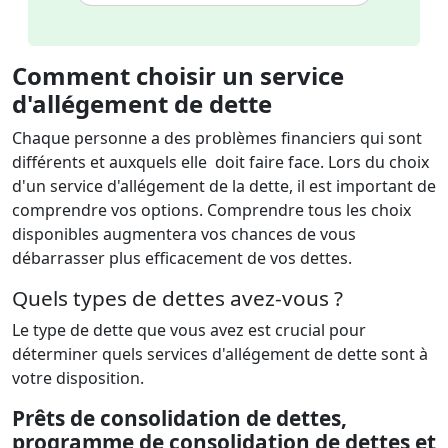
Comment choisir un service
d'allégement de dette
Chaque personne a des problèmes financiers qui sont
différents et auxquels elle doit faire face. Lors du choix
d'un service d'allégement de la dette, il est important de
comprendre vos options. Comprendre tous les choix
disponibles augmentera vos chances de vous
débarrasser plus efficacement de vos dettes.
Quels types de dettes avez-vous ?
Le type de dette que vous avez est crucial pour
déterminer quels services d'allégement de dette sont à
votre disposition.
Prêts de consolidation de dettes,
programme de consolidation de dettes et