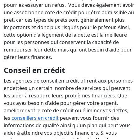
pourriez essuyer un refus. Vous devez également avoir
une assez bonne cote de crédit pour être admissible au
prêt, car ces types de prêts sont généralement plus
importants et donc plus risqués pour le prêteur. Ainsi,
cette option d'allégement de la dette est la meilleure
pour les personnes qui conservent la capacité de
rembourser leur dette mais qui ont besoin d'aide pour
gérer leurs finances.
Conseil en crédit
Les agences de conseil en crédit offrent aux personnes
endettées un certain nombre de services qui peuvent
les aider à résoudre leurs problèmes financiers. Que
vous ayez besoin d'aide pour gérer votre argent,
améliorer votre cote de crédit ou éliminer vos dettes,
les
conseillers en crédit
peuvent vous fournir des
informations de qualité ainsi qu'un plan qui peut vous
aider à atteindre vos objectifs financiers. Si vous