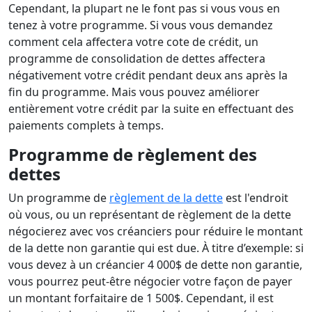
Cependant, la plupart ne le font pas si vous vous en
tenez à votre programme. Si vous vous demandez
comment cela affectera votre cote de crédit, un
programme de consolidation de dettes affectera
négativement votre crédit pendant deux ans après la
fin du programme. Mais vous pouvez améliorer
entièrement votre crédit par la suite en effectuant des
paiements complets à temps.
Programme de règlement des
dettes
Un programme de
règlement de la dette
est l'endroit
où vous, ou un représentant de règlement de la dette
négocierez avec vos créanciers pour réduire le montant
de la dette non garantie qui est due. À titre d’exemple: si
vous devez à un créancier 4 000$ de dette non garantie,
vous pourrez peut-être négocier votre façon de payer
un montant forfaitaire de 1 500$. Cependant, il est