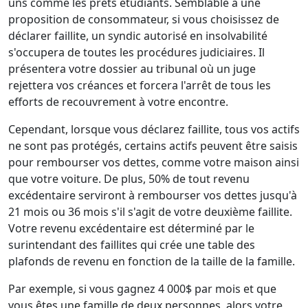
uns comme les prêts étudiants. Semblable à une
proposition de consommateur, si vous choisissez de
déclarer faillite, un syndic autorisé en insolvabilité
s'occupera de toutes les procédures judiciaires. Il
présentera votre dossier au tribunal où un juge
rejettera vos créances et forcera l'arrêt de tous les
efforts de recouvrement à votre encontre.
Cependant, lorsque vous déclarez faillite, tous vos actifs
ne sont pas protégés, certains actifs peuvent être saisis
pour rembourser vos dettes, comme votre maison ainsi
que votre voiture. De plus, 50% de tout revenu
excédentaire serviront à rembourser vos dettes jusqu'à
21 mois ou 36 mois s'il s'agit de votre deuxième faillite.
Votre revenu excédentaire est déterminé par le
surintendant des faillites qui crée une table des
plafonds de revenu en fonction de la taille de la famille.
Par exemple, si vous gagnez 4 000$ par mois et que
vous êtes une famille de deux personnes, alors votre