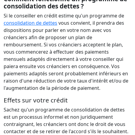
consolidation des dettes ?
Si le conseiller en crédit estime qu'un programme de
consolidation de dettes
vous convient, il prendra des
dispositions pour parler en votre nom avec vos
créanciers afin de proposer un plan de
remboursement. Si vos créanciers acceptent le plan,
vous commencerez à effectuer des paiements
mensuels adaptés directement à votre conseiller qui
paiera ensuite vos créanciers en conséquence. Vos
paiements adaptés seront probablement inférieurs en
raison d'une réduction de votre taux d'intérêt et/ou de
l'augmentation de la période de paiement.
Effets sur votre crédit
Sachez qu'un programme de consolidation de dettes
est un processus informel et non juridiquement
contraignant, les créanciers ont donc le droit de vous
contacter et de se retirer de l'accord s'ils le souhaitent.