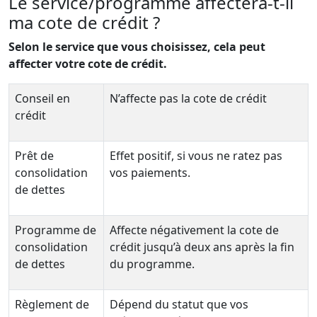
Le
service/programme affectera-t-il
ma cote de crédit ?
Selon le service que vous choisissez, cela peut
affecter votre cote de crédit.
Conseil en
N’affecte pas la cote de crédit
crédit
Prêt de
Effet positif, si vous ne ratez pas
consolidation
vos paiements.
de dettes
Programme de
Affecte négativement la cote de
consolidation
crédit jusqu’à deux ans après la fin
de dettes
du programme.
Règlement de
Dépend du statut que vos