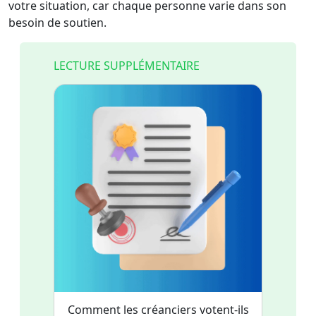
votre situation, car chaque personne varie dans son
besoin de soutien.
LECTURE SUPPLÉMENTAIRE
Comment les créanciers votent-ils