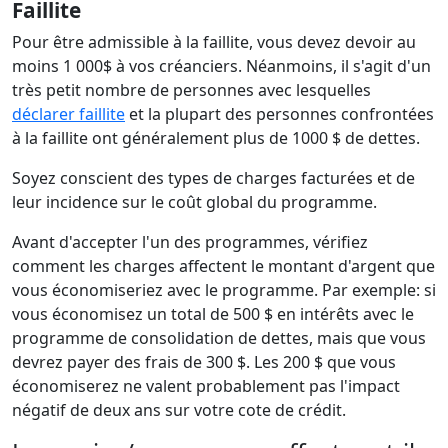
Faillite
Pour être admissible à la faillite, vous devez devoir au
moins 1 000$ à vos créanciers. Néanmoins, il s'agit d'un
très petit nombre de personnes avec lesquelles
déclarer faillite
et la plupart des personnes confrontées
à la faillite ont généralement plus de 1000 $ de dettes.
Soyez conscient des types de charges facturées et de
leur incidence sur le coût global du programme.
Avant d'accepter l'un des programmes, vérifiez
comment les charges affectent le montant d'argent que
vous économiseriez avec le programme. Par exemple: si
vous économisez un total de 500 $ en intérêts avec le
programme de consolidation de dettes, mais que vous
devrez payer des frais de 300 $. Les 200 $ que vous
économiserez ne valent probablement pas l'impact
négatif de deux ans sur votre cote de crédit.