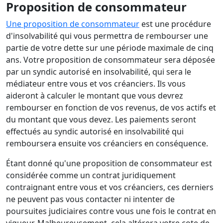
Proposition de consommateur
Une proposition de consommateur
est une procédure
d'insolvabilité qui vous permettra de rembourser une
partie de votre dette sur une période maximale de cinq
ans. Votre proposition de consommateur sera déposée
par un syndic autorisé en insolvabilité, qui sera le
médiateur entre vous et vos créanciers. Ils vous
aideront à calculer le montant que vous devrez
rembourser en fonction de vos revenus, de vos actifs et
du montant que vous devez. Les paiements seront
effectués au syndic autorisé en insolvabilité qui
remboursera ensuite vos créanciers en conséquence.
Étant donné qu'une proposition de consommateur est
considérée comme un contrat juridiquement
contraignant entre vous et vos créanciers, ces derniers
ne peuvent pas vous contacter ni intenter de
poursuites judiciaires contre vous une fois le contrat en