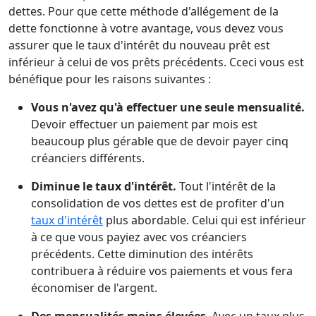
dettes. Pour que cette méthode d'allégement de la
dette fonctionne à votre avantage, vous devez vous
assurer que le taux d'intérêt du nouveau prêt est
inférieur à celui de vos prêts précédents. Cceci vous est
bénéfique pour les raisons suivantes :
Vous n'avez qu'à effectuer une seule mensualité.
Devoir effectuer un paiement par mois est
beaucoup plus gérable que de devoir payer cinq
créanciers différents.
Diminue le taux d'intérêt.
Tout l'intérêt de la
consolidation de vos dettes est de profiter d'un
taux d'intérêt
plus abordable. Celui qui est inférieur
à ce que vous payiez avec vos créanciers
précédents. Cette diminution des intérêts
contribuera à réduire vos paiements et vous fera
économiser de l'argent.