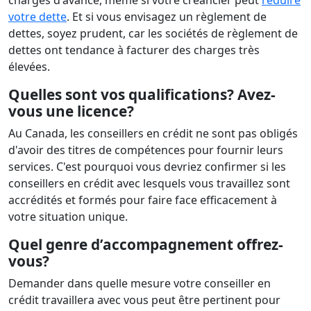
charges d'avance, même si votre créancier peut
réduire
votre dette
. Et si vous envisagez un règlement de
dettes, soyez prudent, car les sociétés de règlement de
dettes ont tendance à facturer des charges très
élevées.
Quelles sont vos qualifications? Avez-
vous une licence?
Au Canada, les conseillers en crédit ne sont pas obligés
d'avoir des titres de compétences pour fournir leurs
services. C'est pourquoi vous devriez confirmer si les
conseillers en crédit avec lesquels vous travaillez sont
accrédités et formés pour faire face efficacement à
votre situation unique.
Quel genre d’accompagnement offrez-
vous?
Demander dans quelle mesure votre conseiller en
crédit travaillera avec vous peut être pertinent pour