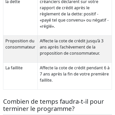
la dette
créanciers déclarent sur votre
rapport de crédit après le
règlement de la dette: positif -
«payé tel que convenu» ou négatif -
«réglé».
Proposition du
Affecte la cote de crédit jusqu’à 3
consommateur
ans après l’achèvement de la
proposition de consommateur.
La faillite
Affecte la cote de crédit pendant 6 à
7 ans après la fin de votre première
faillite.
Combien de temps faudra-t-il pour
terminer le programme?