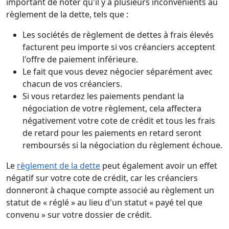
important de noter qu'il y a plusieurs inconvénients au
règlement de la dette, tels que :
Les sociétés de règlement de dettes à frais élevés
facturent peu importe si vos créanciers acceptent
l'offre de paiement inférieure.
Le fait que vous devez négocier séparément avec
chacun de vos créanciers.
Si vous retardez les paiements pendant la
négociation de votre règlement, cela affectera
négativement votre cote de crédit et tous les frais
de retard pour les paiements en retard seront
remboursés si la négociation du règlement échoue.
Le
règlement de la dette
peut également avoir un effet
négatif sur votre cote de crédit, car les créanciers
donneront à chaque compte associé au règlement un
statut de « réglé » au lieu d'un statut « payé tel que
convenu » sur votre dossier de crédit.