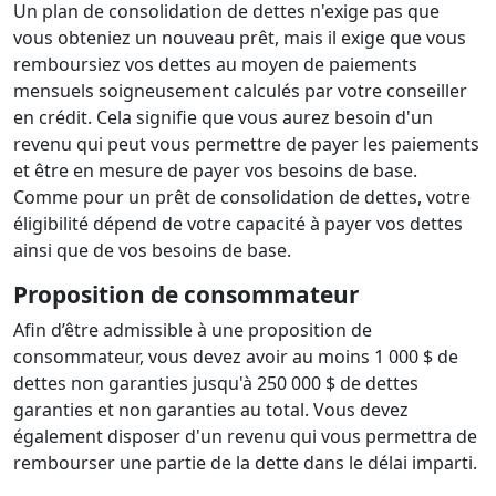
Un plan de consolidation de dettes n'exige pas que
vous obteniez un nouveau prêt, mais il exige que vous
remboursiez vos dettes au moyen de paiements
mensuels soigneusement calculés par votre conseiller
en crédit. Cela signifie que vous aurez besoin d'un
revenu qui peut vous permettre de payer les paiements
et être en mesure de payer vos besoins de base.
Comme pour un prêt de consolidation de dettes, votre
éligibilité dépend de votre capacité à payer vos dettes
ainsi que de vos besoins de base.
Proposition de consommateur
Afin d’être admissible à une proposition de
consommateur, vous devez avoir au moins 1 000 $ de
dettes non garanties jusqu'à 250 000 $ de dettes
garanties et non garanties au total. Vous devez
également disposer d'un revenu qui vous permettra de
rembourser une partie de la dette dans le délai imparti.