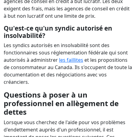
agences de conseil en crédit à but lucratif. Les deux
exigent des frais, mais les agences de conseil en crédit
à but non lucratif ont une limite de prix.
Qu'est-ce qu'un syndic autorisé en
insolvabilité?
Les syndics autorisés en insolvabilité sont des
fonctionnaires sous réglementation fédérale qui sont
autorisés à administrer
les faillites
et les propositions
de consommateur au Canada. Ils s'occupent de toute la
documentation et des négociations avec vos
créanciers.
Questions à poser à un
professionnel en allègement de
dettes
Lorsque vous cherchez de l'aide pour vos problèmes
d'endettement auprès d'un professionnel, il est