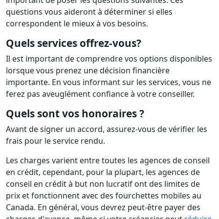
important de poser les questions suivantes. Ces
questions vous aideront à déterminer si elles
correspondent le mieux à vos besoins.
Quels services offrez-vous?
Il est important de comprendre vos options disponibles
lorsque vous prenez une décision financière
importante. En vous informant sur les services, vous ne
ferez pas aveuglément confiance à votre conseiller.
Quels sont vos honoraires ?
Avant de signer un accord, assurez-vous de vérifier les
frais pour le service rendu.
Les charges varient entre toutes les agences de conseil
en crédit, cependant, pour la plupart, les agences de
conseil en crédit à but non lucratif ont des limites de
prix et fonctionnent avec des fourchettes mobiles au
Canada. En général, vous devrez peut-être payer des