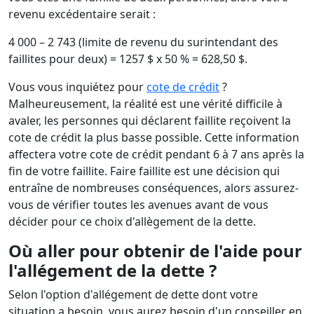
revenu excédentaire serait :
4 000 – 2 743 (limite de revenu du surintendant des
faillites pour deux) = 1257 $ x 50 % = 628,50 $.
Vous vous inquiétez pour
cote de crédit
?
Malheureusement, la réalité est une vérité difficile à
avaler, les personnes qui déclarent faillite reçoivent la
cote de crédit la plus basse possible. Cette information
affectera votre cote de crédit pendant 6 à 7 ans après la
fin de votre faillite. Faire faillite est une décision qui
entraîne de nombreuses conséquences, alors assurez-
vous de vérifier toutes les avenues avant de vous
décider pour ce choix d'allègement de la dette.
Où aller pour obtenir de l'aide pour
l'allégement de la dette ?
Selon l'option d'allégement de dette dont votre
situation a besoin, vous aurez besoin d'un conseiller en