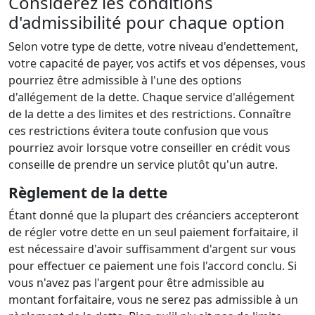
Considérez les conditions
d'admissibilité pour chaque option
Selon votre type de dette, votre niveau d'endettement,
votre capacité de payer, vos actifs et vos dépenses, vous
pourriez être admissible à l'une des options
d'allégement de la dette. Chaque service d'allégement
de la dette a des limites et des restrictions. Connaître
ces restrictions évitera toute confusion que vous
pourriez avoir lorsque votre conseiller en crédit vous
conseille de prendre un service plutôt qu'un autre.
Règlement de la dette
Étant donné que la plupart des créanciers accepteront
de régler votre dette en un seul paiement forfaitaire, il
est nécessaire d'avoir suffisamment d'argent sur vous
pour effectuer ce paiement une fois l'accord conclu. Si
vous n'avez pas l'argent pour être admissible au
montant forfaitaire, vous ne serez pas admissible à un