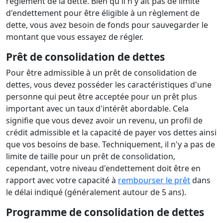
règlement de la dette. Bien qu'il n'y ait pas de limite
d'endettement pour être éligible à un règlement de
dette, vous avez besoin de fonds pour sauvegarder le
montant que vous essayez de régler.
Prêt de consolidation de dettes
Pour être admissible à un prêt de consolidation de
dettes, vous devez posséder les caractéristiques d'une
personne qui peut être acceptée pour un prêt plus
important avec un taux d'intérêt abordable. Cela
signifie que vous devez avoir un revenu, un profil de
crédit admissible et la capacité de payer vos dettes ainsi
que vos besoins de base. Techniquement, il n'y a pas de
limite de taille pour un prêt de consolidation,
cependant, votre niveau d'endettement doit être en
rapport avec votre capacité à
rembourser le prêt
dans
le délai indiqué (généralement autour de 5 ans).
Programme de consolidation de dettes