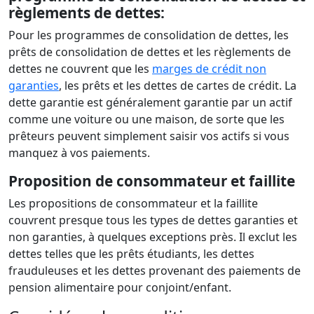
règlements de dettes:
Pour les programmes de consolidation de dettes, les
prêts de consolidation de dettes et les règlements de
dettes ne couvrent que les
marges de crédit non
garanties
, les prêts et les dettes de cartes de crédit. La
dette garantie est généralement garantie par un actif
comme une voiture ou une maison, de sorte que les
prêteurs peuvent simplement saisir vos actifs si vous
manquez à vos paiements.
Proposition de consommateur et faillite
Les propositions de consommateur et la faillite
couvrent presque tous les types de dettes garanties et
non garanties, à quelques exceptions près. Il exclut les
dettes telles que les prêts étudiants, les dettes
frauduleuses et les dettes provenant des paiements de
pension alimentaire pour conjoint/enfant.