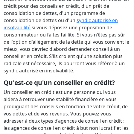
crédit pour des conseils en crédit, d'un prêt de
consolidation de dettes, d'un programme de
consolidation de dettes ou d'un
syndic autorisé en
insolvabilité
si vous déposez une proposition de
consommateur ou faites faillite. Si vous n'êtes pas sûr
de l'option d'allégement de la dette qui vous convient le
mieux, vous devriez d'abord demander conseil à un
conseiller en crédit. S'ils croient qu'une solution plus
radicale est nécessaire, ils pourront vous référer à un
syndic autorisé en insolvabilité.
Qu'est-ce qu'un conseiller en crédit?
Un conseiller en crédit est une personne qui vous
aidera à retrouver une stabilité financière en vous
prodiguant des conseils en fonction de votre crédit, de
vos dettes et de vos revenus. Vous pouvez vous
adresser à deux types d’agences de conseil en crédit :
les agences de conseil en crédit à but non lucratif et les