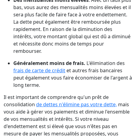
Des mensualités moins élevées
. Avec un taux plus
bas, vous aurez des mensualités moins élevées et il
sera plus facile de faire face à votre endettement.
La dette peut également être remboursée plus
rapidement. En raison de la diminution des
intérêts, votre montant global qui est dû a diminué
et nécessite donc moins de temps pour
rembourser.
Généralement moins de frais.
L'élimination des
frais de carte de crédit
et autres frais bancaires
peut également vous faire économiser de l'argent à
long terme.
Il est important de comprendre qu'un prêt de
consolidation
de dettes n'élimine pas votre dette,
mais
vous aide à gérer vos paiements et diminue l'ensemble
de vos mensualités et intérêts. Si votre niveau
d'endettement est si élevé que vous n'êtes pas en
mesure de payer les mensualités proposées, vous