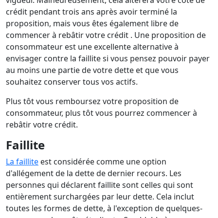
vigueur. Malheureusement, cela altérera votre cote de
crédit pendant trois ans après avoir terminé la
proposition, mais vous êtes également libre de
commencer à rebâtir votre crédit . Une proposition de
consommateur est une excellente alternative à
envisager contre la faillite si vous pensez pouvoir payer
au moins une partie de votre dette et que vous
souhaitez conserver tous vos actifs.
Plus tôt vous remboursez votre proposition de
consommateur, plus tôt vous pourrez commencer à
rebâtir votre crédit.
Faillite
La faillite
est considérée comme une option
d'allégement de la dette de dernier recours. Les
personnes qui déclarent faillite sont celles qui sont
entièrement surchargées par leur dette. Cela inclut
toutes les formes de dette, à l'exception de quelques-