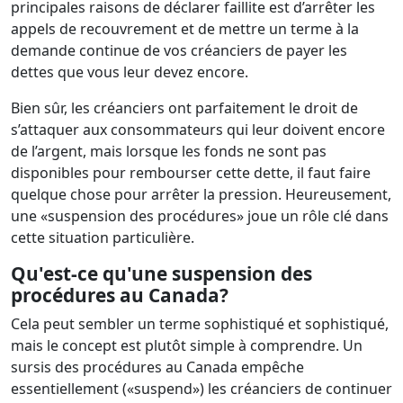
principales raisons de déclarer faillite est d’arrêter les
appels de recouvrement et de mettre un terme à la
demande continue de vos créanciers de payer les
dettes que vous leur devez encore.
Bien sûr, les créanciers ont parfaitement le droit de
s’attaquer aux consommateurs qui leur doivent encore
de l’argent, mais lorsque les fonds ne sont pas
disponibles pour rembourser cette dette, il faut faire
quelque chose pour arrêter la pression. Heureusement,
une «suspension des procédures» joue un rôle clé dans
cette situation particulière.
Qu'est-ce qu'une suspension des
procédures au Canada?
Cela peut sembler un terme sophistiqué et sophistiqué,
mais le concept est plutôt simple à comprendre. Un
sursis des procédures au Canada empêche
essentiellement («suspend») les créanciers de continuer