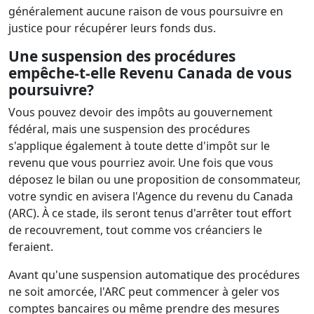
généralement aucune raison de vous poursuivre en
justice pour récupérer leurs fonds dus.
Une suspension des procédures
empêche-t-elle Revenu Canada de vous
poursuivre?
Vous pouvez devoir des impôts au gouvernement
fédéral, mais une suspension des procédures
s'applique également à toute dette d'impôt sur le
revenu que vous pourriez avoir. Une fois que vous
déposez le bilan ou une proposition de consommateur,
votre syndic en avisera l'Agence du revenu du Canada
(ARC). À ce stade, ils seront tenus d'arrêter tout effort
de recouvrement, tout comme vos créanciers le
feraient.
Avant qu'une suspension automatique des procédures
ne soit amorcée, l'ARC peut commencer à geler vos
comptes bancaires ou même prendre des mesures