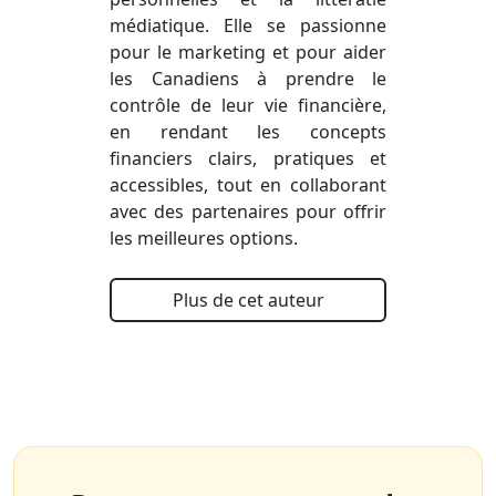
médiatique. Elle se passionne
pour le marketing et pour aider
les Canadiens à prendre le
contrôle de leur vie financière,
en rendant les concepts
financiers clairs, pratiques et
accessibles, tout en collaborant
avec des partenaires pour offrir
les meilleures options.
Plus de cet auteur