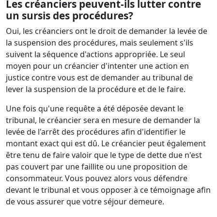
Les créanciers peuvent-ils lutter contre
un sursis des procédures?
Oui, les créanciers ont le droit de demander la levée de
la suspension des procédures, mais seulement s'ils
suivent la séquence d'actions appropriée. Le seul
moyen pour un créancier d'intenter une action en
justice contre vous est de demander au tribunal de
lever la suspension de la procédure et de le faire.
Une fois qu'une requête a été déposée devant le
tribunal, le créancier sera en mesure de demander la
levée de l'arrêt des procédures afin d'identifier le
montant exact qui est dû. Le créancier peut également
être tenu de faire valoir que le type de dette due n'est
pas couvert par une faillite ou une proposition de
consommateur. Vous pouvez alors vous défendre
devant le tribunal et vous opposer à ce témoignage afin
de vous assurer que votre séjour demeure.