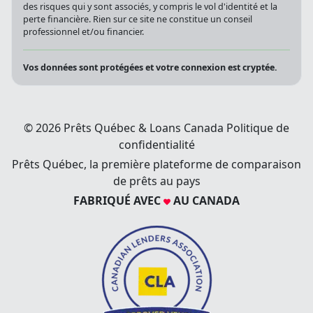
des risques qui y sont associés, y compris le vol d'identité et la
perte financière. Rien sur ce site ne constitue un conseil
professionnel et/ou financier.
Vos données sont protégées et votre connexion est cryptée.
© 2026 Prêts Québec & Loans Canada
Politique de
confidentialité
Prêts Québec, la première plateforme de comparaison
de prêts au pays
FABRIQUÉ AVEC
AU CANADA