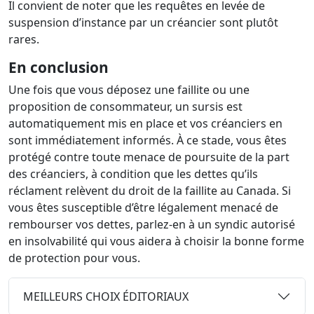
Il convient de noter que les requêtes en levée de
suspension d’instance par un créancier sont plutôt
rares.
En conclusion
Une fois que vous déposez une faillite ou une
proposition de consommateur, un sursis est
automatiquement mis en place et vos créanciers en
sont immédiatement informés. À ce stade, vous êtes
protégé contre toute menace de poursuite de la part
des créanciers, à condition que les dettes qu’ils
réclament relèvent du droit de la faillite au Canada. Si
vous êtes susceptible d’être légalement menacé de
rembourser vos dettes, parlez-en à un syndic autorisé
en insolvabilité qui vous aidera à choisir la bonne forme
de protection pour vous.
MEILLEURS CHOIX ÉDITORIAUX