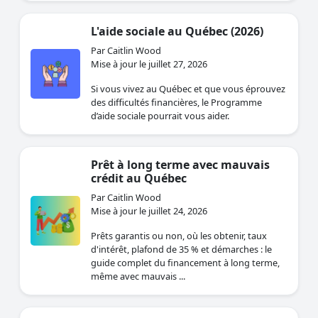
L'aide sociale au Québec (2026)
Par Caitlin Wood
Mise à jour le juillet 27, 2026
Si vous vivez au Québec et que vous éprouvez
des difficultés financières, le Programme
d’aide sociale pourrait vous aider.
Prêt à long terme avec mauvais
crédit au Québec
Par Caitlin Wood
Mise à jour le juillet 24, 2026
Prêts garantis ou non, où les obtenir, taux
d'intérêt, plafond de 35 % et démarches : le
guide complet du financement à long terme,
même avec mauvais ...