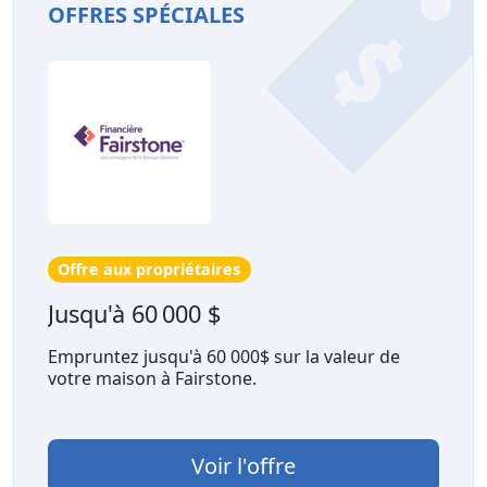
OFFRES SPÉCIALES
Offre aux propriétaires
Jusqu'à 60 000 $
Empruntez jusqu'à 60 000$ sur la valeur de
votre maison à Fairstone.
Voir l'offre