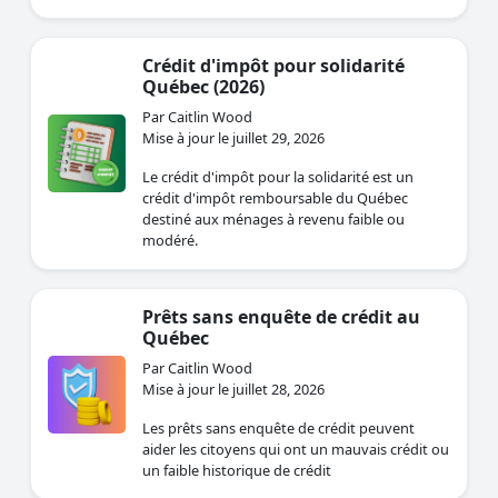
Crédit d'impôt pour solidarité
Québec (2026)
Par Caitlin Wood
Mise à jour le juillet 29, 2026
Le crédit d'impôt pour la solidarité est un
crédit d'impôt remboursable du Québec
destiné aux ménages à revenu faible ou
modéré.
Prêts sans enquête de crédit au
Québec
Par Caitlin Wood
Mise à jour le juillet 28, 2026
Les prêts sans enquête de crédit peuvent
aider les citoyens qui ont un mauvais crédit ou
un faible historique de crédit