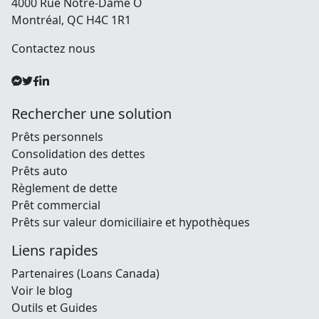
4000 Rue Notre-Dame O
Montréal, QC H4C 1R1
Contactez nous
Rechercher une solution
Prêts personnels
Consolidation des dettes
Prêts auto
Règlement de dette
Prêt commercial
Prêts sur valeur domiciliaire et hypothèques
Liens rapides
Partenaires (Loans Canada)
Voir le blog
Outils et Guides