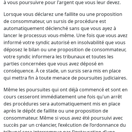
à vous poursuivre pour l'argent que vous leur devez.
Lorsque vous déclarez une faillite ou une proposition
de consommateur, un sursis de procédure est
automatiquement déclenché sans que vous ayez à
lancer le processus vous-même. Une fois que vous avez
informé votre syndic autorisé en insolvabilité que vous
déposez le bilan ou une proposition de consommateur,
votre syndic informera les tribunaux et toutes les
parties concernées que vous avez déposé en
conséquence. À ce stade, un sursis sera mis en place
qui mettra fin à toute menace de poursuites judiciaires.
Même les poursuites qui ont déjà commencé et sont en
cours cesseront immédiatement une fois qu'un arrêt
des procédures sera automatiquement mis en place
après le dépôt de faillite ou une proposition de
consommateur. Même si vous avez été poursuivi avec
succès par un créancier, l’exécution de l’ordonnance du