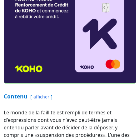
Contenu
afficher
Le monde de la faillite est rempli de termes et
d'expressions dont vous n'avez peut-être jamais
entendu parler avant de décider de la déposer, y
compris une «suspension des procédures». L’une des