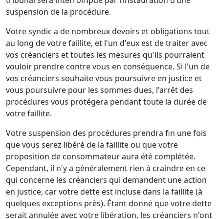
tribunal sera interrompue par l’instauration d’une
suspension de la procédure.
Votre syndic a de nombreux devoirs et obligations tout
au long de votre faillite, et l'un d'eux est de traiter avec
vos créanciers et toutes les mesures qu'ils pourraient
vouloir prendre contre vous en conséquence. Si l'un de
vos créanciers souhaite vous poursuivre en justice et
vous poursuivre pour les sommes dues, l'arrêt des
procédures vous protégera pendant toute la durée de
votre faillite.
Votre suspension des procédures prendra fin une fois
que vous serez libéré de la faillite ou que votre
proposition de consommateur aura été complétée.
Cependant, il n'y a généralement rien à craindre en ce
qui concerne les créanciers qui demandent une action
en justice, car votre dette est incluse dans la faillite (à
quelques exceptions près). Étant donné que votre dette
serait annulée avec votre libération, les créanciers n'ont