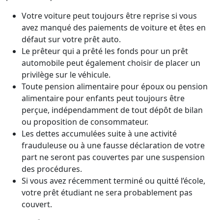
Votre voiture peut toujours être reprise si vous
avez manqué des paiements de voiture et êtes en
défaut sur votre prêt auto.
Le prêteur qui a prêté les fonds pour un prêt
automobile peut également choisir de placer un
privilège sur le véhicule.
Toute pension alimentaire pour époux ou pension
alimentaire pour enfants peut toujours être
perçue, indépendamment de tout dépôt de bilan
ou proposition de consommateur.
Les dettes accumulées suite à une activité
frauduleuse ou à une fausse déclaration de votre
part ne seront pas couvertes par une suspension
des procédures.
Si vous avez récemment terminé ou quitté l’école,
votre prêt étudiant ne sera probablement pas
couvert.