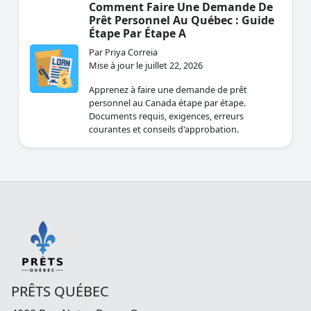
Comment Faire Une Demande De
Prêt Personnel Au Québec : Guide
Étape Par Étape A
Par Priya Correia
Mise à jour le juillet 22, 2026
Apprenez à faire une demande de prêt
personnel au Canada étape par étape.
Documents requis, exigences, erreurs
courantes et conseils d'approbation.
PRÊTS QUÉBEC