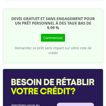
DEVIS GRATUIT ET SANS ENGAGEMENT POUR
UN PRÊT PERSONNEL À DES TAUX BAS DE
9,99 %
Commencez
Demandez ce prêt sans impact sur votre cote de
crédit