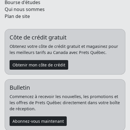
Bourse d'études
Qui nous sommes
Plan de site
Côte de crédit gratuit
Obtenez votre côte de crédit gratuit et magasinez pour
les meilleurs tarifs au Canada avec Prets Québec.
Obtenir mon côte de crédit
Bulletin
Commencez à recevoir les nouvelles, les promotions et
les offres de Prets Québec directement dans votre boîte
de réception.
Abonnez-vous maintenant