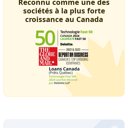
Reconnu comme une des
sociétés à la plus forte
croissance au Canada