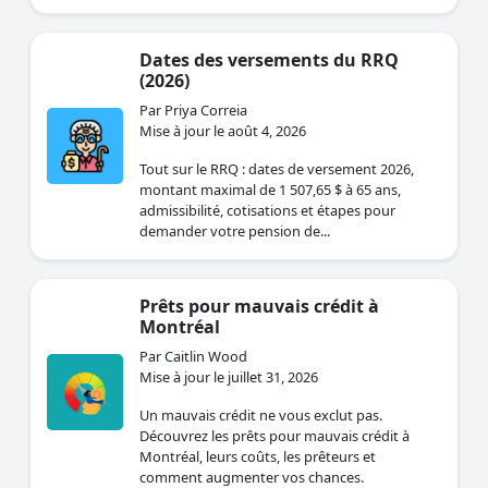
Dates des versements du RRQ
(2026)
Par Priya Correia
Mise à jour le août 4, 2026
Tout sur le RRQ : dates de versement 2026,
montant maximal de 1 507,65 $ à 65 ans,
admissibilité, cotisations et étapes pour
demander votre pension de...
Prêts pour mauvais crédit à
Montréal
Par Caitlin Wood
Mise à jour le juillet 31, 2026
Un mauvais crédit ne vous exclut pas.
Découvrez les prêts pour mauvais crédit à
Montréal, leurs coûts, les prêteurs et
comment augmenter vos chances.