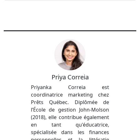
Priya Correia
Priyanka Correia est
coordinatrice marketing chez
Prêts Québec. Diplômée de
l’École de gestion John-Molson
(2018), elle contribue également
en tant qu'éducatrice,
spécialisée dans les finances
personnelles et la littératie