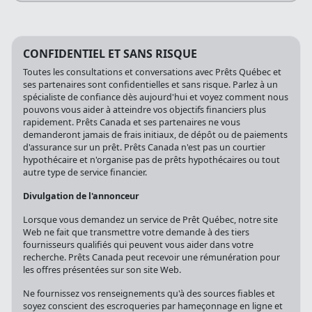
CONFIDENTIEL ET SANS RISQUE
Toutes les consultations et conversations avec Prêts Québec et
ses partenaires sont confidentielles et sans risque. Parlez à un
spécialiste de confiance dès aujourd'hui et voyez comment nous
pouvons vous aider à atteindre vos objectifs financiers plus
rapidement. Prêts Canada et ses partenaires ne vous
demanderont jamais de frais initiaux, de dépôt ou de paiements
d'assurance sur un prêt. Prêts Canada n'est pas un courtier
hypothécaire et n'organise pas de prêts hypothécaires ou tout
autre type de service financier.
Divulgation de l'annonceur
Lorsque vous demandez un service de Prêt Québec, notre site
Web ne fait que transmettre votre demande à des tiers
fournisseurs qualifiés qui peuvent vous aider dans votre
recherche. Prêts Canada peut recevoir une rémunération pour
les offres présentées sur son site Web.
Ne fournissez vos renseignements qu'à des sources fiables et
soyez conscient des escroqueries par hameçonnage en ligne et