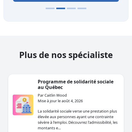
Plus de nos spécialiste
Programme de solidarité sociale
au Québec
Par Caitlin Wood
Mise à jour le août 4, 2026
La solidarité sociale verse une prestation plus
élevée aux personnes ayant une contrainte
sévère à l'emploi. Découvrez l'admissibilité, les
montants e...