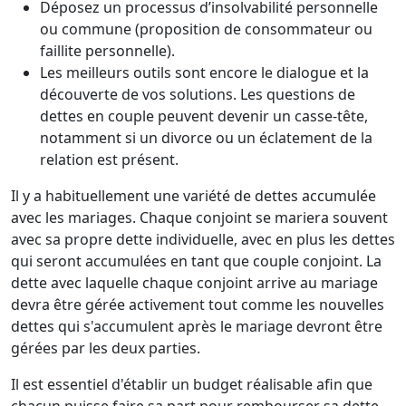
Déposez un processus d’insolvabilité personnelle
ou commune (proposition de consommateur ou
faillite personnelle).
Les meilleurs outils sont encore le dialogue et la
découverte de vos solutions. Les questions de
dettes en couple peuvent devenir un casse-tête,
notamment si un divorce ou un éclatement de la
relation est présent.
Il y a habituellement une variété de dettes accumulée
avec les mariages. Chaque conjoint se mariera souvent
avec sa propre dette individuelle, avec en plus les dettes
qui seront accumulées en tant que couple conjoint. La
dette avec laquelle chaque conjoint arrive au mariage
devra être gérée activement tout comme les nouvelles
dettes qui s'accumulent après le mariage devront être
gérées par les deux parties.
Il est essentiel d'établir un budget réalisable afin que