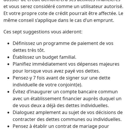
et vous serez considéré comme un utilisateur autorisé.
Et votre propre cote de crédit pourrait être affectée. Le
même conseil s’applique dans le cas d’un emprunt.
Ces sept suggestions vous aideront:
Définissez un programme de paiement de vos
dettes très tôt.
Établissez un budget familial.
Planifiez immédiatement vos dépenses majeures
pour lorsque vous avez payé vos dettes.
Pensez-y 7 fois avant de signer sur une dette
individuelle de votre conjoint(e).
Évitez d’inaugurer un compte bancaire commun
avec un établissement financier auprès duquel un
de vous deux a déjà des dettes individuelles.
Dialoguez amplement au sujet de vos décisions de
contracter des dettes communes ou individuelles.
Pensez à établir un contrat de mariage pour