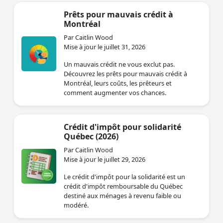
Prêts pour mauvais crédit à
Montréal
Par Caitlin Wood
Mise à jour le juillet 31, 2026
Un mauvais crédit ne vous exclut pas.
Découvrez les prêts pour mauvais crédit à
Montréal, leurs coûts, les prêteurs et
comment augmenter vos chances.
Crédit d'impôt pour solidarité
Québec (2026)
Par Caitlin Wood
Mise à jour le juillet 29, 2026
Le crédit d'impôt pour la solidarité est un
crédit d'impôt remboursable du Québec
destiné aux ménages à revenu faible ou
modéré.