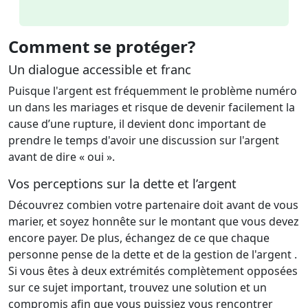
Comment se protéger?
Un dialogue accessible et franc
Puisque l'argent est fréquemment le problème numéro
un dans les mariages et risque de devenir facilement la
cause d’une rupture, il devient donc important de
prendre le temps d'avoir une discussion sur l'argent
avant de dire « oui ».
Vos perceptions sur la dette et l’argent
Découvrez combien votre partenaire doit avant de vous
marier, et soyez honnête sur le montant que vous devez
encore payer. De plus, échangez de ce que chaque
personne pense de la dette et de la gestion de l'argent .
Si vous êtes à deux extrémités complètement opposées
sur ce sujet important, trouvez une solution et un
compromis afin que vous puissiez vous rencontrer