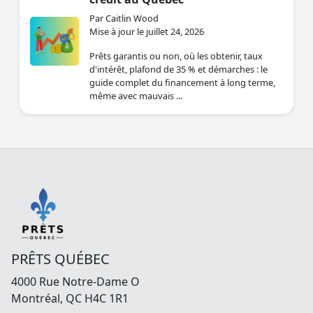
Par Caitlin Wood
Mise à jour le juillet 24, 2026
Prêts garantis ou non, où les obtenir, taux
d'intérêt, plafond de 35 % et démarches : le
guide complet du financement à long terme,
même avec mauvais ...
PRÊTS QUÉBEC
4000 Rue Notre-Dame O
Montréal, QC H4C 1R1