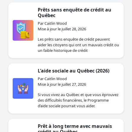
Prêts sans enquête de crédit au
Québec
Par Caitlin Wood
Mise à jour le juillet 28, 2026
Les prêts sans enquête de crédit peuvent
aider les citoyens qui ont un mauvais crédit ou
un faible historique de crédit
L'aide sociale au Québec (2026)
Par Caitlin Wood
Mise à jour le juillet 27, 2026
Si vous vivez au Québec et que vous éprouvez
des difficultés financières, le Programme
d’aide sociale pourrait vous aider.
Prêt à long terme avec mauvais
crédit au Québec