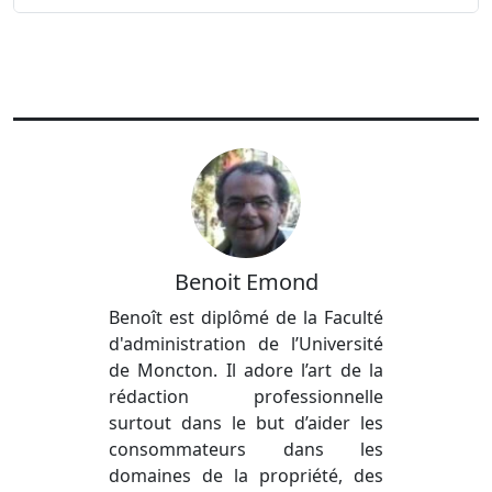
Benoit Emond
Benoît est diplômé de la Faculté
d'administration de l’Université
de Moncton. Il adore l’art de la
rédaction professionnelle
surtout dans le but d’aider les
consommateurs dans les
domaines de la propriété, des