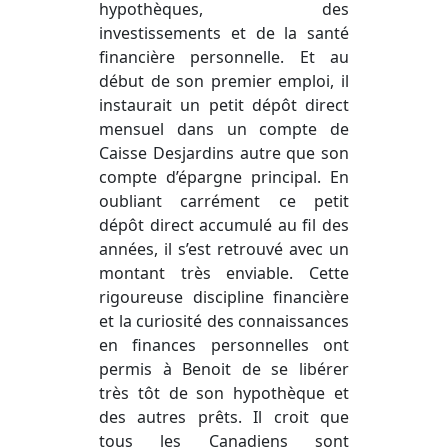
hypothèques, des
investissements et de la santé
financière personnelle. Et au
début de son premier emploi, il
instaurait un petit dépôt direct
mensuel dans un compte de
Caisse Desjardins autre que son
compte d’épargne principal. En
oubliant carrément ce petit
dépôt direct accumulé au fil des
années, il s’est retrouvé avec un
montant très enviable. Cette
rigoureuse discipline financière
et la curiosité des connaissances
en finances personnelles ont
permis à Benoit de se libérer
très tôt de son hypothèque et
des autres prêts. Il croit que
tous les Canadiens sont