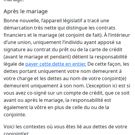
Après le mariage
Bonne nouvelle, l’appareil législatif a tracé une
démarcation très nette qui distingue les contrats
financiers et le mariage (et conjoint de fait). À l’intérieur
d’une union, uniquement l’individu ayant apposé sa
signature au contrat du prêt ou de la carte de crédit
(avant le mariage et pendant) détient la responsabilité
légale de
payer cette dette en entier.
De cette façon, les
dettes portant uniquement votre nom demeurent à
votre charge et les dettes au nom de votre conjoint(e)
demeurent uniquement à son nom. L’exception ici est si
vous avez co-signé sur un compte de crédit, que ce soit
avant ou après le mariage, la responsabilité est
également la vôtre en plus de celle du ou de la
conjointe.
Voici les contextes où vous êtes lié aux dettes de votre
conjoint(e):