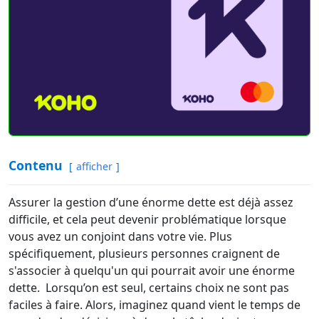
Contenu
afficher
Assurer la gestion d’une énorme dette est déjà assez
difficile, et cela peut devenir problématique lorsque
vous avez un conjoint dans votre vie. Plus
spécifiquement, plusieurs personnes craignent de
s'associer à quelqu'un qui pourrait avoir une énorme
dette. Lorsqu’on est seul, certains choix ne sont pas
faciles à faire. Alors, imaginez quand vient le temps de