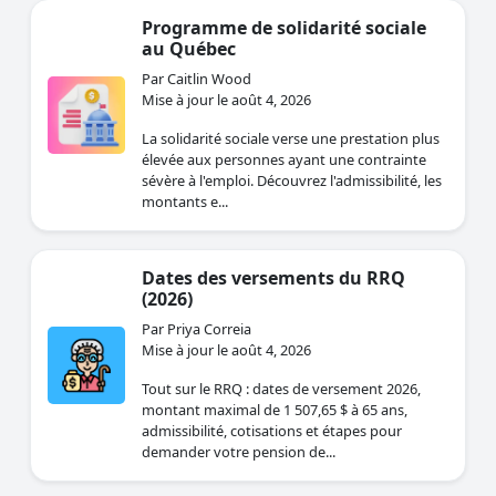
Programme de solidarité sociale
au Québec
Par Caitlin Wood
Mise à jour le août 4, 2026
La solidarité sociale verse une prestation plus
élevée aux personnes ayant une contrainte
sévère à l'emploi. Découvrez l'admissibilité, les
montants e...
Dates des versements du RRQ
(2026)
Par Priya Correia
Mise à jour le août 4, 2026
Tout sur le RRQ : dates de versement 2026,
montant maximal de 1 507,65 $ à 65 ans,
admissibilité, cotisations et étapes pour
demander votre pension de...