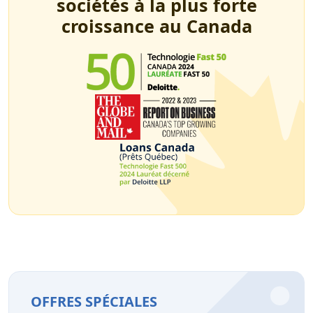
sociétés à la plus forte
croissance au Canada
OFFRES SPÉCIALES