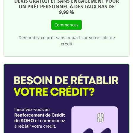
DEVIS GRATUIT ET SANS ENGAGEMENT POUR
UN PRÊT PERSONNEL À DES TAUX BAS DE
9,99 %
Commencez
Demandez ce prêt sans impact sur votre cote de
crédit