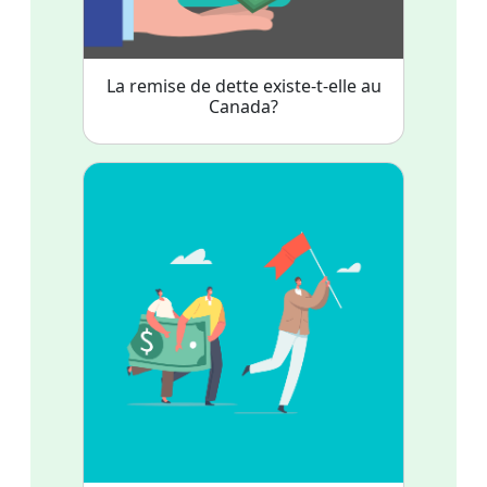
La remise de dette existe-t-elle au
Canada?