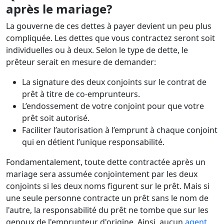
après le mariage?
La gouverne de ces dettes à payer devient un peu plus
compliquée. Les dettes que vous contractez seront soit
individuelles ou à deux. Selon le type de dette, le
prêteur serait en mesure de demander:
La signature des deux conjoints sur le contrat de
prêt à titre de co-emprunteurs.
L’endossement de votre conjoint pour que votre
prêt soit autorisé.
Faciliter l’autorisation à l’emprunt à chaque conjoint
qui en détient l’unique responsabilité.
Fondamentalement, toute dette contractée après un
mariage sera assumée conjointement par les deux
conjoints si les deux noms figurent sur le prêt. Mais si
une seule personne contracte un prêt sans le nom de
l'autre, la responsabilité du prêt ne tombe que sur les
genoux de l'emprunteur d'origine. Ainsi, aucun
agent