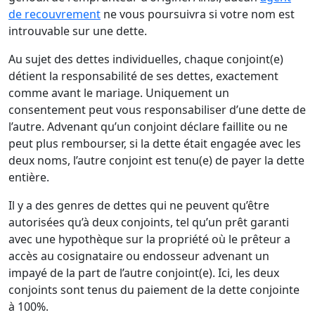
de recouvrement
ne vous poursuivra si votre nom est
introuvable sur une dette.
Au sujet des dettes individuelles, chaque conjoint(e)
détient la responsabilité de ses dettes, exactement
comme avant le mariage. Uniquement un
consentement peut vous responsabiliser d’une dette de
l’autre. Advenant qu’un conjoint déclare faillite ou ne
peut plus rembourser, si la dette était engagée avec les
deux noms, l’autre conjoint est tenu(e) de payer la dette
entière.
Il y a des genres de dettes qui ne peuvent qu’être
autorisées qu’à deux conjoints, tel qu’un prêt garanti
avec une hypothèque sur la propriété où le prêteur a
accès au cosignataire ou endosseur advenant un
impayé de la part de l’autre conjoint(e). Ici, les deux
conjoints sont tenus du paiement de la dette conjointe
à 100%.