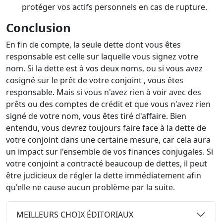
protéger vos actifs personnels en cas de rupture.
Conclusion
En fin de compte, la seule dette dont vous êtes
responsable est celle sur laquelle vous signez votre
nom. Si la dette est à vos deux noms, ou si vous avez
cosigné sur le prêt de votre conjoint , vous êtes
responsable. Mais si vous n'avez rien à voir avec des
prêts ou des comptes de crédit et que vous n'avez rien
signé de votre nom, vous êtes tiré d'affaire. Bien
entendu, vous devrez toujours faire face à la dette de
votre conjoint dans une certaine mesure, car cela aura
un impact sur l'ensemble de vos finances conjugales. Si
votre conjoint a contracté beaucoup de dettes, il peut
être judicieux de régler la dette immédiatement afin
qu'elle ne cause aucun problème par la suite.
MEILLEURS CHOIX ÉDITORIAUX