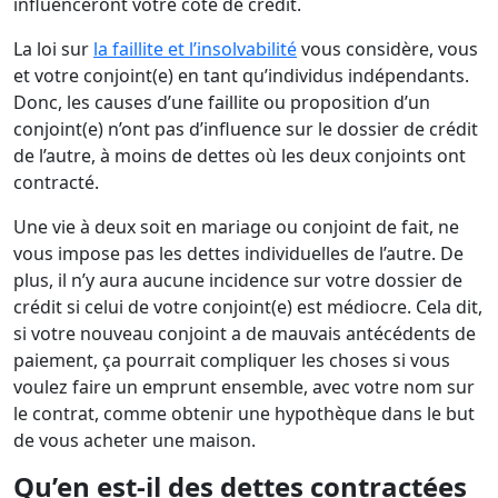
influenceront votre cote de crédit.
La loi sur
la faillite et l’insolvabilité
vous considère, vous
et votre conjoint(e) en tant qu’individus indépendants.
Donc, les causes d’une faillite ou proposition d’un
conjoint(e) n’ont pas d’influence sur le dossier de crédit
de l’autre, à moins de dettes où les deux conjoints ont
contracté.
Une vie à deux soit en mariage ou conjoint de fait, ne
vous impose pas les dettes individuelles de l’autre. De
plus, il n’y aura aucune incidence sur votre dossier de
crédit si celui de votre conjoint(e) est médiocre. Cela dit,
si votre nouveau conjoint a de mauvais antécédents de
paiement, ça pourrait compliquer les choses si vous
voulez faire un emprunt ensemble, avec votre nom sur
le contrat, comme obtenir une hypothèque dans le but
de vous acheter une maison.
Qu’en est-il des dettes contractées