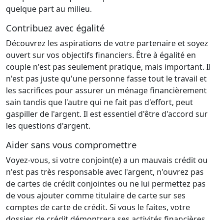
quelque part au milieu.
Contribuez avec égalité
Découvrez les aspirations de votre partenaire et soyez
ouvert sur vos objectifs financiers. Être à égalité en
couple n'est pas seulement pratique, mais important. Il
n'est pas juste qu'une personne fasse tout le travail et
les sacrifices pour assurer un ménage financièrement
sain tandis que l'autre qui ne fait pas d'effort, peut
gaspiller de l'argent. Il est essentiel d'être d'accord sur
les questions d'argent.
Aider sans vous compromettre
Voyez-vous, si votre conjoint(e) a un mauvais crédit ou
n'est pas très responsable avec l'argent, n'ouvrez pas
de cartes de crédit conjointes ou ne lui permettez pas
de vous ajouter comme titulaire de carte sur ses
comptes de carte de crédit. Si vous le faites, votre
dossier de crédit démontrera ses activités financières