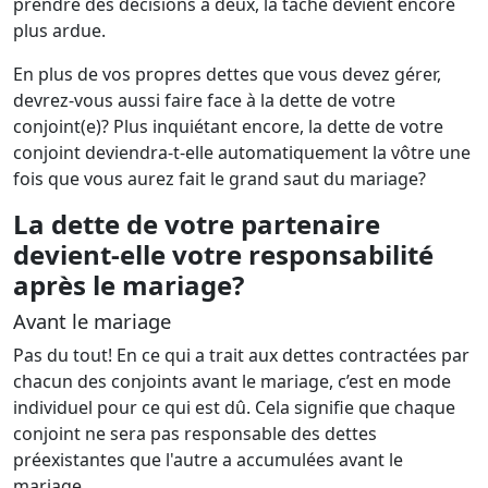
prendre des décisions à deux, la tâche devient encore
plus ardue.
En plus de vos propres dettes que vous devez gérer,
devrez-vous aussi faire face à la dette de votre
conjoint(e)? Plus inquiétant encore, la dette de votre
conjoint deviendra-t-elle automatiquement la vôtre une
fois que vous aurez fait le grand saut du mariage?
La dette de votre partenaire
devient-elle votre responsabilité
après le mariage?
Avant le mariage
Pas du tout! En ce qui a trait aux dettes contractées par
chacun des conjoints avant le mariage, c’est en mode
individuel pour ce qui est dû. Cela signifie que chaque
conjoint ne sera pas responsable des dettes
préexistantes que l'autre a accumulées avant le
mariage.