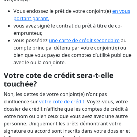
Vous endossez le prêt de votre conjoint(e)
en vous
portant garant,
vous avez signé le contrat du prêt à titre de co-
emprunteur,
vous possédez
une carte de crédit secondaire
au
compte principal détenu par votre conjoint(e) ou
bien que vous payez des comptes d’utilité publique
avec le ou la conjointe.
Votre cote de crédit sera-t-elle
touchée?
Non, les dettes de votre conjoint(e) n’ont pas
d’influence sur
votre cote de crédit
. Voyez-vous, votre
dossier de crédit n’affiche que les comptes de crédit à
votre nom ou bien ceux que vous avez avec une autre
personne. Uniquement les prêts démontrant votre
signature ou accord sont inscrits dans votre dossier et