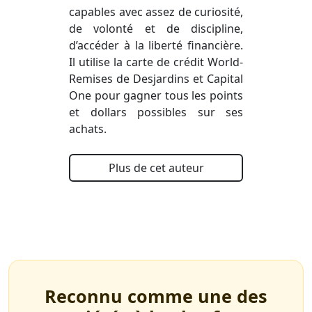
capables avec assez de curiosité,
de volonté et de discipline,
d’accéder à la liberté financière.
Il utilise la carte de crédit World-
Remises de Desjardins et Capital
One pour gagner tous les points
et dollars possibles sur ses
achats.
Plus de cet auteur
Reconnu comme une des