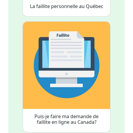
La faillite personnelle au Québec
Puis-je faire ma demande de
faillite en ligne au Canada?