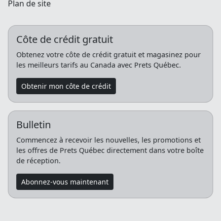
Plan de site
Côte de crédit gratuit
Obtenez votre côte de crédit gratuit et magasinez pour
les meilleurs tarifs au Canada avec Prets Québec.
Obtenir mon côte de crédit
Bulletin
Commencez à recevoir les nouvelles, les promotions et
les offres de Prets Québec directement dans votre boîte
de réception.
Abonnez-vous maintenant