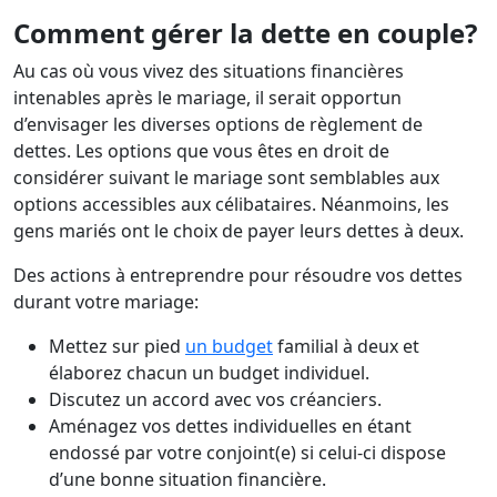
Comment gérer la dette en couple?
Au cas où vous vivez des situations financières
intenables après le mariage, il serait opportun
d’envisager les diverses options de règlement de
dettes. Les options que vous êtes en droit de
considérer suivant le mariage sont semblables aux
options accessibles aux célibataires. Néanmoins, les
gens mariés ont le choix de payer leurs dettes à deux.
Des actions à entreprendre pour résoudre vos dettes
durant votre mariage:
Mettez sur pied
un budget
familial à deux et
élaborez chacun un budget individuel.
Discutez un accord avec vos créanciers.
Aménagez vos dettes individuelles en étant
endossé par votre conjoint(e) si celui-ci dispose
d’une bonne situation financière.