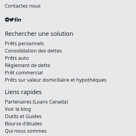
Contactez nous
Rechercher une solution
Prêts personnels
Consolidation des dettes
Prêts auto
Règlement de dette
Prêt commercial
Prêts sur valeur domiciliaire et hypothèques
Liens rapides
Partenaires (Loans Canada)
Voir le blog
Outils et Guides
Bourse d'études
Qui nous sommes