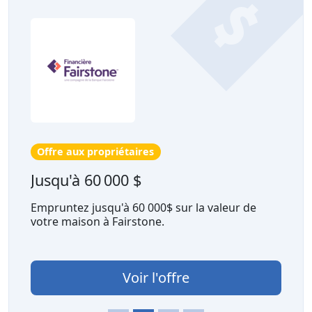
Offre aux propriétaires
Jusqu'à 60 000 $
Empruntez jusqu'à 60 000$ sur la valeur de
votre maison à Fairstone.
Voir l'offre