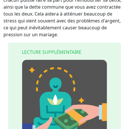
chacun puisse faire sa part pour rembourser sa dette,
ainsi que la dette commune que vous avez contractée
tous les deux. Cela aidera à atténuer beaucoup de
stress qui vient souvent avec des problèmes d'argent,
ce qui peut inévitablement causer beaucoup de
pression sur un mariage.
LECTURE SUPPLÉMENTAIRE