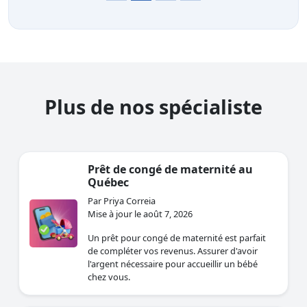
Plus de nos spécialiste
Prêt de congé de maternité au
Québec
Par Priya Correia
Mise à jour le août 7, 2026
Un prêt pour congé de maternité est parfait
de compléter vos revenus. Assurer d'avoir
l'argent nécessaire pour accueillir un bébé
chez vous.