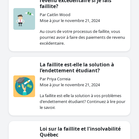
revenu excédentaire si je fais
faillite?
Par Caitlin Wood
Mise à jour le novembre 21, 2024
Au cours de votre processus de faillite, vous
pourriez avoir à faire des paiements de revenu
excédentaire.
La faillite est-elle la solution à
l’endettement étudiant?
Par Priya Correia
Mise à jour le novembre 21, 2024
La faillite est-elle la solution à vos problèmes
d'endettement étudiant? Continuez à lire pour
le savoir.
Loi sur la faillite et l'insolvabilité
Québec