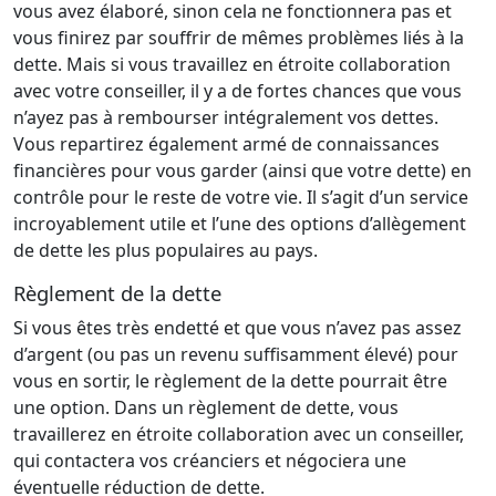
vous avez élaboré, sinon cela ne fonctionnera pas et
vous finirez par souffrir de mêmes problèmes liés à la
dette. Mais si vous travaillez en étroite collaboration
avec votre conseiller, il y a de fortes chances que vous
n’ayez pas à rembourser intégralement vos dettes.
Vous repartirez également armé de connaissances
financières pour vous garder (ainsi que votre dette) en
contrôle pour le reste de votre vie. Il s’agit d’un service
incroyablement utile et l’une des options d’allègement
de dette les plus populaires au pays.
Règlement de la dette
Si vous êtes très endetté et que vous n’avez pas assez
d’argent (ou pas un revenu suffisamment élevé) pour
vous en sortir, le règlement de la dette pourrait être
une option. Dans un règlement de dette, vous
travaillerez en étroite collaboration avec un conseiller,
qui contactera vos créanciers et négociera une
éventuelle réduction de dette.