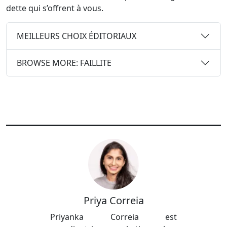
dette qui s’offrent à vous.
MEILLEURS CHOIX ÉDITORIAUX
BROWSE MORE: FAILLITE
Priya Correia
Priyanka Correia est