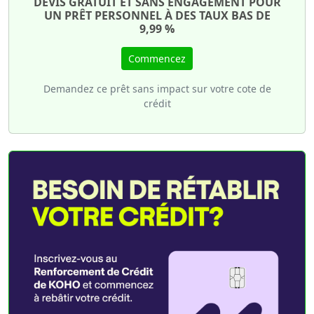
DEVIS GRATUIT ET SANS ENGAGEMENT POUR
UN PRÊT PERSONNEL À DES TAUX BAS DE
9,99 %
Commencez
Demandez ce prêt sans impact sur votre cote de
crédit