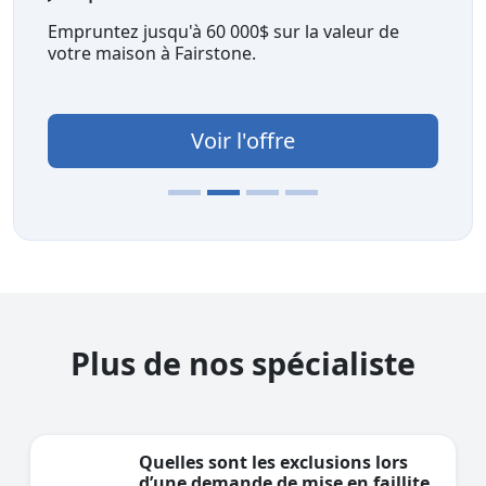
Empruntez jusqu'à 60 000$ sur la valeur de
votre maison à Fairstone.
Voir l'offre
Plus de nos spécialiste
Quelles sont les exclusions lors
d’une demande de mise en faillite