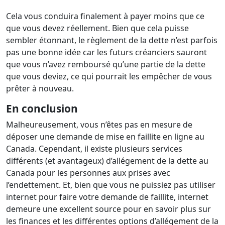
Cela vous conduira finalement à payer moins que ce
que vous devez réellement. Bien que cela puisse
sembler étonnant, le règlement de la dette n’est parfois
pas une bonne idée car les futurs créanciers sauront
que vous n’avez remboursé qu’une partie de la dette
que vous deviez, ce qui pourrait les empêcher de vous
prêter à nouveau.
En conclusion
Malheureusement, vous n’êtes pas en mesure de
déposer une demande de mise en faillite en ligne au
Canada. Cependant, il existe plusieurs services
différents (et avantageux) d’allégement de la dette au
Canada pour les personnes aux prises avec
l’endettement. Et, bien que vous ne puissiez pas utiliser
internet pour faire votre demande de faillite, internet
demeure une excellent source pour en savoir plus sur
les finances et les différentes options d’allégement de la