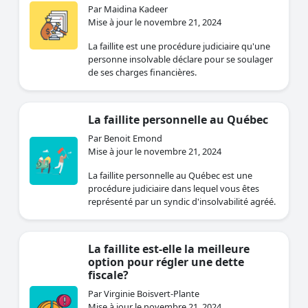
Par Maidina Kadeer
Mise à jour le novembre 21, 2024
La faillite est une procédure judiciaire qu'une
personne insolvable déclare pour se soulager
de ses charges financières.
La faillite personnelle au Québec
Par Benoit Emond
Mise à jour le novembre 21, 2024
La faillite personnelle au Québec est une
procédure judiciaire dans lequel vous êtes
représenté par un syndic d'insolvabilité agréé.
La faillite est-elle la meilleure
option pour régler une dette
fiscale?
Par Virginie Boisvert-Plante
Mise à jour le novembre 21, 2024