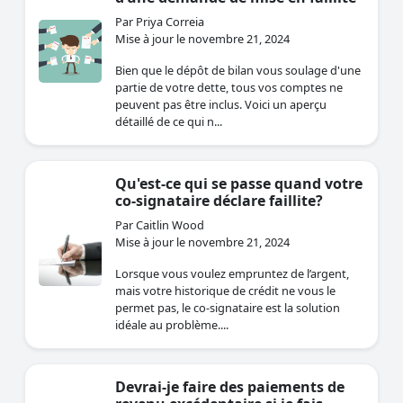
Par Priya Correia
Mise à jour le novembre 21, 2024
Bien que le dépôt de bilan vous soulage d'une
partie de votre dette, tous vos comptes ne
peuvent pas être inclus. Voici un aperçu
détaillé de ce qui n...
Qu'est-ce qui se passe quand votre
co-signataire déclare faillite?
Par Caitlin Wood
Mise à jour le novembre 21, 2024
Lorsque vous voulez empruntez de l’argent,
mais votre historique de crédit ne vous le
permet pas, le co-signataire est la solution
idéale au problème....
Devrai-je faire des paiements de