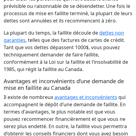
prévisible ou raisonnable de se désendetter. Une fois le
processus de mise en faillite terminé, la plupart de leurs
dettes sont annulées et ils recommencent à zéro.
La plupart du temps, la faillite découle de
dettes non
garanties
, telles que des factures de cartes de crédit.
Tant que vos dettes dépassent 1000$, vous pouvez
techniquement demander de faire faillite,
conformément à la Loi sur la faillite et l’insolvabilité de
1985, qui régit la faillite au Canada.
Avantages et inconvénients d’une demande de
mise en faillite au Canada
Il existe de nombreux
avantages et inconvénients
qui
accompagnent le dépôt d’une demande de faillite. En
termes d'avantages, le plus notable est que vous
pouvez recommencer financièrement et que vous ne
serez plus endetté. En outre, la faillite vous permettra
d’obtenir les conseils financiers dont vous avez besoin