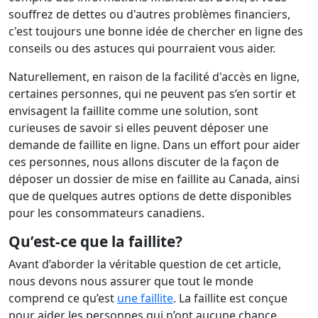
souffrez de dettes ou d'autres problèmes financiers,
c'est toujours une bonne idée de chercher en ligne des
conseils ou des astuces qui pourraient vous aider.
Naturellement, en raison de la facilité d'accès en ligne,
certaines personnes, qui ne peuvent pas s’en sortir et
envisagent la faillite comme une solution, sont
curieuses de savoir si elles peuvent déposer une
demande de faillite en ligne. Dans un effort pour aider
ces personnes, nous allons discuter de la façon de
déposer un dossier de mise en faillite au Canada, ainsi
que de quelques autres options de dette disponibles
pour les consommateurs canadiens.
Qu’est-ce que la faillite?
Avant d’aborder la véritable question de cet article,
nous devons nous assurer que tout le monde
comprend ce qu’est
une faillite
. La faillite est conçue
pour aider les personnes qui n’ont aucune chance