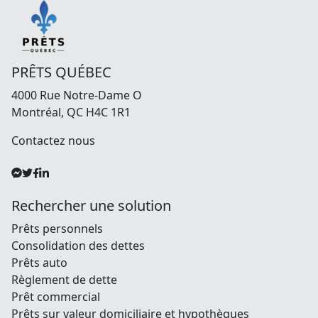
PRÊTS QUÉBEC
4000 Rue Notre-Dame O
Montréal, QC H4C 1R1
Contactez nous
Rechercher une solution
Prêts personnels
Consolidation des dettes
Prêts auto
Règlement de dette
Prêt commercial
Prêts sur valeur domiciliaire et hypothèques