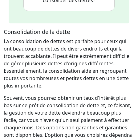
consolider des dettes?
Consolidation de la dette
La consolidation de dettes est parfaite pour ceux qui
ont beaucoup de dettes de divers endroits et qui la
trouvent accablante. Il peut être extrêmement difficile
de gérer plusieurs dettes d'origines différentes.
Essentiellement, la consolidation aide en regroupant
toutes vos nombreuses et petites dettes en une dette
plus importante.
Souvent, vous pourrez obtenir un taux d'intérêt plus
bas sur ce prêt de consolidation de dette et, ce faisant,
la gestion de votre dette deviendra beaucoup plus
facile, car vous n'avez qu'un seul paiement à effectuer
chaque mois. Des options non garanties et garanties
sont disponibles. L'option que vous choisirez dépendra