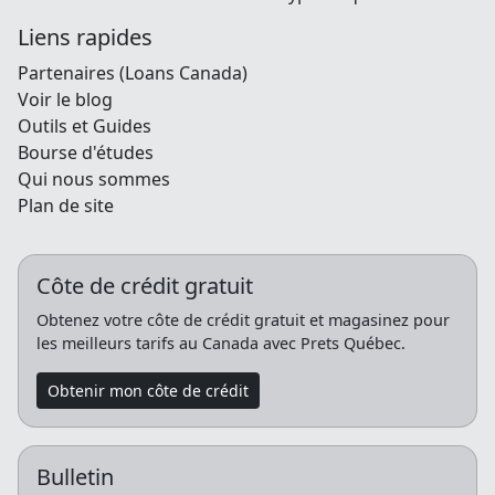
Liens rapides
Partenaires (Loans Canada)
Voir le blog
Outils et Guides
Bourse d'études
Qui nous sommes
Plan de site
Côte de crédit gratuit
Obtenez votre côte de crédit gratuit et magasinez pour
les meilleurs tarifs au Canada avec Prets Québec.
Obtenir mon côte de crédit
Bulletin