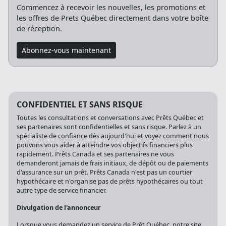
Commencez à recevoir les nouvelles, les promotions et
les offres de Prets Québec directement dans votre boîte
de réception.
Abonnez-vous maintenant
CONFIDENTIEL ET SANS RISQUE
Toutes les consultations et conversations avec Prêts Québec et
ses partenaires sont confidentielles et sans risque. Parlez à un
spécialiste de confiance dès aujourd'hui et voyez comment nous
pouvons vous aider à atteindre vos objectifs financiers plus
rapidement. Prêts Canada et ses partenaires ne vous
demanderont jamais de frais initiaux, de dépôt ou de paiements
d'assurance sur un prêt. Prêts Canada n'est pas un courtier
hypothécaire et n'organise pas de prêts hypothécaires ou tout
autre type de service financier.
Divulgation de l'annonceur
Lorsque vous demandez un service de Prêt Québec, notre site