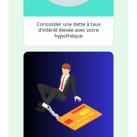
Consolider une dette à taux
d’intérêt élevée avec votre
hypothèque