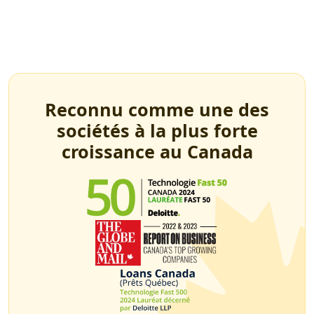
Reconnu comme une des
sociétés à la plus forte
croissance au Canada