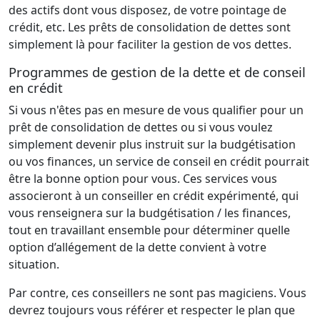
des actifs dont vous disposez, de votre pointage de
crédit, etc. Les prêts de consolidation de dettes sont
simplement là pour faciliter la gestion de vos dettes.
Programmes de gestion de la dette et de conseil
en crédit
Si vous n'êtes pas en mesure de vous qualifier pour un
prêt de consolidation de dettes ou si vous voulez
simplement devenir plus instruit sur la budgétisation
ou vos finances, un service de conseil en crédit pourrait
être la bonne option pour vous. Ces services vous
associeront à un conseiller en crédit expérimenté, qui
vous renseignera sur la budgétisation / les finances,
tout en travaillant ensemble pour déterminer quelle
option d’allégement de la dette convient à votre
situation.
Par contre, ces conseillers ne sont pas magiciens. Vous
devrez toujours vous référer et respecter le plan que