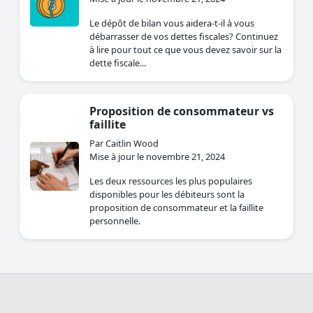
Le dépôt de bilan vous aidera-t-il à vous
débarrasser de vos dettes fiscales? Continuez
à lire pour tout ce que vous devez savoir sur la
dette fiscale...
Proposition de consommateur vs
faillite
Par Caitlin Wood
Mise à jour le novembre 21, 2024
Les deux ressources les plus populaires
disponibles pour les débiteurs sont la
proposition de consommateur et la faillite
personnelle.