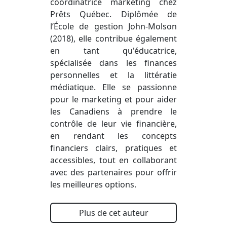
coordinatrice marketing chez
Prêts Québec. Diplômée de
l’École de gestion John-Molson
(2018), elle contribue également
en tant qu'éducatrice,
spécialisée dans les finances
personnelles et la littératie
médiatique. Elle se passionne
pour le marketing et pour aider
les Canadiens à prendre le
contrôle de leur vie financière,
en rendant les concepts
financiers clairs, pratiques et
accessibles, tout en collaborant
avec des partenaires pour offrir
les meilleures options.
Plus de cet auteur