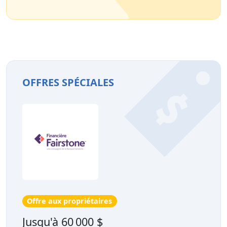
OFFRES SPÉCIALES
Offre aux propriétaires
Jusqu'à 60 000 $