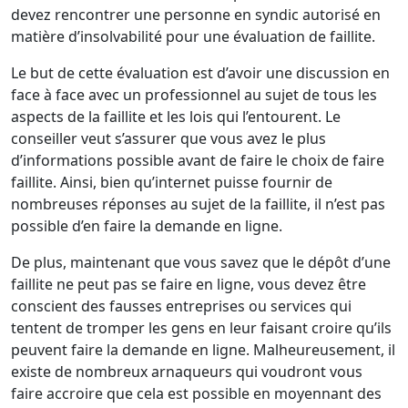
devez rencontrer une personne en syndic autorisé en
matière d’insolvabilité pour une évaluation de faillite.
Le but de cette évaluation est d’avoir une discussion en
face à face avec un professionnel au sujet de tous les
aspects de la faillite et les lois qui l’entourent. Le
conseiller veut s’assurer que vous avez le plus
d’informations possible avant de faire le choix de faire
faillite. Ainsi, bien qu’internet puisse fournir de
nombreuses réponses au sujet de la faillite, il n’est pas
possible d’en faire la demande en ligne.
De plus, maintenant que vous savez que le dépôt d’une
faillite ne peut pas se faire en ligne, vous devez être
conscient des fausses entreprises ou services qui
tentent de tromper les gens en leur faisant croire qu’ils
peuvent faire la demande en ligne. Malheureusement, il
existe de nombreux arnaqueurs qui voudront vous
faire accroire que cela est possible en moyennant des