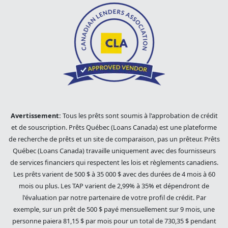
Avertissement:
Tous les prêts sont soumis à l'approbation de crédit
et de souscription. Prêts Québec (Loans Canada) est une plateforme
de recherche de prêts et un site de comparaison, pas un prêteur. Prêts
Québec (Loans Canada) travaille uniquement avec des fournisseurs
de services financiers qui respectent les lois et règlements canadiens.
Les prêts varient de 500 $ à 35 000 $ avec des durées de 4 mois à 60
mois ou plus. Les TAP varient de 2,99% à 35% et dépendront de
l'évaluation par notre partenaire de votre profil de crédit. Par
exemple, sur un prêt de 500 $ payé mensuellement sur 9 mois, une
personne paiera 81,15 $ par mois pour un total de 730,35 $ pendant