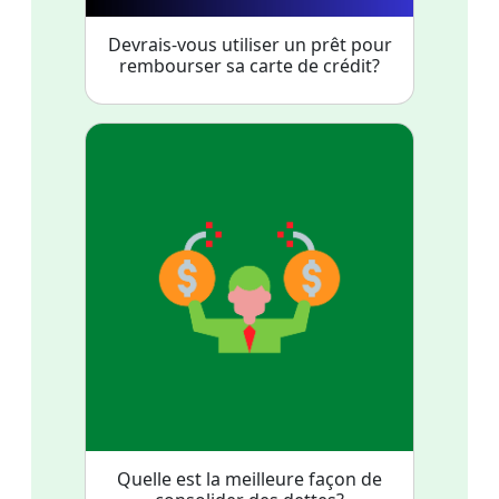
Devrais-vous utiliser un prêt pour
rembourser sa carte de crédit?
Quelle est la meilleure façon de