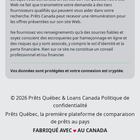
Web ne fait que transmettre votre demande à des tiers
fournisseurs qualifiés qui peuvent vous aider dans votre
recherche. Prêts Canada peut recevoir une rémunération pour
les offres présentées sur son site Web.
Ne fournissez vos renseignements qu'à des sources fiables et
soyez conscient des escroqueries par hameçonnage en ligne et
des risques qui y sont associés, y compris le vol d'identité et la
perte financière. Rien sur ce site ne constitue un conseil
professionnel et/ou financier.
Vos données sont protégées et votre connexion est cryptée.
© 2026 Prêts Québec & Loans Canada
Politique de
confidentialité
Prêts Québec, la première plateforme de comparaison
de prêts au pays
FABRIQUÉ AVEC
AU CANADA