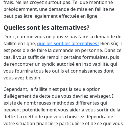
frais. Ne les croyez surtout pas. Tel que mentionné
précédemment, une demande de mise en faillite ne
peut pas être légalement effectuée en ligne!
Quelles sont les alternatives?
Donc, comme vous ne pouvez pas faire la demande de
faillite en ligne,
quelles sont les alternatives?
Bien sûr, il
est possible de faire la demande en personne. Dans ce
cas, il vous suffit de remplir certains formulaires, puis
de rencontrer un syndic autorisé en insolvabilité, qui
vous fournira tous les outils et connaissances dont
vous avez besoin.
Cependant, la faillite n'est pas la seule option
d'allègement de dette que vous devriez envisager. Il
existe de nombreuses méthodes différentes qui
peuvent potentiellement vous aider à vous sortir de la
dette. La méthode que vous choisirez dépendra de
votre situation financière particulière et de ce que vous