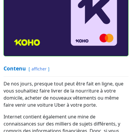
Contenu
afficher
De nos jours, presque tout peut être fait en ligne, que
vous souhaitiez faire livrer de la nourriture à votre
domicile, acheter de nouveaux vêtements ou même
faire venir une voiture Uber à votre porte.
Internet contient également une mine de
connaissances sur des milliers de sujets différents, y
compris des informations financières. Donc, si vous