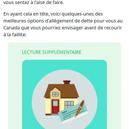
vous sentez à l'aise de faire.
En ayant cela en tête, voici quelques-unes des
meilleures options d'allégement de dette pour vous au
Canada que vous pourriez envisager avant de recourir
à la faillite:
LECTURE SUPPLÉMENTAIRE