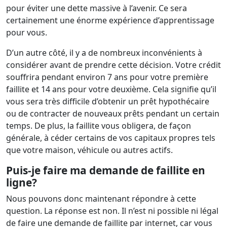
pour éviter une dette massive à l’avenir. Ce sera
certainement une énorme expérience d’apprentissage
pour vous.
D’un autre côté, il y a de nombreux inconvénients à
considérer avant de prendre cette décision. Votre crédit
souffrira pendant environ 7 ans pour votre première
faillite et 14 ans pour votre deuxième. Cela signifie qu’il
vous sera très difficile d’obtenir un prêt hypothécaire
ou de contracter de nouveaux prêts pendant un certain
temps. De plus, la faillite vous obligera, de façon
générale, à céder certains de vos capitaux propres tels
que votre maison, véhicule ou autres actifs.
Puis-je faire ma demande de faillite en
ligne?
Nous pouvons donc maintenant répondre à cette
question. La réponse est non. Il n’est ni possible ni légal
de faire une demande de faillite par internet, car vous