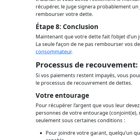
récupérer, le juge signera probablement un
rembourser votre dette.
Étape 8: Conclusion
Maintenant que votre dette fait l’objet d’un
La seule façon de ne pas rembourser vos de
consommateur
.
Processus de recouvement:
Si vos paiements restent impayés, vous pour
le processus de recouvrement de dettes.
Votre entourage
Pour récupérer l’argent que vous leur devez,
personnes de votre entourage (conjoint(e), 
seulement sous certaines conditions :
Pour joindre votre garant, quelqu’un qu