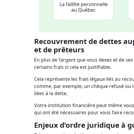
La faillite personnelle
au Québec
Recouvrement de dettes aupr
et de prêteurs
En plus de l’argent que vous devez et de ses
certains frais si cela est justifiable.
Cela représente les frais légaux liés au re
comme, par exemple, un chèque refusé ou les
liées à la dette.
Votre institution financière peut même vou
qui ont été nécessaires pour vous faire reco
Enjeux d’ordre juridique à g