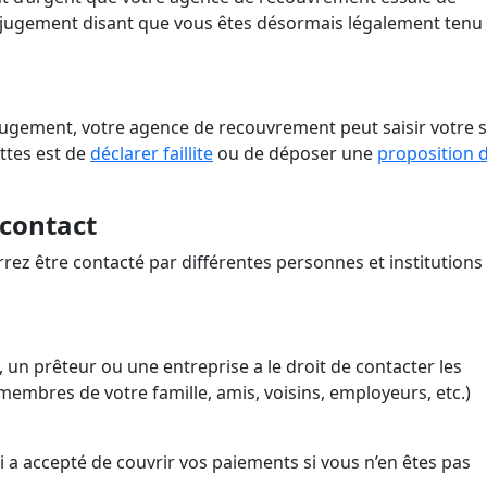
 jugement disant que vous êtes désormais légalement tenu
 jugement, votre agence de recouvrement peut saisir votre s
ttes est de
déclarer faillite
ou de déposer une
proposition 
contact
rez être contacté par différentes personnes et institutions
 un prêteur ou une entreprise a le droit de contacter les
membres de votre famille, amis, voisins, employeurs, etc.)
i a accepté de couvrir vos paiements si vous n’en êtes pas