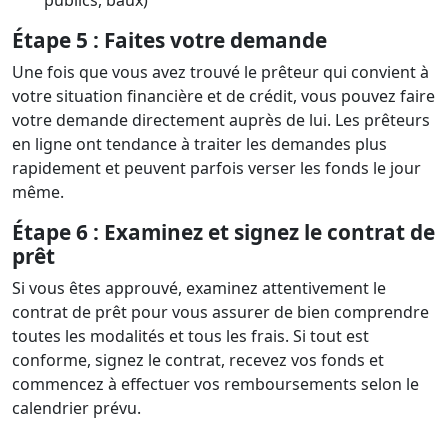
publics, baux)
Étape 5 : Faites votre demande
Une fois que vous avez trouvé le prêteur qui convient à
votre situation financière et de crédit, vous pouvez faire
votre demande directement auprès de lui. Les prêteurs
en ligne ont tendance à traiter les demandes plus
rapidement et peuvent parfois verser les fonds le jour
même.
Étape 6 : Examinez et signez le contrat de
prêt
Si vous êtes approuvé, examinez attentivement le
contrat de prêt pour vous assurer de bien comprendre
toutes les modalités et tous les frais. Si tout est
conforme, signez le contrat, recevez vos fonds et
commencez à effectuer vos remboursements selon le
calendrier prévu.