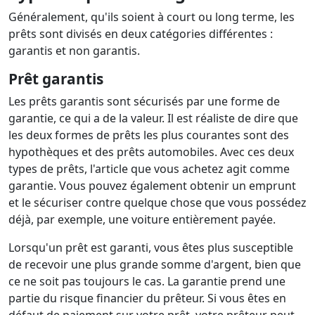
Généralement, qu'ils soient à court ou long terme, les
prêts sont divisés en deux catégories différentes :
garantis et non garantis.
Prêt garantis
Les prêts garantis sont sécurisés par une forme de
garantie, ce qui a de la valeur. Il est réaliste de dire que
les deux formes de prêts les plus courantes sont des
hypothèques et des prêts automobiles. Avec ces deux
types de prêts, l'article que vous achetez agit comme
garantie. Vous pouvez également obtenir un emprunt
et le sécuriser contre quelque chose que vous possédez
déjà, par exemple, une voiture entièrement payée.
Lorsqu'un prêt est garanti, vous êtes plus susceptible
de recevoir une plus grande somme d'argent, bien que
ce ne soit pas toujours le cas. La garantie prend une
partie du risque financier du prêteur. Si vous êtes en
défaut de paiement sur votre prêt, votre prêteur peut