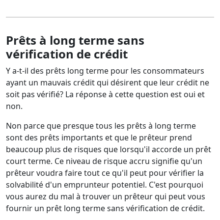
Prêts à long terme sans
vérification de crédit
Y a-t-il des prêts long terme pour les consommateurs
ayant un mauvais crédit qui désirent que leur crédit ne
soit pas vérifié? La réponse à cette question est oui et
non.
Non parce que presque tous les prêts à long terme
sont des prêts importants et que le prêteur prend
beaucoup plus de risques que lorsqu'il accorde un prêt
court terme. Ce niveau de risque accru signifie qu'un
prêteur voudra faire tout ce qu'il peut pour vérifier la
solvabilité d'un emprunteur potentiel. C'est pourquoi
vous aurez du mal à trouver un prêteur qui peut vous
fournir un prêt long terme sans vérification de crédit.