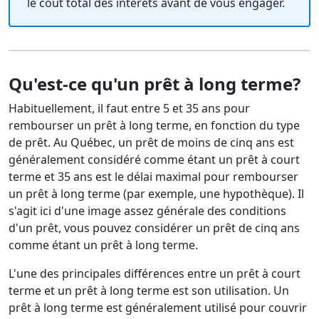
le coût total des intérêts avant de vous engager.
Qu'est-ce qu'un prêt à long terme?
Habituellement, il faut entre 5 et 35 ans pour
rembourser un prêt à long terme, en fonction du type
de prêt. Au Québec, un prêt de moins de cinq ans est
généralement considéré comme étant un prêt à court
terme et 35 ans est le délai maximal pour rembourser
un prêt à long terme (par exemple, une hypothèque). Il
s'agit ici d'une image assez générale des conditions
d'un prêt, vous pouvez considérer un prêt de cinq ans
comme étant un prêt à long terme.
L'une des principales différences entre un prêt à court
terme et un prêt à long terme est son utilisation. Un
prêt à long terme est généralement utilisé pour couvrir