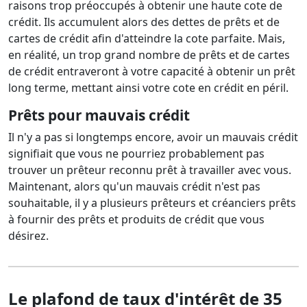
raisons trop préoccupés à obtenir une haute cote de
crédit. Ils accumulent alors des dettes de prêts et de
cartes de crédit afin d'atteindre la cote parfaite. Mais,
en réalité, un trop grand nombre de prêts et de cartes
de crédit entraveront à votre capacité à obtenir un prêt
long terme, mettant ainsi votre cote en crédit en péril.
Prêts pour mauvais crédit
Il n'y a pas si longtemps encore, avoir un mauvais crédit
signifiait que vous ne pourriez probablement pas
trouver un prêteur reconnu prêt à travailler avec vous.
Maintenant, alors qu'un mauvais crédit n'est pas
souhaitable, il y a plusieurs prêteurs et créanciers prêts
à fournir des prêts et produits de crédit que vous
désirez.
Le plafond de taux d'intérêt de 35