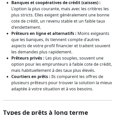
Banques et coopératives de crédit (caisses) :
L'option la plus courante, mais avec les critères les
plus stricts. Elles exigent généralement une bonne
cote de crédit, un revenu stable et un faible taux
d'endettement.
Prêteurs en ligne et alternatifs :
Moins exigeants
que les banques, ils tiennent compte d'autres
aspects de votre profil financier et traitent souvent
les demandes plus rapidement.
Prêteurs privés :
Les plus souples, souvent une
option pour les emprunteurs à faible cote de crédit,
mais habituellement à des taux plus élevés.
Courtiers en prêts :
Ils comparent les offres de
plusieurs prêteurs pour trouver la solution la mieux
adaptée à votre situation et à vos besoins.
Types de prêts à long terme