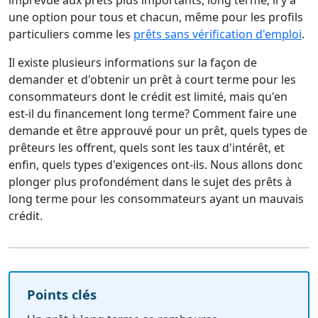
imprévue aux prêts plus importants, long terme; il y a
une option pour tous et chacun, même pour les profils
particuliers comme les
prêts sans vérification d'emploi
.
Il existe plusieurs informations sur la façon de
demander et d'obtenir un prêt à court terme pour les
consommateurs dont le crédit est limité, mais qu'en
est-il du financement long terme? Comment faire une
demande et être approuvé pour un prêt, quels types de
prêteurs les offrent, quels sont les taux d'intérêt, et
enfin, quels types d'exigences ont-ils. Nous allons donc
plonger plus profondément dans le sujet des prêts à
long terme pour les consommateurs ayant un mauvais
crédit.
Points clés