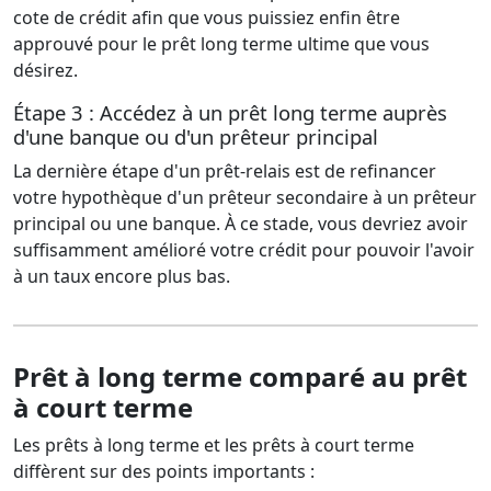
cote de crédit afin que vous puissiez enfin être
approuvé pour le prêt long terme ultime que vous
désirez.
Étape 3 : Accédez à un prêt long terme auprès
d'une banque ou d'un prêteur principal
La dernière étape d'un prêt-relais est de refinancer
votre hypothèque d'un prêteur secondaire à un prêteur
principal ou une banque. À ce stade, vous devriez avoir
suffisamment amélioré votre crédit pour pouvoir l'avoir
à un taux encore plus bas.
Prêt à long terme comparé au prêt
à court terme
Les prêts à long terme et les prêts à court terme
diffèrent sur des points importants :