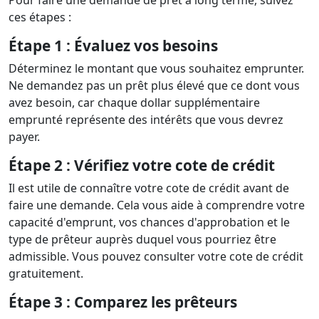
Pour faire une demande de prêt à long terme, suivez
ces étapes :
Étape 1 : Évaluez vos besoins
Déterminez le montant que vous souhaitez emprunter.
Ne demandez pas un prêt plus élevé que ce dont vous
avez besoin, car chaque dollar supplémentaire
emprunté représente des intérêts que vous devrez
payer.
Étape 2 : Vérifiez votre cote de crédit
Il est utile de connaître votre cote de crédit avant de
faire une demande. Cela vous aide à comprendre votre
capacité d'emprunt, vos chances d'approbation et le
type de prêteur auprès duquel vous pourriez être
admissible. Vous pouvez consulter votre cote de crédit
gratuitement.
Étape 3 : Comparez les prêteurs