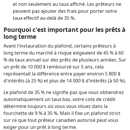
et non seulement au taux affiché. Les prêteurs ne
peuvent pas ajouter des frais pour porter votre
taux effectif au-delà de 35 %.
Pourquoi c'est important pour les prêts à
long terme
Avant l'instauration du plafond, certains prêteurs à
long terme du marché à risque exigeaient de 45 % à 60
% de taux annuel sur des prêts de plusieurs années. Sur
un prêt de 10 000 $ remboursé sur 5 ans, cela
représentait la différence entre payer environ 5 800 $
d'intérêts (à 25 %) et plus de 14 000 $ d'intérêts (à 50 %).
Le plafond de 35 % ne signifie pas que vous obtiendrez
automatiquement un taux bas, votre cote de crédit
détermine toujours où vous vous situez dans la
fourchette de 9 % à 35 %. Mais il fixe un plafond strict
sur ce que tout prêteur canadien autorisé peut vous
exiger pour un prêt à long terme.