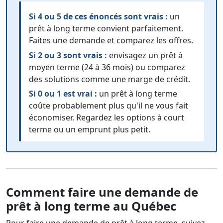
Si 4 ou 5 de ces énoncés sont vrais :
un
prêt à long terme convient parfaitement.
Faites une demande et comparez les offres.
Si 2 ou 3 sont vrais :
envisagez un prêt à
moyen terme (24 à 36 mois) ou comparez
des solutions comme une marge de crédit.
Si 0 ou 1 est vrai :
un prêt à long terme
coûte probablement plus qu'il ne vous fait
économiser. Regardez les options à court
terme ou un emprunt plus petit.
Comment faire une demande de
prêt à long terme au Québec