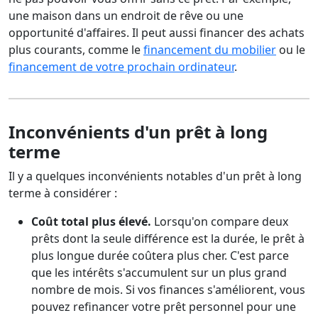
une maison dans un endroit de rêve ou une
opportunité d'affaires. Il peut aussi financer des achats
plus courants, comme le
financement du mobilier
ou le
financement de votre prochain ordinateur
.
Inconvénients d'un prêt à long
terme
Il y a quelques inconvénients notables d'un prêt à long
terme à considérer :
Coût total plus élevé.
Lorsqu'on compare deux
prêts dont la seule différence est la durée, le prêt à
plus longue durée coûtera plus cher. C'est parce
que les intérêts s'accumulent sur un plus grand
nombre de mois. Si vos finances s'améliorent, vous
pouvez refinancer votre prêt personnel pour une