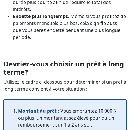
durée plus courte afin de réduire le total des
intérêts.
Endetté plus longtemps.
Même si vous profitez de
paiements mensuels plus bas, cela signifie aussi
que vous serez endetté pendant une plus longue
période.
Devriez-vous choisir un prêt à long
terme?
Utilisez le cadre ci-dessous pour déterminer si un prêt à
long terme convient à votre situation :
Montant du prêt :
Vous empruntez 10 000 $
ou plus, un montant assez élevé pour qu'un
remboursement sur 1 à 2 ans soit