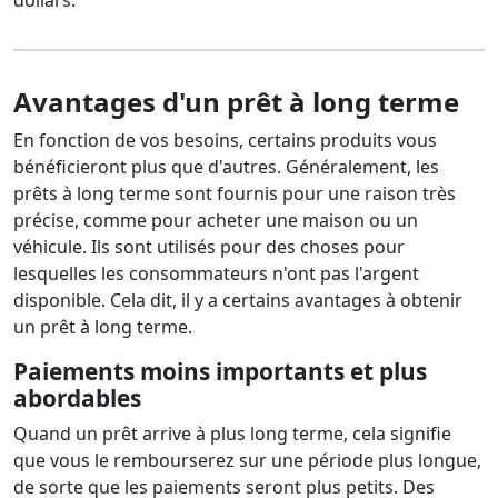
Avantages d'un prêt à long terme
En fonction de vos besoins, certains produits vous
bénéficieront plus que d'autres. Généralement, les
prêts à long terme sont fournis pour une raison très
précise, comme pour acheter une maison ou un
véhicule. Ils sont utilisés pour des choses pour
lesquelles les consommateurs n'ont pas l'argent
disponible. Cela dit, il y a certains avantages à obtenir
un prêt à long terme.
Paiements moins importants et plus
abordables
Quand un prêt arrive à plus long terme, cela signifie
que vous le rembourserez sur une période plus longue,
de sorte que les paiements seront plus petits. Des