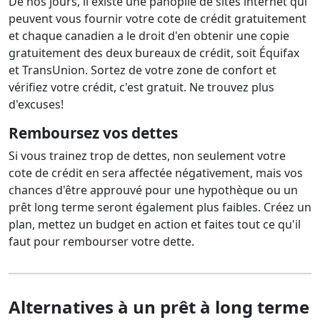
De nos jours, il existe une panoplie de sites internet qui
peuvent vous fournir votre cote de crédit gratuitement
et chaque canadien a le droit d'en obtenir une copie
gratuitement des deux bureaux de crédit, soit Équifax
et TransUnion. Sortez de votre zone de confort et
vérifiez votre crédit, c'est gratuit. Ne trouvez plus
d'excuses!
Remboursez vos dettes
Si vous trainez trop de dettes, non seulement votre
cote de crédit en sera affectée négativement, mais vos
chances d'être approuvé pour une hypothèque ou un
prêt long terme seront également plus faibles. Créez un
plan, mettez un budget en action et faites tout ce qu'il
faut pour rembourser votre dette.
Alternatives à un prêt à long terme