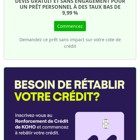
DEVIS GRATUIT ET SANS ENGAGEMENT POUR
UN PRÊT PERSONNEL À DES TAUX BAS DE
9,99 %
Commencez
Demandez ce prêt sans impact sur votre cote de
crédit