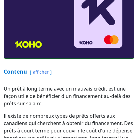
Contenu
afficher
Un prêt à long terme avec un mauvais crédit est une
façon utile de bénéficier d'un financement au-delà des
prêts sur salaire.
Il existe de nombreux types de prêts offerts aux
canadiens qui cherchent à obtenir du financement. Des
prêts à court terme pour couvrir le coût d'une dépense