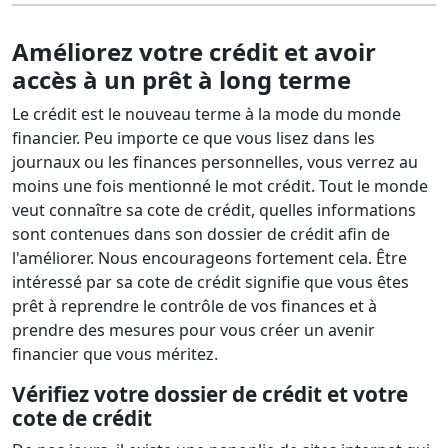
Améliorez votre crédit et avoir
accès à un prêt à long terme
Le crédit est le nouveau terme à la mode du monde
financier. Peu importe ce que vous lisez dans les
journaux ou les finances personnelles, vous verrez au
moins une fois mentionné le mot crédit. Tout le monde
veut connaître sa cote de crédit, quelles informations
sont contenues dans son dossier de crédit afin de
l'améliorer. Nous encourageons fortement cela. Être
intéressé par sa cote de crédit signifie que vous êtes
prêt à reprendre le contrôle de vos finances et à
prendre des mesures pour vous créer un avenir
financier que vous méritez.
Vérifiez votre dossier de crédit et votre
cote de crédit