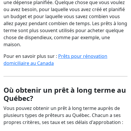
une dépense planifiée. Quelque chose que vous voulez
ou avez besoin, pour laquelle vous avez créé et planifié
un budget et pour laquelle vous savez combien vous
allez payez pendant combien de temps. Les prêts à long
terme sont plus souvent utilisés pour acheter quelque
chose de dispendieux, comme par exemple, une
maison.
Pour en savoir plus sur :
Prêts pour rénovation
domiciliaire au Canada
Où obtenir un prêt à long terme au
Québec?
Vous pouvez obtenir un prêt à long terme auprès de
plusieurs types de prêteurs au Québec. Chacun a ses
propres critères, ses taux et ses délais d'approbation :