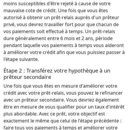
moins susceptibles d'être rejeté à cause de votre
mauvaise cote de crédit. Une fois que vous êtes
autorisé à obtenir un prêt-relais auprès d'un prêteur
privé, vous devrez travailler fort pour que chacun de
vos paiements soit effectué à temps. Un prêt-relais
dure généralement entre 6 mois et 2 ans, période
pendant laquelle vos paiements à temps vous aideront
à améliorer votre crédit afin que vous puissiez passer à
l'étape suivante.
Étape 2 : Transférez votre hypothèque à un
prêteur secondaire
Une fois que vous êtes en mesure d'améliorer votre
crédit avec votre prêt-relais, vous pouvez le refinancer
avec un prêteur secondaire. Vous devriez également
être en mesure de vous qualifier pour un taux d'intérêt
plus abordable. Avec ce prêt, votre objectif est
exactement le même que celui de l'étape précédente :
faire tous vos paiements à temps et améliorer votre