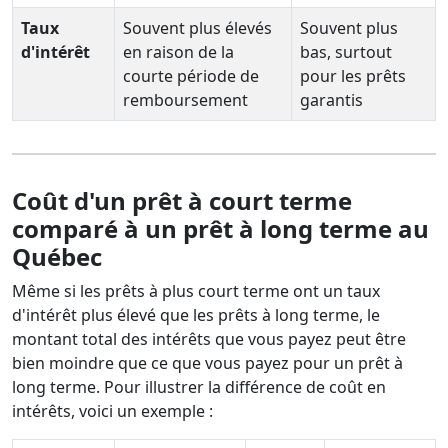
Taux
Souvent plus élevés
Souvent plus
d'intérêt
en raison de la
bas, surtout
courte période de
pour les prêts
remboursement
garantis
Coût d'un prêt à court terme
comparé à un prêt à long terme au
Québec
Même si les prêts à plus court terme ont un taux
d'intérêt plus élevé que les prêts à long terme, le
montant total des intérêts que vous payez peut être
bien moindre que ce que vous payez pour un prêt à
long terme. Pour illustrer la différence de coût en
intérêts, voici un exemple :