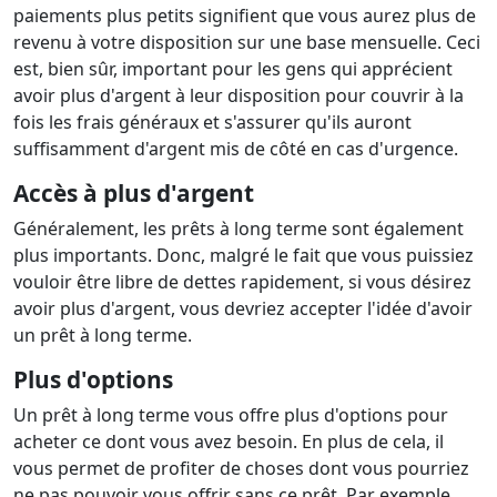
paiements plus petits signifient que vous aurez plus de
revenu à votre disposition sur une base mensuelle. Ceci
est, bien sûr, important pour les gens qui apprécient
avoir plus d'argent à leur disposition pour couvrir à la
fois les frais généraux et s'assurer qu'ils auront
suffisamment d'argent mis de côté en cas d'urgence.
Accès à plus d'argent
Généralement, les prêts à long terme sont également
plus importants. Donc, malgré le fait que vous puissiez
vouloir être libre de dettes rapidement, si vous désirez
avoir plus d'argent, vous devriez accepter l'idée d'avoir
un prêt à long terme.
Plus d'options
Un prêt à long terme vous offre plus d'options pour
acheter ce dont vous avez besoin. En plus de cela, il
vous permet de profiter de choses dont vous pourriez
ne pas pouvoir vous offrir sans ce prêt. Par exemple,