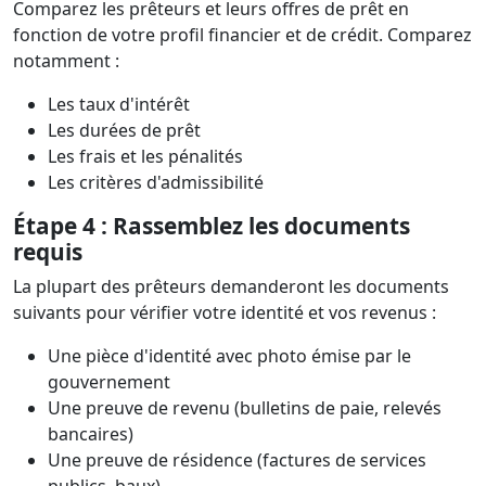
Comparez les prêteurs et leurs offres de prêt en
fonction de votre profil financier et de crédit. Comparez
notamment :
Les taux d'intérêt
Les durées de prêt
Les frais et les pénalités
Les critères d'admissibilité
Étape 4 : Rassemblez les documents
requis
La plupart des prêteurs demanderont les documents
suivants pour vérifier votre identité et vos revenus :
Une pièce d'identité avec photo émise par le
gouvernement
Une preuve de revenu (bulletins de paie, relevés
bancaires)
Une preuve de résidence (factures de services