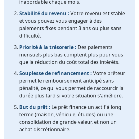
inabordable chaque mois.
Stabilité du revenu :
Votre revenu est stable
et vous pouvez vous engager à des
paiements fixes pendant 3 ans ou plus sans
difficulté.
Priorité à la trésorerie :
Des paiements
mensuels plus bas comptent plus pour vous
que la réduction du coût total des intérêts.
Souplesse de refinancement :
Votre prêteur
permet le remboursement anticipé sans
pénalité, ce qui vous permet de raccourcir la
durée plus tard si votre situation s'améliore.
But du prêt :
Le prêt finance un actif à long
terme (maison, véhicule, études) ou une
consolidation de grande valeur, et non un
achat discrétionnaire.