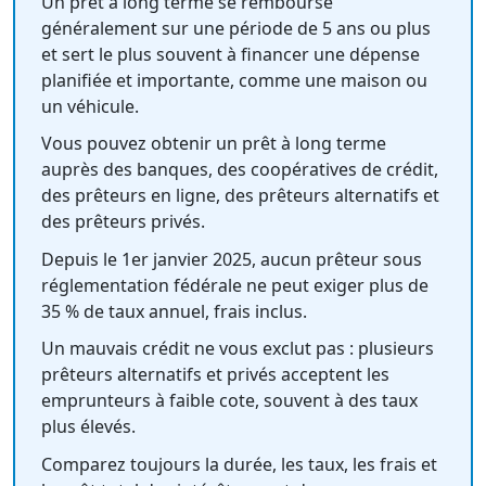
Un prêt à long terme se rembourse
généralement sur une période de 5 ans ou plus
et sert le plus souvent à financer une dépense
planifiée et importante, comme une maison ou
un véhicule.
Vous pouvez obtenir un prêt à long terme
auprès des banques, des coopératives de crédit,
des prêteurs en ligne, des prêteurs alternatifs et
des prêteurs privés.
Depuis le 1er janvier 2025, aucun prêteur sous
réglementation fédérale ne peut exiger plus de
35 % de taux annuel, frais inclus.
Un mauvais crédit ne vous exclut pas : plusieurs
prêteurs alternatifs et privés acceptent les
emprunteurs à faible cote, souvent à des taux
plus élevés.
Comparez toujours la durée, les taux, les frais et