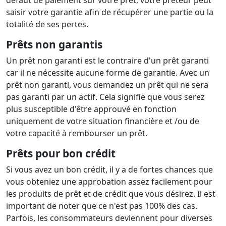
saisir votre garantie afin de récupérer une partie ou la
totalité de ses pertes.
Prêts non garantis
Un prêt non garanti est le contraire d'un prêt garanti
car il ne nécessite aucune forme de garantie. Avec un
prêt non garanti, vous demandez un prêt qui ne sera
pas garanti par un actif. Cela signifie que vous serez
plus susceptible d'être approuvé en fonction
uniquement de votre situation financière et /ou de
votre capacité à rembourser un prêt.
Prêts pour bon crédit
Si vous avez un bon crédit, il y a de fortes chances que
vous obteniez une approbation assez facilement pour
les produits de prêt et de crédit que vous désirez. Il est
important de noter que ce n'est pas 100% des cas.
Parfois, les consommateurs deviennent pour diverses