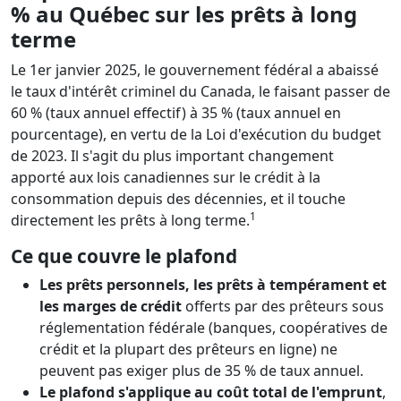
% au Québec sur les prêts à long
terme
Le 1er janvier 2025, le gouvernement fédéral a abaissé
le taux d'intérêt criminel du Canada, le faisant passer de
60 % (taux annuel effectif) à 35 % (taux annuel en
pourcentage), en vertu de la Loi d'exécution du budget
de 2023. Il s'agit du plus important changement
apporté aux lois canadiennes sur le crédit à la
consommation depuis des décennies, et il touche
1
directement les prêts à long terme.
Ce que couvre le plafond
Les prêts personnels, les prêts à tempérament et
les marges de crédit
offerts par des prêteurs sous
réglementation fédérale (banques, coopératives de
crédit et la plupart des prêteurs en ligne) ne
peuvent pas exiger plus de 35 % de taux annuel.
Le plafond s'applique au coût total de l'emprunt
,