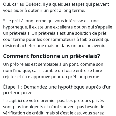
Oui, car au Québec, il y a quelques étapes qui peuvent
vous aider à obtenir un prêt à long terme.
Si le prêt à long terme qui vous intéresse est une
hypothèque, il existe une excellente option qui s'appelle
un prêt-relais. Un prêt-relais est une solution de prêt
cour terme pour les consommateurs à faible crédit qui
désirent acheter une maison dans un proche avenir.
Comment fonctionne un prêt-relais?
Un prêt-relais est semblable à un pont, comme son
nom l'indique, car il comble un fossé entre se faire
rejeter et être approuvé pour un prêt long terme.
Étape 1 : Demandez une hypothèque auprès d'un
prêteur privé
Il s'agit ici de votre premier pas. Les prêteurs privés
sont plus indulgents et n'ont souvent pas besoin de
vérification de crédit, mais si c'est le cas, vous serez