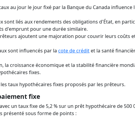
taux au jour le jour fixé par la Banque du Canada influence 
x sont liés aux rendements des obligations d'État, en partic
oûts d'emprunt pour une durée similaire.
rêteurs ajoutent une majoration pour couvrir leurs coûts et
aux sont influencés par la
cote de crédit
et la santé financiè
on, la croissance économique et la stabilité financière mondi
pothécaires fixes.
es taux hypothécaires fixes proposés par les prêteurs.
aiement fixe
avec un taux fixe de 5,2 % sur un prêt hypothécaire de 500 
 présenté sous forme de points :