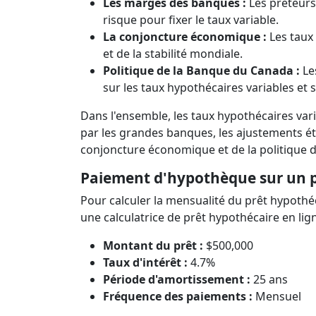
Les marges des banques :
Les prêteurs 
risque pour fixer le taux variable.
La conjoncture économique :
Les taux
et de la stabilité mondiale.
Politique de la Banque du Canada :
Les
sur les taux hypothécaires variables et
Dans l'ensemble, les taux hypothécaires vari
par les grandes banques, les ajustements ét
conjoncture économique et de la politique d
Paiement d'hypothèque sur un 
Pour calculer la mensualité du prêt hypothé
une calculatrice de prêt hypothécaire en lign
Montant du prêt :
$500,000
Taux d'intérêt :
4.7%
Période d'amortissement :
25 ans
Fréquence des paiements :
Mensuel