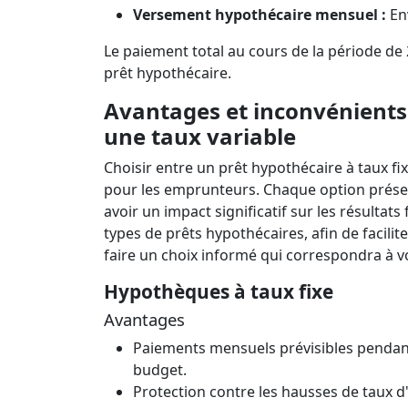
Versement hypothécaire mensuel :
En
Le paiement total
au cours de la période de
prêt hypothécaire.
Avantages et inconvénients
une taux variable
Choisir entre un prêt hypothécaire à taux fix
pour les emprunteurs. Chaque option prése
avoir un impact significatif sur les résultat
types de prêts hypothécaires, afin de facilit
faire un choix informé qui correspondra à vos
Hypothèques à taux fixe
Avantages
Paiements mensuels prévisibles pendant 
budget.
Protection contre les hausses de taux d