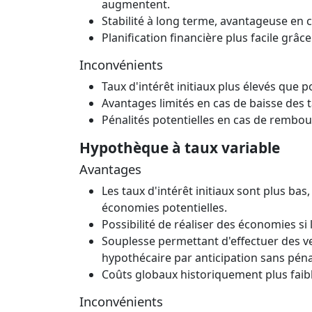
augmentent.
Stabilité à long terme, avantageuse en c
Planification financière plus facile grâc
Inconvénients
Taux d'intérêt initiaux plus élevés que 
Avantages limités en cas de baisse des t
Pénalités potentielles en cas de rembo
Hypothèque à taux variable
Avantages
Les taux d'intérêt initiaux sont plus bas
économies potentielles.
Possibilité de réaliser des économies s
Souplesse permettant d'effectuer des 
hypothécaire par anticipation sans péna
Coûts globaux historiquement plus faible
Inconvénients