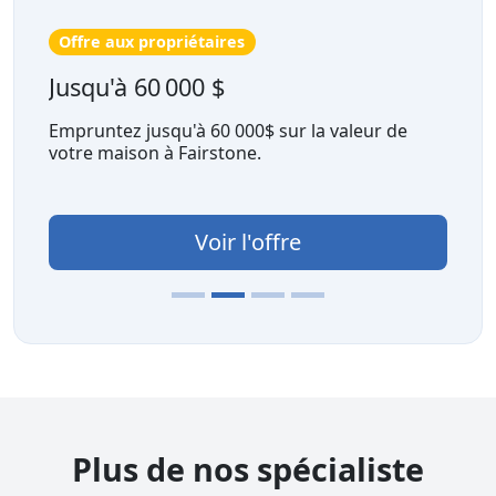
Offre aux propriétaires
Jusqu'à 60 000 $
Empruntez jusqu'à 60 000$ sur la valeur de
votre maison à Fairstone.
Voir l'offre
Plus de nos spécialiste