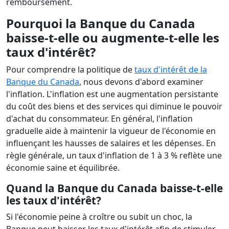
remboursement.
Pourquoi la Banque du Canada
baisse-t-elle ou augmente-t-elle les
taux d'intérêt?
Pour comprendre la politique de
taux d'intérêt de la
Banque du Canada
, nous devons d'abord examiner
l'inflation. L'inflation est une augmentation persistante
du coût des biens et des services qui diminue le pouvoir
d'achat du consommateur. En général, l'inflation
graduelle aide à maintenir la vigueur de l'économie en
influençant les hausses de salaires et les dépenses. En
règle générale, un taux d'inflation de 1 à 3 % reflète une
économie saine et équilibrée.
Quand la Banque du Canada baisse-t-elle
les taux d'intérêt?
Si l'économie peine à croître ou subit un choc, la