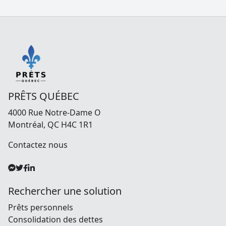
PRÊTS QUÉBEC
4000 Rue Notre-Dame O
Montréal, QC H4C 1R1
Contactez nous
Rechercher une solution
Prêts personnels
Consolidation des dettes