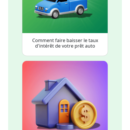
Comment faire baisser le taux
d'intérêt de votre prêt auto