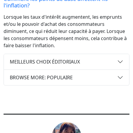
l'inflation?
Lorsque les taux d'intérêt augmentent, les emprunts
et/ou le pouvoir d'achat des consommateurs
diminuent, ce qui réduit leur capacité à payer. Lorsque
les consommateurs dépensent moins, cela contribue à
faire baisser l'inflation.
MEILLEURS CHOIX ÉDITORIAUX
BROWSE MORE: POPULAIRE