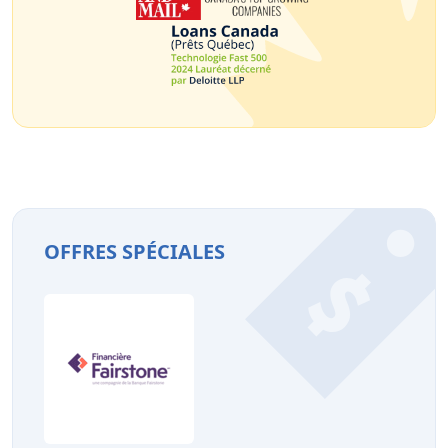
OFFRES SPÉCIALES