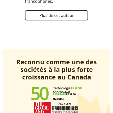
francophones.
Plus de cet auteur
Reconnu comme une des
sociétés à la plus forte
croissance au Canada