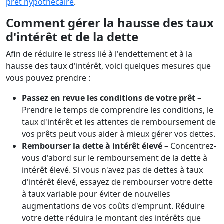
prêt hypothécaire
.
Comment gérer la hausse des taux
d'intérêt et de la dette
Afin de réduire le stress lié à l'endettement et à la
hausse des taux d'intérêt, voici quelques mesures que
vous pouvez prendre :
Passez en revue les conditions de votre prêt
–
Prendre le temps de comprendre les conditions, le
taux d'intérêt et les attentes de remboursement de
vos prêts peut vous aider à mieux gérer vos dettes.
Rembourser la dette à intérêt élevé
– Concentrez-
vous d'abord sur le remboursement de la dette à
intérêt élevé. Si vous n'avez pas de dettes à taux
d'intérêt élevé, essayez de rembourser votre dette
à taux variable pour éviter de nouvelles
augmentations de vos coûts d'emprunt. Réduire
votre dette réduira le montant des intérêts que