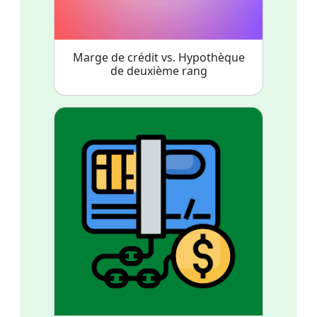
Marge de crédit vs. Hypothèque
de deuxième rang