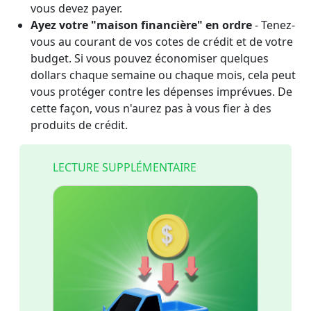
vous devez payer.
Ayez votre "maison financière" en ordre
- Tenez-
vous au courant de vos cotes de crédit et de votre
budget. Si vous pouvez économiser quelques
dollars chaque semaine ou chaque mois, cela peut
vous protéger contre les dépenses imprévues. De
cette façon, vous n'aurez pas à vous fier à des
produits de crédit.
LECTURE SUPPLÉMENTAIRE