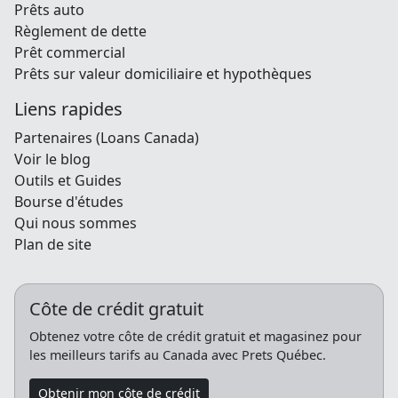
Prêts auto
Règlement de dette
Prêt commercial
Prêts sur valeur domiciliaire et hypothèques
Liens rapides
Partenaires (Loans Canada)
Voir le blog
Outils et Guides
Bourse d'études
Qui nous sommes
Plan de site
Côte de crédit gratuit
Obtenez votre côte de crédit gratuit et magasinez pour
les meilleurs tarifs au Canada avec Prets Québec.
Obtenir mon côte de crédit