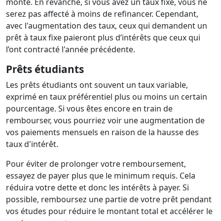
monte. En revanche, si vous avez un taux fixe, vous ne
serez pas affecté à moins de refinancer. Cependant,
avec l'augmentation des taux, ceux qui demandent un
prêt à taux fixe paieront plus d’intérêts que ceux qui
l’ont contracté l'année précédente.
Prêts étudiants
Les prêts étudiants ont souvent un taux variable,
exprimé en taux préférentiel plus ou moins un certain
pourcentage. Si vous êtes encore en train de
rembourser, vous pourriez voir une augmentation de
vos paiements mensuels en raison de la hausse des
taux d'intérêt.
Pour éviter de prolonger votre remboursement,
essayez de payer plus que le minimum requis. Cela
réduira votre dette et donc les intérêts à payer. Si
possible, remboursez une partie de votre prêt pendant
vos études pour réduire le montant total et accélérer le