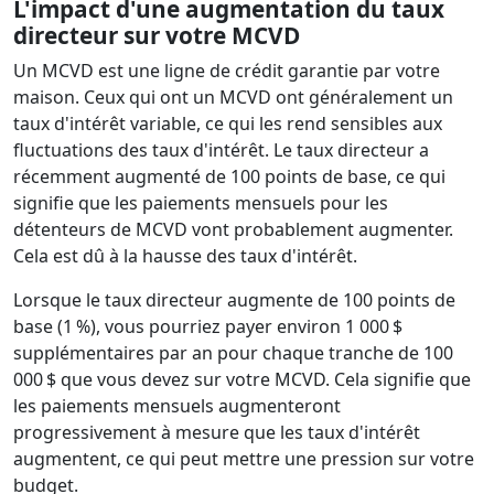
L'impact d'une augmentation du taux
directeur sur votre MCVD
Un MCVD est une ligne de crédit garantie par votre
maison. Ceux qui ont un MCVD ont généralement un
taux d'intérêt variable, ce qui les rend sensibles aux
fluctuations des taux d'intérêt. Le taux directeur a
récemment augmenté de 100 points de base, ce qui
signifie que les paiements mensuels pour les
détenteurs de MCVD vont probablement augmenter.
Cela est dû à la hausse des taux d'intérêt.
Lorsque le taux directeur augmente de 100 points de
base (1 %), vous pourriez payer environ 1 000 $
supplémentaires par an pour chaque tranche de 100
000 $ que vous devez sur votre MCVD. Cela signifie que
les paiements mensuels augmenteront
progressivement à mesure que les taux d'intérêt
augmentent, ce qui peut mettre une pression sur votre
budget.