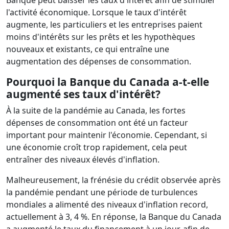
Banque peut baisser les taux d'intérêt afin de stimuler
l'activité économique. Lorsque le taux d'intérêt
augmente, les particuliers et les entreprises paient
moins d'intérêts sur les prêts et les hypothèques
nouveaux et existants, ce qui entraîne une
augmentation des dépenses de consommation.
Pourquoi la Banque du Canada a-t-elle
augmenté ses taux d'intérêt?
À la suite de la pandémie au Canada, les fortes
dépenses de consommation ont été un facteur
important pour maintenir l'économie. Cependant, si
une économie croît trop rapidement, cela peut
entraîner des niveaux élevés d'inflation.
Malheureusement, la frénésie du crédit observée après
la pandémie pendant une période de turbulences
mondiales a alimenté des niveaux d'inflation record,
actuellement à 3, 4 %. En réponse, la Banque du Canada