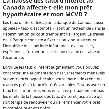
La hausse des taux d'intérêt au
Canada affecte-t-elle mon prêt
hypothécaire et mon MCVD ?
Les taux d'intérêt fixés par la Banque du Canada, aussi
appelés « taux d'escompte », sont un facteur clé dans la
détermination du coût d'emprunt de l'argent. Le travail
de la Banque consiste à fixer ce taux pour atténuer
l'instabilité de la période inflationniste actuelle et,
espérons-le, former une croissance saine et stable de
l'économie.
Lorsque les taux d'intérêt augmentent, vous pouvez
constater une augmentation des versements mensuels
sur votre prêt hypothécaire, votre marge de crédit ou
d'autres prêts à taux d'intérêt variables. Si vous avez un
taux fixe sur un prêt, vous ne verrez probablement pas
les effets de la hausse des taux d'intérêt jusqu'à ce qu'il
soit temps de renouveler ou de refinancer votre prêt
hypothécaire et vos prêts.