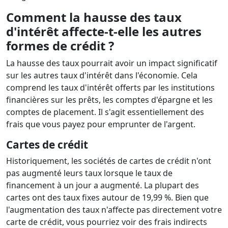
Comment la hausse des taux
d'intérêt affecte-t-elle les autres
formes de crédit ?
La hausse des taux pourrait avoir un impact significatif
sur les autres taux d'intérêt dans l'économie. Cela
comprend les taux d'intérêt offerts par les institutions
financières sur les prêts, les comptes d'épargne et les
comptes de placement. Il s'agit essentiellement des
frais que vous payez pour emprunter de l'argent.
Cartes de crédit
Historiquement, les sociétés de cartes de crédit n'ont
pas augmenté leurs taux lorsque le taux de
financement à un jour a augmenté. La plupart des
cartes ont des taux fixes autour de 19,99 %. Bien que
l'augmentation des taux n'affecte pas directement votre
carte de crédit, vous pourriez voir des frais indirects