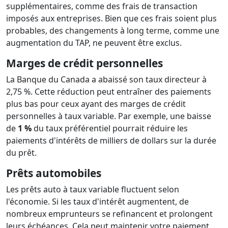
supplémentaires, comme des frais de transaction
imposés aux entreprises. Bien que ces frais soient plus
probables, des changements à long terme, comme une
augmentation du TAP, ne peuvent être exclus.
Marges de crédit personnelles
La Banque du Canada a abaissé son taux directeur à
2,75 %. Cette réduction peut entraîner des paiements
plus bas pour ceux ayant des marges de crédit
personnelles à taux variable. Par exemple, une baisse
de
1 %
du taux préférentiel pourrait réduire les
paiements d'intérêts de milliers de dollars sur la durée
du prêt.
Prêts automobiles
Les prêts auto à taux variable fluctuent selon
l'économie. Si les taux d'intérêt augmentent, de
nombreux emprunteurs se refinancent et prolongent
leurs échéances. Cela peut maintenir votre paiement