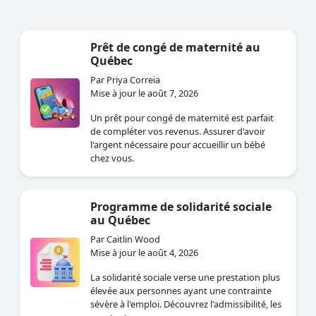
Prêt de congé de maternité au
Québec
Par Priya Correia
Mise à jour le août 7, 2026
Un prêt pour congé de maternité est parfait
de compléter vos revenus. Assurer d'avoir
l'argent nécessaire pour accueillir un bébé
chez vous.
Programme de solidarité sociale
au Québec
Par Caitlin Wood
Mise à jour le août 4, 2026
La solidarité sociale verse une prestation plus
élevée aux personnes ayant une contrainte
sévère à l'emploi. Découvrez l'admissibilité, les