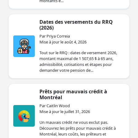
montants e...
Dates des versements du RRQ
(2026)
Par Priya Correia
Mise à jour le août 4, 2026
Tout sur le RRQ : dates de versement 2026,
montant maximal de 1 507,65 $ à 65 ans,
admissibilité, cotisations et étapes pour
demander votre pension de...
Prêts pour mauvais crédit à
Montréal
Par Caitlin Wood
Mise à jour le juillet 31, 2026
Un mauvais crédit ne vous exclut pas.
Découvrez les prêts pour mauvais crédit à
Montréal, leurs coûts, les prêteurs et