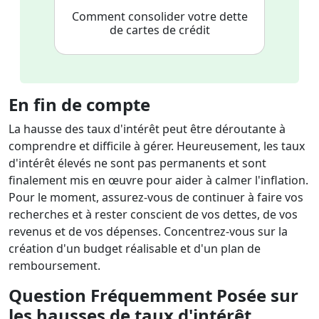
Comment consolider votre dette
de cartes de crédit
En fin de compte
La hausse des taux d'intérêt peut être déroutante à
comprendre et difficile à gérer. Heureusement, les taux
d'intérêt élevés ne sont pas permanents et sont
finalement mis en œuvre pour aider à calmer l'inflation.
Pour le moment, assurez-vous de continuer à faire vos
recherches et à rester conscient de vos dettes, de vos
revenus et de vos dépenses. Concentrez-vous sur la
création d'un budget réalisable et d'un plan de
remboursement.
Question Fréquemment Posée sur
les hausses de taux d'intérêt