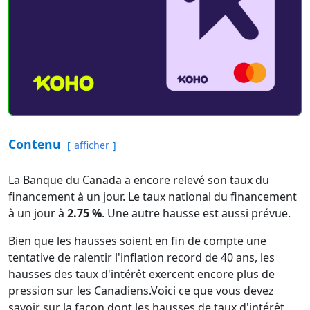
Contenu
afficher
La Banque du Canada a encore relevé son taux du
financement à un jour. Le taux national du financement
à un jour à
2.75 %
. Une autre hausse est aussi prévue.
Bien que les hausses soient en fin de compte une
tentative de ralentir l'inflation record de 40 ans, les
hausses des taux d'intérêt exercent encore plus de
pression sur les Canadiens.Voici ce que vous devez
savoir sur la façon dont les hausses de taux d'intérêt