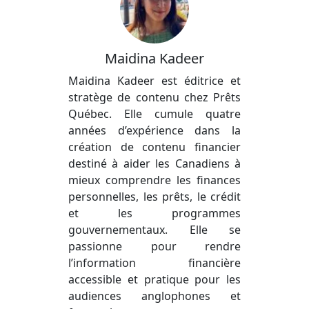
Maidina Kadeer
Maidina Kadeer est éditrice et
stratège de contenu chez Prêts
Québec. Elle cumule quatre
années d’expérience dans la
création de contenu financier
destiné à aider les Canadiens à
mieux comprendre les finances
personnelles, les prêts, le crédit
et les programmes
gouvernementaux. Elle se
passionne pour rendre
l’information financière
accessible et pratique pour les
audiences anglophones et