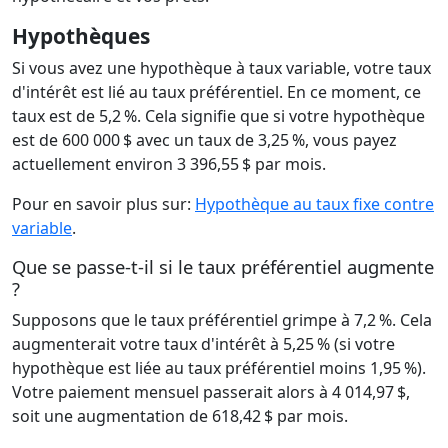
Hypothèques
Si vous avez une hypothèque à taux variable, votre taux
d'intérêt est lié au taux préférentiel. En ce moment, ce
taux est de 5,2 %. Cela signifie que si votre hypothèque
est de 600 000 $ avec un taux de 3,25 %, vous payez
actuellement environ 3 396,55 $ par mois.
Pour en savoir plus sur:
Hypothèque au taux fixe contre
variable
.
Que se passe-t-il si le taux préférentiel augmente
?
Supposons que le taux préférentiel grimpe à 7,2 %. Cela
augmenterait votre taux d'intérêt à 5,25 % (si votre
hypothèque est liée au taux préférentiel moins 1,95 %).
Votre paiement mensuel passerait alors à 4 014,97 $,
soit une augmentation de 618,42 $ par mois.