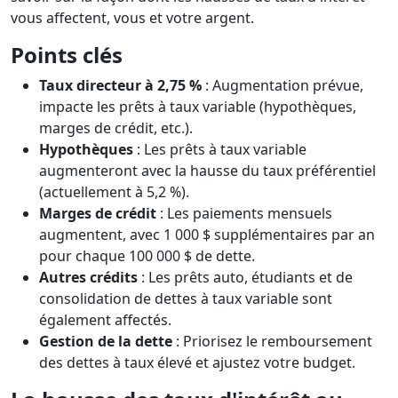
vous affectent, vous et votre argent.
Points clés
Taux directeur à 2,75 %
: Augmentation prévue,
impacte les prêts à taux variable (hypothèques,
marges de crédit, etc.).
Hypothèques
: Les prêts à taux variable
augmenteront avec la hausse du taux préférentiel
(actuellement à 5,2 %).
Marges de crédit
: Les paiements mensuels
augmentent, avec 1 000 $ supplémentaires par an
pour chaque 100 000 $ de dette.
Autres crédits
: Les prêts auto, étudiants et de
consolidation de dettes à taux variable sont
également affectés.
Gestion de la dette
: Priorisez le remboursement
des dettes à taux élevé et ajustez votre budget.