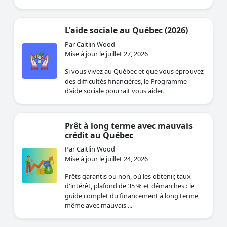
L'aide sociale au Québec (2026)
Par Caitlin Wood
Mise à jour le juillet 27, 2026
Si vous vivez au Québec et que vous éprouvez
des difficultés financières, le Programme
d’aide sociale pourrait vous aider.
Prêt à long terme avec mauvais
crédit au Québec
Par Caitlin Wood
Mise à jour le juillet 24, 2026
Prêts garantis ou non, où les obtenir, taux
d'intérêt, plafond de 35 % et démarches : le
guide complet du financement à long terme,
même avec mauvais ...