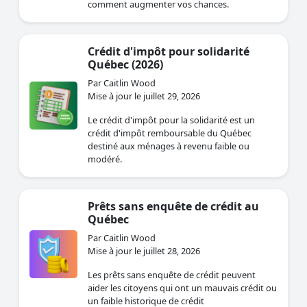
comment augmenter vos chances.
Crédit d'impôt pour solidarité
Québec (2026)
Par Caitlin Wood
Mise à jour le juillet 29, 2026
Le crédit d'impôt pour la solidarité est un
crédit d'impôt remboursable du Québec
destiné aux ménages à revenu faible ou
modéré.
Prêts sans enquête de crédit au
Québec
Par Caitlin Wood
Mise à jour le juillet 28, 2026
Les prêts sans enquête de crédit peuvent
aider les citoyens qui ont un mauvais crédit ou
un faible historique de crédit