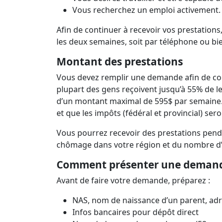
Vous recherchez un emploi activement
Afin de continuer à recevoir vos prestation
les deux semaines, soit par téléphone ou bi
Montant des prestations
Vous devez remplir une demande afin de con
plupart des gens reçoivent jusqu’à 55% de 
d’un montant maximal de 595$ par semaine. 
et que les impôts (fédéral et provincial) se
Vous pourrez recevoir des prestations pen
chômage dans votre région et du nombre d’h
Comment présenter une dema
Avant de faire votre demande, préparez :
NAS, nom de naissance d’un parent, ad
Infos bancaires pour dépôt direct