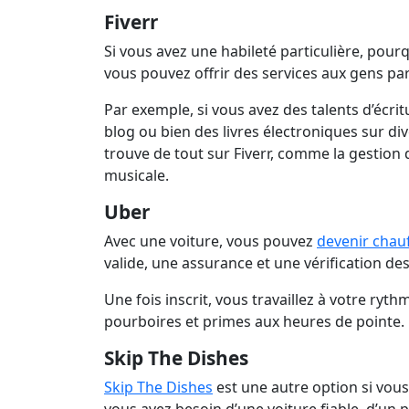
Fiverr
Si vous avez une habileté particulière, pour
vous pouvez offrir des services aux gens pa
Par exemple, si vous avez des talents d’écrit
blog ou bien des livres électroniques sur dive
trouve de tout sur Fiverr, comme la gestion
musicale.
Uber
Avec une voiture, vous pouvez
devenir chau
valide, une assurance et une vérification de
Une fois inscrit, vous travaillez à votre ryth
pourboires et primes aux heures de pointe.
Skip The Dishes
Skip The Dishes
est une autre option si vous