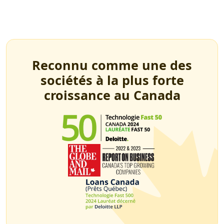
Reconnu comme une des
sociétés à la plus forte
croissance au Canada