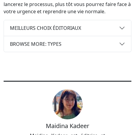
lancerez le processus, plus tôt vous pourrez faire face à
votre urgence et reprendre une vie normale.
MEILLEURS CHOIX ÉDITORIAUX
BROWSE MORE: TYPES
Maidina Kadeer