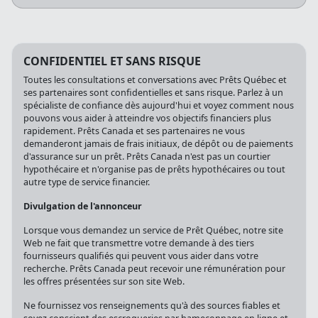
CONFIDENTIEL ET SANS RISQUE
Toutes les consultations et conversations avec Prêts Québec et
ses partenaires sont confidentielles et sans risque. Parlez à un
spécialiste de confiance dès aujourd'hui et voyez comment nous
pouvons vous aider à atteindre vos objectifs financiers plus
rapidement. Prêts Canada et ses partenaires ne vous
demanderont jamais de frais initiaux, de dépôt ou de paiements
d'assurance sur un prêt. Prêts Canada n'est pas un courtier
hypothécaire et n'organise pas de prêts hypothécaires ou tout
autre type de service financier.
Divulgation de l'annonceur
Lorsque vous demandez un service de Prêt Québec, notre site
Web ne fait que transmettre votre demande à des tiers
fournisseurs qualifiés qui peuvent vous aider dans votre
recherche. Prêts Canada peut recevoir une rémunération pour
les offres présentées sur son site Web.
Ne fournissez vos renseignements qu'à des sources fiables et