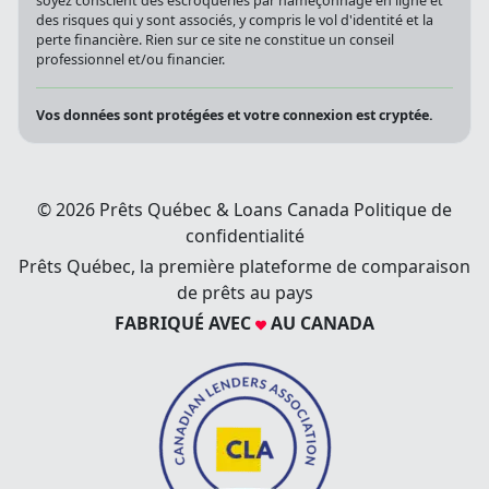
soyez conscient des escroqueries par hameçonnage en ligne et
des risques qui y sont associés, y compris le vol d'identité et la
perte financière. Rien sur ce site ne constitue un conseil
professionnel et/ou financier.
Vos données sont protégées et votre connexion est cryptée.
© 2026 Prêts Québec & Loans Canada
Politique de
confidentialité
Prêts Québec, la première plateforme de comparaison
de prêts au pays
FABRIQUÉ AVEC
AU CANADA