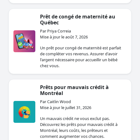
Prêt de congé de maternité au
Québec
Par Priya Correia
Mise à jour le août 7, 2026
Un prêt pour congé de maternité est parfait
de compléter vos revenus. Assurer d'avoir
l'argent nécessaire pour accueillir un bébé
chez vous.
Prêts pour mauvais crédit à
Montréal
Par Caitlin Wood
Mise à jour le juillet 31, 2026
Un mauvais crédit ne vous exclut pas.
Découvrez les prêts pour mauvais crédit à
Montréal, leurs coûts, les prêteurs et
comment augmenter vos chances.