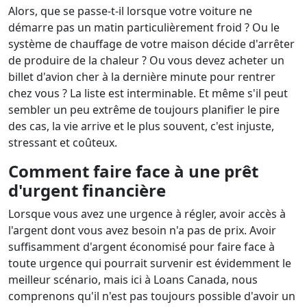
Alors, que se passe-t-il lorsque votre voiture ne
démarre pas un matin particulièrement froid ? Ou le
système de chauffage de votre maison décide d'arrêter
de produire de la chaleur ? Ou vous devez acheter un
billet d'avion cher à la dernière minute pour rentrer
chez vous ? La liste est interminable. Et même s'il peut
sembler un peu extrême de toujours planifier le pire
des cas, la vie arrive et le plus souvent, c'est injuste,
stressant et coûteux.
Comment faire face à une prêt
d'urgent financière
Lorsque vous avez une urgence à régler, avoir accès à
l'argent dont vous avez besoin n'a pas de prix. Avoir
suffisamment d'argent économisé pour faire face à
toute urgence qui pourrait survenir est évidemment le
meilleur scénario, mais ici à Loans Canada, nous
comprenons qu'il n'est pas toujours possible d'avoir un