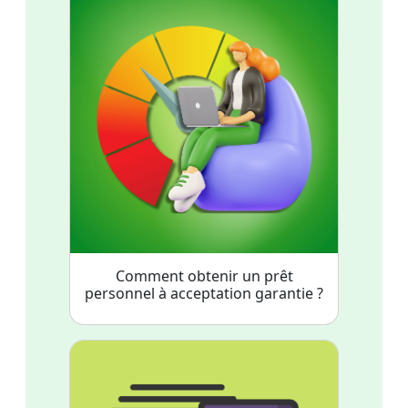
Comment obtenir un prêt
personnel à acceptation garantie ?