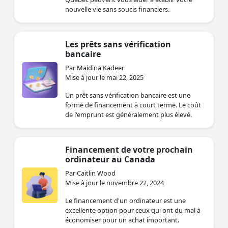
nouvelle vie sans soucis financiers.
Les prêts sans vérification
bancaire
Par Maidina Kadeer
Mise à jour le mai 22, 2025
Un prêt sans vérification bancaire est une
forme de financement à court terme. Le coût
de l'emprunt est généralement plus élevé.
Financement de votre prochain
ordinateur au Canada
Par Caitlin Wood
Mise à jour le novembre 22, 2024
Le financement d'un ordinateur est une
excellente option pour ceux qui ont du mal à
économiser pour un achat important.