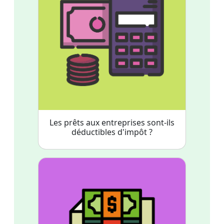
Les prêts aux entreprises sont-ils
déductibles d'impôt ?