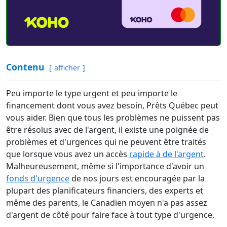
Contenu
afficher
Peu importe le type urgent et peu importe le
financement dont vous avez besoin, Prêts Québec peut
vous aider. Bien que tous les problèmes ne puissent pas
être résolus avec de l'argent, il existe une poignée de
problèmes et d'urgences qui ne peuvent être traités
que lorsque vous avez un accès
rapide à de l'argent
.
Malheureusement, même si l'importance d'avoir un
fonds d'urgence
de nos jours est encouragée par la
plupart des planificateurs financiers, des experts et
même des parents, le Canadien moyen n'a pas assez
d'argent de côté pour faire face à tout type d'urgence.