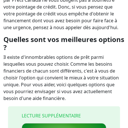
par Prêts Canada ne vous obligent pas à soumettre
votre pointage de crédit. Donc, si vous pensez que
votre pointage de crédit vous empêche d'obtenir le
financement dont vous avez besoin pour faire face à
une urgence, pensez à nous appeler dès aujourd'hui.
Quelles sont vos meilleures options
?
Il existe d'innombrables options de prêt parmi
lesquelles vous pouvez choisir. Comme les besoins
financiers de chacun sont différents, c'est à vous de
choisir l'option qui convient le mieux à votre situation
unique. Pour vous aider, voici quelques options que
vous pourriez envisager si vous avez actuellement
besoin d'une aide financière.
LECTURE SUPPLÉMENTAIRE