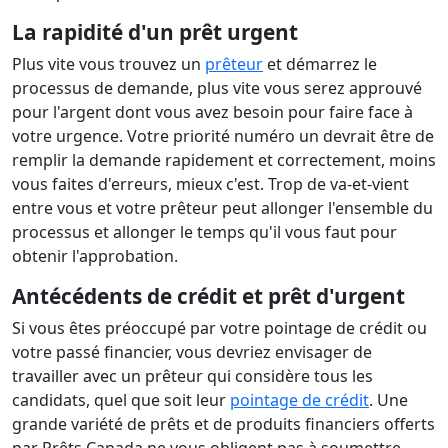
La rapidité d'un prêt urgent
Plus vite vous trouvez un
prêteur
et démarrez le
processus de demande, plus vite vous serez approuvé
pour l'argent dont vous avez besoin pour faire face à
votre urgence. Votre priorité numéro un devrait être de
remplir la demande rapidement et correctement, moins
vous faites d'erreurs, mieux c'est. Trop de va-et-vient
entre vous et votre prêteur peut allonger l'ensemble du
processus et allonger le temps qu'il vous faut pour
obtenir l'approbation.
Antécédents de crédit et prêt d'urgent
Si vous êtes préoccupé par votre pointage de crédit ou
votre passé financier, vous devriez envisager de
travailler avec un prêteur qui considère tous les
candidats, quel que soit leur
pointage de crédit
. Une
grande variété de prêts et de produits financiers offerts