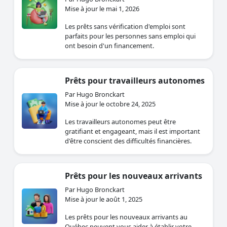
Mise à jour le mai 1, 2026
Les prêts sans vérification d'emploi sont
parfaits pour les personnes sans emploi qui
ont besoin d'un financement.
Prêts pour travailleurs autonomes
Par Hugo Bronckart
Mise à jour le octobre 24, 2025
Les travailleurs autonomes peut être
gratifiant et engageant, mais il est important
d'être conscient des difficultés financières.
Prêts pour les nouveaux arrivants
Par Hugo Bronckart
Mise à jour le août 1, 2025
Les prêts pour les nouveaux arrivants au
Québec peuvent vous aider à établir votre