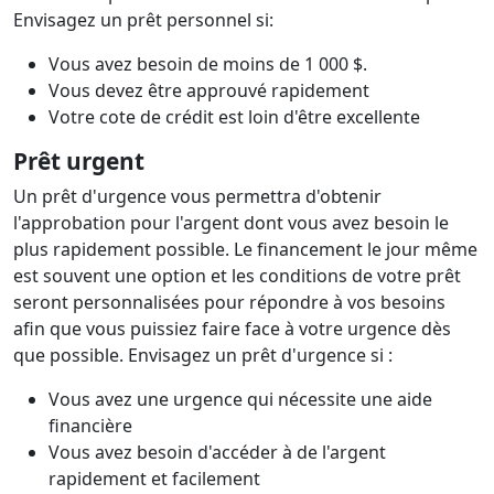
Envisagez un prêt personnel si:
Vous avez besoin de moins de 1 000 $.
Vous devez être approuvé rapidement
Votre cote de crédit est loin d'être excellente
Prêt urgen
t
Un prêt d'urgence vous permettra d'obtenir
l'approbation pour l'argent dont vous avez besoin le
plus rapidement possible. Le financement le jour même
est souvent une option et les conditions de votre prêt
seront personnalisées pour répondre à vos besoins
afin que vous puissiez faire face à votre urgence dès
que possible. Envisagez un prêt d'urgence si :
Vous avez une urgence qui nécessite une aide
financière
Vous avez besoin d'accéder à de l'argent
rapidement et facilement