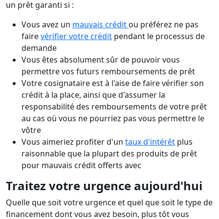
un prêt garanti si :
Vous avez un
mauvais crédit
ou préférez ne pas
faire
vérifier votre crédit
pendant le processus de
demande
Vous êtes absolument sûr de pouvoir vous
permettre vos futurs remboursements de prêt
Votre cosignataire est à l'aise de faire vérifier son
crédit à la place, ainsi que d'assumer la
responsabilité des remboursements de votre prêt
au cas où vous ne pourriez pas vous permettre le
vôtre
Vous aimeriez profiter d'un
taux d'intérêt
plus
raisonnable que la plupart des produits de prêt
pour mauvais crédit offerts avec
Traitez votre urgence aujourd'hui
Quelle que soit votre urgence et quel que soit le type de
financement dont vous avez besoin, plus tôt vous