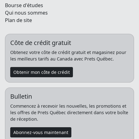
Bourse d'études
Qui nous sommes
Plan de site
Côte de crédit gratuit
Obtenez votre côte de crédit gratuit et magasinez pour
les meilleurs tarifs au Canada avec Prets Québec.
Obtenir mon côte de crédit
Bulletin
Commencez à recevoir les nouvelles, les promotions et
les offres de Prets Québec directement dans votre boîte
de réception.
Abonnez-vous maintenant