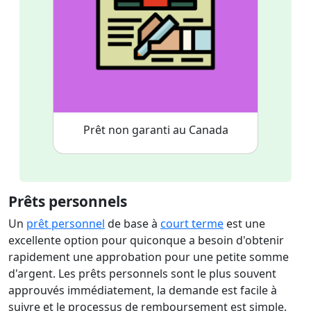
Prêt non garanti au Canada
Prêts personnels
Un
prêt personnel
de base à
court terme
est une
excellente option pour quiconque a besoin d'obtenir
rapidement une approbation pour une petite somme
d'argent. Les prêts personnels sont le plus souvent
approuvés immédiatement, la demande est facile à
suivre et le processus de remboursement est simple.