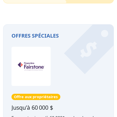
OFFRES SPÉCIALES
Offre aux propriétaires
Jusqu'à 60 000 $