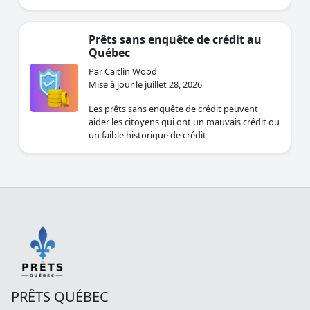
Prêts sans enquête de crédit au
Québec
Par Caitlin Wood
Mise à jour le juillet 28, 2026
Les prêts sans enquête de crédit peuvent
aider les citoyens qui ont un mauvais crédit ou
un faible historique de crédit
PRÊTS QUÉBEC