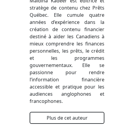
Maidina Kadeer est éditrice et
stratège de contenu chez Prêts
Québec. Elle cumule quatre
années d’expérience dans la
création de contenu financier
destiné à aider les Canadiens à
mieux comprendre les finances
personnelles, les prêts, le crédit
et les programmes
gouvernementaux. Elle se
passionne pour rendre
l’information financière
accessible et pratique pour les
audiences anglophones et
francophones.
Plus de cet auteur