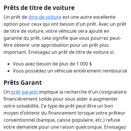
Prêts de titre de voiture
Un prêt de
titre de voiture
est une autre excellente
option pour ceux qui ont besoin d'un prêt. Avec un prêt
de titre de voiture, votre véhicule sera ajouté en
garantie du prêt, cela signifie que vous pourrez peut-
être obtenir une approbation pour un prêt plus
important. Envisagez un prêt de titre de voiture si:
Vous avez besoin de plus de 1 000 $
Vous possédez un véhicule entièrement remboursé
Prêts Garant
Un
prêt garanti
implique la recherche d'un cosignataire
financièrement solide pour vous aider à augmenter
votre solvabilité. Ce type de prêt peut être un bon
moyen d'obtenir du financement lorsque votre prêteur
conventionnel (banque, caisse populaire, etc.) refuse
votre demande pour une raison quelconque. Envisagez