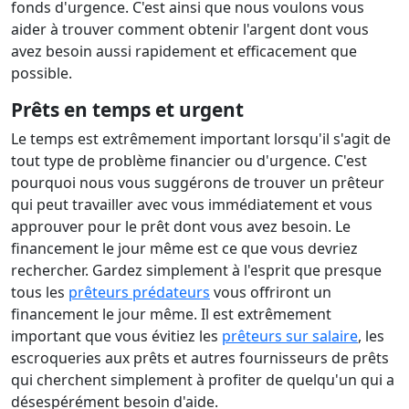
fonds d'urgence. C'est ainsi que nous voulons vous
aider à trouver comment obtenir l'argent dont vous
avez besoin aussi rapidement et efficacement que
possible.
Prêts en temps et urgent
Le temps est extrêmement important lorsqu'il s'agit de
tout type de problème financier ou d'urgence. C'est
pourquoi nous vous suggérons de trouver un prêteur
qui peut travailler avec vous immédiatement et vous
approuver pour le prêt dont vous avez besoin. Le
financement le jour même est ce que vous devriez
rechercher. Gardez simplement à l'esprit que presque
tous les
prêteurs prédateurs
vous offriront un
financement le jour même. Il est extrêmement
important que vous évitiez les
prêteurs sur salaire
, les
escroqueries aux prêts et autres fournisseurs de prêts
qui cherchent simplement à profiter de quelqu'un qui a
désespérément besoin d'aide.