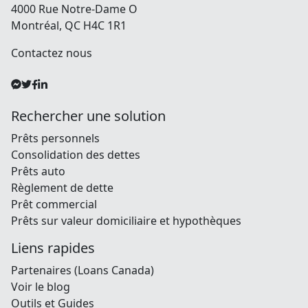
4000 Rue Notre-Dame O
Montréal, QC H4C 1R1
Contactez nous
Rechercher une solution
Prêts personnels
Consolidation des dettes
Prêts auto
Règlement de dette
Prêt commercial
Prêts sur valeur domiciliaire et hypothèques
Liens rapides
Partenaires (Loans Canada)
Voir le blog
Outils et Guides