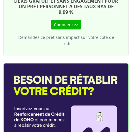
DEVIS GRATUIT ET SANS ENGAGEMENT POUR
UN PRÊT PERSONNEL À DES TAUX BAS DE
9,99 %
Commencez
Demandez ce prêt sans impact sur votre cote de
crédit