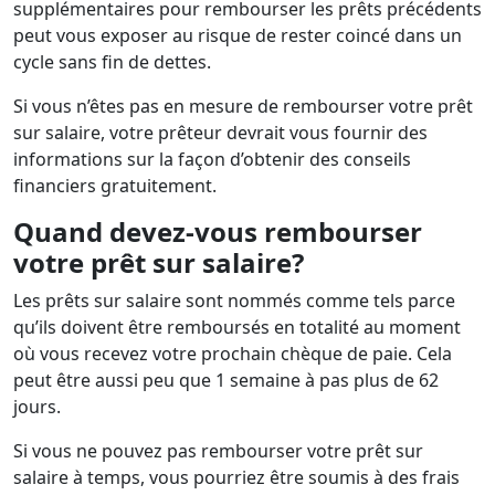
supplémentaires pour rembourser les prêts précédents
peut vous exposer au risque de rester coincé dans un
cycle sans fin de dettes.
Si vous n’êtes pas en mesure de rembourser votre prêt
sur salaire, votre prêteur devrait vous fournir des
informations sur la façon d’obtenir des conseils
financiers gratuitement.
Quand devez-vous rembourser
votre prêt sur salaire?
Les prêts sur salaire sont nommés comme tels parce
qu’ils doivent être remboursés en totalité au moment
où vous recevez votre prochain chèque de paie. Cela
peut être aussi peu que 1 semaine à pas plus de 62
jours.
Si vous ne pouvez pas rembourser votre prêt sur
salaire à temps, vous pourriez être soumis à des frais