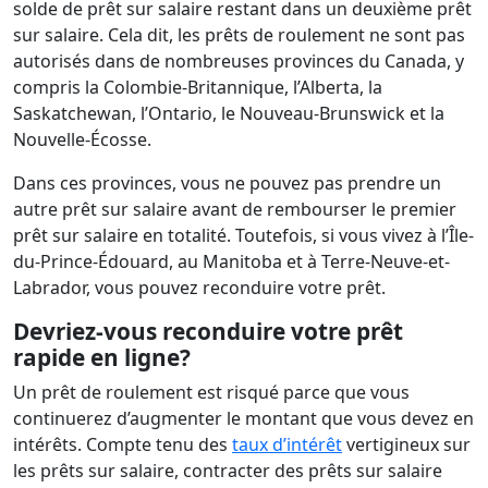
solde de prêt sur salaire restant dans un deuxième prêt
sur salaire. Cela dit, les prêts de roulement ne sont pas
autorisés dans de nombreuses provinces du Canada, y
compris la Colombie-Britannique, l’Alberta, la
Saskatchewan, l’Ontario, le Nouveau-Brunswick et la
Nouvelle-Écosse.
Dans ces provinces, vous ne pouvez pas prendre un
autre prêt sur salaire avant de rembourser le premier
prêt sur salaire en totalité. Toutefois, si vous vivez à l’Île-
du-Prince-Édouard, au Manitoba et à Terre-Neuve-et-
Labrador, vous pouvez reconduire votre prêt.
Devriez-vous reconduire votre
prêt
rapide en ligne
?
Un prêt de roulement est risqué parce que vous
continuerez d’augmenter le montant que vous devez en
intérêts. Compte tenu des
taux d’intérêt
vertigineux sur
les prêts sur salaire, contracter des prêts sur salaire