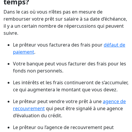
temps?
Dans le cas où vous n’êtes pas en mesure de
rembourser votre prêt sur salaire à sa date d’échéance,
il y a un certain nombre de répercussions qui peuvent
suivre.
Le prêteur vous facturera des frais pour
défaut de
paiement
.
Votre banque peut vous facturer des frais pour les
fonds non personnels.
Les intérêts et les frais continueront de s’accumuler,
ce qui augmentera le montant que vous devez.
Le prêteur peut vendre votre prêt à une
agence de
recouvrement
qui peut être signalé à une agence
d’évaluation du crédit.
Le prêteur ou l’agence de recouvrement peut