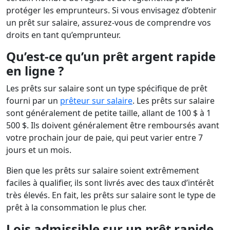
protéger les emprunteurs. Si vous envisagez d’obtenir
un prêt sur salaire, assurez-vous de comprendre vos
droits en tant qu’emprunteur.
Qu’est-ce qu’un prêt argent rapide
en ligne ?
Les prêts sur salaire sont un type spécifique de prêt
fourni par un
prêteur sur salaire
. Les prêts sur salaire
sont généralement de petite taille, allant de 100 $ à 1
500 $. Ils doivent généralement être remboursés avant
votre prochain jour de paie, qui peut varier entre 7
jours et un mois.
Bien que les prêts sur salaire soient extrêmement
faciles à qualifier, ils sont livrés avec des taux d’intérêt
très élevés. En fait, les prêts sur salaire sont le type de
prêt à la consommation le plus cher.
Lois admissible sur un prêt rapide