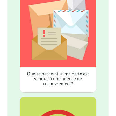
Que se passe-t-il si ma dette est
vendue à une agence de
recouvrement?