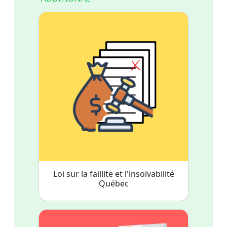
Loi sur la faillite et l'insolvabilité
Québec