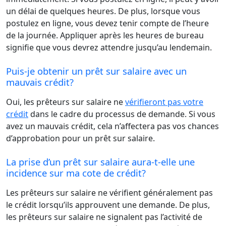
un délai de quelques heures. De plus, lorsque vous
postulez en ligne, vous devez tenir compte de l’heure
de la journée. Appliquer après les heures de bureau
signifie que vous devrez attendre jusqu’au lendemain.
Puis-je obtenir un prêt sur salaire avec un
mauvais crédit?
Oui, les prêteurs sur salaire ne
vérifieront pas votre
crédit
dans le cadre du processus de demande. Si vous
avez un mauvais crédit, cela n’affectera pas vos chances
d’approbation pour un prêt sur salaire.
La prise d’un prêt sur salaire aura-t-elle une
incidence sur ma cote de crédit?
Les prêteurs sur salaire ne vérifient généralement pas
le crédit lorsqu’ils approuvent une demande. De plus,
les prêteurs sur salaire ne signalent pas l’activité de