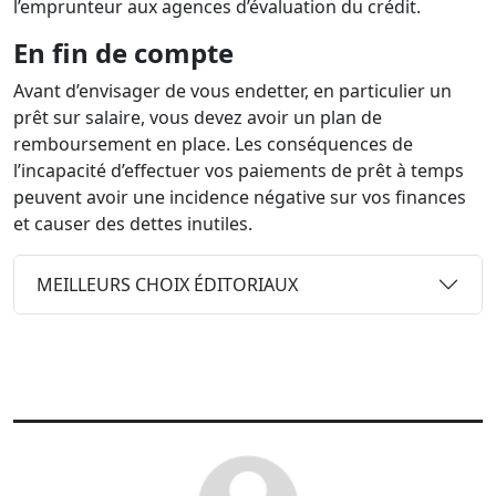
l’emprunteur aux agences d’évaluation du crédit.
En fin de compte
Avant d’envisager de vous endetter, en particulier un
prêt sur salaire, vous devez avoir un plan de
remboursement en place. Les conséquences de
l’incapacité d’effectuer vos paiements de prêt à temps
peuvent avoir une incidence négative sur vos finances
et causer des dettes inutiles.
MEILLEURS CHOIX ÉDITORIAUX