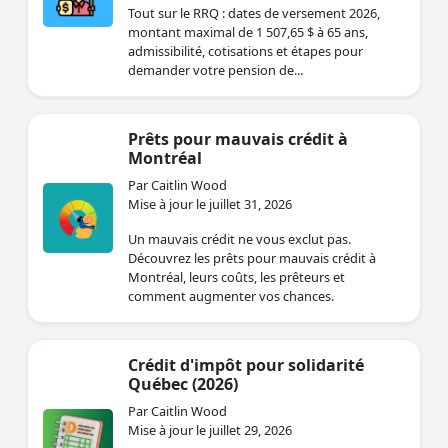
Tout sur le RRQ : dates de versement 2026,
montant maximal de 1 507,65 $ à 65 ans,
admissibilité, cotisations et étapes pour
demander votre pension de...
Prêts pour mauvais crédit à
Montréal
Par Caitlin Wood
Mise à jour le juillet 31, 2026
Un mauvais crédit ne vous exclut pas.
Découvrez les prêts pour mauvais crédit à
Montréal, leurs coûts, les prêteurs et
comment augmenter vos chances.
Crédit d'impôt pour solidarité
Québec (2026)
Par Caitlin Wood
Mise à jour le juillet 29, 2026