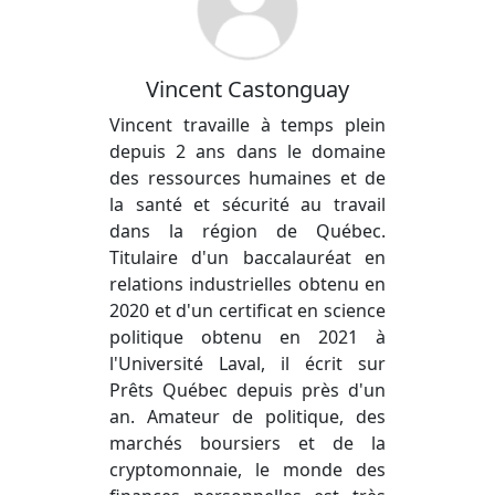
Vincent Castonguay
Vincent travaille à temps plein
depuis 2 ans dans le domaine
des ressources humaines et de
la santé et sécurité au travail
dans la région de Québec.
Titulaire d'un baccalauréat en
relations industrielles obtenu en
2020 et d'un certificat en science
politique obtenu en 2021 à
l'Université Laval, il écrit sur
Prêts Québec depuis près d'un
an. Amateur de politique, des
marchés boursiers et de la
cryptomonnaie, le monde des