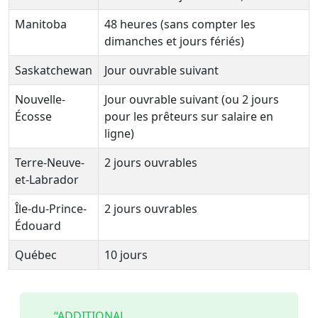
Manitoba
48 heures (sans compter les
dimanches et jours fériés)
Saskatchewan
Jour ouvrable suivant
Nouvelle-
Jour ouvrable suivant (ou 2 jours
Écosse
pour les prêteurs sur salaire en
ligne)
Terre-Neuve-
2 jours ouvrables
et-Labrador
Île-du-Prince-
2 jours ouvrables
Édouard
Québec
10 jours
“ADDITIONAL