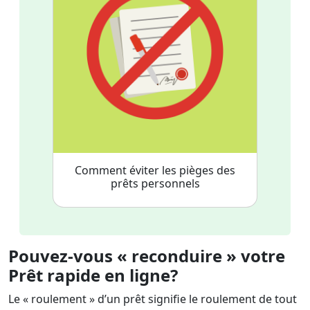
Comment éviter les pièges des
prêts personnels
Pouvez-vous « reconduire » votre
Prêt rapide en ligne
?
Le « roulement » d’un prêt signifie le roulement de tout