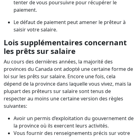
tenter de vous poursuivre pour récupérer le
paiement.
Le défaut de paiement peut amener le prêteur à
saisir votre salaire.
Lois supplémentaires concernant
les prêts sur salaire
Au cours des dernières années, la majorité des
provinces du Canada ont adopté une certaine forme de
loi sur les prêts sur salaire. Encore une fois, cela
dépend de la province dans laquelle vous vivez, mais la
plupart des prêteurs sur salaire sont tenus de
respecter au moins une certaine version des règles
suivantes:
Avoir un permis d’exploitation du gouvernement de
la province où ils exercent leurs activités.
Vous fournir des renseignements précis sur votre