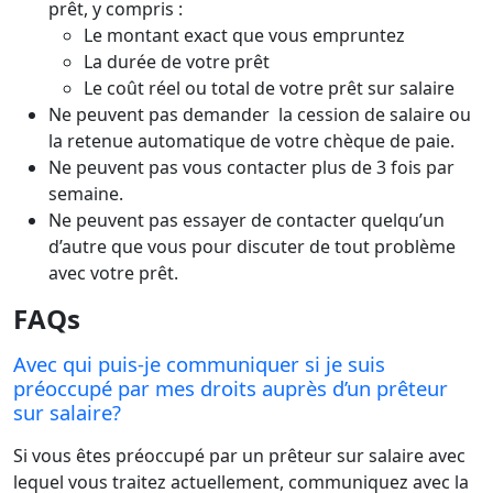
prêt, y compris :
Le montant exact que vous empruntez
La durée de votre prêt
Le coût réel ou total de votre prêt sur salaire
Ne peuvent pas demander la cession de salaire ou
la retenue automatique de votre chèque de paie.
Ne peuvent pas vous contacter plus de 3 fois par
semaine.
Ne peuvent pas essayer de contacter quelqu’un
d’autre que vous pour discuter de tout problème
avec votre prêt.
FAQs
Avec qui puis-je communiquer si je suis
préoccupé par mes droits auprès d’un prêteur
sur salaire?
Si vous êtes préoccupé par un prêteur sur salaire avec
lequel vous traitez actuellement, communiquez avec la