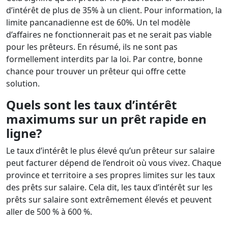
d’intérêt de plus de 35% à un client. Pour information, la
limite pancanadienne est de 60%. Un tel modèle
d’affaires ne fonctionnerait pas et ne serait pas viable
pour les prêteurs. En résumé, ils ne sont pas
formellement interdits par la loi. Par contre, bonne
chance pour trouver un prêteur qui offre cette
solution.
Quels sont les taux d’intérêt
maximums sur un prêt rapide en
ligne
?
Le taux d’intérêt le plus élevé qu’un prêteur sur salaire
peut facturer dépend de l’endroit où vous vivez. Chaque
province et territoire a ses propres limites sur les taux
des prêts sur salaire. Cela dit, les taux d’intérêt sur les
prêts sur salaire sont extrêmement élevés et peuvent
aller de 500 % à 600 %.