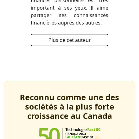
finances personnelles est très
important à ses yeux. Il aime
partager ses connaissances
financières auprès des autres.
Plus de cet auteur
Reconnu comme une des
sociétés à la plus forte
croissance au Canada