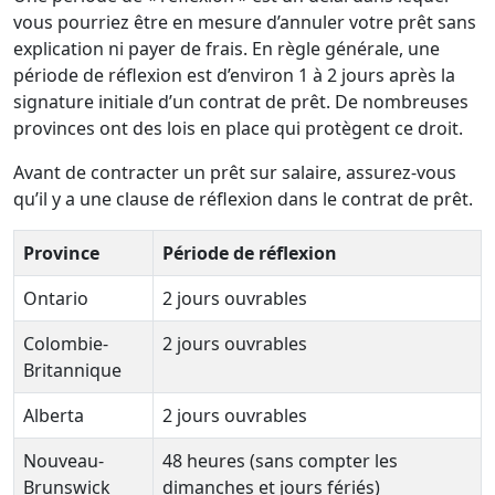
vous pourriez être en mesure d’annuler votre prêt sans
explication ni payer de frais. En règle générale, une
période de réflexion est d’environ 1 à 2 jours après la
signature initiale d’un contrat de prêt. De nombreuses
provinces ont des lois en place qui protègent ce droit.
Avant de contracter un prêt sur salaire, assurez-vous
qu’il y a une clause de réflexion dans le contrat de prêt.
Province
Période de réflexion
Ontario
2 jours ouvrables
Colombie-
2 jours ouvrables
Britannique
Alberta
2 jours ouvrables
Nouveau-
48 heures (sans compter les
Brunswick
dimanches et jours fériés)