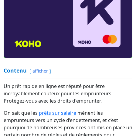
Contenu
afficher
Un prêt rapide en ligne est réputé pour être
incroyablement coûteux pour les emprunteurs.
Protégez-vous avec les droits d'emprunter.
On sait que les
prêts sur salaire
mènent les
emprunteurs vers un cycle d’endettement, et c’est
pourquoi de nombreuses provinces ont mis en place un
certain nombre de règles et de règlements pour