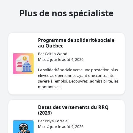
Plus de nos spécialiste
Programme de solidarité sociale
au Québec
Par Caitlin Wood
Mise à jour le août 4, 2026
La solidarité sociale verse une prestation plus
élevée aux personnes ayant une contrainte
sévère à l'emploi. Découvrez l'admissibilité, les
montants e...
Dates des versements du RRQ
(2026)
Par Priya Correia
Mise à jour le août 4, 2026