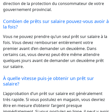
direction de la protection du consommateur de votre
gouvernement provincial.
Combien de prêts sur salaire pouvez-vous avoir à
la fois?
Vous ne pouvez prendre qu’un seul prêt sur salaire à la
fois. Vous devez rembourser entièrement votre
premier avant d’en demander un deuxième. Dans
certains cas, vous devrez peut-être même attendre
quelques jours avant de demander un deuxième prêt
sur salaire.
À quelle vitesse puis-je obtenir un prêt sur
salaire?
L’approbation d’un prêt sur salaire est généralement
très rapide. Si vous postulez en magasin, vous devriez
être en mesure d’obtenir l’argent presque
immédiatement. Si vous postulez en ligne, il peut y avoir