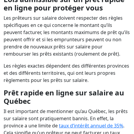
en ligne pour protéger vous
Les prêteurs sur salaire doivent respecter des règles
spécifiques en ce qui concerne le montant qu’ils
peuvent facturer, les montants maximums de prêt qu’ils
peuvent offrir et si les emprunteurs peuvent ou non
prendre de nouveaux prêts sur salaire pour
rembourser les prêts existants (roulement de prêt).
Les règles exactes dépendent des différentes provinces
et des différents territoires, qui ont leurs propres
règlements pour les prêts sur salaire.
Prêt rapide en ligne sur salaire au
Québec
Il est important de mentionner qu’au Québec, les prêts
sur salaire sont pratiquement bannis. En effet, la
province a une limite de
taux d’intérêt annuel de 35%
.
Cela signifie qu’un prêteur ne peut facturer un taux