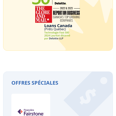
OFFRES SPÉCIALES