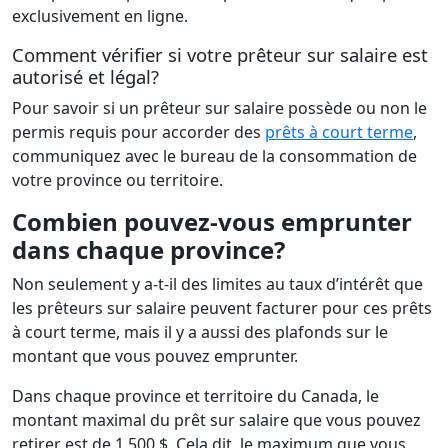
exclusivement en ligne.
Comment vérifier si votre prêteur sur salaire est
autorisé et légal?
Pour savoir si un prêteur sur salaire possède ou non le
permis requis pour accorder des
prêts à court terme
,
communiquez avec le bureau de la consommation de
votre province ou territoire.
Combien pouvez-vous emprunter
dans chaque province?
Non seulement y a-t-il des limites au taux d’intérêt que
les prêteurs sur salaire peuvent facturer pour ces prêts
à court terme, mais il y a aussi des plafonds sur le
montant que vous pouvez emprunter.
Dans chaque province et territoire du Canada, le
montant maximal du prêt sur salaire que vous pouvez
retirer est de 1 500 $. Cela dit, le maximum que vous