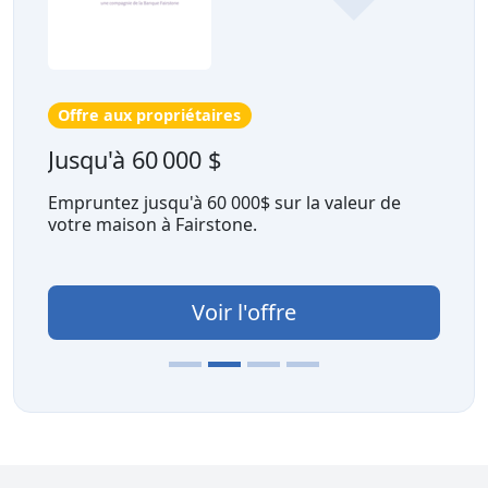
Offre aux propriétaires
Jusqu'à 60 000 $
Empruntez jusqu'à 60 000$ sur la valeur de
votre maison à Fairstone.
Voir l'offre