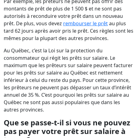
Par exemple, les prêteurs ne peuvent pas offrir des
montants de prêt de plus de 1 500 $ et ne sont pas
autorisés à reconduire votre prêt dans un nouveau
prêt. De plus, vous devez
rembourser le prêt
au plus
tard 62 jours après avoir pris le prêt. Ces règles sont les
mêmes pour la plupart des autres provinces.
Au Québec, c’est la Loi sur la protection du
consommateur qui régit les prêts sur salaire. Le
maximum que les prêteurs sur salaire peuvent facturer
pour les prêts sur salaire au Québec est nettement
inférieur à celui du reste du pays. Pour cette province,
les prêteurs ne peuvent pas dépasser un taux d’intérêt
annuel de 35 %. C’est pourquoi les prêts sur salaire au
Québec ne sont pas aussi populaires que dans les
autres provinces.
Que se passe-t-il si vous ne pouvez
pas payer votre prêt sur salaire à