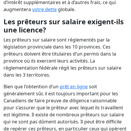
d’intérêt supplémentaires et à d’autres frais, ce qui
augmentera
votre dette
globale.
Les prêteurs sur salaire exigent-ils
une licence?
Les prêteurs sur salaire sont réglementés par la
législation provinciale dans les 10 provinces. Ces
prêteurs doivent être titulaires d’un permis dans la
province où ils exercent leurs activités. La
réglementation fédérale régit les prêteurs sur salaire
dans les 3 territoires.
Bien que l’obtention d’un
prêt en ligne
soit
généralement sûr, il est toujours important pour les
Canadiens de faire preuve de diligence raisonnable
pour s’assurer que le prêteur avec lequel ils travaillent
est légitime. Il existe de nombreux prêteurs sur salaire
qui ne sont pas dûment autorisés. Il peut être difficile
de repérer ces prêteurs, en particulier ceux qui opèrent