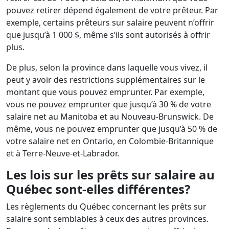
pouvez retirer dépend également de votre prêteur. Par
exemple, certains prêteurs sur salaire peuvent n’offrir
que jusqu’à 1 000 $, même s’ils sont autorisés à offrir
plus.
De plus, selon la province dans laquelle vous vivez, il
peut y avoir des restrictions supplémentaires sur le
montant que vous pouvez emprunter. Par exemple,
vous ne pouvez emprunter que jusqu’à 30 % de votre
salaire net au Manitoba et au Nouveau-Brunswick. De
même, vous ne pouvez emprunter que jusqu’à 50 % de
votre salaire net en Ontario, en Colombie-Britannique
et à Terre-Neuve-et-Labrador.
Les lois sur les prêts sur salaire au
Québec sont-elles différentes?
Les règlements du Québec concernant les prêts sur
salaire sont semblables à ceux des autres provinces.