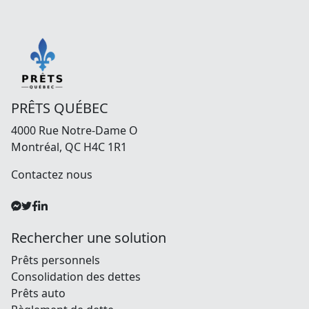
PRÊTS QUÉBEC
4000 Rue Notre-Dame O
Montréal, QC H4C 1R1
Contactez nous
Rechercher une solution
Prêts personnels
Consolidation des dettes
Prêts auto