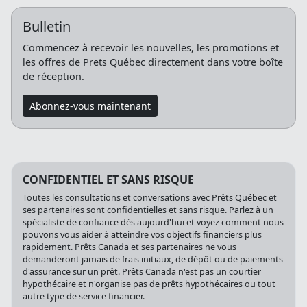
Bulletin
Commencez à recevoir les nouvelles, les promotions et
les offres de Prets Québec directement dans votre boîte
de réception.
Abonnez-vous maintenant
CONFIDENTIEL ET SANS RISQUE
Toutes les consultations et conversations avec Prêts Québec et
ses partenaires sont confidentielles et sans risque. Parlez à un
spécialiste de confiance dès aujourd'hui et voyez comment nous
pouvons vous aider à atteindre vos objectifs financiers plus
rapidement. Prêts Canada et ses partenaires ne vous
demanderont jamais de frais initiaux, de dépôt ou de paiements
d'assurance sur un prêt. Prêts Canada n'est pas un courtier
hypothécaire et n'organise pas de prêts hypothécaires ou tout
autre type de service financier.