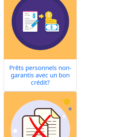
Prêts personnels non-
garantis avec un bon
crédit?