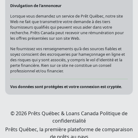
Divulgation de l'annonceur
Lorsque vous demandez un service de Prêt Québec, notre site
Web ne fait que transmettre votre demande à des tiers
fournisseurs qualifiés qui peuvent vous aider dans votre
recherche. Prêts Canada peut recevoir une rémunération pour
les offres présentées sur son site Web.
Ne fournissez vos renseignements qu'à des sources fiables et
soyez conscient des escroqueries par hameçonnage en ligne et
des risques qui y sont associés, y compris le vol d'identité et la
perte financière. Rien sur ce site ne constitue un conseil
professionnel et/ou financier.
Vos données sont protégées et votre connexion est cryptée.
© 2026 Prêts Québec & Loans Canada
Politique de
confidentialité
Prêts Québec, la première plateforme de comparaison
de prêts au pays