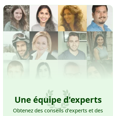
Une équipe d'experts
Obtenez des conseils d'experts et des