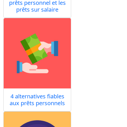
prêts personnel et les
prêts sur salaire
4 alternatives fiables
aux prêts personnels