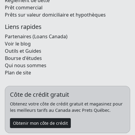
Règlement de dette
Prêt commercial
Prêts sur valeur domiciliaire et hypothèques
Liens rapides
Partenaires (Loans Canada)
Voir le blog
Outils et Guides
Bourse d'études
Qui nous sommes
Plan de site
Côte de crédit gratuit
Obtenez votre côte de crédit gratuit et magasinez pour
les meilleurs tarifs au Canada avec Prets Québec.
Obtenir mon côte de crédit