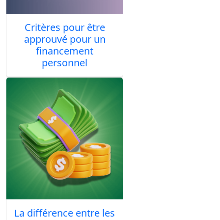
Critères pour être
approuvé pour un
financement
personnel
La différence entre les