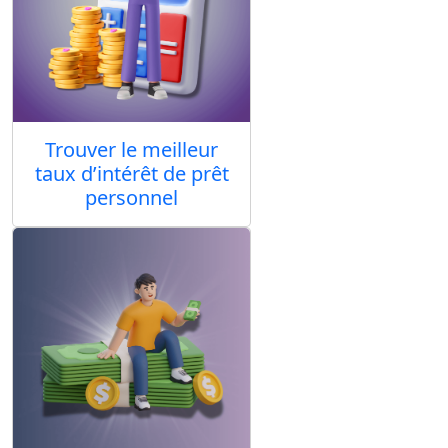
Trouver le meilleur
taux d’intérêt de prêt
personnel