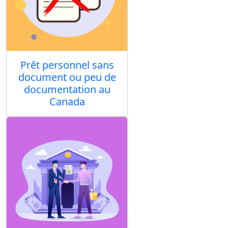
Prêt personnel sans
document ou peu de
documentation au
Canada