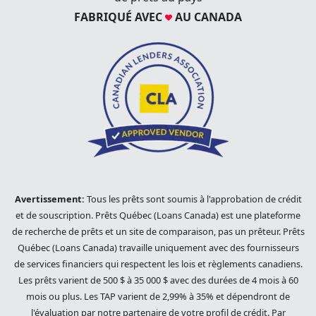
FABRIQUÉ AVEC
AU CANADA
Avertissement:
Tous les prêts sont soumis à l'approbation de crédit
et de souscription. Prêts Québec (Loans Canada) est une plateforme
de recherche de prêts et un site de comparaison, pas un prêteur. Prêts
Québec (Loans Canada) travaille uniquement avec des fournisseurs
de services financiers qui respectent les lois et règlements canadiens.
Les prêts varient de 500 $ à 35 000 $ avec des durées de 4 mois à 60
mois ou plus. Les TAP varient de 2,99% à 35% et dépendront de
l'évaluation par notre partenaire de votre profil de crédit. Par