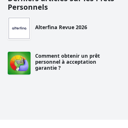
Personnels
Alterfina Revue 2026
Comment obtenir un prêt
personnel à acceptation
garantie ?