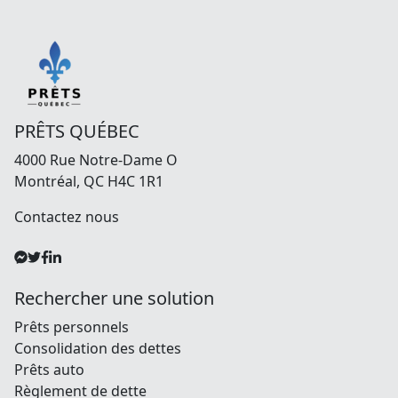
PRÊTS QUÉBEC
4000 Rue Notre-Dame O
Montréal, QC H4C 1R1
Contactez nous
Rechercher une solution
Prêts personnels
Consolidation des dettes
Prêts auto
Règlement de dette