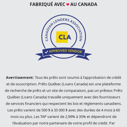
FABRIQUÉ AVEC
AU CANADA
Avertissement:
Tous les prêts sont soumis à l'approbation de crédit
et de souscription. Prêts Québec (Loans Canada) est une plateforme
de recherche de prêts et un site de comparaison, pas un prêteur. Prêts
Québec (Loans Canada) travaille uniquement avec des fournisseurs
de services financiers qui respectent les lois et règlements canadiens.
Les prêts varient de 500 $ à 35 000 $ avec des durées de 4 mois à 60
mois ou plus. Les TAP varient de 2,99% à 35% et dépendront de
l'évaluation par notre partenaire de votre profil de crédit. Par