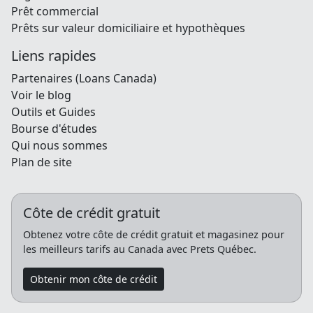
Prêt commercial
Prêts sur valeur domiciliaire et hypothèques
Liens rapides
Partenaires (Loans Canada)
Voir le blog
Outils et Guides
Bourse d'études
Qui nous sommes
Plan de site
Côte de crédit gratuit
Obtenez votre côte de crédit gratuit et magasinez pour
les meilleurs tarifs au Canada avec Prets Québec.
Obtenir mon côte de crédit