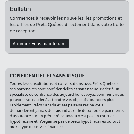
Bulletin
Commencez à recevoir les nouvelles, les promotions et
les offres de Prets Québec directement dans votre boîte
de réception.
Abonnez-vous maintenant
CONFIDENTIEL ET SANS RISQUE
Toutes les consultations et conversations avec Prêts Québec et
ses partenaires sont confidentielles et sans risque. Parlez à un
spécialiste de confiance dès aujourd'hui et voyez comment nous
pouvons vous aider à atteindre vos objectifs financiers plus
rapidement. Prêts Canada et ses partenaires ne vous
demanderont jamais de frais initiaux, de dépôt ou de paiements
d'assurance sur un prêt. Prêts Canada n'est pas un courtier
hypothécaire et n'organise pas de prêts hypothécaires ou tout
autre type de service financier.