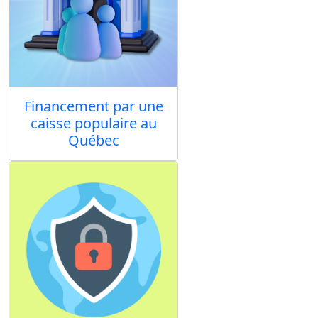
Financement par une
caisse populaire au
Québec