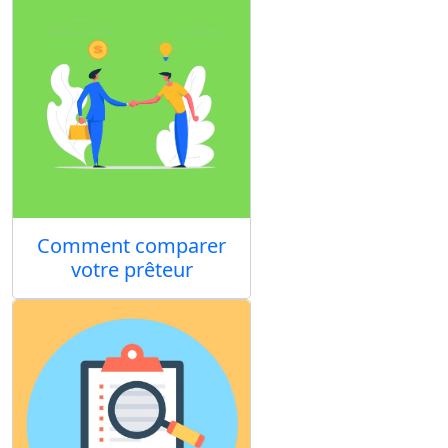
Comment comparer
votre prêteur