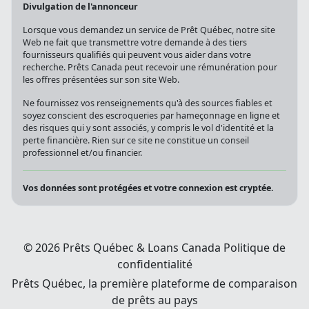
Divulgation de l'annonceur
Lorsque vous demandez un service de Prêt Québec, notre site
Web ne fait que transmettre votre demande à des tiers
fournisseurs qualifiés qui peuvent vous aider dans votre
recherche. Prêts Canada peut recevoir une rémunération pour
les offres présentées sur son site Web.
Ne fournissez vos renseignements qu'à des sources fiables et
soyez conscient des escroqueries par hameçonnage en ligne et
des risques qui y sont associés, y compris le vol d'identité et la
perte financière. Rien sur ce site ne constitue un conseil
professionnel et/ou financier.
Vos données sont protégées et votre connexion est cryptée.
© 2026 Prêts Québec & Loans Canada
Politique de
confidentialité
Prêts Québec, la première plateforme de comparaison
de prêts au pays