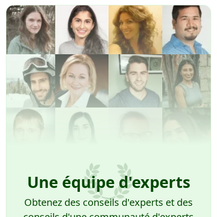
Une équipe d'experts
Obtenez des conseils d'experts et des
conseils d'une communauté d'experts