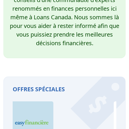
renommés en finances personnelles ici
même à Loans Canada. Nous sommes là
pour vous aider à rester informé afin que
vous puissiez prendre les meilleures
décisions financières.
OFFRES SPÉCIALES