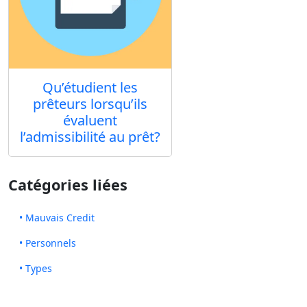
Qu’étudient les
prêteurs lorsqu’ils
évaluent
l’admissibilité au prêt?
Catégories liées
• Mauvais Credit
• Personnels
• Types