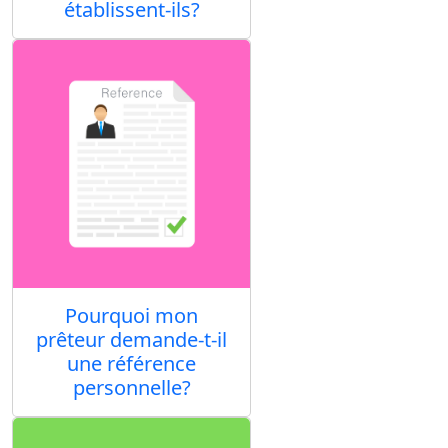
établissent-ils?
Pourquoi mon
prêteur demande-t-il
une référence
personnelle?