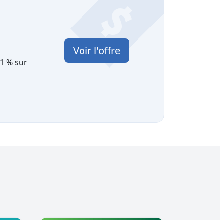
Voir l'offre