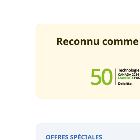
Reconnu comme un
OFFRES SPÉCIALES