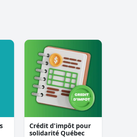
s
Crédit d'impôt pour
solidarité Québec