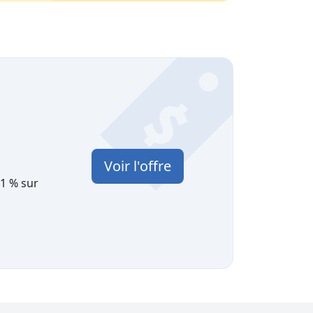
Voir l'offre