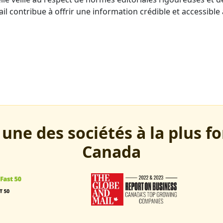
ail contribue à offrir une information crédible et accessib
e des sociétés à la plus fo
Canada