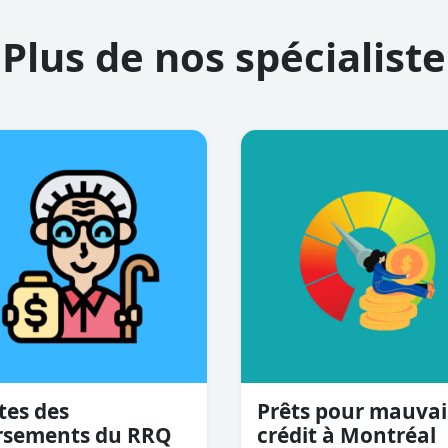
Plus de nos spécialiste
tes des
Prêts pour mauvai
rsements du RRQ
crédit à Montréal