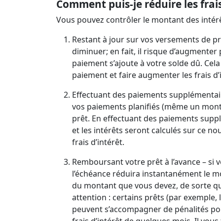
Comment puis-je réduire les frais
Vous pouvez contrôler le montant des intér
Restant à jour sur vos versements de p
diminuer; en fait, il risque d’augmenter
paiement s’ajoute à votre solde dû. Cel
paiement et faire augmenter les frais d’
Effectuant des paiements supplémentai
vos paiements planifiés (même un mont
prêt. En effectuant des paiements suppl
et les intérêts seront calculés sur ce n
frais d’intérêt.
Remboursant votre prêt à l’avance – si 
l’échéance réduira instantanément le mon
du montant que vous devez, de sorte que
attention : certains prêts (par exemple, 
peuvent s’accompagner de pénalités po