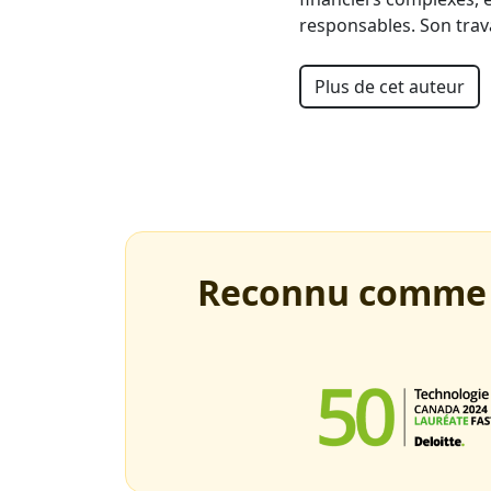
responsables. Son trav
Plus de cet auteur
Reconnu comme un