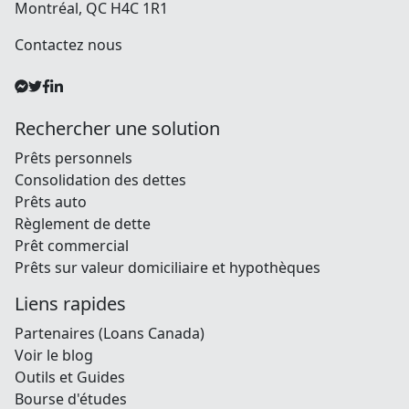
4000 Rue Notre-Dame O
Montréal, QC H4C 1R1
Contactez nous
Rechercher une solution
Prêts personnels
Consolidation des dettes
Prêts auto
Règlement de dette
Prêt commercial
Prêts sur valeur domiciliaire et hypothèques
Liens rapides
Partenaires (Loans Canada)
Voir le blog
Outils et Guides