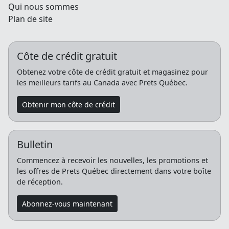
Bourse d'études
Qui nous sommes
Plan de site
Côte de crédit gratuit
Obtenez votre côte de crédit gratuit et magasinez pour
les meilleurs tarifs au Canada avec Prets Québec.
Obtenir mon côte de crédit
Bulletin
Commencez à recevoir les nouvelles, les promotions et
les offres de Prets Québec directement dans votre boîte
de réception.
Abonnez-vous maintenant