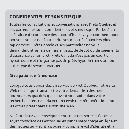
CONFIDENTIEL ET SANS RISQUE
Toutes les consultations et conversations avec Prêts Québec et
ses partenaires sont confidentielles et sans risque. Parlez à un
spécialiste de confiance dès aujourd'hui et voyez comment nous
pouvons vous aider à atteindre vos objectifs financiers plus
rapidement. Prêts Canada et ses partenaires ne vous
demanderont jamais de frais initiaux, de dépôt ou de paiements
d'assurance sur un prêt. Prêts Canada n'est pas un courtier
hypothécaire et n'organise pas de prêts hypothécaires ou tout
autre type de service financier.
Divulgation de l'annonceur
Lorsque vous demandez un service de Prêt Québec, notre site
Web ne fait que transmettre votre demande à des tiers
fournisseurs qualifiés qui peuvent vous aider dans votre
recherche. Prêts Canada peut recevoir une rémunération pour
les offres présentées sur son site Web.
Ne fournissez vos renseignements qu'à des sources fiables et
soyez conscient des escroqueries par hameçonnage en ligne et