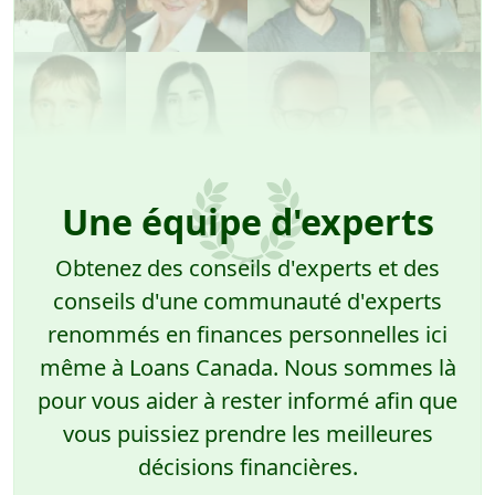
Une équipe d'experts
Obtenez des conseils d'experts et des
conseils d'une communauté d'experts
renommés en finances personnelles ici
même à Loans Canada. Nous sommes là
pour vous aider à rester informé afin que
vous puissiez prendre les meilleures
décisions financières.