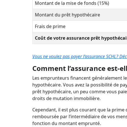
Montant de la mise de fonds (15%)
Montant du prêt hypothécaire
Frais de prime
Coût de votre assurance prêt hypothécai
Vous ne voulez pas payer l’assurance SCHL? Déco
Comment l’assurance est-ell
Les emprunteurs financent généralement le
hypothécaire. Vous avez la possibilité de pa
prêt hypothécaire, un peu comme vous paierez
droits de mutation immobilière.
Cependant, il est plus courant que la prime 
remboursée par l’intermédiaire de vos mensu
fonction du montant emprunté.