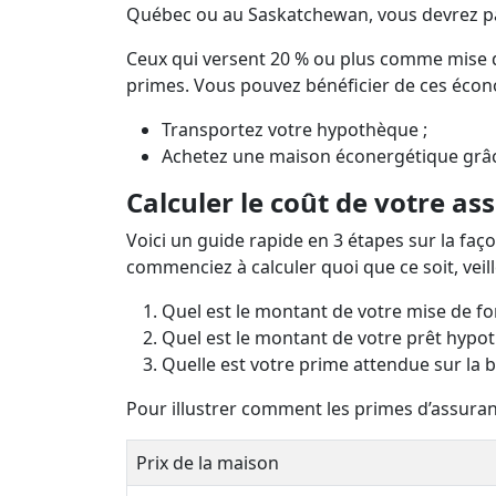
Québec ou au Saskatchewan, vous devrez pay
Ceux qui versent 20 % ou plus comme mise d
primes. Vous pouvez bénéficier de ces écono
Transportez votre hypothèque ;
Achetez une maison éconergétique grâc
Calculer le coût de votre as
Voici un guide rapide en 3 étapes sur la fa
commenciez à calculer quoi que ce soit, veil
Quel est le montant de votre mise de fo
Quel est le montant de votre prêt hypot
Quelle est votre prime attendue sur la b
Pour illustrer comment les primes d’assuran
Prix de la maison