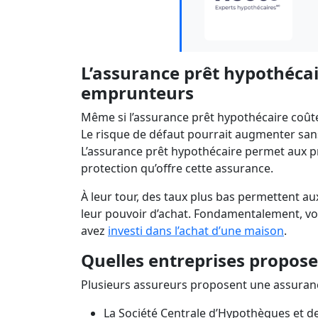
L’assurance prêt hypothéca
emprunteurs
Même si l’assurance prêt hypothécaire coûte
Le risque de défaut pourrait augmenter sans
L’assurance prêt hypothécaire permet aux pr
protection qu’offre cette assurance.
À leur tour, des taux plus bas permettent 
leur pouvoir d’achat. Fondamentalement, vo
avez
investi dans l’achat d’une maison
.
Quelles entreprises propose
Plusieurs assureurs proposent une assurance
La Société Centrale d’Hypothèques et d