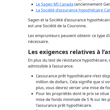
Le Sagen MI Canada
(anciennement Gen
La Société d’assurance hypothécaire C
Sagen et la Société d’assurance hypothécair
est une Société de la Couronne.
Les emprunteurs peuvent obtenir ce type d’as
nécessaire.
Les exigences relatives à l’
En plus du test de résistance hypothécaire,
admissible à l’assurance.
L’assurance prêt hypothécaire n’est disp
million de dollars. Cela signifie que si 
plus, vous devrez verser une mise de f
Pour les propriétés dont le prix se situ
mise de fonds minimale de 5 % sur les p
l'assurance prêt hypothécaire.