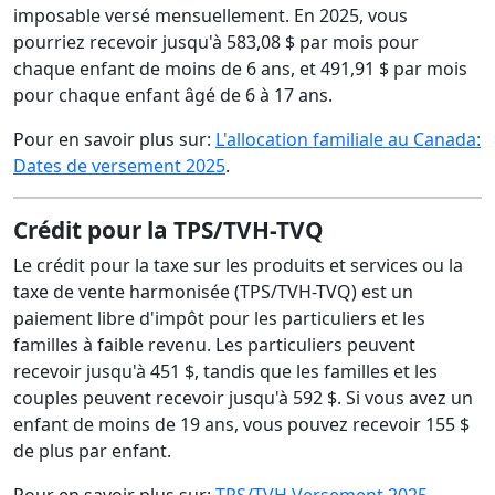
imposable versé mensuellement. En 2025, vous
pourriez recevoir jusqu'à 583,08 $ par mois pour
chaque enfant de moins de 6 ans, et 491,91 $ par mois
pour chaque enfant âgé de 6 à 17 ans.
Pour en savoir plus sur:
L'allocation familiale au Canada:
Dates de versement 2025
.
Crédit pour la TPS/TVH-TVQ
Le crédit pour la taxe sur les produits et services ou la
taxe de vente harmonisée (TPS/TVH-TVQ) est un
paiement libre d'impôt pour les particuliers et les
familles à faible revenu. Les particuliers peuvent
recevoir jusqu'à 451 $, tandis que les familles et les
couples peuvent recevoir jusqu'à 592 $. Si vous avez un
enfant de moins de 19 ans, vous pouvez recevoir 155 $
de plus par enfant.