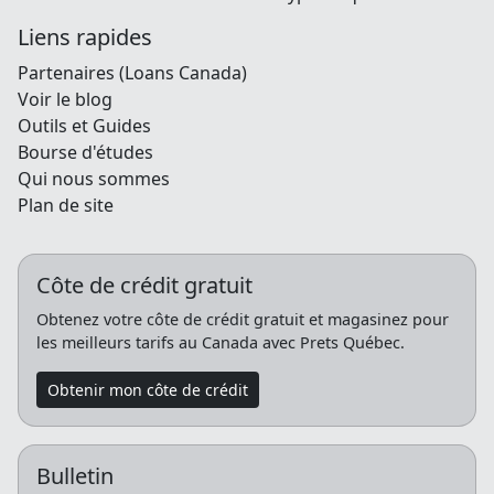
Liens rapides
Partenaires (Loans Canada)
Voir le blog
Outils et Guides
Bourse d'études
Qui nous sommes
Plan de site
Côte de crédit gratuit
Obtenez votre côte de crédit gratuit et magasinez pour
les meilleurs tarifs au Canada avec Prets Québec.
Obtenir mon côte de crédit
Bulletin