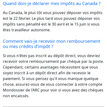
Quand dois-je déclarer mes impôts au Canada ?
Au Canada, le plus tôt vous pouvez déposer vos impôts
est le 22 février. Le plus tard vous pouvez déposer vos
impôts sans pénalité est le 30 avril et le 15 juin si vous
êtes travailleur autonome.
Comment vais-je recevoir mon remboursement
ou mes crédits d'impôt ?
Si vous n'êtes pas inscrit au dépôt direct, vous devriez
recevoir votre remboursement par chèque par la poste.
Cependant, certains avantages nécessitent que vous
soyez inscrit à un dépôt direct afin de recevoir le
paiement. Si vous pensez qu'il vous manque quelque
chose, assurez-vous de vous connecter à votre compte
Mondossier de l’ARC pour voir si vous avez des chèques
non encaissés.