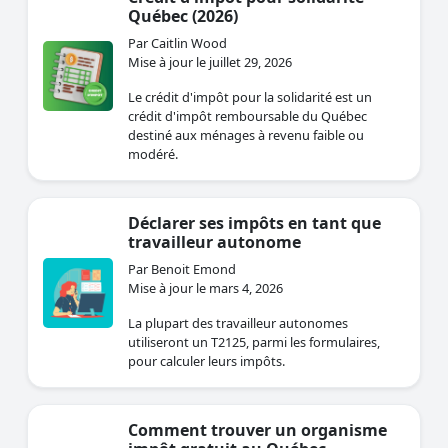
Québec (2026)
Par Caitlin Wood
Mise à jour le juillet 29, 2026
Le crédit d'impôt pour la solidarité est un
crédit d'impôt remboursable du Québec
destiné aux ménages à revenu faible ou
modéré.
Déclarer ses impôts en tant que
travailleur autonome
Par Benoit Emond
Mise à jour le mars 4, 2026
La plupart des travailleur autonomes
utiliseront un T2125, parmi les formulaires,
pour calculer leurs impôts.
Comment trouver un organisme