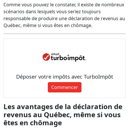
Comme vous pouvez le constater, il existe de nombreux
scénarios dans lesquels vous seriez toujours
responsable de produire une déclaration de revenus au
Québec, même si vous êtes en chômage.
Déposer votre impôts avec TurboImpôt
Commencer
Les avantages de la déclaration de
revenus au Québec, même si vous
êtes en chômage