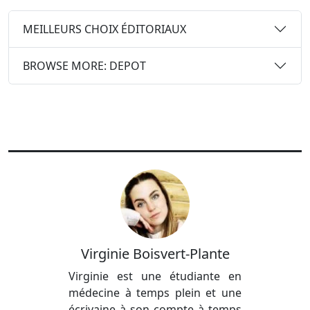
MEILLEURS CHOIX ÉDITORIAUX
BROWSE MORE: DEPOT
Virginie Boisvert-Plante
Virginie est une étudiante en
médecine à temps plein et une
écrivaine à son compte à temps