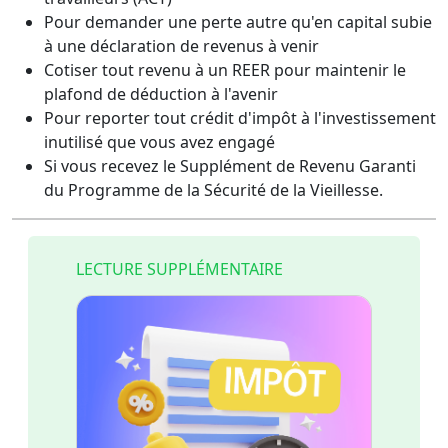
Pour demander une perte autre qu'en capital subie
à une déclaration de revenus à venir
Cotiser tout revenu à un REER pour maintenir le
plafond de déduction à l'avenir
Pour reporter tout crédit d'impôt à l'investissement
inutilisé que vous avez engagé
Si vous recevez le Supplément de Revenu Garanti
du Programme de la Sécurité de la Vieillesse.
LECTURE SUPPLÉMENTAIRE