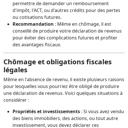
permettre de demander un remboursement
d'impôt, l'ACT, ou d'autres crédits pour des pertes
ou cotisations futures.
Recommandation
: Même en chômage, il est
conseillé de produire votre déclaration de revenus
pour éviter des complications futures et profiter
des avantages fiscaux.
C
hômage et obligations fiscales
légales
Même en l'absence de revenu, il existe plusieurs raisons
pour lesquelles vous pourriez être obligé de produire
une déclaration de revenus. Voici quelques situations à
considérer :
Propriétés et investissements
: Si vous avez vendu
des biens immobiliers, des actions, ou tout autre
investissement, vous devez déclarer ces