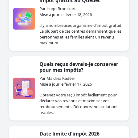
impôt gratuit au Québec
Par Hugo Bronckart
Mise à jour le février 18, 2026
Il y a nombreuses organisme d'impôt gratuit.
La plupart de ces centres demandent que les
personnes et les familles aient un revenu
maximum.
Quels reçus devrais-je conserver
pour mes impôts?
Par Maidina Kadeer
Mise à jour le février 17, 2026
Obtenez votre reçu impôt facilement pour
déclarer vos revenus et maximiser vos
remboursements. Découvrez nos solutions
fiscales.
Date limite d'impôt 2026