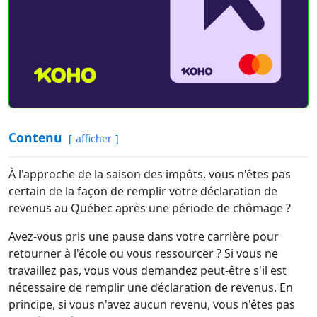
Contenu
afficher
À l'approche de la saison des impôts, vous n'êtes pas
certain de la façon de remplir votre déclaration de
revenus au Québec après une période de chômage ?
Avez-vous pris une pause dans votre carrière pour
retourner à l'école ou vous ressourcer ? Si vous ne
travaillez pas, vous vous demandez peut-être s'il est
nécessaire de remplir une déclaration de revenus. En
principe, si vous n'avez aucun revenu, vous n'êtes pas