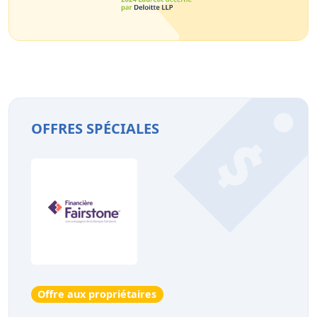
OFFRES SPÉCIALES
Offre aux propriétaires