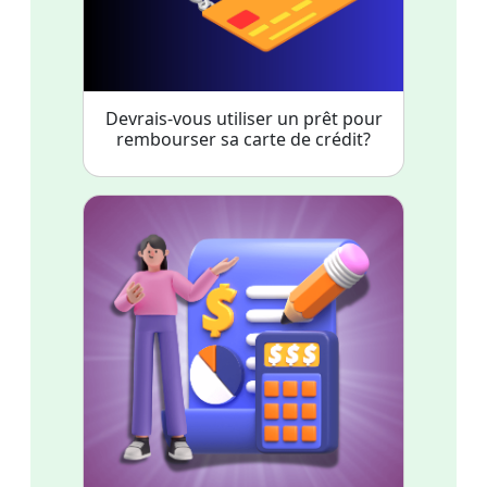
Devrais-vous utiliser un prêt pour
rembourser sa carte de crédit?