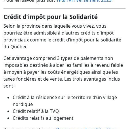
Pour en savoir plus sur:
TPS/TVH Versement 2025
.
Crédit d’impôt pour la Solidarité
Selon la province dans laquelle vous vivez, vous
pourriez être admissible à d'autres crédits d'impôt
provinciaux comme le crédit d’impôt pour la solidarité
du Québec.
Cet avantage comprend 3 types de paiements non
imposables destinés à aider les familles à revenu faible
à moyen à payer les coûts énergétiques ainsi que les
taxes foncières et de vente. Les trois avantages inclus
sont :
Crédit à la résidence sur le territoire d’un village
nordique
Crédit relatif à la TVQ
Crédits relatifs au logement