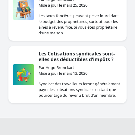
Mise à jour le mars 25, 2026
Les taxes foncières peuvent peser lourd dans
le budget des propriétaires, surtout pour les
aînés à revenu fixe. Si vous êtes propriétaire
d'une maison...
Les Cotisations syndicales sont-
elles des déductibles d'impôts ?
Par Hugo Bronckart
Mise à jour le mars 13, 2026
Syndicat des travailleurs feront généralement
payer les cotisations syndicales en tant que
pourcentage du revenu brut d’un membre.