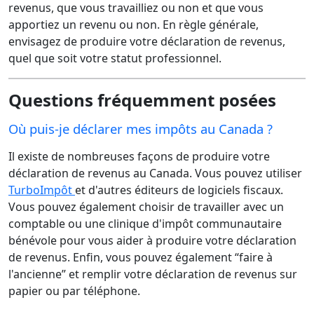
revenus, que vous travailliez ou non et que vous
apportiez un revenu ou non. En règle générale,
envisagez de produire votre déclaration de revenus,
quel que soit votre statut professionnel.
Questions fréquemment posées
Où puis-je déclarer mes impôts au Canada ?
Il existe de nombreuses façons de produire votre
déclaration de revenus au Canada. Vous pouvez utiliser
TurboImpôt
et d'autres éditeurs de logiciels fiscaux.
Vous pouvez également choisir de travailler avec un
comptable ou une clinique d'impôt communautaire
bénévole pour vous aider à produire votre déclaration
de revenus. Enfin, vous pouvez également “faire à
l'ancienne” et remplir votre déclaration de revenus sur
papier ou par téléphone.