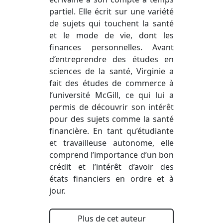
partiel. Elle écrit sur une variété
de sujets qui touchent la santé
et le mode de vie, dont les
finances personnelles. Avant
d’entreprendre des études en
sciences de la santé, Virginie a
fait des études de commerce à
l’université McGill, ce qui lui a
permis de découvrir son intérêt
pour des sujets comme la santé
financière. En tant qu’étudiante
et travailleuse autonome, elle
comprend l’importance d’un bon
crédit et l’intérêt d’avoir des
états financiers en ordre et à
jour.
Plus de cet auteur