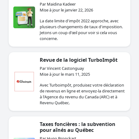
Par Maidina Kadeer
Mise à jour le janvier 22, 2026
La date limite d'impôt 2022 approche, avec
plusieurs changements de taux d'imposition.
Jetons un coup d'œil pour voir si cela vous
concerne.
Revue de la logiciel TurboImpôt
Par Vincent Castonguay
Mise à jour le mars 11, 2025
Avec Turboimpôt, produisez votre déclaration
de revenus en ligne et envoyez-la directement
à l'Agence du revenu du Canada (ARC) et à
Revenu Québec.
Taxes foncières : la subvention
pour aînés au Québec
Par Hugo Bronckart