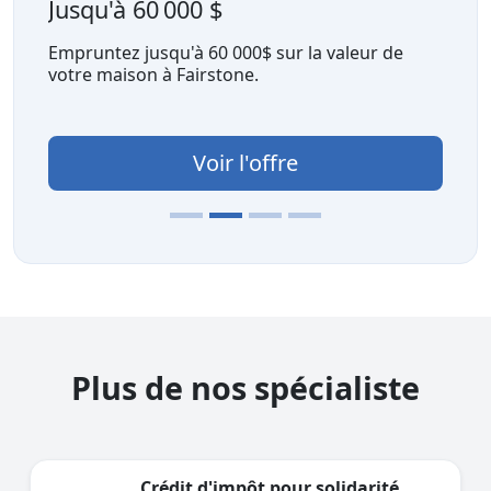
Jusqu'à 60 000 $
Empruntez jusqu'à 60 000$ sur la valeur de
votre maison à Fairstone.
Voir l'offre
Plus de nos spécialiste
Crédit d'impôt pour solidarité