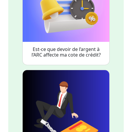
Est-ce que devoir de l’argent à
l’ARC affecte ma cote de crédit?