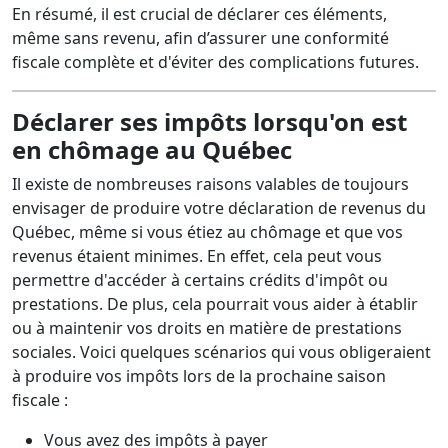
En résumé, il est crucial de déclarer ces éléments,
même sans revenu, afin d’assurer une conformité
fiscale complète et d'éviter des complications futures.
Déclarer ses impôts lorsqu'on est
en chômage au Québec
Il existe de nombreuses raisons valables de toujours
envisager de produire votre déclaration de revenus du
Québec, même si vous étiez au chômage et que vos
revenus étaient minimes. En effet, cela peut vous
permettre d'accéder à certains crédits d'impôt ou
prestations. De plus, cela pourrait vous aider à établir
ou à maintenir vos droits en matière de prestations
sociales. Voici quelques scénarios qui vous obligeraient
à produire vos impôts lors de la prochaine saison
fiscale :
Vous avez des impôts à payer