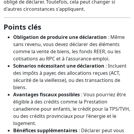
obligé de déclarer. Toutefois, cela peut changer si
d'autres circonstances s'appliquent.
Points clés
Obligation de produire une déclaration
: Même
sans revenu, vous devez déclarer des éléments
comme la vente de biens, les fonds REER, ou les
cotisations au RPC et à l'assurance-emploi.
Scénarios nécessitant une déclaration
: Incluent
des impôts à payer, des allocations reçues (ACT,
sécurité de la vieillesse), ou des transactions de
biens.
Avantages fiscaux possibles
: Vous pourriez être
éligible à des crédits comme la Prestation
canadienne pour enfants, le crédit pour la TPS/TVH,
ou des crédits provinciaux pour l'énergie et le
logement.
Bénéfices supplémentaires
: Déclarer peut vous