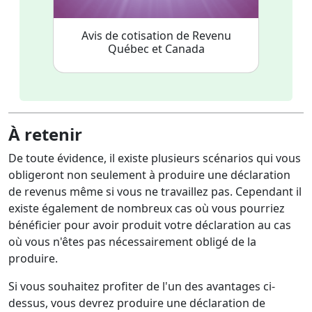
Avis de cotisation de Revenu
Québec et Canada
À retenir
De toute évidence, il existe plusieurs scénarios qui vous
obligeront non seulement à produire une déclaration
de revenus même si vous ne travaillez pas. Cependant il
existe également de nombreux cas où vous pourriez
bénéficier pour avoir produit votre déclaration au cas
où vous n'êtes pas nécessairement obligé de la
produire.
Si vous souhaitez profiter de l'un des avantages ci-
dessus, vous devrez produire une déclaration de