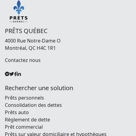
PRÊTS QUÉBEC
4000 Rue Notre-Dame O
Montréal, QC H4C 1R1
Contactez nous
Rechercher une solution
Prêts personnels
Consolidation des dettes
Prêts auto
Règlement de dette
Prêt commercial
Prêts sur valeur domiciliaire et hypothèques