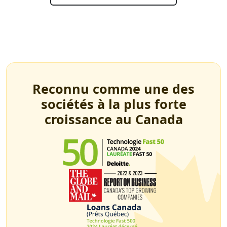
Reconnu comme une des
sociétés à la plus forte
croissance au Canada