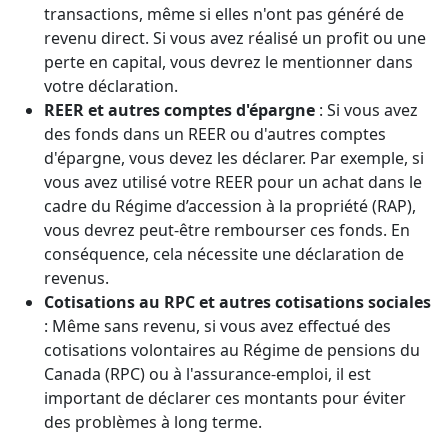
transactions, même si elles n'ont pas généré de
revenu direct. Si vous avez réalisé un profit ou une
perte en capital, vous devrez le mentionner dans
votre déclaration.
REER et autres comptes d'épargne
: Si vous avez
des fonds dans un REER ou d'autres comptes
d'épargne, vous devez les déclarer. Par exemple, si
vous avez utilisé votre REER pour un achat dans le
cadre du Régime d’accession à la propriété (RAP),
vous devrez peut-être rembourser ces fonds. En
conséquence, cela nécessite une déclaration de
revenus.
Cotisations au RPC et autres cotisations sociales
: Même sans revenu, si vous avez effectué des
cotisations volontaires au Régime de pensions du
Canada (RPC) ou à l'assurance-emploi, il est
important de déclarer ces montants pour éviter
des problèmes à long terme.