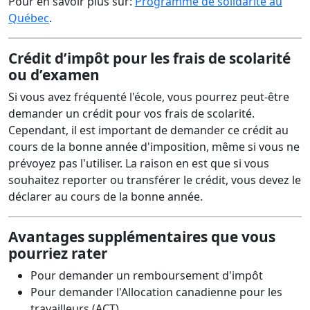
Pour en savoir plus sur:
Programme de solidarité au
Québec
.
Crédit d’impôt pour les frais de scolarité
ou d’examen
Si vous avez fréquenté l'école, vous pourrez peut-être
demander un crédit pour vos frais de scolarité.
Cependant, il est important de demander ce crédit au
cours de la bonne année d'imposition, même si vous ne
prévoyez pas l'utiliser. La raison en est que si vous
souhaitez reporter ou transférer le crédit, vous devez le
déclarer au cours de la bonne année.
Avantages supplémentaires que vous
pourriez rater
Pour demander un remboursement d'impôt
Pour demander l'Allocation canadienne pour les
travailleurs (ACT)