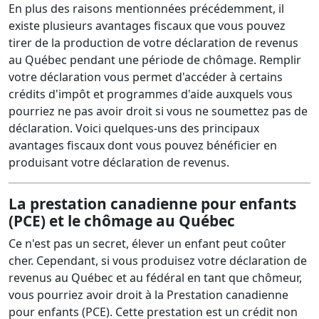
En plus des raisons mentionnées précédemment, il
existe plusieurs avantages fiscaux que vous pouvez
tirer de la production de votre déclaration de revenus
au Québec pendant une période de chômage. Remplir
votre déclaration vous permet d'accéder à certains
crédits d'impôt et programmes d'aide auxquels vous
pourriez ne pas avoir droit si vous ne soumettez pas de
déclaration. Voici quelques-uns des principaux
avantages fiscaux dont vous pouvez bénéficier en
produisant votre déclaration de revenus.
La prestation canadienne pour enfants
(PCE) et le chômage au Québec
Ce n'est pas un secret, élever un enfant peut coûter
cher. Cependant, si vous produisez votre déclaration de
revenus au Québec et au fédéral en tant que chômeur,
vous pourriez avoir droit à la Prestation canadienne
pour enfants (PCE). Cette prestation est un crédit non