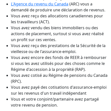
L'Agence du revenu du Canada
(ARC) vous a
demandé de produire une déclaration de revenus.
Vous avez reçu des allocations canadiennes pour
les travailleurs (ACT).
Vous avez vendu des biens immobiliers ou des
actions de placement, surtout si vous avez réalisé
un profit sur ces ventes.
Vous avez reçu des prestations de la Sécurité de la
vieillesse ou de l'assurance-emploi.
Vous avez encore des fonds de REER à rembourser
si vous les avez utilisés pour des choses comme le
Régime d'accession à la propriété (RAP).
Vous avez cotisé au Régime de pensions du Canada
(RPC).
Vous avez payé des cotisations d'assurance-emploi
sur les revenus d'un travail indépendant
Vous et votre conjoint/partenaire avez partagé
votre revenu de pension.