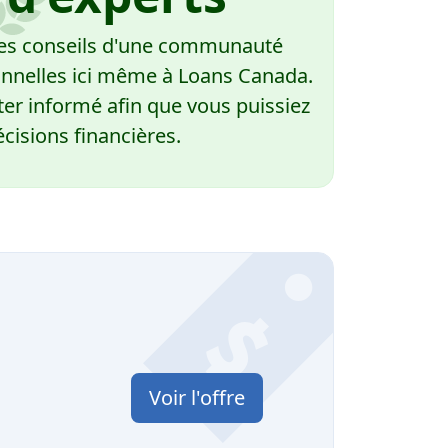
 des conseils d'une communauté
nnelles ici même à Loans Canada.
er informé afin que vous puissiez
cisions financières.
Voir l'offre