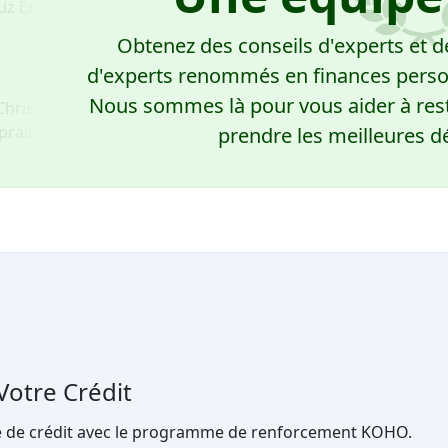
Obtenez des conseils d'experts et
d'experts renommés en finances perso
Nous sommes là pour vous aider à rest
prendre les meilleures dé
tre Crédit
e crédit avec le programme de renforcement KOHO.