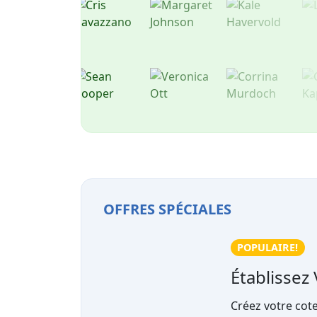
OFFRES SPÉCIALES
POPULAIRE!
Établissez Vo
Créez votre cote d