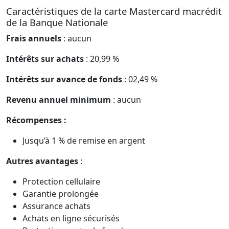
Caractéristiques de la carte Mastercard macrédit
de la Banque Nationale
Frais annuels
: aucun
Intérêts sur achats
: 20,99 %
Intérêts sur avance de fonds
: 02,49 %
Revenu annuel minimum
: aucun
Récompenses :
Jusqu’à 1 % de remise en argent
Autres avantages
:
Protection cellulaire
Garantie prolongée
Assurance achats
Achats en ligne sécurisés