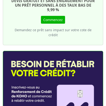
DEVIS GRATUIT ET SANS ENGAGEMENT POUR
UN PRÊT PERSONNEL À DES TAUX BAS DE
9,99 %
Commencez
Demandez ce prêt sans impact sur votre cote de
crédit