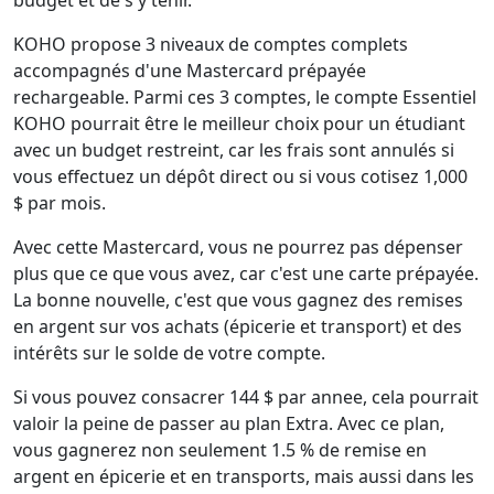
budget et de s'y tenir.
KOHO propose 3 niveaux de comptes complets
accompagnés d'une Mastercard prépayée
rechargeable. Parmi ces 3 comptes, le compte Essentiel
KOHO pourrait être le meilleur choix pour un étudiant
avec un budget restreint, car les frais sont annulés si
vous effectuez un dépôt direct ou si vous cotisez 1,000
$ par mois.
Avec cette Mastercard, vous ne pourrez pas dépenser
plus que ce que vous avez, car c'est une carte prépayée.
La bonne nouvelle, c'est que vous gagnez des remises
en argent sur vos achats (épicerie et transport) et des
intérêts sur le solde de votre compte.
Si vous pouvez consacrer 144 $ par annee, cela pourrait
valoir la peine de passer au plan Extra. Avec ce plan,
vous gagnerez non seulement 1.5 % de remise en
argent en épicerie et en transports, mais aussi dans les