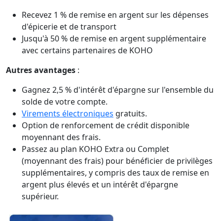
Recevez 1 % de remise en argent sur les dépenses
d'épicerie et de transport
Jusqu'à 50 % de remise en argent supplémentaire
avec certains partenaires de KOHO
Autres avantages
:
Gagnez 2,5 % d'intérêt d'épargne sur l'ensemble du
solde de votre compte.
Virements électroniques
gratuits.
Option de renforcement de crédit disponible
moyennant des frais.
Passez au plan KOHO Extra ou Complet
(moyennant des frais) pour bénéficier de privilèges
supplémentaires, y compris des taux de remise en
argent plus élevés et un intérêt d'épargne
supérieur.