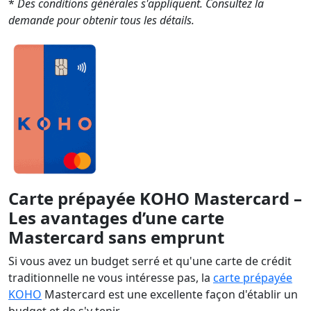
*
Des conditions générales s'appliquent. Consultez la
demande pour obtenir tous les détails.
Carte prépayée KOHO Mastercard –
Les avantages d’une carte
Mastercard sans emprunt
Si vous avez un budget serré et qu'une carte de crédit
traditionnelle ne vous intéresse pas, la
carte prépayée
KOHO
Mastercard est une excellente façon d'établir un