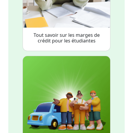
Tout savoir sur les marges de
crédit pour les étudiantes