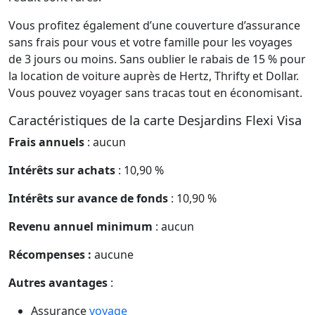
Vous profitez également d’une couverture d’assurance
sans frais pour vous et votre famille pour les voyages
de 3 jours ou moins. Sans oublier le rabais de 15 % pour
la location de voiture auprès de Hertz, Thrifty et Dollar.
Vous pouvez voyager sans tracas tout en économisant.
Caractéristiques de la carte Desjardins Flexi Visa
Frais annuels
: aucun
Intérêts sur achats
: 10,90 %
Intérêts sur avance de fonds
: 10,90 %
Revenu annuel minimum
: aucun
Récompenses :
aucune
Autres avantages
:
Assurance
voyage