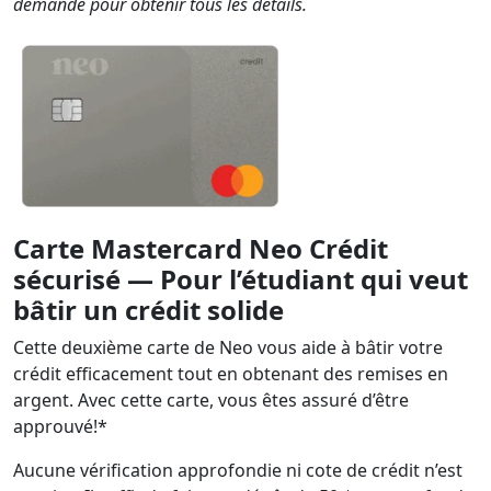
demande pour obtenir tous les détails.
Carte Mastercard Neo Crédit
sécurisé — Pour l’étudiant qui veut
bâtir un crédit solide
Cette deuxième carte de Neo vous aide à bâtir votre
crédit efficacement tout en obtenant des remises en
argent. Avec cette carte, vous êtes assuré d’être
approuvé!*
Aucune vérification approfondie ni cote de crédit n’est