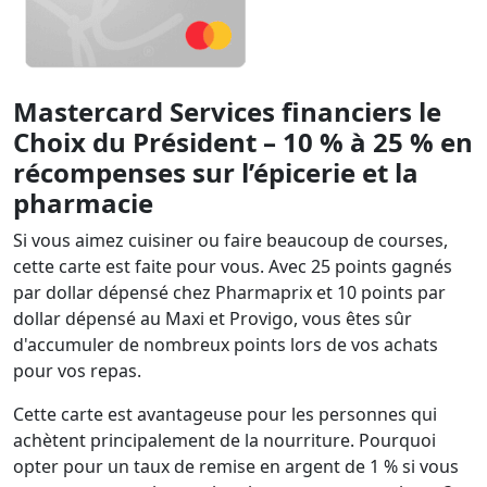
Mastercard Services financiers le
Choix du Président – 10 % à 25 % en
récompenses sur l’épicerie et la
pharmacie
Si vous aimez cuisiner ou faire beaucoup de courses,
cette carte est faite pour vous. Avec 25 points gagnés
par dollar dépensé chez Pharmaprix et 10 points par
dollar dépensé au Maxi et Provigo, vous êtes sûr
d'accumuler de nombreux points lors de vos achats
pour vos repas.
Cette carte est avantageuse pour les personnes qui
achètent principalement de la nourriture. Pourquoi
opter pour un taux de remise en argent de 1 % si vous