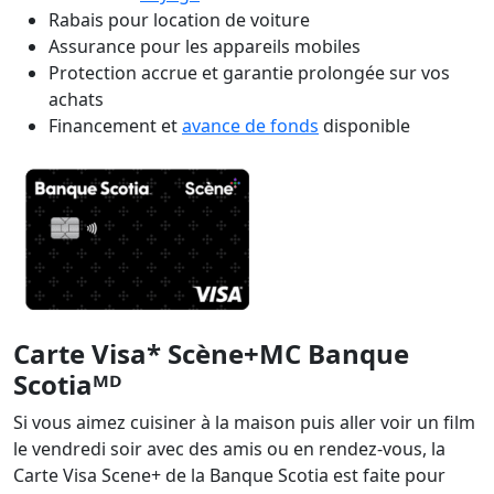
Rabais pour location de voiture
Assurance pour les appareils mobiles
Protection accrue et garantie prolongée sur vos
achats
Financement et
avance de fonds
disponible
Carte Visa* Scène+MC Banque
Scotiaᴹᴰ
Si vous aimez cuisiner à la maison puis aller voir un film
le vendredi soir avec des amis ou en rendez-vous, la
Carte Visa Scene+ de la Banque Scotia est faite pour