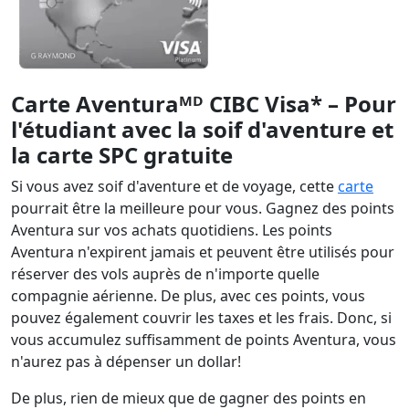
Carte Aventuraᴹᴰ CIBC Visa* – Pour
l'étudiant avec la soif d'aventure et
la carte SPC gratuite
Si vous avez soif d'aventure et de voyage, cette
carte
pourrait être la meilleure pour vous. Gagnez des points
Aventura sur vos achats quotidiens. Les points
Aventura n'expirent jamais et peuvent être utilisés pour
réserver des vols auprès de n'importe quelle
compagnie aérienne. De plus, avec ces points, vous
pouvez également couvrir les taxes et les frais. Donc, si
vous accumulez suffisamment de points Aventura, vous
n'aurez pas à dépenser un dollar!
De plus, rien de mieux que de gagner des points en