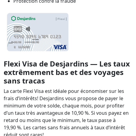
Protection contre la fraude
Flexi Visa de Desjardins — Les taux
extrêmement bas et des voyages
sans tracas
La carte Flexi Visa est idéale pour économiser sur les
frais d’intérêts! Desjardins vous propose de payer le
minimum de votre solde, chaque mois, pour profiter
d’un taux très avantageux de 10,90 %. Si vous payez en
retard ou moins que le minimum, le taux passe à
19,90 %. Les cartes sans frais annuels à taux d’intérêt
réduit sont rares!