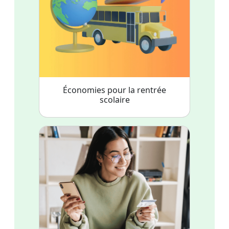
Économies pour la rentrée
scolaire