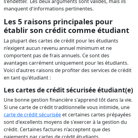
s’endetter. Les deux arguments sont valides, mais ils
manquent d'informations pertinentes.
Les 5 raisons principales pour
établir son crédit comme étudiant
La plupart des cartes de crédit pour les étudiants
n’exigent aucun revenu annuel minimum et ne
comportent pas de frais annuels. Ce sont des
avantages carrément uniquement pour les étudiants.
Voici d'autres raisons de profiter des services de crédit
en tant qu'étudiant :
Les cartes de crédit sécurisée étudiant(e)
Une bonne gestion financière s'apprend tôt dans la vie.
Si une carte de crédit traditionnelle vous intimide, une
carte de crédit sécurisée
et certaines cartes prépayées
sont d'excellents moyens de s'exercer à la gestion du
crédit. Certaines factures n’acceptent que des
paiements par cartes de crédit étudiants.