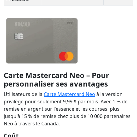
Carte Mastercard Neo – Pour
personnaliser ses avantages
Utilisateurs de la
Carte Mastercard Neo
à la version
privilège pour seulement 9,99 $ par mois. Avec 1 % de
remise en argent sur l'essence et les courses, plus
jusqu'à 15 % de remise chez plus de 10 000 partenaires
Neo à travers le Canada.
Coût