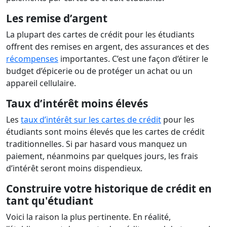
Les remise d’argent
La plupart des cartes de crédit pour les étudiants
offrent des remises en argent, des assurances et des
récompenses
importantes. C’est une façon d’étirer le
budget d’épicerie ou de protéger un achat ou un
appareil cellulaire.
Taux d’intérêt moins élevés
Les
taux d’intérêt sur les cartes de crédit
pour les
étudiants sont moins élevés que les cartes de crédit
traditionnelles. Si par hasard vous manquez un
paiement, néanmoins par quelques jours, les frais
d’intérêt seront moins dispendieux.
Construire votre historique de crédit en
tant qu'étudiant
Voici la raison la plus pertinente. En réalité,