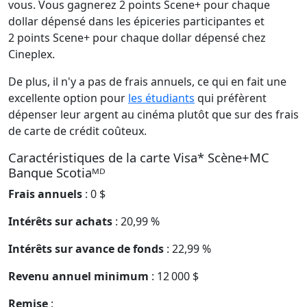
vous. Vous gagnerez 2 points Scene+ pour chaque
dollar dépensé dans les épiceries participantes et
2 points Scene+ pour chaque dollar dépensé chez
Cineplex.
De plus, il n'y a pas de frais annuels, ce qui en fait une
excellente option pour
les étudiants
qui préfèrent
dépenser leur argent au cinéma plutôt que sur des frais
de carte de crédit coûteux.
Caractéristiques de la carte Visa* Scène+MC
Banque Scotiaᴹᴰ
Frais annuels
: 0 $
Intérêts sur achats
: 20,99 %
Intérêts sur avance de fonds
: 22,99 %
Revenu annuel minimum
: 12 000 $
Remise
: