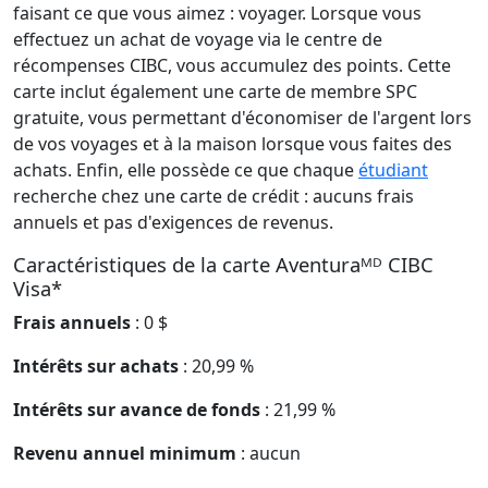
faisant ce que vous aimez : voyager. Lorsque vous
effectuez un achat de voyage via le centre de
récompenses CIBC, vous accumulez des points. Cette
carte inclut également une carte de membre SPC
gratuite, vous permettant d'économiser de l'argent lors
de vos voyages et à la maison lorsque vous faites des
achats. Enfin, elle possède ce que chaque
étudiant
recherche chez une carte de crédit : aucuns frais
annuels et pas d'exigences de revenus.
Caractéristiques de la carte Aventuraᴹᴰ CIBC
Visa*
Frais annuels
: 0 $
Intérêts sur achats
: 20,99 %
Intérêts sur avance de fonds
: 21,99 %
Revenu annuel minimum
: aucun