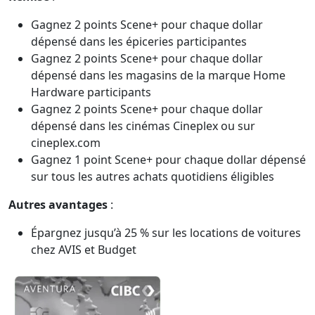
Gagnez 2 points Scene+ pour chaque dollar
dépensé dans les épiceries participantes
Gagnez 2 points Scene+ pour chaque dollar
dépensé dans les magasins de la marque Home
Hardware participants
Gagnez 2 points Scene+ pour chaque dollar
dépensé dans les cinémas Cineplex ou sur
cineplex.com
Gagnez 1 point Scene+ pour chaque dollar dépensé
sur tous les autres achats quotidiens éligibles
Autres avantages
:
Épargnez jusqu’à 25 % sur les locations de voitures
chez AVIS et Budget