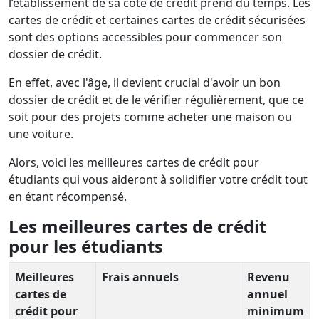
l’établissement de sa cote de crédit prend du temps. Les
cartes de crédit et certaines cartes de crédit sécurisées
sont des options accessibles pour commencer son
dossier de crédit.
En effet, avec l'âge, il devient crucial d'avoir un bon
dossier de crédit et de le vérifier régulièrement, que ce
soit pour des projets comme acheter une maison ou
une voiture.
Alors, voici les meilleures cartes de crédit pour
étudiants qui vous aideront à solidifier votre crédit tout
en étant récompensé.
Les meilleures cartes de crédit
pour les étudiants
Meilleures
Frais annuels
Revenu
cartes de
annuel
crédit pour
minimum