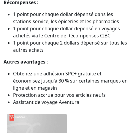
Récompenses :
1 point pour chaque dollar dépensé dans les
stations-service, les épiceries et les pharmacies
1 point pour chaque dollar dépensé en voyages
achetés via le Centre de Récompenses CIBC
1 point pour chaque 2 dollars dépensé sur tous les
autres achats
Autres avantages
:
Obtenez une adhésion SPC+ gratuite et
économisez jusqu'à 30 % sur certaines marques en
ligne et en magasin
Protection accrue pour vos articles neufs
Assistant de voyage Aventura