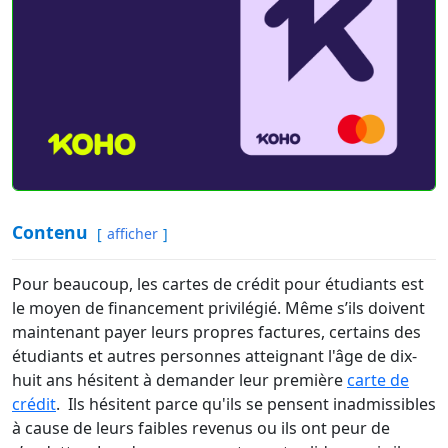
Contenu
afficher
Pour beaucoup, les cartes de crédit pour étudiants est
le moyen de financement privilégié. Même s’ils doivent
maintenant payer leurs propres factures, certains des
étudiants et autres personnes atteignant l'âge de dix-
huit ans hésitent à demander leur première
carte de
crédit
. Ils hésitent parce qu'ils se pensent inadmissibles
à cause de leurs faibles revenus ou ils ont peur de