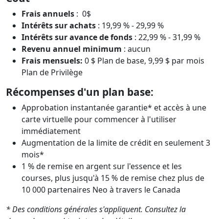
Frais annuels
: 0$
Intérêts sur achats
: 19,99 % - 29,99 %
Intérêts sur avance de fonds
: 22,99 % - 31,99 %
Revenu annuel minimum
: aucun
Frais mensuels:
0 $ Plan de base, 9,99 $ par mois
Plan de Privilège
Récompenses d'un plan base:
Approbation instantanée garantie* et accès à une
carte virtuelle pour commencer à l'utiliser
immédiatement
Augmentation de la limite de crédit en seulement 3
mois*
1 % de remise en argent sur l'essence et les
courses, plus jusqu'à 15 % de remise chez plus de
10 000 partenaires Neo à travers le Canada
* Des conditions générales s'appliquent. Consultez la