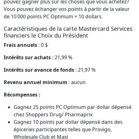
pouvez gagner plus sur les choses que vous achetez?
Vous pouvez échanger vos points à partir de la valeur
de 10 000 points PC Optimum = 10 dollars.
Caractéristiques de la carte Mastercard Services
financiers le Choix du Président
Frais annuels
: 0 $
Intérêts sur achats
: 21,99 %
Intérêts sur avance de fonds
: 21,97 %
Revenu annuel minimum
: aucun
Récompenses :
Gagnez 25 points PC Optimum par dollar dépensé
chez Shoppers Drug/ Pharmaprix
Gagnez 10 points par dollar dépensé dans des
épiceries participantes telles que Provigo,
Wholesale Club et Maxi