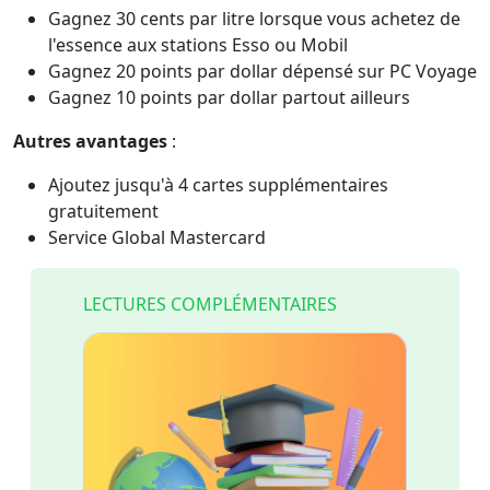
Gagnez 30 cents par litre lorsque vous achetez de
l'essence aux stations Esso ou Mobil
Gagnez 20 points par dollar dépensé sur PC Voyage
Gagnez 10 points par dollar partout ailleurs
Autres avantages
:
Ajoutez jusqu'à 4 cartes supplémentaires
gratuitement
Service Global Mastercard
LECTURES COMPLÉMENTAIRES