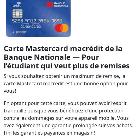
Carte Mastercard macrédit de la
Banque Nationale — Pour
l’étudiant qui veut plus de remises
Si vous souhaitez obtenir un maximum de remise, la
carte Mastecard macrédit est une bonne option pour
vous!
En optant pour cette carte, vous pouvez avoir l’esprit
tranquille puisque vous bénéficiez d’une protection
contre les dommages sur votre appareil mobile. Vous
avez également une garantie prolongée sur vos achats.
Fini les garanties payantes en magasin!