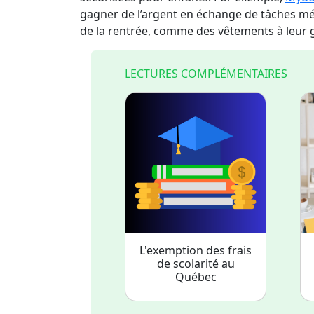
gagner de l’argent en échange de tâches mén
de la rentrée, comme des vêtements à leur 
LECTURES COMPLÉMENTAIRES
L'exemption des frais
de scolarité au
Québec