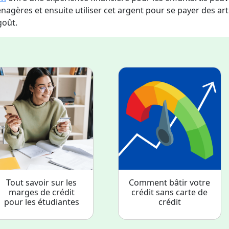
agères et ensuite utiliser cet argent pour se payer des art
goût.
Tout savoir sur les
Comment bâtir votre
marges de crédit
crédit sans carte de
pour les étudiantes
crédit