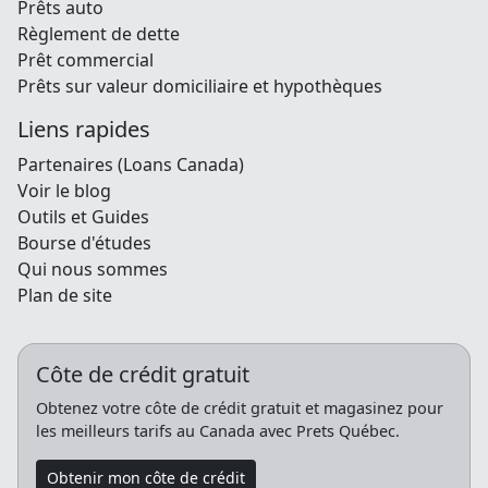
Prêts auto
Règlement de dette
Prêt commercial
Prêts sur valeur domiciliaire et hypothèques
Liens rapides
Partenaires (Loans Canada)
Voir le blog
Outils et Guides
Bourse d'études
Qui nous sommes
Plan de site
Côte de crédit gratuit
Obtenez votre côte de crédit gratuit et magasinez pour
les meilleurs tarifs au Canada avec Prets Québec.
Obtenir mon côte de crédit