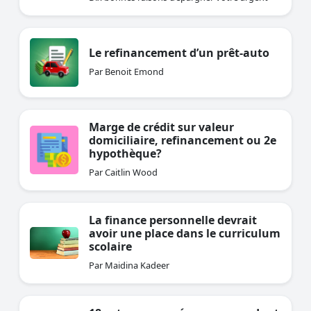
Le refinancement d’un prêt-auto
Par Benoit Emond
Marge de crédit sur valeur
domiciliaire, refinancement ou 2e
hypothèque?
Par Caitlin Wood
La finance personnelle devrait
avoir une place dans le curriculum
scolaire
Par Maidina Kadeer