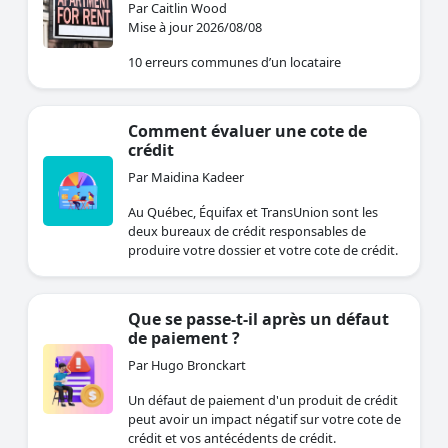
Par Caitlin Wood
Mise à jour 2026/08/08
10 erreurs communes d’un locataire
Comment évaluer une cote de
crédit
Par Maidina Kadeer
Au Québec, Équifax et TransUnion sont les
deux bureaux de crédit responsables de
produire votre dossier et votre cote de crédit.
Que se passe-t-il après un défaut
de paiement ?
Par Hugo Bronckart
Un défaut de paiement d'un produit de crédit
peut avoir un impact négatif sur votre cote de
crédit et vos antécédents de crédit.