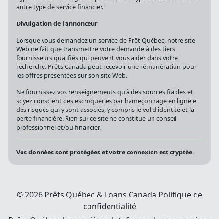
autre type de service financier.
Divulgation de l'annonceur
Lorsque vous demandez un service de Prêt Québec, notre site
Web ne fait que transmettre votre demande à des tiers
fournisseurs qualifiés qui peuvent vous aider dans votre
recherche. Prêts Canada peut recevoir une rémunération pour
les offres présentées sur son site Web.
Ne fournissez vos renseignements qu'à des sources fiables et
soyez conscient des escroqueries par hameçonnage en ligne et
des risques qui y sont associés, y compris le vol d'identité et la
perte financière. Rien sur ce site ne constitue un conseil
professionnel et/ou financier.
Vos données sont protégées et votre connexion est cryptée.
© 2026 Prêts Québec & Loans Canada
Politique de
confidentialité