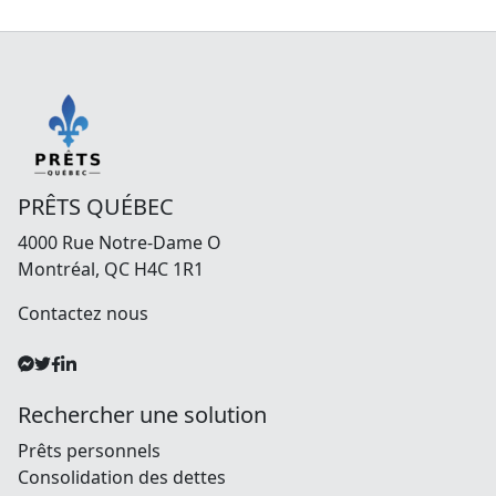
PRÊTS QUÉBEC
4000 Rue Notre-Dame O
Montréal, QC H4C 1R1
Contactez nous
Rechercher une solution
Prêts personnels
Consolidation des dettes