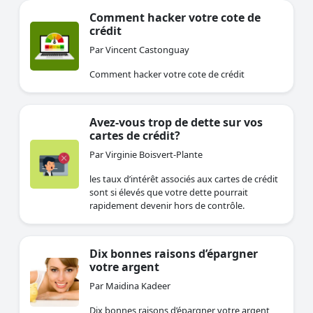
Comment hacker votre cote de
crédit
Par Vincent Castonguay
Comment hacker votre cote de crédit
Avez-vous trop de dette sur vos
cartes de crédit?
Par Virginie Boisvert-Plante
les taux d’intérêt associés aux cartes de crédit
sont si élevés que votre dette pourrait
rapidement devenir hors de contrôle.
Dix bonnes raisons d’épargner
votre argent
Par Maidina Kadeer
Dix bonnes raisons d’épargner votre argent