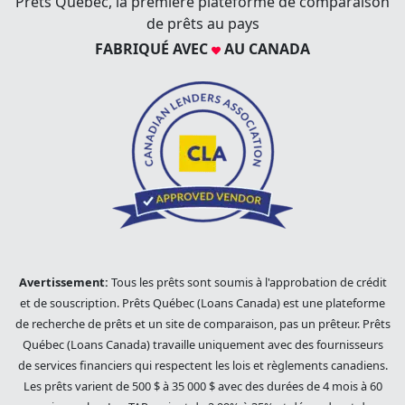
Prêts Québec, la première plateforme de comparaison
de prêts au pays
FABRIQUÉ AVEC
AU CANADA
Avertissement:
Tous les prêts sont soumis à l'approbation de crédit
et de souscription. Prêts Québec (Loans Canada) est une plateforme
de recherche de prêts et un site de comparaison, pas un prêteur. Prêts
Québec (Loans Canada) travaille uniquement avec des fournisseurs
de services financiers qui respectent les lois et règlements canadiens.
Les prêts varient de 500 $ à 35 000 $ avec des durées de 4 mois à 60