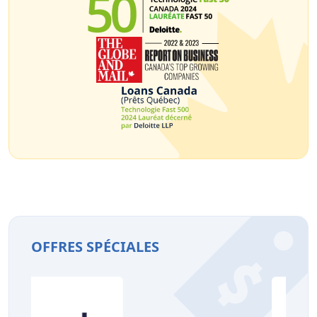
OFFRES SPÉCIALES