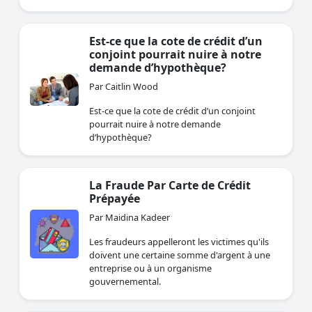
Est-ce que la cote de crédit d’un
conjoint pourrait nuire à notre
demande d’hypothèque?
Par Caitlin Wood
Est-ce que la cote de crédit d’un conjoint
pourrait nuire à notre demande
d’hypothèque?
La Fraude Par Carte de Crédit
Prépayée
Par Maidina Kadeer
Les fraudeurs appelleront les victimes qu'ils
doivent une certaine somme d'argent à une
entreprise ou à un organisme
gouvernemental.