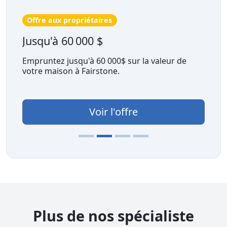
Offre aux propriétaires
Jusqu'à 60 000 $
Empruntez jusqu'à 60 000$ sur la valeur de
votre maison à Fairstone.
Voir l'offre
Plus de nos spécialiste