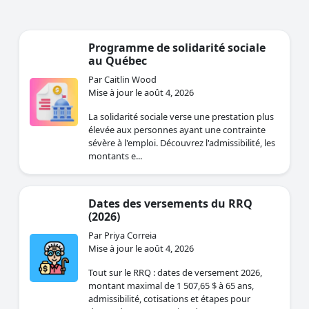
Programme de solidarité sociale
au Québec
Par Caitlin Wood
Mise à jour le août 4, 2026
La solidarité sociale verse une prestation plus
élevée aux personnes ayant une contrainte
sévère à l'emploi. Découvrez l'admissibilité, les
montants e...
Dates des versements du RRQ
(2026)
Par Priya Correia
Mise à jour le août 4, 2026
Tout sur le RRQ : dates de versement 2026,
montant maximal de 1 507,65 $ à 65 ans,
admissibilité, cotisations et étapes pour