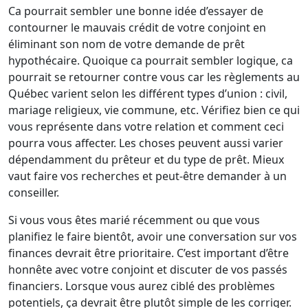
Ca pourrait sembler une bonne idée d’essayer de
contourner le mauvais crédit de votre conjoint en
éliminant son nom de votre demande de prêt
hypothécaire. Quoique ca pourrait sembler logique, ca
pourrait se retourner contre vous car les règlements au
Québec varient selon les différent types d’union : civil,
mariage religieux, vie commune, etc. Vérifiez bien ce qui
vous représente dans votre relation et comment ceci
pourra vous affecter. Les choses peuvent aussi varier
dépendamment du prêteur et du type de prêt. Mieux
vaut faire vos recherches et peut-être demander à un
conseiller.
Si vous vous êtes marié récemment ou que vous
planifiez le faire bientôt, avoir une conversation sur vos
finances devrait être prioritaire. C’est important d’être
honnête avec votre conjoint et discuter de vos passés
financiers. Lorsque vous aurez ciblé des problèmes
potentiels, ça devrait être plutôt simple de les corriger.