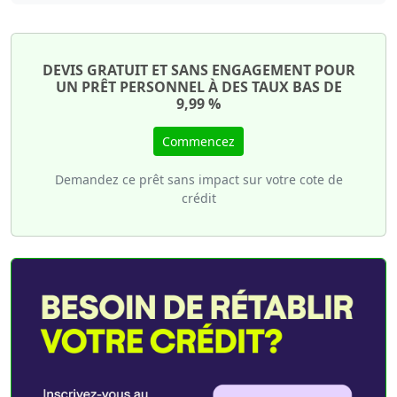
DEVIS GRATUIT ET SANS ENGAGEMENT POUR
UN PRÊT PERSONNEL À DES TAUX BAS DE
9,99 %
Commencez
Demandez ce prêt sans impact sur votre cote de
crédit