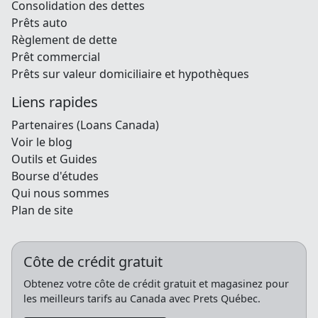
Consolidation des dettes
Prêts auto
Règlement de dette
Prêt commercial
Prêts sur valeur domiciliaire et hypothèques
Liens rapides
Partenaires (Loans Canada)
Voir le blog
Outils et Guides
Bourse d'études
Qui nous sommes
Plan de site
Côte de crédit gratuit
Obtenez votre côte de crédit gratuit et magasinez pour
les meilleurs tarifs au Canada avec Prets Québec.