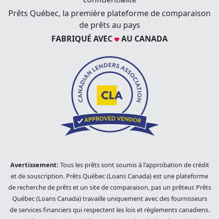
Prêts Québec, la première plateforme de comparaison
de prêts au pays
FABRIQUÉ AVEC
AU CANADA
Avertissement:
Tous les prêts sont soumis à l'approbation de crédit
et de souscription. Prêts Québec (Loans Canada) est une plateforme
de recherche de prêts et un site de comparaison, pas un prêteur. Prêts
Québec (Loans Canada) travaille uniquement avec des fournisseurs
de services financiers qui respectent les lois et règlements canadiens.