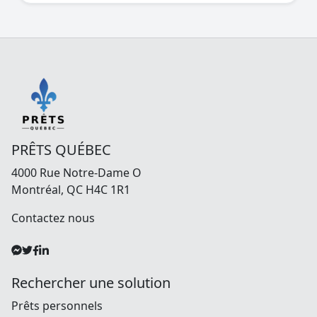
PRÊTS QUÉBEC
4000 Rue Notre-Dame O
Montréal, QC H4C 1R1
Contactez nous
Rechercher une solution
Prêts personnels