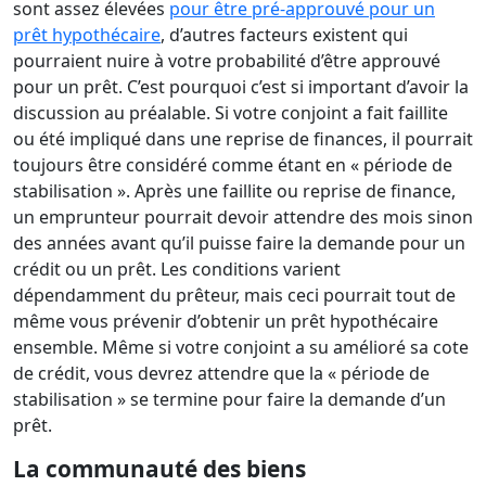
sont assez élevées
pour être pré-approuvé pour un
prêt hypothécaire
, d’autres facteurs existent qui
pourraient nuire à votre probabilité d’être approuvé
pour un prêt. C’est pourquoi c’est si important d’avoir la
discussion au préalable. Si votre conjoint a fait faillite
ou été impliqué dans une reprise de finances, il pourrait
toujours être considéré comme étant en « période de
stabilisation ». Après une faillite ou reprise de finance,
un emprunteur pourrait devoir attendre des mois sinon
des années avant qu’il puisse faire la demande pour un
crédit ou un prêt. Les conditions varient
dépendamment du prêteur, mais ceci pourrait tout de
même vous prévenir d’obtenir un prêt hypothécaire
ensemble. Même si votre conjoint a su amélioré sa cote
de crédit, vous devrez attendre que la « période de
stabilisation » se termine pour faire la demande d’un
prêt.
La communauté des biens