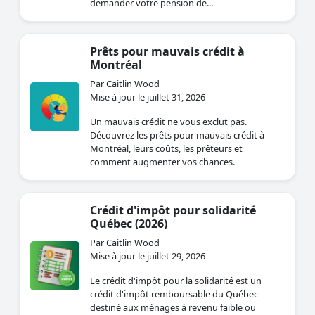
demander votre pension de...
Prêts pour mauvais crédit à
Montréal
Par Caitlin Wood
Mise à jour le juillet 31, 2026
Un mauvais crédit ne vous exclut pas.
Découvrez les prêts pour mauvais crédit à
Montréal, leurs coûts, les prêteurs et
comment augmenter vos chances.
Crédit d'impôt pour solidarité
Québec (2026)
Par Caitlin Wood
Mise à jour le juillet 29, 2026
Le crédit d'impôt pour la solidarité est un
crédit d'impôt remboursable du Québec
destiné aux ménages à revenu faible ou