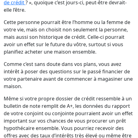
de crédit
? », quoique c’est jours-ci, peut-être devrait-
elle l’être.
Cette personne pourrait être l’homme ou la femme de
votre vie, mais on choisit non seulement la personne,
mais aussi son historique de crédit. Celle-ci pourrait
avoir un effet sur le future du vôtre, surtout si vous
planifiez acheter une maison ensemble.
Comme c’est sans doute dans vos plans, vous avez
intérêt à poser des questions sur le passé financier de
votre partenaire avant de commencer à magasiner une
maison.
Même si votre propre dossier de crédit ressemble à un
bulletin de note remplit de A+, les données du rapport
de votre conjoint ou conjointe pourraient avoir un effet
important sur vos chances de vous procurer un prêt
hypothécaire ensemble. Vous pourriez recevoir des
offres avec des taux d’intérêts très élevé ou même être