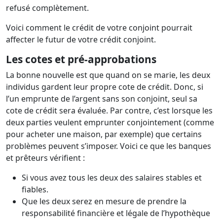
refusé complètement.
Voici comment le crédit de votre conjoint pourrait
affecter le futur de votre crédit conjoint.
Les cotes et pré-approbations
La bonne nouvelle est que quand on se marie, les deux
individus gardent leur propre cote de crédit. Donc, si
l’un emprunte de l’argent sans son conjoint, seul sa
cote de crédit sera évaluée. Par contre, c’est lorsque les
deux parties veulent emprunter conjointement (comme
pour acheter une maison, par exemple) que certains
problèmes peuvent s’imposer. Voici ce que les banques
et prêteurs vérifient :
Si vous avez tous les deux des salaires stables et
fiables.
Que les deux serez en mesure de prendre la
responsabilité financière et légale de l’hypothèque