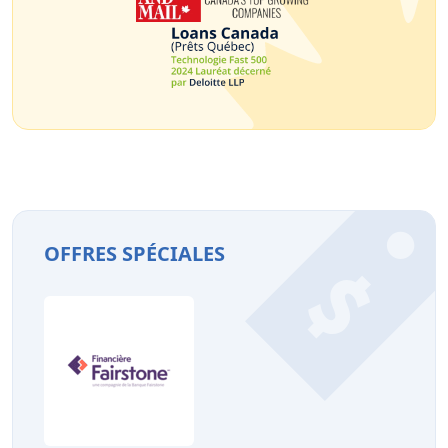
OFFRES SPÉCIALES