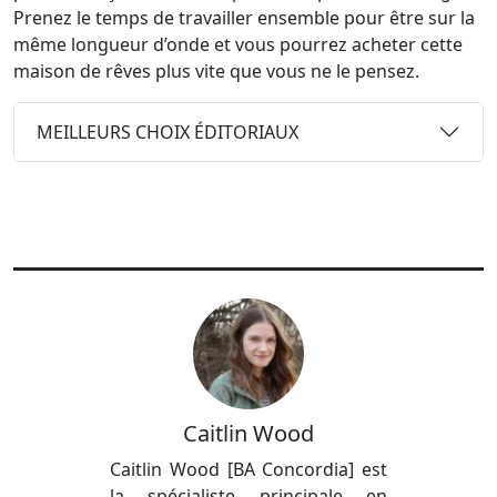
Prenez le temps de travailler ensemble pour être sur la
même longueur d’onde et vous pourrez acheter cette
maison de rêves plus vite que vous ne le pensez.
MEILLEURS CHOIX ÉDITORIAUX
Caitlin Wood
Caitlin Wood [BA Concordia] est
la spécialiste principale en