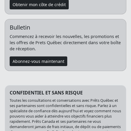
Obtenir mon côte de crédit
Bulletin
Commencez à recevoir les nouvelles, les promotions et
les offres de Prets Québec directement dans votre boîte
de réception.
Abonnez-vous maintenant
CONFIDENTIEL ET SANS RISQUE
Toutes les consultations et conversations avec Prêts Québec et
ses partenaires sont confidentielles et sans risque. Parlez à un
spécialiste de confiance dès aujourd'hui et voyez comment nous
pouvons vous aider à atteindre vos objectifs financiers plus
rapidement. Prêts Canada et ses partenaires ne vous
demanderont jamais de frais initiaux, de dépôt ou de paiements