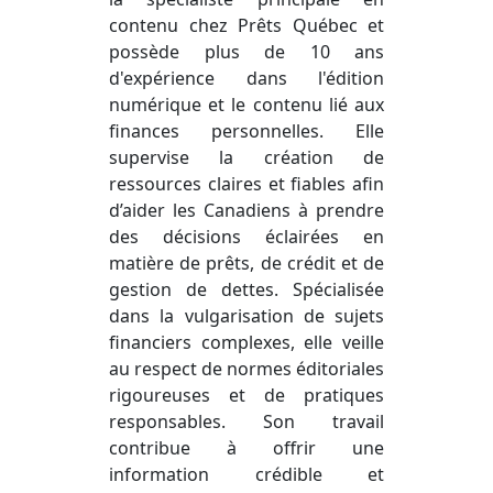
contenu chez Prêts Québec et
possède plus de 10 ans
d'expérience dans l'édition
numérique et le contenu lié aux
finances personnelles. Elle
supervise la création de
ressources claires et fiables afin
d’aider les Canadiens à prendre
des décisions éclairées en
matière de prêts, de crédit et de
gestion de dettes. Spécialisée
dans la vulgarisation de sujets
financiers complexes, elle veille
au respect de normes éditoriales
rigoureuses et de pratiques
responsables. Son travail
contribue à offrir une
information crédible et