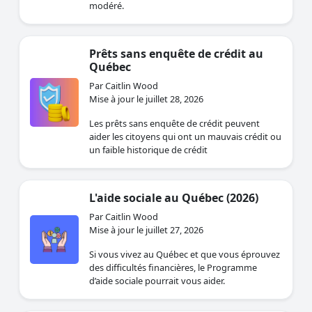
modéré.
Prêts sans enquête de crédit au
Québec
Par Caitlin Wood
Mise à jour le juillet 28, 2026
Les prêts sans enquête de crédit peuvent
aider les citoyens qui ont un mauvais crédit ou
un faible historique de crédit
L'aide sociale au Québec (2026)
Par Caitlin Wood
Mise à jour le juillet 27, 2026
Si vous vivez au Québec et que vous éprouvez
des difficultés financières, le Programme
d’aide sociale pourrait vous aider.