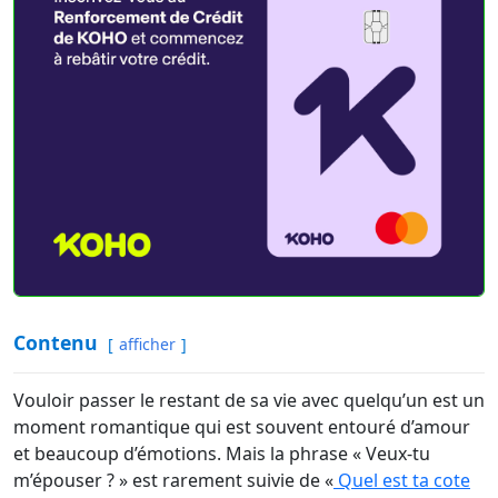
Contenu
afficher
Vouloir passer le restant de sa vie avec quelqu’un est un
moment romantique qui est souvent entouré d’amour
et beaucoup d’émotions. Mais la phrase « Veux-tu
m’épouser ? » est rarement suivie de «
Quel est ta cote