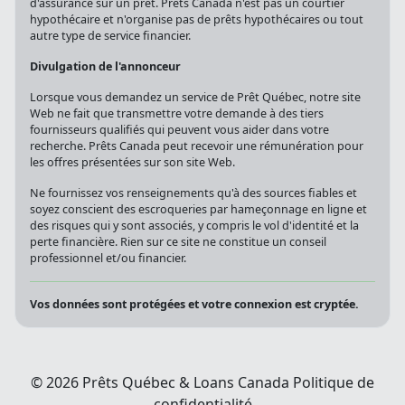
d'assurance sur un prêt. Prêts Canada n'est pas un courtier
hypothécaire et n'organise pas de prêts hypothécaires ou tout
autre type de service financier.
Divulgation de l'annonceur
Lorsque vous demandez un service de Prêt Québec, notre site
Web ne fait que transmettre votre demande à des tiers
fournisseurs qualifiés qui peuvent vous aider dans votre
recherche. Prêts Canada peut recevoir une rémunération pour
les offres présentées sur son site Web.
Ne fournissez vos renseignements qu'à des sources fiables et
soyez conscient des escroqueries par hameçonnage en ligne et
des risques qui y sont associés, y compris le vol d'identité et la
perte financière. Rien sur ce site ne constitue un conseil
professionnel et/ou financier.
Vos données sont protégées et votre connexion est cryptée.
© 2026 Prêts Québec & Loans Canada
Politique de
confidentialité