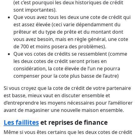
(et c’est pourquoi les deux historiques de crédit
sont importantes).
Que vous avez tous les deux une cote de crédit qui
est assez élevée (ceci varie dépendamment du
prêteur et du type de prête et du montant dont
vous avez besoin, mais en règle général, une cote
de 700 et moins posera des problèmes).
Que vos cotes de crédits se ressemblent (comme
les deux cotes de crédit seront prises en
considération, la cote élevée de l’un ne pourra
compenser pour la cote plus basse de l’autre)
Si vous croyez que la cote de crédit de votre partenaire
est basse, mieux vaut en discuter ensemble et
d’entreprendre les moyens nécessaires pour l’améliorer
avant de magasiner une nouvelle maison ensemble.
Les faillites
et reprises de finance
Même si vous êtes certains que les deux cotes de crédit