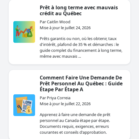
Prêt à long terme avec mauvais
crédit au Québec
Par Caitlin Wood
Mise à jour le juillet 24, 2026
Prêts garantis ou non, où les obtenir, taux
d'intérêt, plafond de 35 % et démarches : le
guide complet du financement à long terme,
même avec mauvais ...
Comment Faire Une Demande De
Prêt Personnel Au Québec : Guide
Étape Par Étape A
Par Priya Correia
Mise à jour le juillet 22, 2026
Apprenez à faire une demande de prêt
personnel au Canada étape par étape.
Documents requis, exigences, erreurs
courantes et conseils d'approbation.