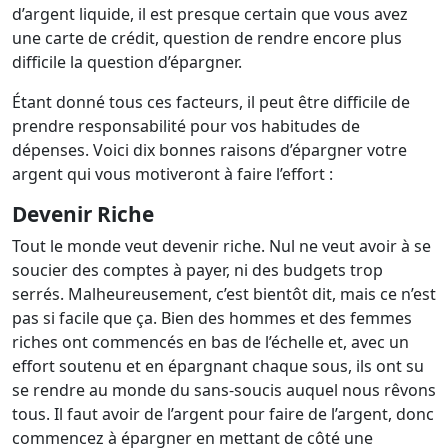
d’argent liquide, il est presque certain que vous avez
une carte de crédit, question de rendre encore plus
difficile la question d’épargner.
Étant donné tous ces facteurs, il peut être difficile de
prendre responsabilité pour vos habitudes de
dépenses. Voici dix bonnes raisons d’épargner votre
argent qui vous motiveront à faire l’effort :
Devenir Riche
Tout le monde veut devenir riche. Nul ne veut avoir à se
soucier des comptes à payer, ni des budgets trop
serrés. Malheureusement, c’est bientôt dit, mais ce n’est
pas si facile que ça. Bien des hommes et des femmes
riches ont commencés en bas de l’échelle et, avec un
effort soutenu et en épargnant chaque sous, ils ont su
se rendre au monde du sans-soucis auquel nous rêvons
tous. Il faut avoir de l’argent pour faire de l’argent, donc
commencez à épargner en mettant de côté une