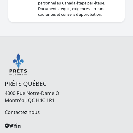
personnel au Canada étape par étape.
Documents requis, exigences, erreurs
courantes et conseils d'approbation.
PRÊTS QUÉBEC
4000 Rue Notre-Dame O
Montréal, QC H4C 1R1
Contactez nous