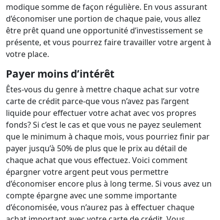
modique somme de façon régulière. En vous assurant
d’économiser une portion de chaque paie, vous allez
être prêt quand une opportunité d’investissement se
présente, et vous pourrez faire travailler votre argent à
votre place.
Payer moins d’intérêt
Êtes-vous du genre à mettre chaque achat sur votre
carte de crédit parce-que vous n’avez pas l’argent
liquide pour effectuer votre achat avec vos propres
fonds? Si c’est le cas et que vous ne payez seulement
que le minimum à chaque mois, vous pourriez finir par
payer jusqu’à 50% de plus que le prix au détail de
chaque achat que vous effectuez. Voici comment
épargner votre argent peut vous permettre
d’économiser encore plus à long terme. Si vous avez un
compte épargne avec une somme importante
d’économisée, vous n’aurez pas à effectuer chaque
achat important avec votre carte de crédit. Vous