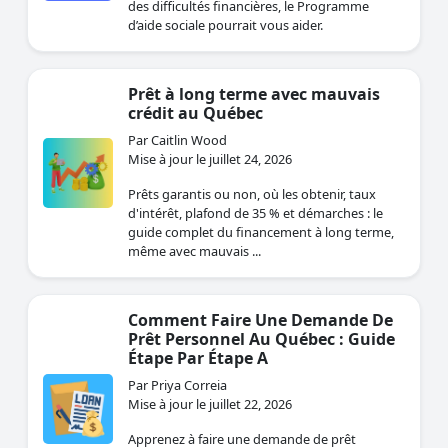
des difficultés financières, le Programme
d’aide sociale pourrait vous aider.
Prêt à long terme avec mauvais
crédit au Québec
Par Caitlin Wood
Mise à jour le juillet 24, 2026
Prêts garantis ou non, où les obtenir, taux
d'intérêt, plafond de 35 % et démarches : le
guide complet du financement à long terme,
même avec mauvais ...
Comment Faire Une Demande De
Prêt Personnel Au Québec : Guide
Étape Par Étape A
Par Priya Correia
Mise à jour le juillet 22, 2026
Apprenez à faire une demande de prêt