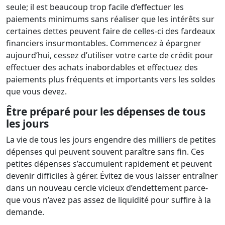
seule; il est beaucoup trop facile d’effectuer les
paiements minimums sans réaliser que les intérêts sur
certaines dettes peuvent faire de celles-ci des fardeaux
financiers insurmontables. Commencez à épargner
aujourd’hui, cessez d’utiliser votre carte de crédit pour
effectuer des achats inabordables et effectuez des
paiements plus fréquents et importants vers les soldes
que vous devez.
Être préparé pour les dépenses de tous
les jours
La vie de tous les jours engendre des milliers de petites
dépenses qui peuvent souvent paraître sans fin. Ces
petites dépenses s’accumulent rapidement et peuvent
devenir difficiles à gérer. Évitez de vous laisser entraîner
dans un nouveau cercle vicieux d’endettement parce-
que vous n’avez pas assez de liquidité pour suffire à la
demande.