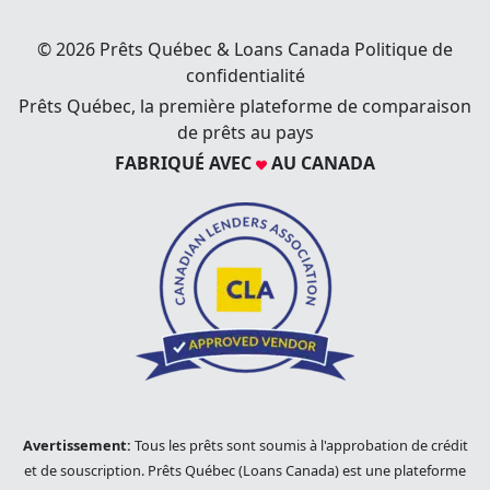
© 2026 Prêts Québec & Loans Canada
Politique de
confidentialité
Prêts Québec, la première plateforme de comparaison
de prêts au pays
FABRIQUÉ AVEC
AU CANADA
Avertissement:
Tous les prêts sont soumis à l'approbation de crédit
et de souscription. Prêts Québec (Loans Canada) est une plateforme