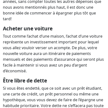
années, sans compter toutes les autres dépenses que
nous avons mentionnés plus haut, il est donc une
bonne idée de commencer à épargner plus tôt que
tard!
Acheter une voiture
Tout comme l’achat d’une maison, l’achat d’une voiture
représente un investissement important pour lequel
vous allez vouloir verser un acompte. De plus, votre
nouvelle voiture aura un itinéraire de paiements
mensuels et des paiements d’assurance qui seront plus
facile à maintenir si vous avez un peu d’argent
d’économisé.
Être libre de dette
Si vous êtes endetté, que ce soit avec un prêt étudiant,
une carte de crédit, un prêt personnel ou même une
hypothèque, vous vous devez de faire de l’épargne une
habitude prioritaire. Votre dette ne s’effacera pas toute