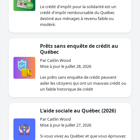
Le crédit d'impôt pour la solidarité est un
crédit d'impôt remboursable du Québec
destiné aux ménages à revenu faible ou
modéré.
Prêts sans enquête de crédit au
Québec
Par Caitlin Wood
Mise à jour le juillet 28, 2026
Les prêts sans enquête de crédit peuvent
aider les citoyens qui ont un mauvais crédit ou
un faible historique de crédit
L'aide sociale au Québec (2026)
Par Caitlin Wood
Mise à jour le juillet 27, 2026
Si vous vivez au Québec et que vous éprouvez