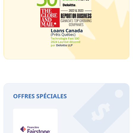
OFFRES SPÉCIALES