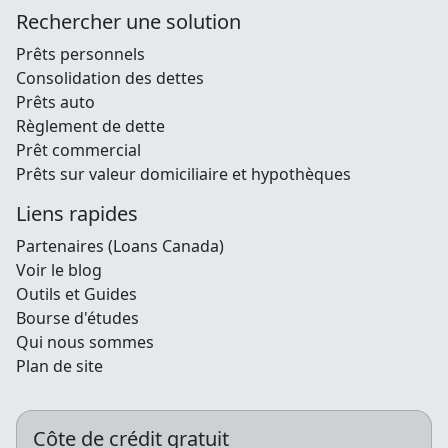
Rechercher une solution
Prêts personnels
Consolidation des dettes
Prêts auto
Règlement de dette
Prêt commercial
Prêts sur valeur domiciliaire et hypothèques
Liens rapides
Partenaires (Loans Canada)
Voir le blog
Outils et Guides
Bourse d'études
Qui nous sommes
Plan de site
Côte de crédit gratuit