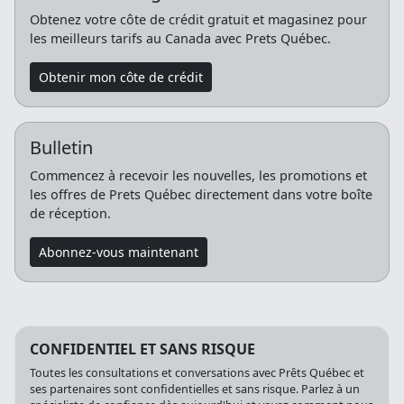
Obtenez votre côte de crédit gratuit et magasinez pour
les meilleurs tarifs au Canada avec Prets Québec.
Obtenir mon côte de crédit
Bulletin
Commencez à recevoir les nouvelles, les promotions et
les offres de Prets Québec directement dans votre boîte
de réception.
Abonnez-vous maintenant
CONFIDENTIEL ET SANS RISQUE
Toutes les consultations et conversations avec Prêts Québec et
ses partenaires sont confidentielles et sans risque. Parlez à un