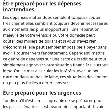
Être préparé pour les dépenses
inattendues
Les dépenses inattendues semblent toujours coûter
très cher et elles semblent toujours devenir nécessaires
aux moments les plus inopportuns : une réparation
majeure de votre véhicule ou votre domicile peut
coûter des milliers de dollars et si vous n’avez rien
d’économisé, elle peut sembler impossible à payer sans
avoir à tourner vers l’endettement. Cependant, mettre
ce genre de dépenses sur une carte de crédit peut tout
simplement aggraver votre situation financière, surtout
lorsqu’on se met à calculer les intérêts. Avec un peu
d’argent dans un bas de laine, ces situations deviennent
un peu plus faciles à gérer sans stress.
Être préparé pour les urgences
Tandis qu’il n’est jamais agréable de se préparer pour
les pires scénarios, il est néanmoins important d’avoir