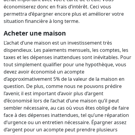
économiserez donc en frais d’intérêt. Ceci vous
permettra d’épargner encore plus et améliorer votre
situation financière à long terme.
Acheter une maison
L’achat d’une maison est un investissement très
dispendieux. Les paiements mensuels, les comptes, les
taxes et les dépenses inattendues sont inévitables. Pour
tout simplement qualifier pour une hypothèque, vous
devez avoir économisé un acompte
d’approximativement 5% de la valeur de la maison en
question. De plus, comme nous ne pouvons prédire
l’avenir, il est important d’avoir plus d’argent
d’économisé lors de l’achat d’une maison qu’il peut
sembler nécessaire, au cas où vous êtes obligé de faire
face à des dépenses inattendues, tel qu’une réparation
d’urgence ou un entretien nécessaire. Épargner assez
d’argent pour un acompte peut prendre plusieurs