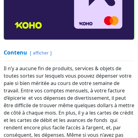
Contenu
afficher
Il n’y a aucune fin de produits, services & objets de
toutes sortes sur lesquels vous pouvez dépenser votre
paie si bien méritée au cours de votre semaine de
travail. Entre vos comptes mensuels, à votre facture
d’épicerie et vos dépenses de divertissement, il peut
être difficile de trouver même quelques dollars à mettre
de côté à chaque mois. En plus, il y a les cartes de crédit
et les cartes de débit et les avances de fonds qui
rendent encore plus facile l’accès à l’argent, et, par
conséquent, les dépenses. Même si vous n’avez pas