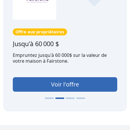
Offre aux propriétaires
Jusqu'à 60 000 $
Empruntez jusqu'à 60 000$ sur la valeur de
votre maison à Fairstone.
Voir l'offre