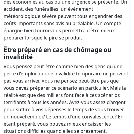
des économies au cas où une urgence se présente. Un
accident, des funérailles, un évènement
météorologique sévère peuvent tous engendrer des
coûts importants sans avis au préalable. Un compte
épargne bien fourni vous permettra d’être mieux
préparer lorsque le pire se produit.
Être préparé en cas de chômage ou
invalidité
Vous pensez peut-être comme bien des gens qu’une
perte d’emploi ou une invalidité temporaire ne peuvent
pas vous arriver. Vous ne pensez peut-être pas que
vous devez préparer ce scénario en particulier. Mais la
réalité est que des milliers font face à ces scénarios
terrifiants à tous les années. Avez-vous assez d’argent
pour suffire à vos dépenses le temps de vous trouver
un nouvel emploi? Le temps d’une convalescence? En
étant préparé, vous pouvez mieux encaisser les
situations difficiles quand elles se présentent.