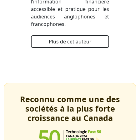
l’information financière
accessible et pratique pour les
audiences anglophones et
francophones.
Plus de cet auteur
Reconnu comme une des
sociétés à la plus forte
croissance au Canada