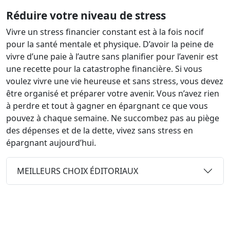
Réduire votre niveau de stress
Vivre un stress financier constant est à la fois nocif
pour la santé mentale et physique. D’avoir la peine de
vivre d’une paie à l’autre sans planifier pour l’avenir est
une recette pour la catastrophe financière. Si vous
voulez vivre une vie heureuse et sans stress, vous devez
être organisé et préparer votre avenir. Vous n’avez rien
à perdre et tout à gagner en épargnant ce que vous
pouvez à chaque semaine. Ne succombez pas au piège
des dépenses et de la dette, vivez sans stress en
épargnant aujourd’hui.
MEILLEURS CHOIX ÉDITORIAUX