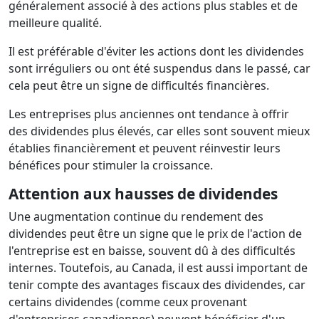
généralement associé à des actions plus stables et de
meilleure qualité.
Il est préférable d'éviter les actions dont les dividendes
sont irréguliers ou ont été suspendus dans le passé, car
cela peut être un signe de difficultés financières.
Les entreprises plus anciennes ont tendance à offrir
des dividendes plus élevés, car elles sont souvent mieux
établies financièrement et peuvent réinvestir leurs
bénéfices pour stimuler la croissance.
Attention aux hausses de dividendes
Une augmentation continue du rendement des
dividendes peut être un signe que le prix de l'action de
l'entreprise est en baisse, souvent dû à des difficultés
internes. Toutefois, au Canada, il est aussi important de
tenir compte des avantages fiscaux des dividendes, car
certains dividendes (comme ceux provenant