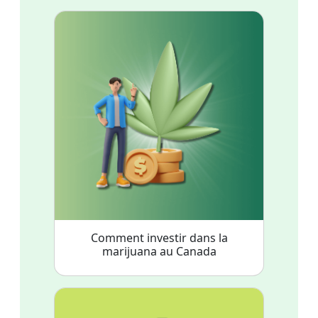
Comment investir dans la
marijuana au Canada