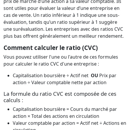
prix de marché d’une action à sa valeur comptable. Ils
sont utiles pour évaluer la valeur d’une entreprise en
cas de vente. Un ratio inférieur à 1 indique une sous-
évaluation, tandis qu’un ratio supérieur à 1 suggère
une surévaluation. Les entreprises avec des ratios CVC
plus bas offrent généralement un meilleur rendement.
Comment calculer le ratio (CVC)
Vous pouvez utiliser l'une ou l'autre de ces formules
pour calculer le ratio CVC d'une entreprise :
Capitalisation boursière ÷ Actif net
OU
Prix par
action ÷ Valeur comptable nette par action
La formule du ratio CVC est composée de ces
calculs :
Capitalisation boursière = Cours du marché par
action × Total des actions en circulation
Valeur comptable par action = Actif net ÷ Actions en