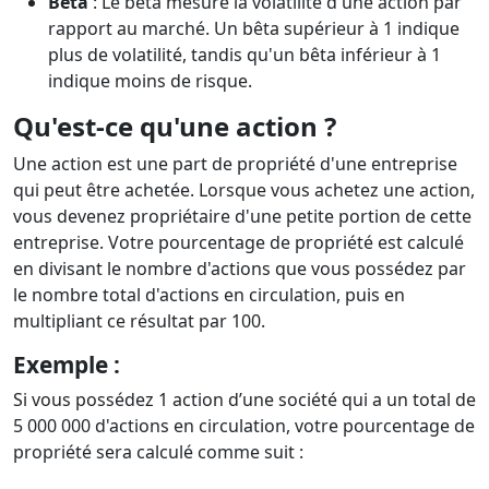
Bêta
: Le bêta mesure la volatilité d'une action par
rapport au marché. Un bêta supérieur à 1 indique
plus de volatilité, tandis qu'un bêta inférieur à 1
indique moins de risque.
Qu'est-ce qu'une action ?
Une action est une part de propriété d'une entreprise
qui peut être achetée. Lorsque vous achetez une action,
vous devenez propriétaire d'une petite portion de cette
entreprise. Votre pourcentage de propriété est calculé
en divisant le nombre d'actions que vous possédez par
le nombre total d'actions en circulation, puis en
multipliant ce résultat par 100.
Exemple :
Si vous possédez 1 action d’une société qui a un total de
5 000 000 d'actions en circulation, votre pourcentage de
propriété sera calculé comme suit :