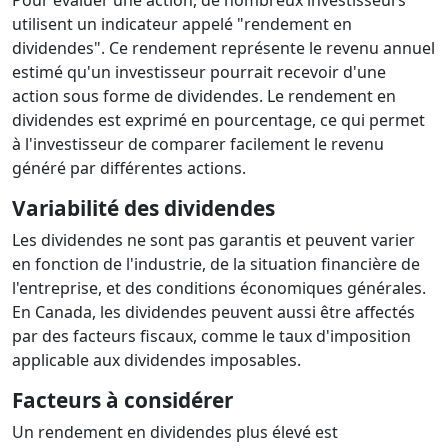
Pour évaluer une action, de nombreux investisseurs
utilisent un indicateur appelé "rendement en
dividendes". Ce rendement représente le revenu annuel
estimé qu'un investisseur pourrait recevoir d'une
action sous forme de dividendes. Le rendement en
dividendes est exprimé en pourcentage, ce qui permet
à l'investisseur de comparer facilement le revenu
généré par différentes actions.
Variabilité des dividendes
Les dividendes ne sont pas garantis et peuvent varier
en fonction de l'industrie, de la situation financière de
l'entreprise, et des conditions économiques générales.
En Canada, les dividendes peuvent aussi être affectés
par des facteurs fiscaux, comme le taux d'imposition
applicable aux dividendes imposables.
Facteurs à considérer
Un rendement en dividendes plus élevé est