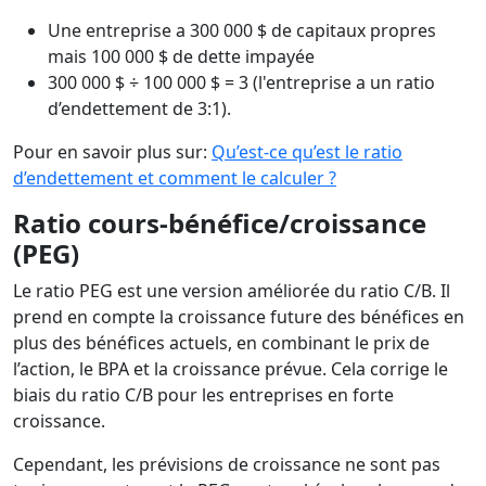
Une entreprise a 300 000 $ de capitaux propres
mais 100 000 $ de dette impayée
300 000 $ ÷ 100 000 $ = 3 (l'entreprise a un ratio
d’endettement de 3:1).
Pour en savoir plus sur:
Qu’est-ce qu’est le ratio
d’endettement et comment le calculer ?
Ratio cours-bénéfice/croissance
(PEG)
Le ratio PEG est une version améliorée du ratio C/B. Il
prend en compte la croissance future des bénéfices en
plus des bénéfices actuels, en combinant le prix de
l’action, le BPA et la croissance prévue. Cela corrige le
biais du ratio C/B pour les entreprises en forte
croissance.
Cependant, les prévisions de croissance ne sont pas