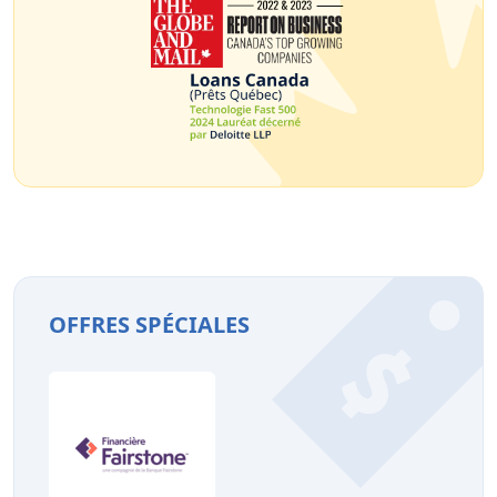
OFFRES SPÉCIALES