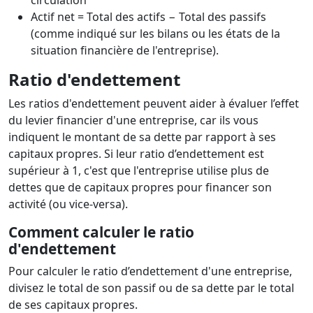
circulation
Actif net = Total des actifs − Total des passifs
(comme indiqué sur les bilans ou les états de la
situation financière de l'entreprise).
Ratio d'endettement
Les ratios d'endettement peuvent aider à évaluer l’effet
du levier financier d'une entreprise, car ils vous
indiquent le montant de sa dette par rapport à ses
capitaux propres. Si leur ratio d’endettement est
supérieur à 1, c'est que l'entreprise utilise plus de
dettes que de capitaux propres pour financer son
activité (ou vice-versa).
Comment calculer le ratio
d'endettement
Pour calculer le ratio d’endettement d'une entreprise,
divisez le total de son passif ou de sa dette par le total
de ses capitaux propres.