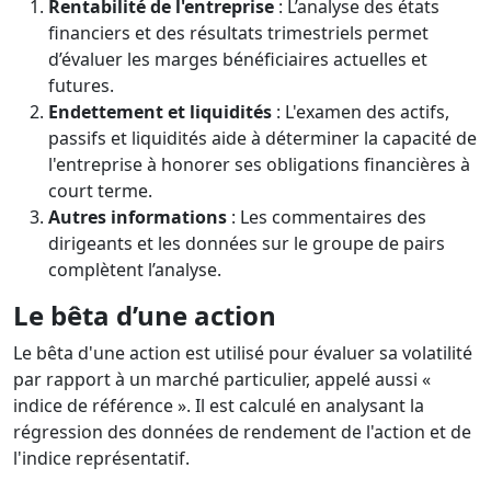
Rentabilité de l'entreprise
: L’analyse des états
financiers et des résultats trimestriels permet
d’évaluer les marges bénéficiaires actuelles et
futures.
Endettement et liquidités
: L'examen des actifs,
passifs et liquidités aide à déterminer la capacité de
l'entreprise à honorer ses obligations financières à
court terme.
Autres informations
: Les commentaires des
dirigeants et les données sur le groupe de pairs
complètent l’analyse.
Le bêta d’une action
Le bêta d'une action est utilisé pour évaluer sa volatilité
par rapport à un marché particulier, appelé aussi «
indice de référence ». Il est calculé en analysant la
régression des données de rendement de l'action et de
l'indice représentatif.