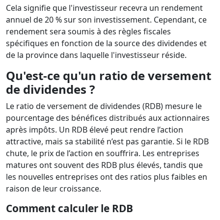
Cela signifie que l'investisseur recevra un rendement
annuel de 20 % sur son investissement. Cependant, ce
rendement sera soumis à des règles fiscales
spécifiques en fonction de la source des dividendes et
de la province dans laquelle l'investisseur réside.
Qu'est-ce qu'un ratio de versement
de dividendes ?
Le ratio de versement de dividendes (RDB) mesure le
pourcentage des bénéfices distribués aux actionnaires
après impôts. Un RDB élevé peut rendre l’action
attractive, mais sa stabilité n’est pas garantie. Si le RDB
chute, le prix de l’action en souffrira. Les entreprises
matures ont souvent des RDB plus élevés, tandis que
les nouvelles entreprises ont des ratios plus faibles en
raison de leur croissance.
Comment calculer le RDB