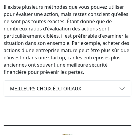
Il existe plusieurs méthodes que vous pouvez utiliser
pour évaluer une action, mais restez conscient qu'elles
ne sont pas toutes exactes. Étant donné que de
nombreux ratios d'évaluation des actions sont
particulièrement ciblées, il est préférable d'examiner la
situation dans son ensemble. Par exemple, acheter des
actions d'une entreprise mature peut être plus sûr que
d'investir dans une startup, car les entreprises plus
anciennes ont souvent une meilleure sécurité
financière pour prévenir les pertes.
MEILLEURS CHOIX ÉDITORIAUX