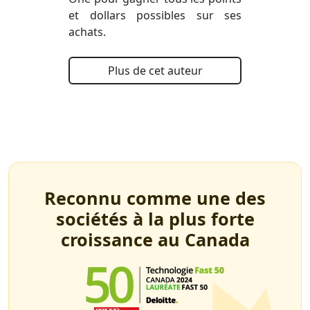
et dollars possibles sur ses
achats.
Plus de cet auteur
Reconnu comme une des
sociétés à la plus forte
croissance au Canada