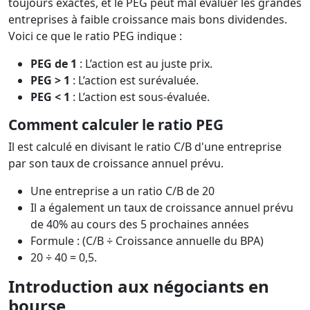
toujours exactes, et le PEG peut mal évaluer les grandes
entreprises à faible croissance mais bons dividendes.
Voici ce que le ratio PEG indique :
PEG de 1
: L’action est au juste prix.
PEG > 1
: L’action est surévaluée.
PEG < 1
: L’action est sous-évaluée.
Comment calculer le ratio PEG
Il est calculé en divisant le ratio C/B d'une entreprise
par son taux de croissance annuel prévu.
Une entreprise a un ratio C/B de 20
Il a également un taux de croissance annuel prévu
de 40% au cours des 5 prochaines années
Formule : (C/B ÷ Croissance annuelle du BPA)
20 ÷ 40 = 0,5.
Introduction aux négociants en
bourse