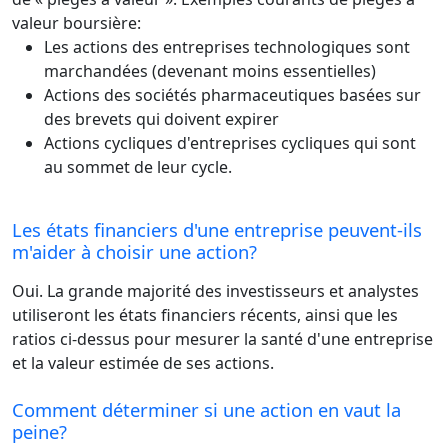
valeur boursière:
Les actions des entreprises technologiques sont
marchandées (devenant moins essentielles)
Actions des sociétés pharmaceutiques basées sur
des brevets qui doivent expirer
Actions cycliques d'entreprises cycliques qui sont
au sommet de leur cycle.
Les états financiers d'une entreprise peuvent-ils
m'aider à choisir une action?
Oui. La grande majorité des investisseurs et analystes
utiliseront les états financiers récents, ainsi que les
ratios ci-dessus pour mesurer la santé d'une entreprise
et la valeur estimée de ses actions.
Comment déterminer si une action en vaut la
peine?