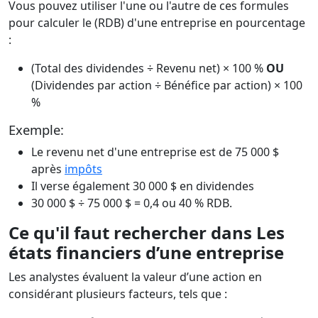
Vous pouvez utiliser l'une ou l'autre de ces formules
pour calculer le (RDB) d'une entreprise en pourcentage
:
(Total des dividendes ÷ Revenu net) × 100 %
OU
(Dividendes par action ÷ Bénéfice par action) × 100
%
Exemple:
Le revenu net d'une entreprise est de 75 000 $
après
impôts
Il verse également 30 000 $ en dividendes
30 000 $ ÷ 75 000 $ = 0,4 ou 40 % RDB.
Ce qu'il faut rechercher dans Les
états financiers d’une entreprise
Les analystes évaluent la valeur d’une action en
considérant plusieurs facteurs, tels que :