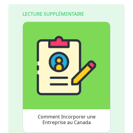
LECTURE SUPPLÉMENTAIRE
Comment Incorporer une
Entreprise au Canada