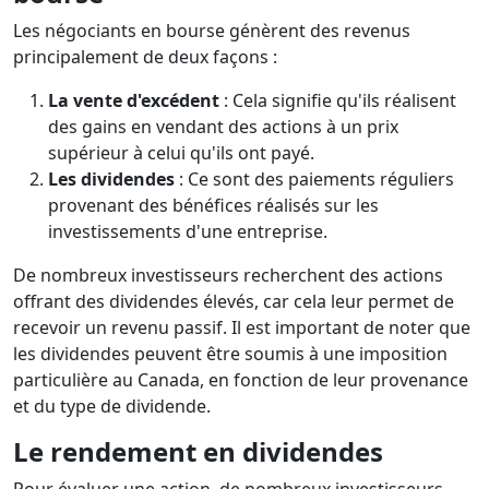
Les négociants en bourse génèrent des revenus
principalement de deux façons :
La vente d'excédent
: Cela signifie qu'ils réalisent
des gains en vendant des actions à un prix
supérieur à celui qu'ils ont payé.
Les dividendes
: Ce sont des paiements réguliers
provenant des bénéfices réalisés sur les
investissements d'une entreprise.
De nombreux investisseurs recherchent des actions
offrant des dividendes élevés, car cela leur permet de
recevoir un revenu passif. Il est important de noter que
les dividendes peuvent être soumis à une imposition
particulière au Canada, en fonction de leur provenance
et du type de dividende.
Le rendement en dividendes