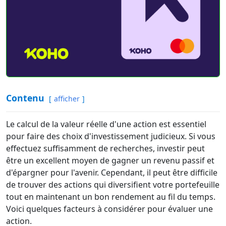
Contenu
afficher
Le calcul de la valeur réelle d'une action est essentiel
pour faire des choix d'investissement judicieux. Si vous
effectuez suffisamment de recherches, investir peut
être un excellent moyen de gagner un revenu passif et
d'épargner pour l'avenir. Cependant, il peut être difficile
de trouver des actions qui diversifient votre portefeuille
tout en maintenant un bon rendement au fil du temps.
Voici quelques facteurs à considérer pour évaluer une
action.