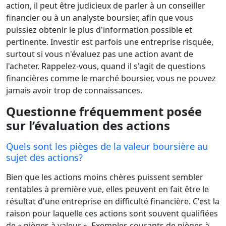
action, il peut être judicieux de parler à un conseiller
financier ou à un analyste boursier, afin que vous
puissiez obtenir le plus d'information possible et
pertinente. Investir est parfois une entreprise risquée,
surtout si vous n'évaluez pas une action avant de
l'acheter. Rappelez-vous, quand il s'agit de questions
financières comme le marché boursier, vous ne pouvez
jamais avoir trop de connaissances.
Questionne fréquemment posée
sur l’évaluation des actions
Quels sont les pièges de la valeur boursière au
sujet des actions?
Bien que les actions moins chères puissent sembler
rentables à première vue, elles peuvent en fait être le
résultat d'une entreprise en difficulté financière. C'est la
raison pour laquelle ces actions sont souvent qualifiées
de « pièges à valeur ». Exemples courants de pièges à