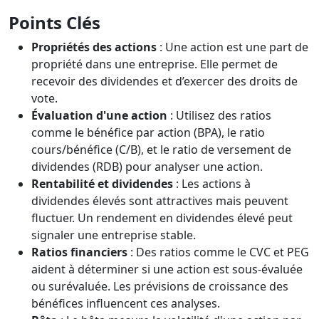
Points Clés
Propriétés des actions
: Une action est une part de
propriété dans une entreprise. Elle permet de
recevoir des dividendes et d’exercer des droits de
vote.
Évaluation d'une action
: Utilisez des ratios
comme le bénéfice par action (BPA), le ratio
cours/bénéfice (C/B), et le ratio de versement de
dividendes (RDB) pour analyser une action.
Rentabilité et dividendes
: Les actions à
dividendes élevés sont attractives mais peuvent
fluctuer. Un rendement en dividendes élevé peut
signaler une entreprise stable.
Ratios financiers
: Des ratios comme le CVC et PEG
aident à déterminer si une action est sous-évaluée
ou surévaluée. Les prévisions de croissance des
bénéfices influencent ces analyses.