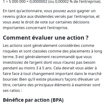
1 ÷ 5 000 000 = 0,0000002 (ou 0,00002 % de l'entreprise).
En tant qu'actionnaire, vous pouvez aussi gagner un
revenu grâce aux dividendes versés par l'entreprise, et
vous avez le droit de vote sur certaines décisions
importantes concernant l'entreprise.
Comment évaluer une action ?
Les actions sont généralement considérées comme
risquées et sont classées comme des placements à long
terme. Il est généralement recommandé que vous
investissiez de l’argent dont vous n’aurez pas besoin
pendant au moins 3 à 5 ans. Cela devrait vous aider à
faire face à tout changement important dans le marché
boursier. Bien qu’il existe plusieurs façons d’évaluer un
titre, certains des principaux éléments à examiner sont
ses ratios :
Bénéfice par action (BPA)