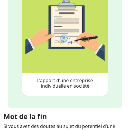
L'apport d'une entreprise
individuelle en société
Mot de la fin
Si vous avez des doutes au sujet du potentiel d’une