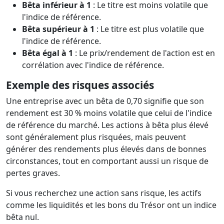
Bêta inférieur à 1
: Le titre est moins volatile que
l'indice de référence.
Bêta supérieur à 1
: Le titre est plus volatile que
l'indice de référence.
Bêta égal à 1
: Le prix/rendement de l'action est en
corrélation avec l'indice de référence.
Exemple des risques associés
Une entreprise avec un bêta de 0,70 signifie que son
rendement est 30 % moins volatile que celui de l'indice
de référence du marché. Les actions à bêta plus élevé
sont généralement plus risquées, mais peuvent
générer des rendements plus élevés dans de bonnes
circonstances, tout en comportant aussi un risque de
pertes graves.
Si vous recherchez une action sans risque, les actifs
comme les liquidités et les bons du Trésor ont un indice
bêta nul.