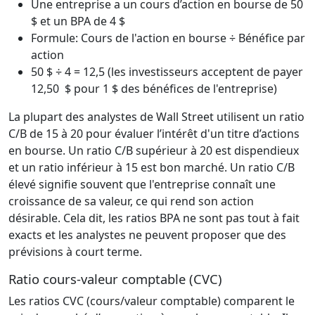
Une entreprise a un cours d’action en bourse de 50
$ et un BPA de 4 $
Formule: Cours de l'action en bourse ÷ Bénéfice par
action
50 $ ÷ 4 = 12,5 (les investisseurs acceptent de payer
12,50 $ pour 1 $ des bénéfices de l'entreprise)
La plupart des analystes de Wall Street utilisent un ratio
C/B de 15 à 20 pour évaluer l’intérêt d'un titre d’actions
en bourse. Un ratio C/B supérieur à 20 est dispendieux
et un ratio inférieur à 15 est bon marché. Un ratio C/B
élevé signifie souvent que l'entreprise connaît une
croissance de sa valeur, ce qui rend son action
désirable. Cela dit, les ratios BPA ne sont pas tout à fait
exacts et les analystes ne peuvent proposer que des
prévisions à court terme.
Ratio cours-valeur comptable (CVC)
Les ratios CVC (cours/valeur comptable) comparent le