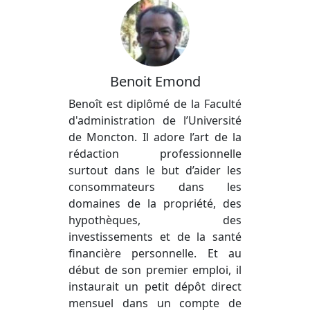
Benoit Emond
Benoît est diplômé de la Faculté
d'administration de l’Université
de Moncton. Il adore l’art de la
rédaction professionnelle
surtout dans le but d’aider les
consommateurs dans les
domaines de la propriété, des
hypothèques, des
investissements et de la santé
financière personnelle. Et au
début de son premier emploi, il
instaurait un petit dépôt direct
mensuel dans un compte de