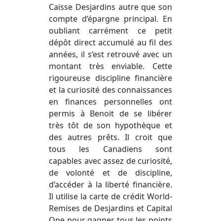
Caisse Desjardins autre que son
compte d’épargne principal. En
oubliant carrément ce petit
dépôt direct accumulé au fil des
années, il s’est retrouvé avec un
montant très enviable. Cette
rigoureuse discipline financière
et la curiosité des connaissances
en finances personnelles ont
permis à Benoit de se libérer
très tôt de son hypothèque et
des autres prêts. Il croit que
tous les Canadiens sont
capables avec assez de curiosité,
de volonté et de discipline,
d’accéder à la liberté financière.
Il utilise la carte de crédit World-
Remises de Desjardins et Capital
One pour gagner tous les points