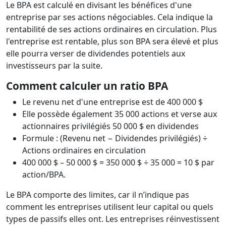
Le BPA est calculé en divisant les bénéfices d'une
entreprise par ses actions négociables. Cela indique la
rentabilité de ses actions ordinaires en circulation. Plus
l'entreprise est rentable, plus son BPA sera élevé et plus
elle pourra verser de dividendes potentiels aux
investisseurs par la suite.
Comment calculer un ratio BPA
Le revenu net d'une entreprise est de 400 000 $
Elle possède également 35 000 actions et verse aux
actionnaires privilégiés 50 000 $ en dividendes
Formule : (Revenu net − Dividendes privilégiés) ÷
Actions ordinaires en circulation
400 000 $ – 50 000 $ = 350 000 $ ÷ 35 000 = 10 $ par
action/BPA.
Le BPA comporte des limites, car il n’indique pas
comment les entreprises utilisent leur capital ou quels
types de passifs elles ont. Les entreprises réinvestissent