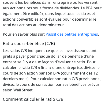
souvent les bénéfices dans l'entreprise ou les versent
aux actionnaires sous forme de dividendes. Le BPA peut
également être «dilué», dans lequel tous les titres et
actions convertibles sont évalués pour déterminer le
total des actions au dénominateur.
Pour en savoir plus sur:
Passif des petites entreprises
.
Ratio cours-bénéfice (C/B)
Les ratios C/B indiquent ce que les investisseurs sont
prêts à payer pour chaque dollar de bénéfice d'une
entreprise. Il y a deux façons d'évaluer ce ratio. Pour
calculer le ratio C/B « final » d'une entreprise, divisez le
cours de son action par son BPA (couramment des 12
derniers mois). Pour calculer son ratio C/B prévisionnel,
divisez le cours de son action par ses bénéfices prévus
selon Wall Street.
Comment calculer le ratio C/B