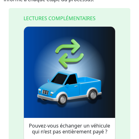
LECTURES COMPLÉMENTAIRES
Pouvez-vous échanger un véhicule
qui n’est pas entièrement payé ?