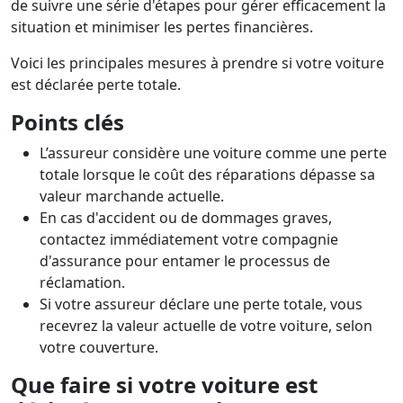
de suivre une série d'étapes pour gérer efficacement la
situation et minimiser les pertes financières.​
Voici les principales mesures à prendre si votre voiture
est déclarée perte totale.​
Points clés
L’assureur considère une voiture comme une perte
totale lorsque le coût des réparations dépasse sa
valeur marchande actuelle.
En cas d'accident ou de dommages graves,
contactez immédiatement votre compagnie
d'assurance pour entamer le processus de
réclamation.​
Si votre assureur déclare une perte totale, vous
recevrez la valeur actuelle de votre voiture, selon
votre couverture.
Que faire si votre voiture est