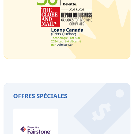
OFFRES SPÉCIALES