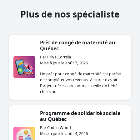
Plus de nos spécialiste
Prêt de congé de maternité au
Québec
Par Priya Correia
Mise à jour le août 7, 2026
Un prêt pour congé de maternité est parfait
de compléter vos revenus. Assurer d'avoir
l'argent nécessaire pour accueillir un bébé
chez vous.
Programme de solidarité sociale
au Québec
Par Caitlin Wood
Mise à jour le août 4, 2026