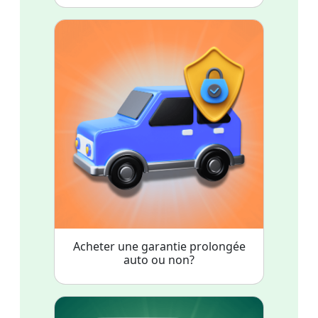
Acheter une garantie prolongée
auto ou non?