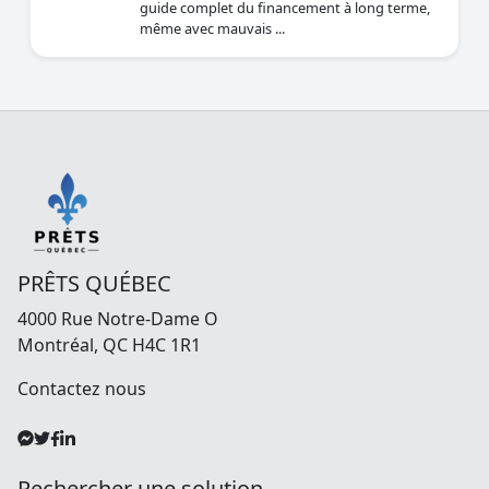
guide complet du financement à long terme,
même avec mauvais ...
PRÊTS QUÉBEC
4000 Rue Notre-Dame O
Montréal, QC H4C 1R1
Contactez nous
Rechercher une solution