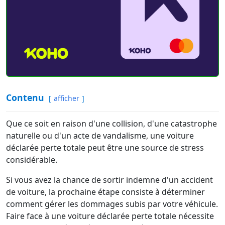
Contenu
afficher
Que ce soit en raison d'une collision, d'une catastrophe
naturelle ou d'un acte de vandalisme, une voiture
déclarée perte totale peut être une source de stress
considérable.
Si vous avez la chance de sortir indemne d'un accident
de voiture, la prochaine étape consiste à déterminer
comment gérer les dommages subis par votre véhicule.
Faire face à une voiture déclarée perte totale nécessite