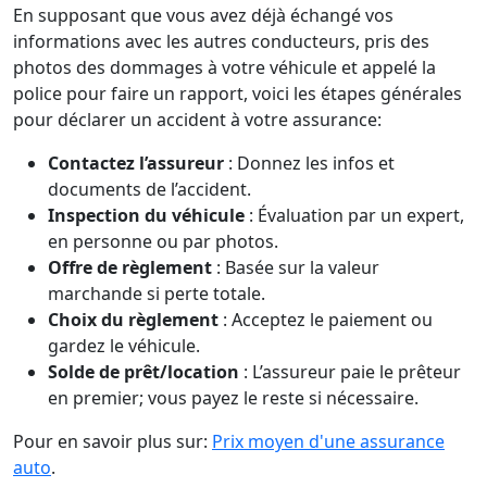
En supposant que vous avez déjà échangé vos
informations avec les autres conducteurs, pris des
photos des dommages à votre véhicule et appelé la
police pour faire un rapport, voici les étapes générales
pour déclarer un accident à votre assurance:
Contactez l’assureur
: Donnez les infos et
documents de l’accident.
Inspection du véhicule
: Évaluation par un expert,
en personne ou par photos.
Offre de règlement
: Basée sur la valeur
marchande si perte totale.
Choix du règlement
: Acceptez le paiement ou
gardez le véhicule.
Solde de prêt/location
: L’assureur paie le prêteur
en premier; vous payez le reste si nécessaire.
Pour en savoir plus sur:
Prix moyen d'une assurance
auto
.