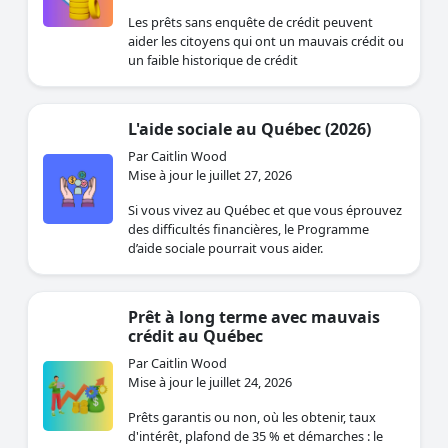
Les prêts sans enquête de crédit peuvent
aider les citoyens qui ont un mauvais crédit ou
un faible historique de crédit
L'aide sociale au Québec (2026)
Par Caitlin Wood
Mise à jour le juillet 27, 2026
Si vous vivez au Québec et que vous éprouvez
des difficultés financières, le Programme
d’aide sociale pourrait vous aider.
Prêt à long terme avec mauvais
crédit au Québec
Par Caitlin Wood
Mise à jour le juillet 24, 2026
Prêts garantis ou non, où les obtenir, taux
d'intérêt, plafond de 35 % et démarches : le