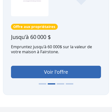
Offre aux propriétaires
Jusqu'à 60 000 $
Empruntez jusqu'à 60 000$ sur la valeur de
votre maison à Fairstone.
Voir l'offre