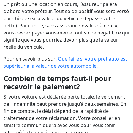
un prêt ou une location en cours, l’assureur paiera
d’abord votre prêteur. Tout solde positif vous sera versé
par chèque (si la valeur du véhicule dépasse votre
dette). Par contre, sans assurance « valeur à neuf »,
vous devrez payer vous-même tout solde négatif, ce qui
signifie que vous pourriez devoir plus que la valeur
réelle du véhicule.
Pour en savoir plus sur:
Que faire si votre prêt auto est
supérieur à la valeur de votre automobile
.
Combien de temps faut-il pour
recevoir le paiement?
Si votre voiture est déclarée perte totale, le versement
de l’indemnité peut prendre jusqu’à deux semaines. En
fin de compte, le délai dépend de la rapidité de
traitement de votre réclamation. Votre conseiller en
sinistre communiquera avec vous pour vous tenir
informé à chaque étape du processus.