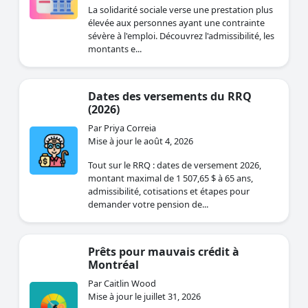
La solidarité sociale verse une prestation plus
élevée aux personnes ayant une contrainte
sévère à l'emploi. Découvrez l'admissibilité, les
montants e...
Dates des versements du RRQ
(2026)
Par Priya Correia
Mise à jour le août 4, 2026
Tout sur le RRQ : dates de versement 2026,
montant maximal de 1 507,65 $ à 65 ans,
admissibilité, cotisations et étapes pour
demander votre pension de...
Prêts pour mauvais crédit à
Montréal
Par Caitlin Wood
Mise à jour le juillet 31, 2026