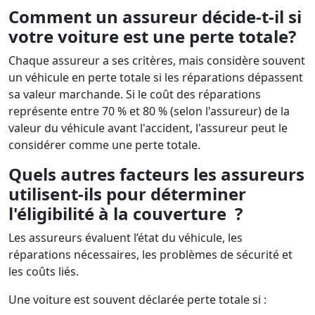
Comment un assureur décide-t-il si
votre voiture est une perte totale?
Chaque assureur a ses critères, mais considère souvent
un véhicule en perte totale si les réparations dépassent
sa valeur marchande. Si le coût des réparations
représente entre 70 % et 80 % (selon l'assureur) de la
valeur du véhicule avant l'accident, l'assureur peut le
considérer comme une perte totale.
Quels autres facteurs les assureurs
utilisent-ils pour déterminer
l'éligibilité à la couverture ?
Les assureurs évaluent l’état du véhicule, les
réparations nécessaires, les problèmes de sécurité et
les coûts liés.
Une voiture est souvent déclarée perte totale si :