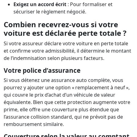
Exigez un accord écrit
: Pour formaliser et
sécuriser le règlement négocié.
Combien recevrez-vous si votre
voiture est déclarée perte totale ?
Si votre assureur déclare votre voiture en perte totale
et confirme votre admissibilité, il détermine le montant
de l’indemnisation selon plusieurs facteurs.
Votre police d’assurance
Si vous détenez une assurance auto complète, vous
pourrez y ajouter une option « remplacement à neuf »,
qui couvre le prix d’achat d’un véhicule de valeur
équivalente. Bien que cette protection augmente votre
prime, elle offre une couverture plus étendue que
l’assurance collision standard, qui ne prévoit pas de
remboursement similaire.
Couverture selon la valeur au comptant