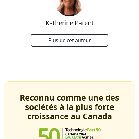
Katherine Parent
Plus de cet auteur
Reconnu comme une des
sociétés à la plus forte
croissance au Canada