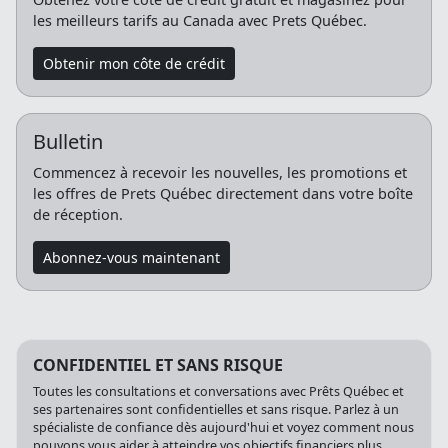
les meilleurs tarifs au Canada avec Prets Québec.
Obtenir mon côte de crédit
Bulletin
Commencez à recevoir les nouvelles, les promotions et
les offres de Prets Québec directement dans votre boîte
de réception.
Abonnez-vous maintenant
CONFIDENTIEL ET SANS RISQUE
Toutes les consultations et conversations avec Prêts Québec et
ses partenaires sont confidentielles et sans risque. Parlez à un
spécialiste de confiance dès aujourd'hui et voyez comment nous
pouvons vous aider à atteindre vos objectifs financiers plus