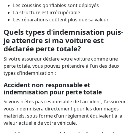
Les coussins gonflables sont déployés
La structure est irrécupérable
Les réparations coûtent plus que sa valeur
Quels types d'indemnisation puis-
je attendre si ma voiture est
déclarée perte totale?
Si votre assureur déclare votre voiture comme une
perte totale, vous pouvez prétendre à l'un des deux
types d'indemnisation :
Accident non responsable et
indemnisation pour perte totale
Si vous n'êtes pas responsable de l'accident, l'assureur
vous indemnisera directement pour les dommages
matériels, sous forme d'un règlement équivalent à la
valeur actuelle de votre véhicule.