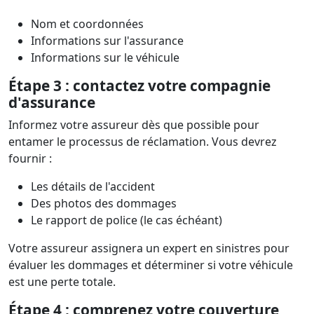
Nom et coordonnées
Informations sur l'assurance
Informations sur le véhicule
Étape 3 : contactez votre compagnie
d'assurance
Informez votre assureur dès que possible pour
entamer le processus de réclamation. Vous devrez
fournir :
Les détails de l'accident
Des photos des dommages
Le rapport de police (le cas échéant)
Votre assureur assignera un expert en sinistres pour
évaluer les dommages et déterminer si votre véhicule
est une perte totale.
Étape 4 : comprenez votre couverture