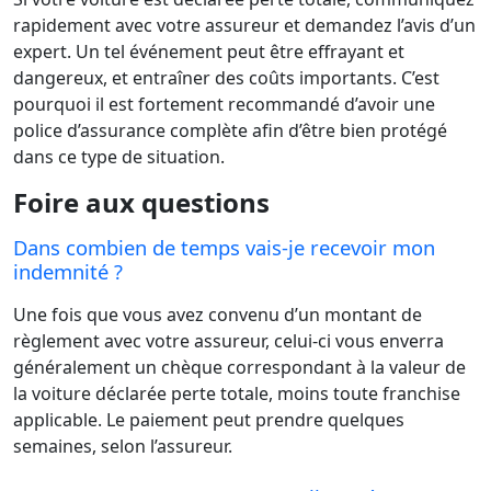
rapidement avec votre assureur et demandez l’avis d’un
expert. Un tel événement peut être effrayant et
dangereux, et entraîner des coûts importants. C’est
pourquoi il est fortement recommandé d’avoir une
police d’assurance complète afin d’être bien protégé
dans ce type de situation.
Foire aux questions
Dans combien de temps vais-je recevoir mon
indemnité ?
Une fois que vous avez convenu d’un montant de
règlement avec votre assureur, celui-ci vous enverra
généralement un chèque correspondant à la valeur de
la voiture déclarée perte totale, moins toute franchise
applicable. Le paiement peut prendre quelques
semaines, selon l’assureur.