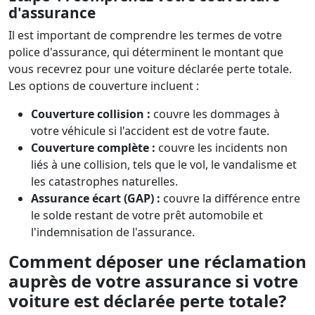
d'assurance
Il est important de comprendre les termes de votre
police d'assurance, qui déterminent le montant que
vous recevrez pour une voiture déclarée perte totale.
Les options de couverture incluent :
Couverture collision :
couvre les dommages à
votre véhicule si l'accident est de votre faute.
Couverture complète :
couvre les incidents non
liés à une collision, tels que le vol, le vandalisme et
les catastrophes naturelles.
Assurance écart (GAP) :
couvre la différence entre
le solde restant de votre prêt automobile et
l'indemnisation de l'assurance.
Comment déposer une réclamation
auprès de votre assurance si votre
voiture est déclarée perte totale?