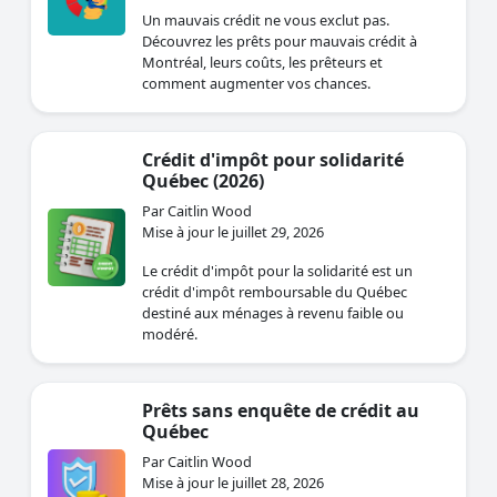
Un mauvais crédit ne vous exclut pas.
Découvrez les prêts pour mauvais crédit à
Montréal, leurs coûts, les prêteurs et
comment augmenter vos chances.
Crédit d'impôt pour solidarité
Québec (2026)
Par Caitlin Wood
Mise à jour le juillet 29, 2026
Le crédit d'impôt pour la solidarité est un
crédit d'impôt remboursable du Québec
destiné aux ménages à revenu faible ou
modéré.
Prêts sans enquête de crédit au
Québec
Par Caitlin Wood
Mise à jour le juillet 28, 2026