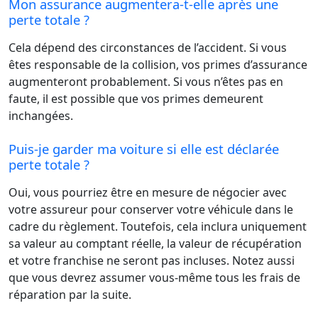
Mon assurance augmentera-t-elle après une
perte totale ?
Cela dépend des circonstances de l’accident. Si vous
êtes responsable de la collision, vos primes d’assurance
augmenteront probablement. Si vous n’êtes pas en
faute, il est possible que vos primes demeurent
inchangées.
Puis-je garder ma voiture si elle est déclarée
perte totale ?
Oui, vous pourriez être en mesure de négocier avec
votre assureur pour conserver votre véhicule dans le
cadre du règlement. Toutefois, cela inclura uniquement
sa valeur au comptant réelle, la valeur de récupération
et votre franchise ne seront pas incluses. Notez aussi
que vous devrez assumer vous-même tous les frais de
réparation par la suite.