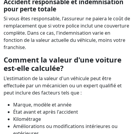
Accident responsable et indemnisation
pour perte totale
Si vous êtes responsable, l'assureur ne paiera le coût de
remplacement que si votre police inclut une couverture
complète. Dans ce cas, l'indemnisation varie en
fonction de la valeur actuelle du véhicule, moins votre
franchise.
Comment la valeur d'une voiture
est-elle calculée?
L'estimation de la valeur d'un véhicule peut être
effectuée par un mécanicien ou un expert qualifié et
peut inclure des facteurs tels que :
Marque, modèle et année
État avant et après l'accident
Kilométrage
Améliorations ou modifications intérieures ou
extérieures