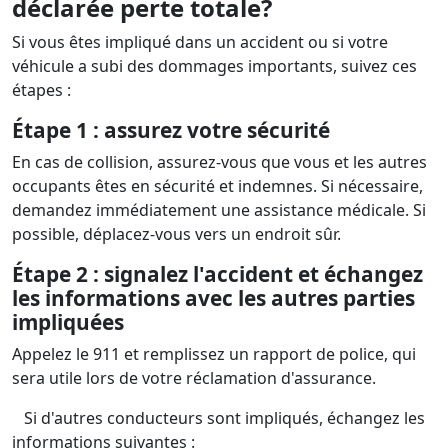
déclarée perte totale?
Si vous êtes impliqué dans un accident ou si votre
véhicule a subi des dommages importants, suivez ces
étapes :
Étape 1 : assurez votre sécurité
En cas de collision, assurez-vous que vous et les autres
occupants êtes en sécurité et indemnes. Si nécessaire,
demandez immédiatement une assistance médicale. Si
possible, déplacez-vous vers un endroit sûr.
Étape 2 : signalez l'accident et échangez
les informations avec les autres parties
impliquées
Appelez le 911 et remplissez un rapport de police, qui
sera utile lors de votre réclamation d'assurance.
Si d'autres conducteurs sont impliqués, échangez les
informations suivantes :