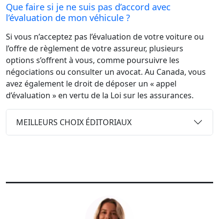
Que faire si je ne suis pas d’accord avec
l’évaluation de mon véhicule ?
Si vous n’acceptez pas l’évaluation de votre voiture ou
l’offre de règlement de votre assureur, plusieurs
options s’offrent à vous, comme poursuivre les
négociations ou consulter un avocat. Au Canada, vous
avez également le droit de déposer un « appel
d’évaluation » en vertu de la Loi sur les assurances.
MEILLEURS CHOIX ÉDITORIAUX