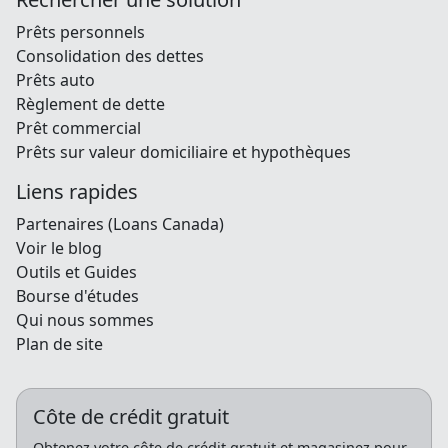
Prêts personnels
Consolidation des dettes
Prêts auto
Règlement de dette
Prêt commercial
Prêts sur valeur domiciliaire et hypothèques
Liens rapides
Partenaires (Loans Canada)
Voir le blog
Outils et Guides
Bourse d'études
Qui nous sommes
Plan de site
Côte de crédit gratuit
Obtenez votre côte de crédit gratuit et magasinez pour