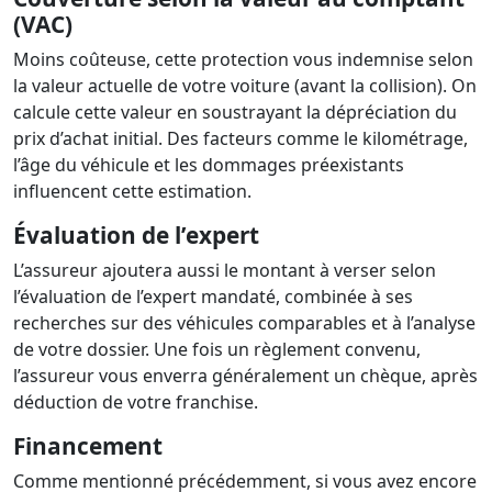
(VAC)
Moins coûteuse, cette protection vous indemnise selon
la valeur actuelle de votre voiture (avant la collision). On
calcule cette valeur en soustrayant la dépréciation du
prix d’achat initial. Des facteurs comme le kilométrage,
l’âge du véhicule et les dommages préexistants
influencent cette estimation.
Évaluation de l’expert
L’assureur ajoutera aussi le montant à verser selon
l’évaluation de l’expert mandaté, combinée à ses
recherches sur des véhicules comparables et à l’analyse
de votre dossier. Une fois un règlement convenu,
l’assureur vous enverra généralement un chèque, après
déduction de votre franchise.
Financement
Comme mentionné précédemment, si vous avez encore