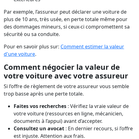
Par exemple, l’assureur peut déclarer une voiture de
plus de 10 ans, très usée, en perte totale même pour
des dommages mineurs, si ceux-ci compromettent sa
sécurité ou sa conduite.
Pour en savoir plus sur:
Comment estimer la valeur
d'une voiture
.
Comment négocier la valeur de
votre voiture avec votre assureur
Si l’offre de règlement de votre assureur vous semble
trop basse après une perte totale.
Faites vos recherches
: Vérifiez la vraie valeur de
votre voiture (ressources en ligne, mécanicien,
documents à l’appui) avant d’accepter.
Consultez un avocat
: En dernier recours, si l’offre
est injuste. Attention aux frais.