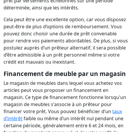
prêt par versements échelonnés sur une période
déterminée, ainsi que les intérêts.
Cela peut être une excellente option, car vous disposez
peut-être de plus d’options de remboursement. Vous
pouvez donc choisir une durée de prêt convenable
pour rendre vos paiements abordables. De plus, si vous
postulez auprès d’un prêteur alternatif, il sera possible
d’être admissible à un prêt personnel même si votre
crédit est mauvais ou inexistant.
Financement de meuble par un magasin
Le magasin de meubles dans lequel vous achetez vos
articles peut vous proposer un financement en
magasin. Ce type de financement fonctionne lorsqu'un
magasin de meubles s'associe à un prêteur pour
financer votre prêt. Vous pouvez bénéficier d’un
taux
d’intérêt
faible ou même d’un intérêt nul pendant une
certaine période, généralement entre 6 et 24 mois, en