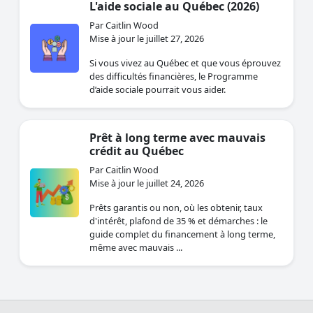
L'aide sociale au Québec (2026)
Par Caitlin Wood
Mise à jour le juillet 27, 2026
Si vous vivez au Québec et que vous éprouvez
des difficultés financières, le Programme
d’aide sociale pourrait vous aider.
Prêt à long terme avec mauvais
crédit au Québec
Par Caitlin Wood
Mise à jour le juillet 24, 2026
Prêts garantis ou non, où les obtenir, taux
d'intérêt, plafond de 35 % et démarches : le
guide complet du financement à long terme,
même avec mauvais ...