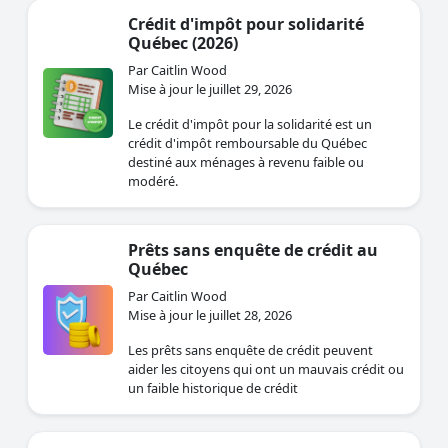
Crédit d'impôt pour solidarité
Québec (2026)
Par Caitlin Wood
Mise à jour le juillet 29, 2026
Le crédit d'impôt pour la solidarité est un
crédit d'impôt remboursable du Québec
destiné aux ménages à revenu faible ou
modéré.
Prêts sans enquête de crédit au
Québec
Par Caitlin Wood
Mise à jour le juillet 28, 2026
Les prêts sans enquête de crédit peuvent
aider les citoyens qui ont un mauvais crédit ou
un faible historique de crédit