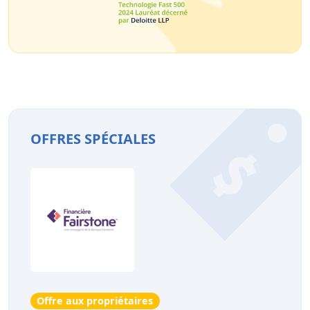
OFFRES SPÉCIALES
Offre aux propriétaires