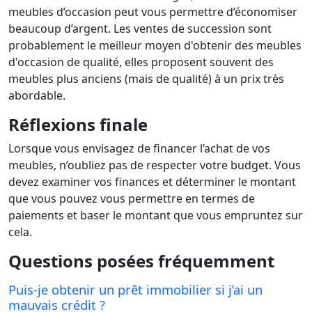
meubles d’occasion peut vous permettre d’économiser
beaucoup d’argent. Les ventes de succession sont
probablement le meilleur moyen d'obtenir des meubles
d'occasion de qualité, elles proposent souvent des
meubles plus anciens (mais de qualité) à un prix très
abordable.
Réflexions finale
Lorsque vous envisagez de financer l’achat de vos
meubles, n’oubliez pas de respecter votre budget. Vous
devez examiner vos finances et déterminer le montant
que vous pouvez vous permettre en termes de
paiements et baser le montant que vous empruntez sur
cela.
Questions posées fréquemment
Puis-je obtenir un prêt immobilier si j’ai un
mauvais crédit ?