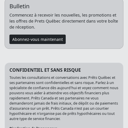
Bulletin
Commencez à recevoir les nouvelles, les promotions et
les offres de Prets Québec directement dans votre boîte
de réception.
Abonnez-vous maintenant
CONFIDENTIEL ET SANS RISQUE
Toutes les consultations et conversations avec Prêts Québec et
ses partenaires sont confidentielles et sans risque. Parlez à un
spécialiste de confiance dès aujourd'hui et voyez comment nous
pouvons vous aider à atteindre vos objectifs financiers plus
rapidement. Prêts Canada et ses partenaires ne vous
demanderont jamais de frais initiaux, de dépôt ou de paiements
d'assurance sur un prêt. Prêts Canada n'est pas un courtier
hypothécaire et n'organise pas de prêts hypothécaires ou tout
autre type de service financier.