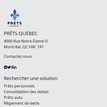
PRÊTS QUÉBEC
4000 Rue Notre-Dame O
Montréal, QC H4C 1R1
Contactez nous
Rechercher une solution
Prêts personnels
Consolidation des dettes
Prêts auto
Règlement de dette