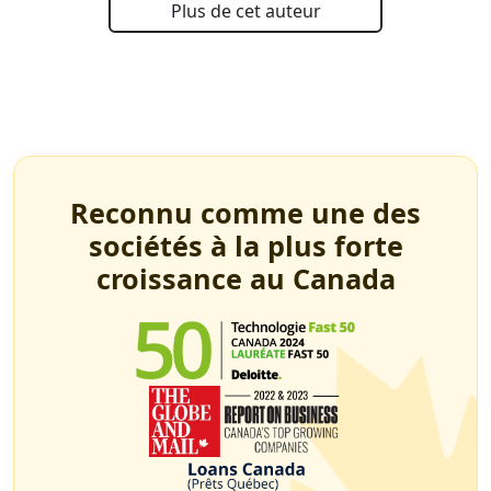
Plus de cet auteur
Reconnu comme une des
sociétés à la plus forte
croissance au Canada