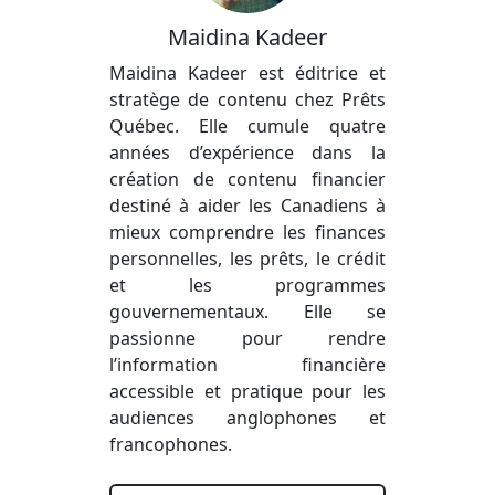
Maidina Kadeer
Maidina Kadeer est éditrice et
stratège de contenu chez Prêts
Québec. Elle cumule quatre
années d’expérience dans la
création de contenu financier
destiné à aider les Canadiens à
mieux comprendre les finances
personnelles, les prêts, le crédit
et les programmes
gouvernementaux. Elle se
passionne pour rendre
l’information financière
accessible et pratique pour les
audiences anglophones et
francophones.