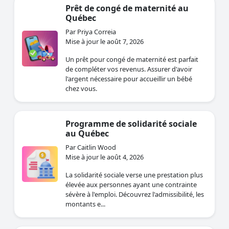
Prêt de congé de maternité au
Québec
Par Priya Correia
Mise à jour le août 7, 2026
Un prêt pour congé de maternité est parfait
de compléter vos revenus. Assurer d'avoir
l'argent nécessaire pour accueillir un bébé
chez vous.
Programme de solidarité sociale
au Québec
Par Caitlin Wood
Mise à jour le août 4, 2026
La solidarité sociale verse une prestation plus
élevée aux personnes ayant une contrainte
sévère à l'emploi. Découvrez l'admissibilité, les
montants e...