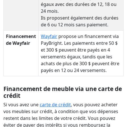
égaux avec des durées de 12, 18 ou
24 mois.
Ils proposent également des durées
de 6 ou 12 mois sans paiement.
Financement
Wayfair
propose un financement via
de Wayfair
PayBright. Les paiements entre 50 $
et 300 $ peuvent être payés en 4
versements égaux, tandis que les
achats de plus de 300 $ peuvent être
payés en 12 ou 24 versements.
Financement de meuble via une carte de
crédit
Si vous avez une
carte de crédit
, vous pouvez acheter
vos meubles sur crédit, à condition que vos dépenses
restent dans les limites de votre crédit. Vous pouvez
éviter de payer des intérêts si vous remboursez la