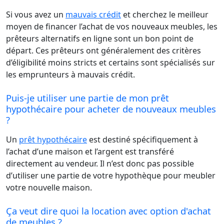
Si vous avez un
mauvais crédit
et cherchez le meilleur
moyen de financer l’achat de vos nouveaux meubles, les
prêteurs alternatifs en ligne sont un bon point de
départ. Ces prêteurs ont généralement des critères
d’éligibilité moins stricts et certains sont spécialisés sur
les emprunteurs à mauvais crédit.
Puis-je utiliser une partie de mon prêt
hypothécaire pour acheter de nouveaux meubles
?
Un
prêt hypothécaire
est destiné spécifiquement à
l’achat d’une maison et l’argent est transféré
directement au vendeur. Il n’est donc pas possible
d’utiliser une partie de votre hypothèque pour meubler
votre nouvelle maison.
Ça veut dire quoi la location avec option d'achat
de meubles ?