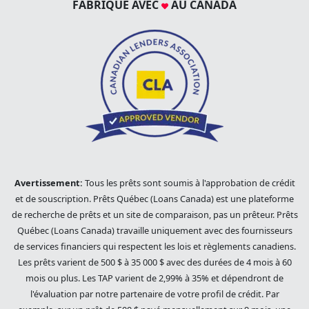
FABRIQUÉ AVEC
AU CANADA
Avertissement:
Tous les prêts sont soumis à l'approbation de crédit
et de souscription. Prêts Québec (Loans Canada) est une plateforme
de recherche de prêts et un site de comparaison, pas un prêteur. Prêts
Québec (Loans Canada) travaille uniquement avec des fournisseurs
de services financiers qui respectent les lois et règlements canadiens.
Les prêts varient de 500 $ à 35 000 $ avec des durées de 4 mois à 60
mois ou plus. Les TAP varient de 2,99% à 35% et dépendront de
l'évaluation par notre partenaire de votre profil de crédit. Par