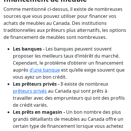
Comme mentionné ci-dessus, il existe de nombreuses
sources que vous pouvez utiliser pour financer vos
achats de meubles au Canada. Des institutions
traditionnelles aux prêteurs plus alternatifs, les options
de financement de meubles sont nombreuses.
Les banques -
Les banques peuvent souvent
proposer les meilleurs taux d’intérêt du marché.
Cependant, le problème d’obtenir un financement
auprès
d’une banque
est qu’elle exige souvent que
vous ayez un bon crédit.
Les prêteurs privés -
Il existe de nombreux
prêteurs privés
au Canada qui sont prêts à
travailler avec des emprunteurs qui ont des profils
de crédit variés.
Les prêts en magasin -
Un bon nombre des plus
grands détaillants de meubles au Canada offre un
certain type de financement lorsque vous achetez