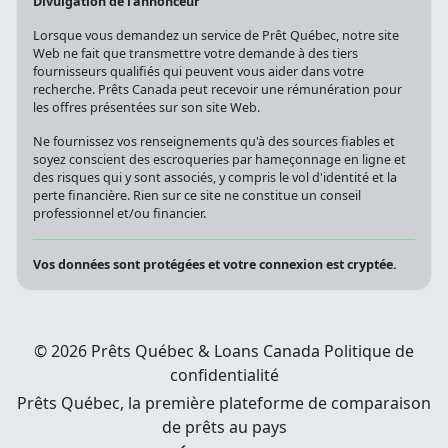
Divulgation de l'annonceur
Lorsque vous demandez un service de Prêt Québec, notre site
Web ne fait que transmettre votre demande à des tiers
fournisseurs qualifiés qui peuvent vous aider dans votre
recherche. Prêts Canada peut recevoir une rémunération pour
les offres présentées sur son site Web.
Ne fournissez vos renseignements qu'à des sources fiables et
soyez conscient des escroqueries par hameçonnage en ligne et
des risques qui y sont associés, y compris le vol d'identité et la
perte financière. Rien sur ce site ne constitue un conseil
professionnel et/ou financier.
Vos données sont protégées et votre connexion est cryptée.
© 2026 Prêts Québec & Loans Canada
Politique de
confidentialité
Prêts Québec, la première plateforme de comparaison
de prêts au pays