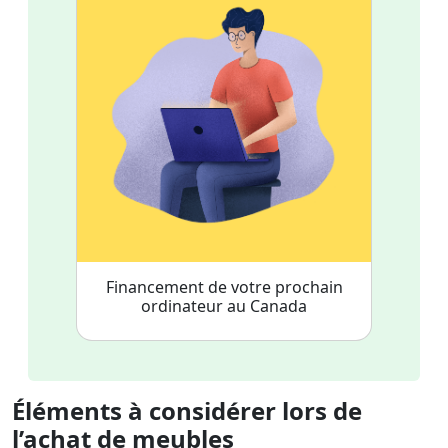
Financement de votre prochain
ordinateur au Canada
Éléments à considérer lors de
l’achat de meubles