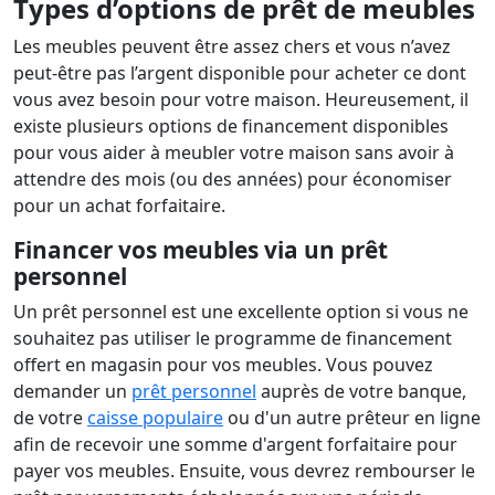
Types d’options de prêt de meubles
Les meubles peuvent être assez chers et vous n’avez
peut-être pas l’argent disponible pour acheter ce dont
vous avez besoin pour votre maison. Heureusement, il
existe plusieurs options de financement disponibles
pour vous aider à meubler votre maison sans avoir à
attendre des mois (ou des années) pour économiser
pour un achat forfaitaire.
Financer vos meubles via un prêt
personnel
Un prêt personnel est une excellente option si vous ne
souhaitez pas utiliser le programme de financement
offert en magasin pour vos meubles. Vous pouvez
demander un
prêt personnel
auprès de votre banque,
de votre
caisse populaire
ou d'un autre prêteur en ligne
afin de recevoir une somme d'argent forfaitaire pour
payer vos meubles. Ensuite, vous devrez rembourser le