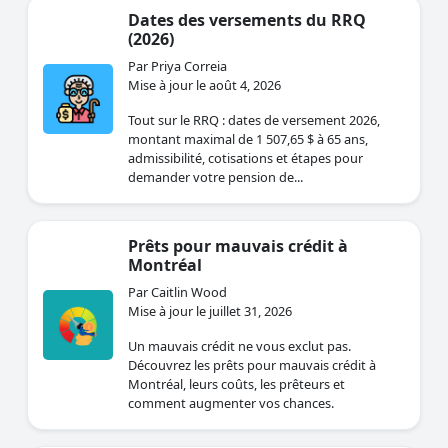
Dates des versements du RRQ
(2026)
Par Priya Correia
Mise à jour le août 4, 2026
Tout sur le RRQ : dates de versement 2026,
montant maximal de 1 507,65 $ à 65 ans,
admissibilité, cotisations et étapes pour
demander votre pension de...
Prêts pour mauvais crédit à
Montréal
Par Caitlin Wood
Mise à jour le juillet 31, 2026
Un mauvais crédit ne vous exclut pas.
Découvrez les prêts pour mauvais crédit à
Montréal, leurs coûts, les prêteurs et
comment augmenter vos chances.