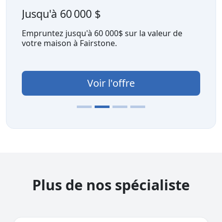
Jusqu'à 60 000 $
Empruntez jusqu'à 60 000$ sur la valeur de
votre maison à Fairstone.
Voir l'offre
Plus de nos spécialiste