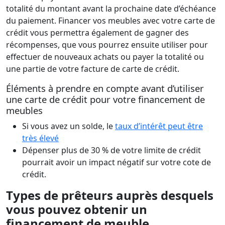
totalité du montant avant la prochaine date d’échéance
du paiement. Financer vos meubles avec votre carte de
crédit vous permettra également de gagner des
récompenses, que vous pourrez ensuite utiliser pour
effectuer de nouveaux achats ou payer la totalité ou
une partie de votre facture de carte de crédit.
Éléments à prendre en compte avant d’utiliser
une carte de crédit pour votre financement de
meubles
Si vous avez un solde, le
taux d’intérêt peut être
très élevé
Dépenser plus de 30 % de votre limite de crédit
pourrait avoir un impact négatif sur votre cote de
crédit.
Types de prêteurs auprès desquels
vous pouvez obtenir un
financement de meuble