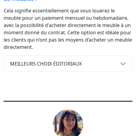
Cela signifie essentiellement que vous louerez le
meuble pour un paiement mensuel ou hebdomadaire,
avec la possibilité d'acheter directement le meuble à un
moment donné du contrat. Cette option est idéale pour
les clients qui n’ont pas les moyens d’acheter un meuble
directement.
MEILLEURS CHOIX ÉDITORIAUX