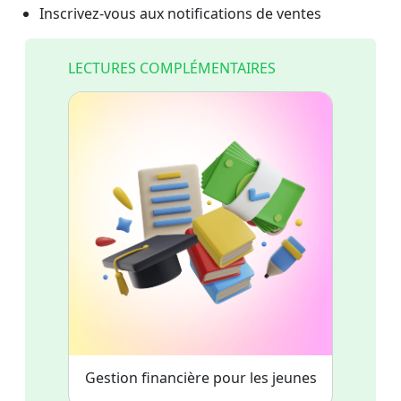
Inscrivez-vous aux notifications de ventes
LECTURES COMPLÉMENTAIRES
Gestion financière pour les jeunes