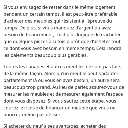
Si vous envisagez de rester dans le même logement
pendant un certain temps, il est peut-être préférable
d'acheter des meubles qui résistent à l'épreuve du
temps. De plus, si vous manquez d’argent ou avez
besoin de financement, il est plus logique de n’acheter
que quelques pièces à la fois plutôt que d’acheter tout
ce dont vous avez besoin en même temps. Cela rendra
les paiements beaucoup plus gérables.
Toutes les canapés et autres meubles ne sont pas faits
de la même façon. Alors qu’un meuble peut s’adapter
parfaitement là où vous en avez besoin, un autre sera
beaucoup trop grand. Au lieu de parier, assurez-vous de
mesurer les meubles et de mesurer également l’espace
dont vous disposez. Si vous sautez cette étape, vous
courez le risque de financer un meuble que vous ne
pourrez même pas utiliser.
Si acheter du neuf a ses avantages, acheter des