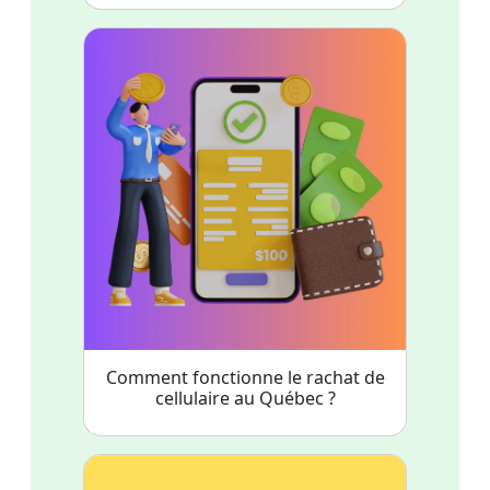
Comment fonctionne le rachat de
cellulaire au Québec ?