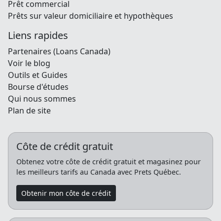
Prêt commercial
Prêts sur valeur domiciliaire et hypothèques
Liens rapides
Partenaires (Loans Canada)
Voir le blog
Outils et Guides
Bourse d'études
Qui nous sommes
Plan de site
Côte de crédit gratuit
Obtenez votre côte de crédit gratuit et magasinez pour
les meilleurs tarifs au Canada avec Prets Québec.
Obtenir mon côte de crédit