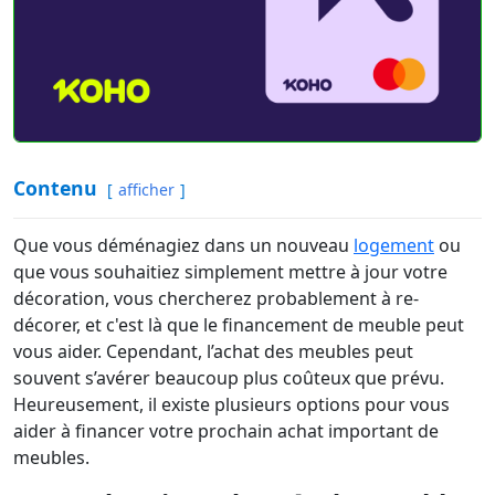
Contenu
afficher
Que vous déménagiez dans un nouveau
logement
ou
que vous souhaitiez simplement mettre à jour votre
décoration, vous chercherez probablement à re-
décorer, et c'est là que le financement de meuble peut
vous aider. Cependant, l’achat des meubles peut
souvent s’avérer beaucoup plus coûteux que prévu.
Heureusement, il existe plusieurs options pour vous
aider à financer votre prochain achat important de
meubles.