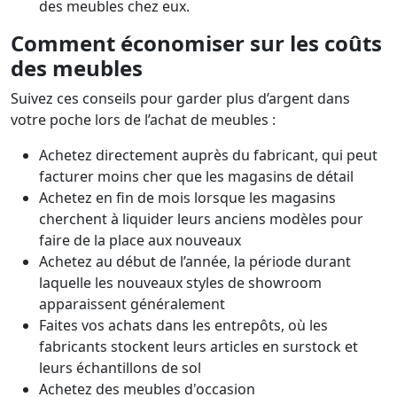
des meubles chez eux.
Comment économiser sur les coûts
des meubles
Suivez ces conseils pour garder plus d’argent dans
votre poche lors de l’achat de meubles :
Achetez directement auprès du fabricant, qui peut
facturer moins cher que les magasins de détail
Achetez en fin de mois lorsque les magasins
cherchent à liquider leurs anciens modèles pour
faire de la place aux nouveaux
Achetez au début de l’année, la période durant
laquelle les nouveaux styles de showroom
apparaissent généralement
Faites vos achats dans les entrepôts, où les
fabricants stockent leurs articles en surstock et
leurs échantillons de sol
Achetez des meubles d'occasion