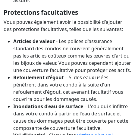
assuré.
Protections facultatives
Vous pouvez également avoir la possibilité d'ajouter
des protections facultatives, telles que les suivantes:
Articles de valeur
- Les polices d'assurance
standard des condos ne couvrent généralement
pas les articles coûteux comme les œuvres d'art ou
les bijoux de valeur. Vous pouvez cependant ajouter
une couverture facultative pour protéger ces actifs.
Refoulement d'égout
– Si des eaux usées
pénètrent dans votre condo à la suite d'un
refoulement d'égout, cet avenant facultatif vous
couvrira pour les dommages causés.
Inondations d'eau de surface
– L'eau qui s'infiltre
dans votre condo à partir de l'eau de surface et
cause des dommages peut être couverte par cette
composante de couverture facultative.