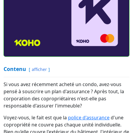
Contenu
afficher
Si vous avez récemment acheté un condo, avez-vous
pensé à souscrire un plan d'assurance ? Après tout, la
corporation des copropriétaires n'est-elle pas
responsable d'assurer l'immeuble?
Voyez-vous, le fait est que la
police d'assurance
d'une
copropriété ne couvre pas chaque unité individuelle.
Bien qu’elle couvre l'extérieur du bâtiment, l'intérieur de