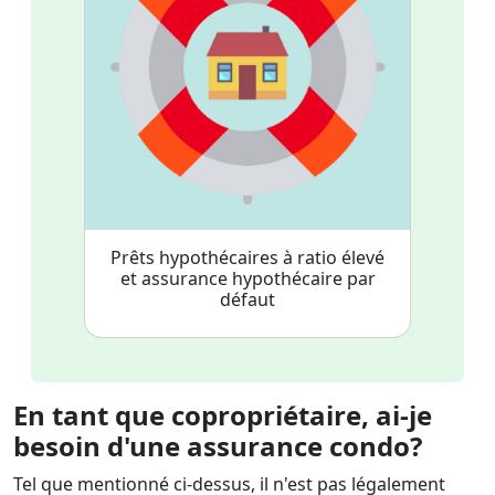
Prêts hypothécaires à ratio élevé
et assurance hypothécaire par
défaut
En tant que copropriétaire, ai-je
besoin d'une assurance condo?
Tel que mentionné ci-dessus, il n'est pas légalement