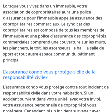
Lorsque vous vivez dans un immeuble, votre
association de copropriétaires aura une police
d'assurance pour l'immeuble appelée assurance des
copropriétaires commerciaux. Le syndicat des
copropriétaires est composé de tous les membres de
l'immeuble et une police d'assurance des copropriétés
commerciales comprend une couverture sur les murs,
les planchers, le toit, les ascenseurs, le hall, la salle de
sport et tout autre espace commun du bâtiment
principal.
L'assurance condo vous protège-t-elle de la
responsabilité civile?
L'assurance condo vous protège contre tout incident de
responsabilité civile dans votre habitation. Si un
accident survient dans votre unité, avec votre invité,
votre assurance personnelle de copropriété vous
protégera. Cependant, si un incident survenait avec