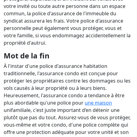
votre invité ou toute autre personne dans un espace
commun, la police d'assurance de l'immeuble du
syndicat assurera les frais. Votre police d'assurance
personnelle peut également vous protéger, vous et
votre famille, si vous endommagez accidentellement la
propriété d'autrui.
Mot de la fin
À l'instar d'une police d'assurance habitation
traditionnelle, l'assurance condo est conçue pour
protéger les propriétaires contre les dommages ou les
vols causés à leur propriété ou à leurs biens.
Heureusement, l'assurance condo a tendance à être
plus abordable qu'une police pour
une maison
unifamiliale, c'est juste important d’en détenir une
plutôt que pas du tout. Assurez-vous de vous protéger,
vous-même et votre condo, d'une police complète qui
offre une protection adéquate pour votre unité et son