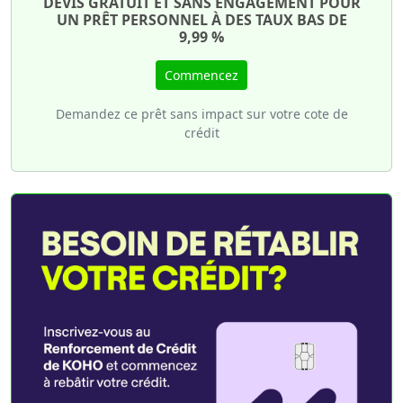
DEVIS GRATUIT ET SANS ENGAGEMENT POUR
UN PRÊT PERSONNEL À DES TAUX BAS DE
9,99 %
Commencez
Demandez ce prêt sans impact sur votre cote de
crédit