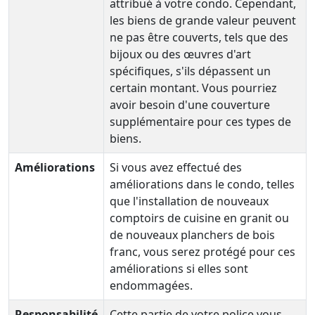
attribué à votre condo. Cependant,
les biens de grande valeur peuvent
ne pas être couverts, tels que des
bijoux ou des œuvres d'art
spécifiques, s'ils dépassent un
certain montant. Vous pourriez
avoir besoin d'une couverture
supplémentaire pour ces types de
biens.
Améliorations
Si vous avez effectué des
améliorations dans le condo, telles
que l'installation de nouveaux
comptoirs de cuisine en granit ou
de nouveaux planchers de bois
franc, vous serez protégé pour ces
améliorations si elles sont
endommagées.
Responsabilité
Cette partie de votre police vous