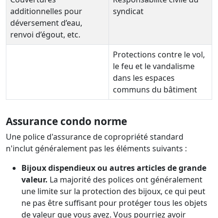
additionnelles pour
syndicat
déversement d’eau,
renvoi d’égout, etc.
Protections contre le vol,
le feu et le vandalisme
dans les espaces
communs du bâtiment
Assurance condo
norme
Une police d'assurance de copropriété standard
n'inclut généralement pas les éléments suivants :
Bijoux dispendieux ou autres articles de grande
valeur.
La majorité des polices ont généralement
une limite sur la protection des bijoux, ce qui peut
ne pas être suffisant pour protéger tous les objets
de valeur que vous avez. Vous pourriez avoir