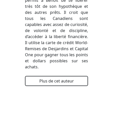
permis à Benoit de se libérer
très tôt de son hypothèque et
des autres prêts. Il croit que
tous les Canadiens sont
capables avec assez de curiosité,
de volonté et de discipline,
d’accéder à la liberté financière.
Il utilise la carte de crédit World-
Remises de Desjardins et Capital
One pour gagner tous les points
et dollars possibles sur ses
achats.
Plus de cet auteur