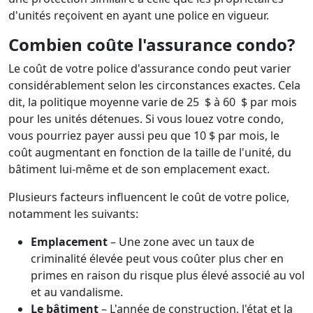
d'unités reçoivent en ayant une police en vigueur.
Combien coûte l'assurance condo?
Le coût de votre police d'assurance condo peut varier
considérablement selon les circonstances exactes. Cela
dit, la politique moyenne varie de 25 $ à 60 $ par mois
pour les unités détenues. Si vous louez votre condo,
vous pourriez payer aussi peu que 10 $ par mois, le
coût augmentant en fonction de la taille de l'unité, du
bâtiment lui-même et de son emplacement exact.
Plusieurs facteurs influencent le coût de votre police,
notamment les suivants:
Emplacement
– Une zone avec un taux de
criminalité élevée peut vous coûter plus cher en
primes en raison du risque plus élevé associé au vol
et au vandalisme.
Le bâtiment
– ​​L'année de construction, l'état et la