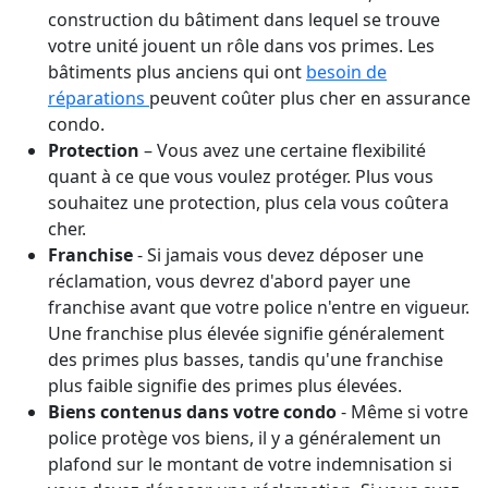
construction du bâtiment dans lequel se trouve
votre unité jouent un rôle dans vos primes. Les
bâtiments plus anciens qui ont
besoin de
réparations
peuvent coûter plus cher en assurance
condo.
Protection
– Vous avez une certaine flexibilité
quant à ce que vous voulez protéger. Plus vous
souhaitez une protection, plus cela vous coûtera
cher.
Franchise
- Si jamais vous devez déposer une
réclamation, vous devrez d'abord payer une
franchise avant que votre police n'entre en vigueur.
Une franchise plus élevée signifie généralement
des primes plus basses, tandis qu'une franchise
plus faible signifie des primes plus élevées.
Biens contenus dans votre condo
- Même si votre
police protège vos biens, il y a généralement un
plafond sur le montant de votre indemnisation si