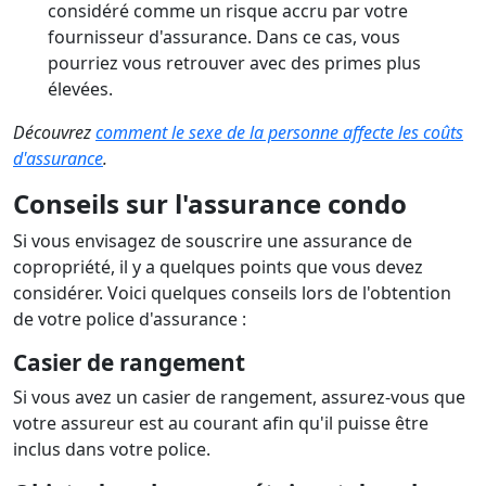
considéré comme un risque accru par votre
fournisseur d'assurance. Dans ce cas, vous
pourriez vous retrouver avec des primes plus
élevées.
Découvrez
comment le sexe de la personne affecte les coûts
d'assurance
.
Conseils sur l'assurance condo
Si vous envisagez de souscrire une assurance de
copropriété, il y a quelques points que vous devez
considérer. Voici quelques conseils lors de l'obtention
de votre police d'assurance :
Casier de rangement
Si vous avez un casier de rangement, assurez-vous que
votre assureur est au courant afin qu'il puisse être
inclus dans votre police.