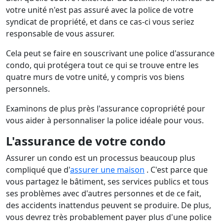
votre unité n'est pas assuré avec la police de votre
syndicat de propriété, et dans ce cas-ci vous seriez
responsable de vous assurer.
Cela peut se faire en souscrivant une police d'assurance
condo, qui protégera tout ce qui se trouve entre les
quatre murs de votre unité, y compris vos biens
personnels.
Examinons de plus près l'assurance copropriété pour
vous aider à personnaliser la police idéale pour vous.
L'assurance de votre condo
Assurer un condo est un processus beaucoup plus
compliqué que d'
assurer une maison
. C'est parce que
vous partagez le bâtiment, ses services publics et tous
ses problèmes avec d'autres personnes et de ce fait,
des accidents inattendus peuvent se produire. De plus,
vous devrez très probablement payer plus d'une police