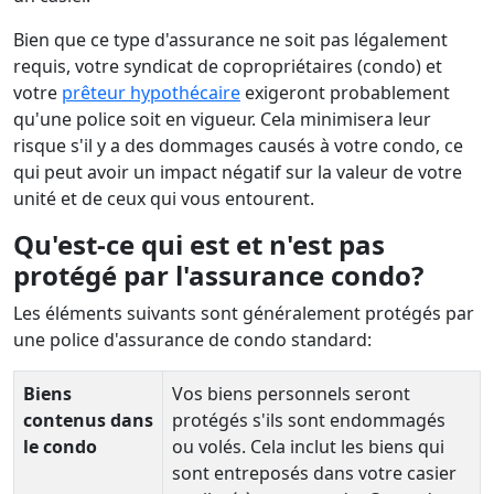
Bien que ce type d'assurance ne soit pas légalement
requis, votre syndicat de copropriétaires (condo) et
votre
prêteur hypothécaire
exigeront probablement
qu'une police soit en vigueur. Cela minimisera leur
risque s'il y a des dommages causés à votre condo, ce
qui peut avoir un impact négatif sur la valeur de votre
unité et de ceux qui vous entourent.
Qu'est-ce qui est et n'est pas
protégé par l'assurance condo?
Les éléments suivants sont généralement protégés par
une police d'assurance de condo standard:
Biens
Vos biens personnels seront
contenus dans
protégés s'ils sont endommagés
le condo
ou volés. Cela inclut les biens qui
sont entreposés dans votre casier