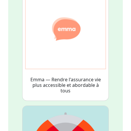
Emma — Rendre l'assurance vie
plus accessible et abordable à
tous