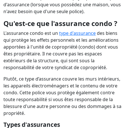
d'assurance (lorsque vous possédez une maison, vous
n'avez besoin que d'une seule police).
Qu'est-ce que l'assurance condo ?
L'assurance condo est un
type d'assurance
des biens
qui protège les effets personnels et les améliorations
apportées à l'unité de copropriété (condo) dont vous
êtes propriétaire. Il ne couvre pas les espaces
extérieurs de la structure, qui sont sous la
responsabilité de votre syndicat de copropriété.
Plutôt, ce type d’assurance couvre les murs intérieurs,
les appareils électroménagers et le contenu de votre
condo. Cette police vous protège également contre
toute responsabilité si vous êtes responsable de la
blessure d'une autre personne ou des dommages à sa
propriété.
Types d'assurances