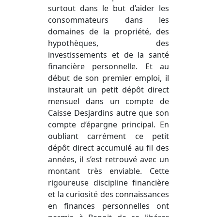
surtout dans le but d’aider les
consommateurs dans les
domaines de la propriété, des
hypothèques, des
investissements et de la santé
financière personnelle. Et au
début de son premier emploi, il
instaurait un petit dépôt direct
mensuel dans un compte de
Caisse Desjardins autre que son
compte d’épargne principal. En
oubliant carrément ce petit
dépôt direct accumulé au fil des
années, il s’est retrouvé avec un
montant très enviable. Cette
rigoureuse discipline financière
et la curiosité des connaissances
en finances personnelles ont