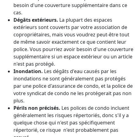
besoin d'une couverture supplémentaire dans ce
cas.
Dégâts extérieurs.
La plupart des espaces
extérieurs sont couverts par votre association de
copropriétaires, mais vous voudrez peut-être tout
de même savoir exactement ce que contient leur
police. Vous pourriez avoir besoin d'une couverture
supplémentaire si un espace extérieur ou un article
n'est pas protégé.
Inondation.
Les dégâts d'eau causés par les
inondations ne sont généralement pas protégés
par une police d'assurance de condo, et la police de
votre syndicat de condo ne les protégerait pas non
plus.
Périls non précisés.
Les polices de condo incluent
généralement les risques répertoriés, donc s'il y a
quelque chose qui n'est pas spécifiquement
répertorié, ce risque n'est probablement pas