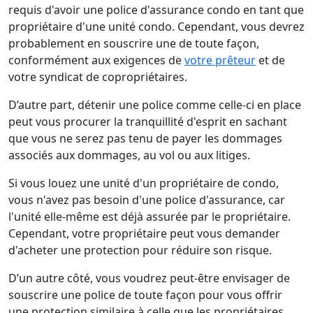
requis d'avoir une police d'assurance condo en tant que
propriétaire d'une unité condo. Cependant, vous devrez
probablement en souscrire une de toute façon,
conformément aux exigences de
votre prêteur
et de
votre syndicat de copropriétaires.
D’autre part, détenir une police comme celle-ci en place
peut vous procurer la tranquillité d'esprit en sachant
que vous ne serez pas tenu de payer les dommages
associés aux dommages, au vol ou aux litiges.
Si vous louez une unité d'un propriétaire de condo,
vous n'avez pas besoin d'une police d'assurance, car
l'unité elle-même est déjà assurée par le propriétaire.
Cependant, votre propriétaire peut vous demander
d'acheter une protection pour réduire son risque.
D’un autre côté, vous voudrez peut-être envisager de
souscrire une police de toute façon pour vous offrir
une protection similaire à celle que les propriétaires