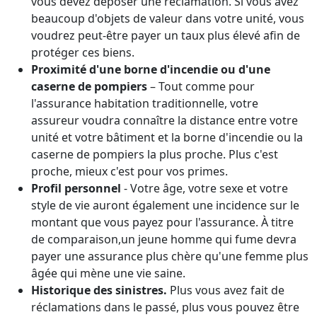
vous devez déposer une réclamation. Si vous avez
beaucoup d'objets de valeur dans votre unité, vous
voudrez peut-être payer un taux plus élevé afin de
protéger ces biens.
Proximité d'une borne d'incendie ou d'une
caserne de pompiers
– Tout comme pour
l'assurance habitation traditionnelle, votre
assureur voudra connaître la distance entre votre
unité et votre bâtiment et la borne d'incendie ou la
caserne de pompiers la plus proche. Plus c'est
proche, mieux c'est pour vos primes.
Profil personnel
- Votre âge, votre sexe et votre
style de vie auront également une incidence sur le
montant que vous payez pour l'assurance. À titre
de comparaison,un jeune homme qui fume devra
payer une assurance plus chère qu'une femme plus
âgée qui mène une vie saine.
Historique des sinistres.
Plus vous avez fait de
réclamations dans le passé, plus vous pouvez être