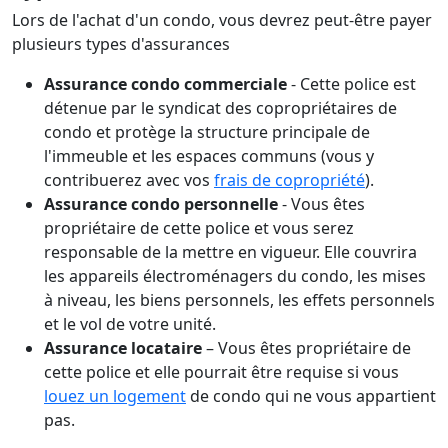
Lors de l'achat d'un condo, vous devrez peut-être payer
plusieurs types d'assurances
Assurance condo commerciale
- Cette police est
détenue par le syndicat des copropriétaires de
condo et protège la structure principale de
l'immeuble et les espaces communs (vous y
contribuerez avec vos
frais de copropriété
).
Assurance condo personnelle
- Vous êtes
propriétaire de cette police et vous serez
responsable de la mettre en vigueur. Elle couvrira
les appareils électroménagers du condo, les mises
à niveau, les biens personnels, les effets personnels
et le vol de votre unité.
Assurance locataire
– Vous êtes propriétaire de
cette police et elle pourrait être requise si vous
louez un logement
de condo qui ne vous appartient
pas.