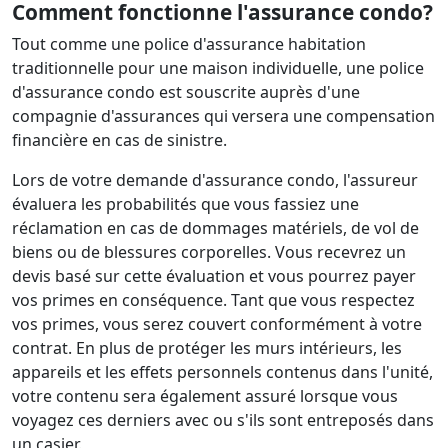
Comment fonctionne l'assurance condo?
Tout comme une police d'assurance habitation
traditionnelle pour une maison individuelle, une police
d'assurance condo est souscrite auprès d'une
compagnie d'assurances qui versera une compensation
financière en cas de sinistre.
Lors de votre demande d'assurance condo, l'assureur
évaluera les probabilités que vous fassiez une
réclamation en cas de dommages matériels, de vol de
biens ou de blessures corporelles. Vous recevrez un
devis basé sur cette évaluation et vous pourrez payer
vos primes en conséquence. Tant que vous respectez
vos primes, vous serez couvert conformément à votre
contrat. En plus de protéger les murs intérieurs, les
appareils et les effets personnels contenus dans l'unité,
votre contenu sera également assuré lorsque vous
voyagez ces derniers avec ou s'ils sont entreposés dans
un casier.