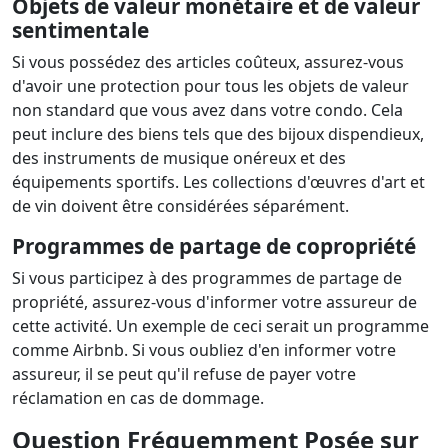
Objets de valeur monétaire et de valeur
sentimentale
Si vous possédez des articles coûteux, assurez-vous
d'avoir une protection pour tous les objets de valeur
non standard que vous avez dans votre condo. Cela
peut inclure des biens tels que des bijoux dispendieux,
des instruments de musique onéreux et des
équipements sportifs. Les collections d'œuvres d'art et
de vin doivent être considérées séparément.
Programmes de partage de copropriété
Si vous participez à des programmes de partage de
propriété, assurez-vous d'informer votre assureur de
cette activité. Un exemple de ceci serait un programme
comme Airbnb. Si vous oubliez d'en informer votre
assureur, il se peut qu'il refuse de payer votre
réclamation en cas de dommage.
Question Fréquemment Posée sur