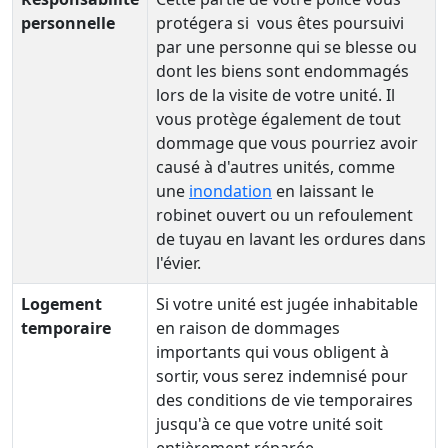
personnelle
protégera si vous êtes poursuivi
par une personne qui se blesse ou
dont les biens sont endommagés
lors de la visite de votre unité. Il
vous protège également de tout
dommage que vous pourriez avoir
causé à d'autres unités, comme
une
inondation
en laissant le
robinet ouvert ou un refoulement
de tuyau en lavant les ordures dans
l'évier.
Logement
Si votre unité est jugée inhabitable
temporaire
en raison de dommages
importants qui vous obligent à
sortir, vous serez indemnisé pour
des conditions de vie temporaires
jusqu'à ce que votre unité soit