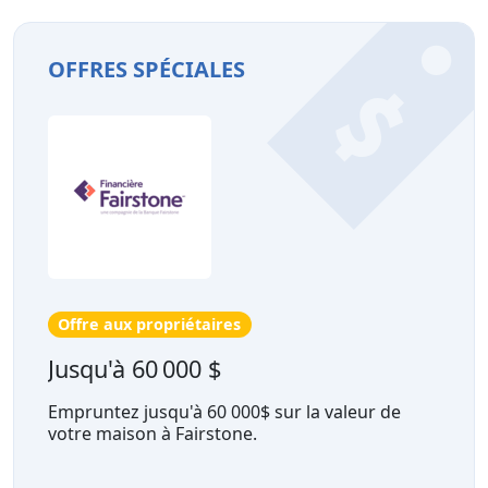
OFFRES SPÉCIALES
Offre aux propriétaires
Jusqu'à 60 000 $
Empruntez jusqu'à 60 000$ sur la valeur de
votre maison à Fairstone.