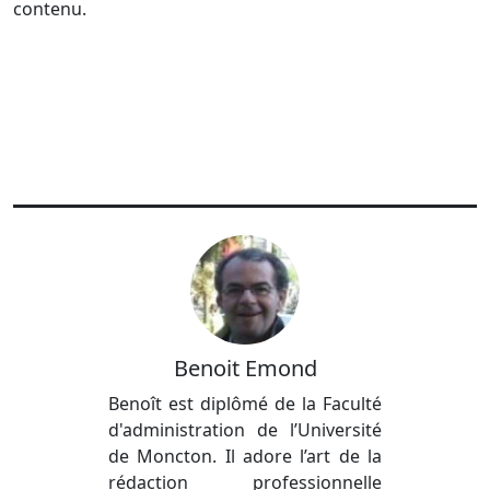
contenu.
Benoit Emond
Benoît est diplômé de la Faculté
d'administration de l’Université
de Moncton. Il adore l’art de la
rédaction professionnelle