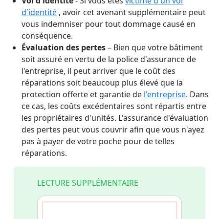
Vol d'identité
- Si vous êtes
victime d'un vol
d'identité
, avoir cet avenant supplémentaire peut
vous indemniser pour tout dommage causé en
conséquence.
Évaluation des pertes
– Bien que votre bâtiment
soit assuré en vertu de la police d'assurance de
l'entreprise, il peut arriver que le coût des
réparations soit beaucoup plus élevé que la
protection offerte et garantie de
l'entreprise
. Dans
ce cas, les coûts excédentaires sont répartis entre
les propriétaires d'unités. L'assurance d'évaluation
des pertes peut vous couvrir afin que vous n'ayez
pas à payer de votre poche pour de telles
réparations.
LECTURE SUPPLÉMENTAIRE