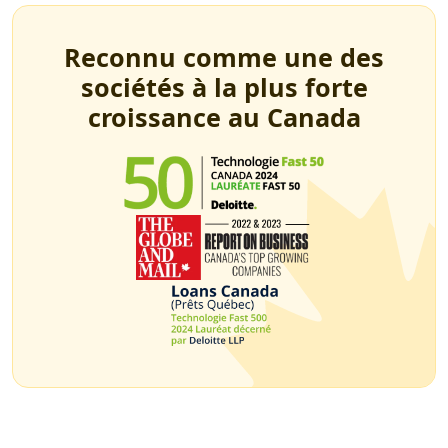
Reconnu comme une des
sociétés à la plus forte
croissance au Canada