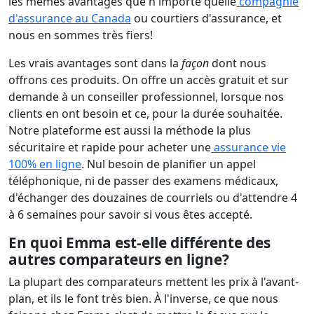
les mêmes avantages que n'importe quelle
compagnie
d'assurance au Canada
ou courtiers d'assurance, et
nous en sommes très fiers!
Les vrais avantages sont dans la
façon
dont nous
offrons ces produits. On offre un accès gratuit et sur
demande à un conseiller professionnel, lorsque nos
clients en ont besoin et ce, pour la durée souhaitée.
Notre plateforme est aussi la méthode la plus
sécuritaire et rapide pour acheter une
assurance vie
100% en ligne
. Nul besoin de planifier un appel
téléphonique, ni de passer des examens médicaux,
d'échanger des douzaines de courriels ou d'attendre 4
à 6 semaines pour savoir si vous êtes accepté.
En quoi Emma est-elle différente des
autres comparateurs en ligne?
La plupart des comparateurs mettent les prix à l'avant-
plan, et ils le font très bien. À l'inverse, ce que nous