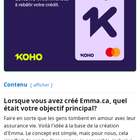
Contenu
afficher
Lorsque vous avez créé Emma.ca, quel
était votre objectif principal?
Faire en sorte que les gens tombent en amour avec leur
assurance vie. Voilà l'idée à la base de la création
d'Emma. Le concept est simple, mais pour nous, cela