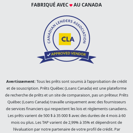
FABRIQUÉ AVEC
AU CANADA
Avertissement:
Tous les prêts sont soumis à l'approbation de crédit
et de souscription. Prêts Québec (Loans Canada) est une plateforme
de recherche de prêts et un site de comparaison, pas un prêteur. Prêts
Québec (Loans Canada) travaille uniquement avec des fournisseurs
de services financiers qui respectent les lois et règlements canadiens.
Les prêts varient de 500 $ à 35 000 $ avec des durées de 4 mois à 60
mois ou plus. Les TAP varient de 2,99% à 35% et dépendront de
l'évaluation par notre partenaire de votre profil de crédit. Par