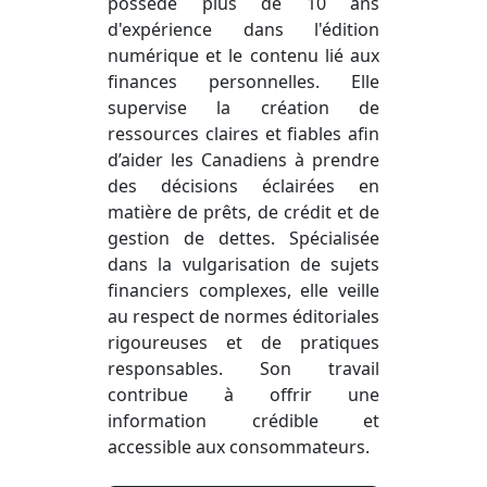
possède plus de 10 ans
d'expérience dans l'édition
numérique et le contenu lié aux
finances personnelles. Elle
supervise la création de
ressources claires et fiables afin
d’aider les Canadiens à prendre
des décisions éclairées en
matière de prêts, de crédit et de
gestion de dettes. Spécialisée
dans la vulgarisation de sujets
financiers complexes, elle veille
au respect de normes éditoriales
rigoureuses et de pratiques
responsables. Son travail
contribue à offrir une
information crédible et
accessible aux consommateurs.