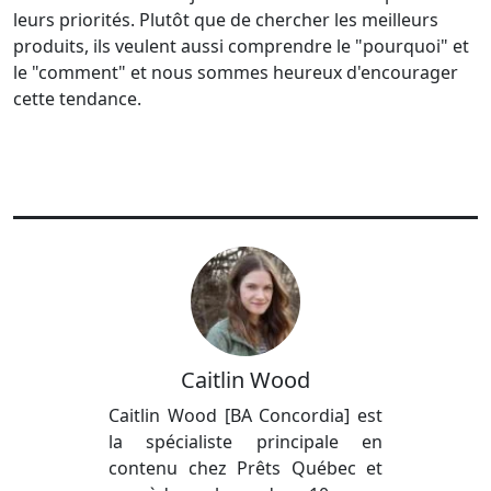
leurs priorités. Plutôt que de chercher les meilleurs
produits, ils veulent aussi comprendre le "pourquoi" et
le "comment" et nous sommes heureux d'encourager
cette tendance.
Caitlin Wood
Caitlin Wood [BA Concordia] est
la spécialiste principale en
contenu chez Prêts Québec et