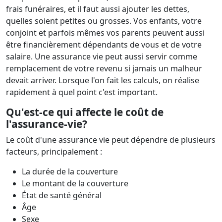
frais funéraires, et il faut aussi ajouter les dettes,
quelles soient petites ou grosses. Vos enfants, votre
conjoint et parfois mêmes vos parents peuvent aussi
être financièrement dépendants de vous et de votre
salaire. Une assurance vie peut aussi servir comme
remplacement de votre revenu si jamais un malheur
devait arriver. Lorsque l'on fait les calculs, on réalise
rapidement à quel point c'est important.
Qu'est-ce qui affecte le coût de
l'assurance-vie?
Le coût d'une assurance vie peut dépendre de plusieurs
facteurs, principalement :
La durée de la couverture
Le montant de la couverture
État de santé général
Âge
Sexe