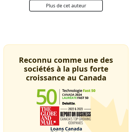
Plus de cet auteur
Reconnu comme une des
sociétés à la plus forte
croissance au Canada