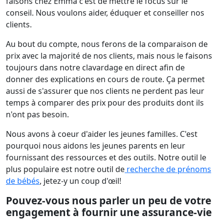
faisons chez Emma c'est de mettre le focus sur le
conseil. Nous voulons aider, éduquer et conseiller nos
clients.
Au bout du compte, nous ferons de la comparaison de
prix avec la majorité de nos clients, mais nous le faisons
toujours dans notre clavardage en direct afin de
donner des explications en cours de route. Ça permet
aussi de s'assurer que nos clients ne perdent pas leur
temps à comparer des prix pour des produits dont ils
n'ont pas besoin.
Nous avons à coeur d'aider les jeunes familles. C'est
pourquoi nous aidons les jeunes parents en leur
fournissant des ressources et des outils. Notre outil le
plus populaire est notre outil de
recherche de prénoms
de bébés
, jetez-y un coup d'œil!
Pouvez-vous nous parler un peu de votre
engagement à fournir une assurance-vie