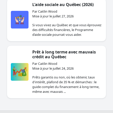
L'aide sociale au Québec (2026)
Par Caitlin Wood
Mise à jour le juillet 27, 2026
Si vous vivez au Québec et que vous éprouvez
des difficultés financières, le Programme
d’aide sociale pourrait vous aider.
Prêt à long terme avec mauvais
crédit au Québec
Par Caitlin Wood
Mise à jour le juillet 24, 2026
Prêts garantis ou non, où les obtenir, taux
d'intérêt, plafond de 35 % et démarches : le
guide complet du financement à long terme,
même avec mauvais ...