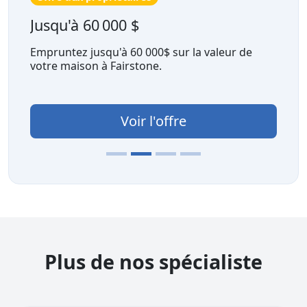
Jusqu'à 60 000 $
Empruntez jusqu'à 60 000$ sur la valeur de
votre maison à Fairstone.
Voir l'offre
Plus de nos spécialiste