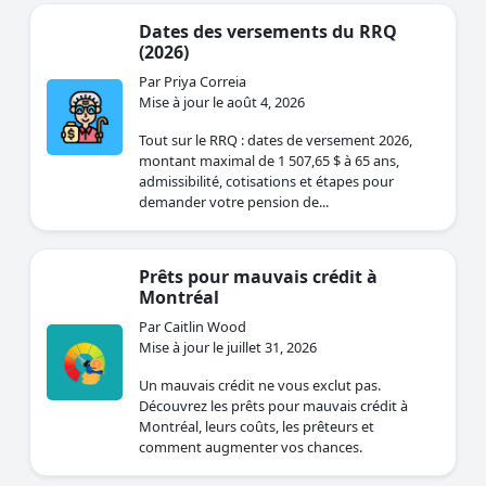
Dates des versements du RRQ
(2026)
Par Priya Correia
Mise à jour le août 4, 2026
Tout sur le RRQ : dates de versement 2026,
montant maximal de 1 507,65 $ à 65 ans,
admissibilité, cotisations et étapes pour
demander votre pension de...
Prêts pour mauvais crédit à
Montréal
Par Caitlin Wood
Mise à jour le juillet 31, 2026
Un mauvais crédit ne vous exclut pas.
Découvrez les prêts pour mauvais crédit à
Montréal, leurs coûts, les prêteurs et
comment augmenter vos chances.