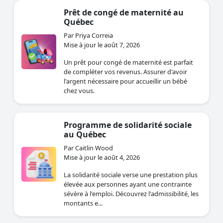
Prêt de congé de maternité au
Québec
Par Priya Correia
Mise à jour le août 7, 2026
Un prêt pour congé de maternité est parfait
de compléter vos revenus. Assurer d'avoir
l'argent nécessaire pour accueillir un bébé
chez vous.
Programme de solidarité sociale
au Québec
Par Caitlin Wood
Mise à jour le août 4, 2026
La solidarité sociale verse une prestation plus
élevée aux personnes ayant une contrainte
sévère à l'emploi. Découvrez l'admissibilité, les
montants e...