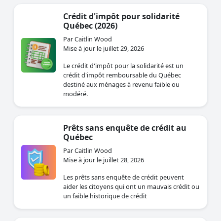
Crédit d'impôt pour solidarité
Québec (2026)
Par Caitlin Wood
Mise à jour le juillet 29, 2026
Le crédit d'impôt pour la solidarité est un
crédit d'impôt remboursable du Québec
destiné aux ménages à revenu faible ou
modéré.
Prêts sans enquête de crédit au
Québec
Par Caitlin Wood
Mise à jour le juillet 28, 2026
Les prêts sans enquête de crédit peuvent
aider les citoyens qui ont un mauvais crédit ou
un faible historique de crédit