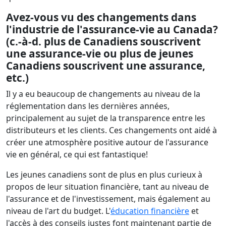
Avez-vous vu des changements dans
l'industrie de l'assurance-vie au Canada?
(c.-à-d. plus de Canadiens souscrivent
une assurance-vie ou plus de jeunes
Canadiens souscrivent une assurance,
etc.)
Il y a eu beaucoup de changements au niveau de la
réglementation dans les dernières années,
principalement au sujet de la transparence entre les
distributeurs et les clients. Ces changements ont aidé à
créer une atmosphère positive autour de l'assurance
vie en général, ce qui est fantastique!
Les jeunes canadiens sont de plus en plus curieux à
propos de leur situation financière, tant au niveau de
l'assurance et de l'investissement, mais également au
niveau de l'art du budget. L'
éducation financière
et
l'accès à des conseils justes font maintenant partie de