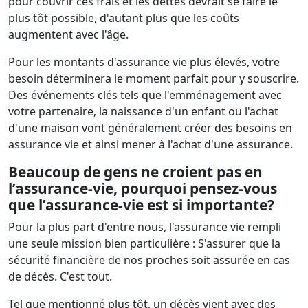
pour couvrir ces frais et les dettes devrait se faire le
plus tôt possible, d'autant plus que les coûts
augmentent avec l'âge.
Pour les montants d'assurance vie plus élevés, votre
besoin déterminera le moment parfait pour y souscrire.
Des événements clés tels que l'emménagement avec
votre partenaire, la naissance d'un enfant ou l'achat
d'une maison vont généralement créer des besoins en
assurance vie et ainsi mener à l'achat d'une assurance.
Beaucoup de gens ne croient pas en
l’assurance-vie, pourquoi pensez-vous
que l’assurance-vie est si importante?
Pour la plus part d'entre nous, l'assurance vie rempli
une seule mission bien particulière : S'assurer que la
sécurité financière de nos proches soit assurée en cas
de décès. C'est tout.
Tel que mentionné plus tôt, un décès vient avec des