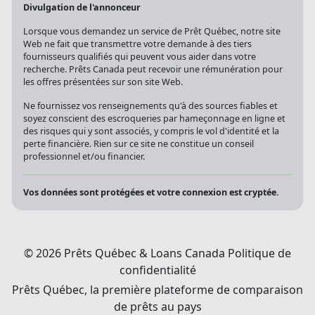
Divulgation de l'annonceur
Lorsque vous demandez un service de Prêt Québec, notre site
Web ne fait que transmettre votre demande à des tiers
fournisseurs qualifiés qui peuvent vous aider dans votre
recherche. Prêts Canada peut recevoir une rémunération pour
les offres présentées sur son site Web.
Ne fournissez vos renseignements qu'à des sources fiables et
soyez conscient des escroqueries par hameçonnage en ligne et
des risques qui y sont associés, y compris le vol d'identité et la
perte financière. Rien sur ce site ne constitue un conseil
professionnel et/ou financier.
Vos données sont protégées et votre connexion est cryptée.
© 2026 Prêts Québec & Loans Canada
Politique de
confidentialité
Prêts Québec, la première plateforme de comparaison
de prêts au pays