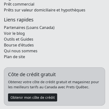
Prêt commercial
Prêts sur valeur domiciliaire et hypothèques
Liens rapides
Partenaires (Loans Canada)
Voir le blog
Outils et Guides
Bourse d'études
Qui nous sommes
Plan de site
Côte de crédit gratuit
Obtenez votre côte de crédit gratuit et magasinez pour
les meilleurs tarifs au Canada avec Prets Québec.
Obtenir mon côte de crédit