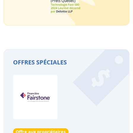
OFFRES SPÉCIALES
Offre aux propriétaires