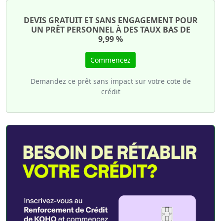
DEVIS GRATUIT ET SANS ENGAGEMENT POUR
UN PRÊT PERSONNEL À DES TAUX BAS DE
9,99 %
Commencez
Demandez ce prêt sans impact sur votre cote de
crédit