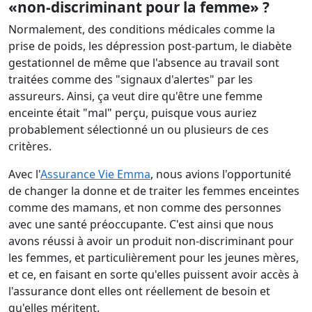
«non-discriminant pour la femme» ?
Normalement, des conditions médicales comme la
prise de poids, les dépression post-partum, le diabète
gestationnel de même que l'absence au travail sont
traitées comme des "signaux d'alertes" par les
assureurs. Ainsi, ça veut dire qu'être une femme
enceinte était "mal" perçu, puisque vous auriez
probablement sélectionné un ou plusieurs de ces
critères.
Avec l'
Assurance Vie Emma
, nous avions l'opportunité
de changer la donne et de traiter les femmes enceintes
comme des mamans, et non comme des personnes
avec une santé préoccupante. C'est ainsi que nous
avons réussi à avoir un produit non-discriminant pour
les femmes, et particulièrement pour les jeunes mères,
et ce, en faisant en sorte qu'elles puissent avoir accès à
l'assurance dont elles ont réellement de besoin et
qu'elles méritent.