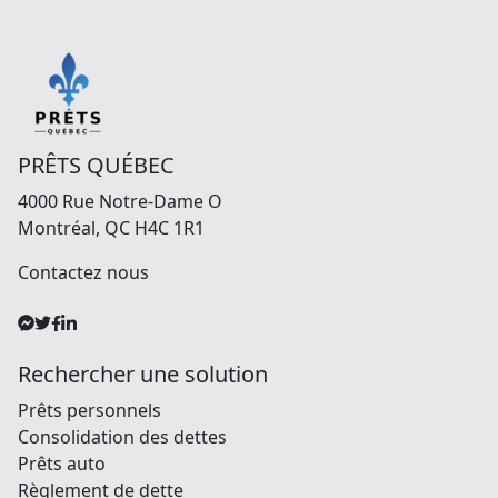
PRÊTS QUÉBEC
4000 Rue Notre-Dame O
Montréal, QC H4C 1R1
Contactez nous
Rechercher une solution
Prêts personnels
Consolidation des dettes
Prêts auto
Règlement de dette