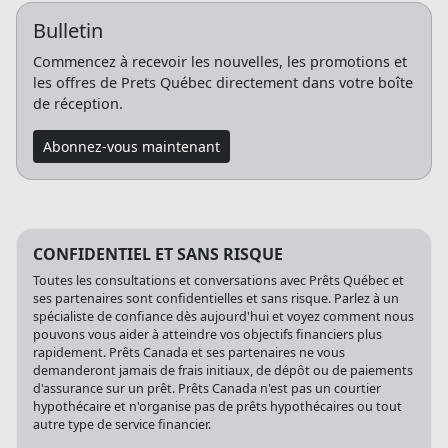
Bulletin
Commencez à recevoir les nouvelles, les promotions et
les offres de Prets Québec directement dans votre boîte
de réception.
Abonnez-vous maintenant
CONFIDENTIEL ET SANS RISQUE
Toutes les consultations et conversations avec Prêts Québec et
ses partenaires sont confidentielles et sans risque. Parlez à un
spécialiste de confiance dès aujourd'hui et voyez comment nous
pouvons vous aider à atteindre vos objectifs financiers plus
rapidement. Prêts Canada et ses partenaires ne vous
demanderont jamais de frais initiaux, de dépôt ou de paiements
d'assurance sur un prêt. Prêts Canada n'est pas un courtier
hypothécaire et n'organise pas de prêts hypothécaires ou tout
autre type de service financier.