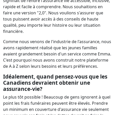
signifiait de rendre l'assurance vie accessible, inclusive,
rapide et facile à comprendre. Nous souhaitions en
faire une version "2,0". Nous voulions s'assurer que
tous puissent avoir accès à des conseils de haute
qualité, peu importe leur histoire ou leur situation
financière.
Comme nous venons de l'industrie de l'assurance, nous
avons rapidement réalisé que les jeunes familles
avaient grandement besoin d'un service comme Emma.
C'est pourquoi nous avons construit notre plateforme
de A à Z selon leurs besoins et leurs préférences.
Idéalement, quand pensez-vous que les
Canadiens devraient obtenir une
assurance-vie?
Le plus tôt possible ! Beaucoup de gens ignorent à quel
point les frais funéraires peuvent être élevés. Prendre
un minimum en couverture d'assurance vie seulement