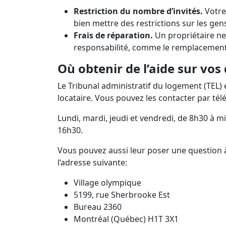
Restriction du nombre d’invités.
Votre
bien mettre des restrictions sur les gens
Frais de réparation.
Un propriétaire ne
responsabilité, comme le remplacement 
Où obtenir de l’aide sur vos
Le Tribunal administratif du logement (TEL) 
locataire. Vous pouvez les contacter par té
Lundi, mardi, jeudi et vendredi, de 8h30 à m
16h30.
Vous pouvez aussi leur poser une question à
l’adresse suivante:
Village olympique
5199, rue Sherbrooke Est
Bureau 2360
Montréal (Québec) H1T 3X1