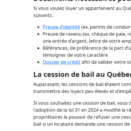
Si vous voulez louer un appartement au Qu
suivants:
Preuve d’identité
(ex. permis de conduir
Preuve de revenu (ex. chèque de paie, 
une entrée d’argent, lettre de votre em
Références, de préférence de la part d’
témoigner de votre caractère
Dossier de crédit
afin de valider votre s
La cession de bail au Québ
Auparavant, les cessions de bail étaient 
transmettre des loyers peu élevés et d'empêc
Si vous souhaitez une cession de bail, vous
l'adoption de la loi 31 en 2024 a modifié la
propriétaires le pouvoir de refuser une cessi
bail si un locataire demande une cession de 