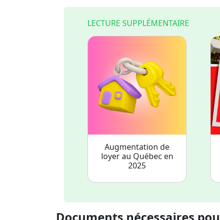
LECTURE SUPPLÉMENTAIRE
Augmentation de
loyer au Québec en
2025
Documents nécessaires pou