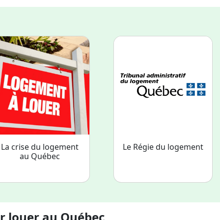
La crise du logement
Le Régie du logement
au Québec
r louer au Québec