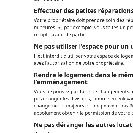
Effectuer des petites réparatio
Votre propriétaire doit prendre soin des rép
mineures. Si, par exemple, vous faites un pe
remplir avant de partir.
Ne pas utiliser l’espace pour un
Il est interdit d’utiliser votre espace de lo
avez l’autorisation de votre propriétaire.
Rendre le logement dans le même
l’emménagement
Vous ne pouvez pas faire de changements m
pas changer les divisions, comme en enlevan
changements majeurs qui ne peuvent pas ê
absolument obtenir la permission de votre 
Ne pas déranger les autres loca