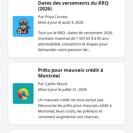
Dates des versements du RRQ
(2026)
Par Priya Correia
Mise à jour le août 4, 2026
Tout sur le RRQ : dates de versement 2026,
montant maximal de 1 507,65 $ à 65 ans,
admissibilité, cotisations et étapes pour
demander votre pension de...
Prêts pour mauvais crédit à
Montréal
Par Caitlin Wood
Mise à jour le juillet 31, 2026
Un mauvais crédit ne vous exclut pas.
Découvrez les prêts pour mauvais crédit à
Montréal, leurs coûts, les prêteurs et
comment augmenter vos chances.