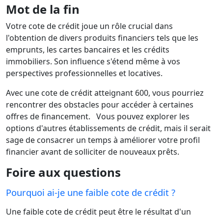
Mot de la fin
Votre cote de crédit joue un rôle crucial dans
l'obtention de divers produits financiers tels que les
emprunts, les cartes bancaires et les crédits
immobiliers. Son influence s'étend même à vos
perspectives professionnelles et locatives.
Avec une cote de crédit atteignant 600, vous pourriez
rencontrer des obstacles pour accéder à certaines
offres de financement. Vous pouvez explorer les
options d'autres établissements de crédit, mais il serait
sage de consacrer un temps à améliorer votre profil
financier avant de solliciter de nouveaux prêts.
Foire aux questions
Pourquoi ai-je une faible cote de crédit ?
Une faible cote de crédit peut être le résultat d'un