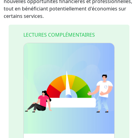
nouvelles opportunités financières et professionnelles,
tout en bénéficiant potentiellement d'économies sur
certains services.
LECTURES COMPLÉMENTAIRES