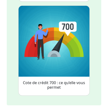
Cote de crédit 700 : ce qu’elle vous
permet