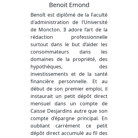
Benoit Emond
Benoît est diplômé de la Faculté
d'administration de l’Université
de Moncton. Il adore l’art de la
rédaction professionnelle
surtout dans le but d’aider les
consommateurs dans les
domaines de la propriété, des
hypothèques, des
investissements et de la santé
financière personnelle. Et au
début de son premier emploi, il
instaurait un petit dépôt direct
mensuel dans un compte de
Caisse Desjardins autre que son
compte d’épargne principal. En
oubliant carrément ce petit
dépôt direct accumulé au fil des