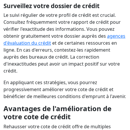
Surveillez votre dossier de crédit
Le suivi régulier de votre profil de crédit est crucial.
Consultez fréquemment votre rapport de crédit pour
vérifier l'exactitude des informations. Vous pouvez
obtenir gratuitement votre dossier auprès des
agences
d'évaluation du crédit
et de certaines ressources en
ligne. En cas d'erreurs, contestez-les rapidement
auprès des bureaux de crédit. La correction
d'inexactitudes peut avoir un impact positif sur votre
crédit.
En appliquant ces stratégies, vous pourrez
progressivement améliorer votre cote de crédit et
bénéficier de meilleures conditions d'emprunt à l'avenir.
Avantages de l'amélioration de
votre cote de crédit
Rehausser votre cote de crédit offre de multiples