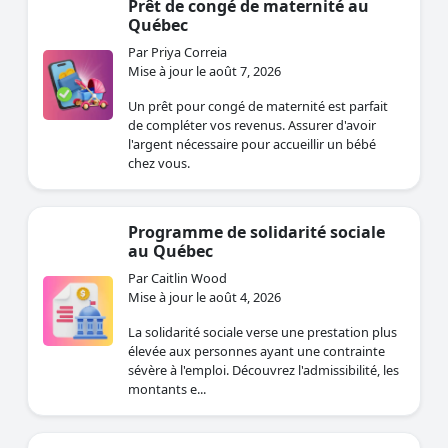
Prêt de congé de maternité au
Québec
Par Priya Correia
Mise à jour le août 7, 2026
Un prêt pour congé de maternité est parfait
de compléter vos revenus. Assurer d'avoir
l'argent nécessaire pour accueillir un bébé
chez vous.
Programme de solidarité sociale
au Québec
Par Caitlin Wood
Mise à jour le août 4, 2026
La solidarité sociale verse une prestation plus
élevée aux personnes ayant une contrainte
sévère à l'emploi. Découvrez l'admissibilité, les
montants e...