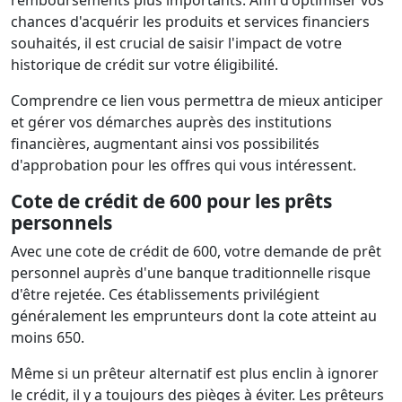
remboursements plus importants. Afin d'optimiser vos
chances d'acquérir les produits et services financiers
souhaités, il est crucial de saisir l'impact de votre
historique de crédit sur votre éligibilité.
Comprendre ce lien vous permettra de mieux anticiper
et gérer vos démarches auprès des institutions
financières, augmentant ainsi vos possibilités
d'approbation pour les offres qui vous intéressent.
Cote de crédit de 600 pour les prêts
personnels
Avec une cote de crédit de 600, votre demande de prêt
personnel auprès d'une banque traditionnelle risque
d'être rejetée. Ces établissements privilégient
généralement les emprunteurs dont la cote atteint au
moins 650.
Même si un prêteur alternatif est plus enclin à ignorer
le crédit, il y a toujours des pièges à éviter. Les prêteurs