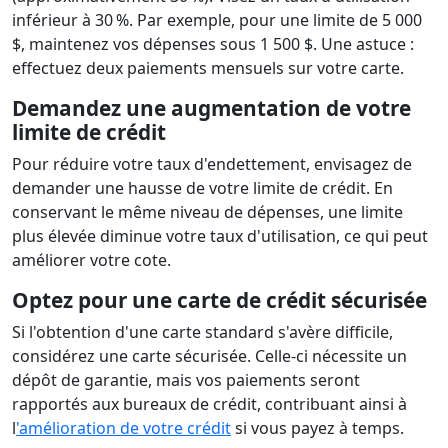
inférieur à 30 %. Par exemple, pour une limite de 5 000
$, maintenez vos dépenses sous 1 500 $. Une astuce :
effectuez deux paiements mensuels sur votre carte.
Demandez une augmentation de votre
limite de crédit
Pour réduire votre taux d'endettement, envisagez de
demander une hausse de votre limite de crédit. En
conservant le même niveau de dépenses, une limite
plus élevée diminue votre taux d'utilisation, ce qui peut
améliorer votre cote.
Optez pour une carte de crédit sécurisée
Si l'obtention d'une carte standard s'avère difficile,
considérez une carte sécurisée. Celle-ci nécessite un
dépôt de garantie, mais vos paiements seront
rapportés aux bureaux de crédit, contribuant ainsi à
l
'amélioration de votre crédit
si vous payez à temps.