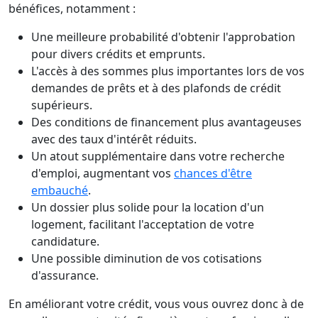
bénéfices, notamment :
Une meilleure probabilité d'obtenir l'approbation
pour divers crédits et emprunts.
L'accès à des sommes plus importantes lors de vos
demandes de prêts et à des plafonds de crédit
supérieurs.
Des conditions de financement plus avantageuses
avec des taux d'intérêt réduits.
Un atout supplémentaire dans votre recherche
d'emploi, augmentant vos
chances d'être
embauché
.
Un dossier plus solide pour la location d'un
logement, facilitant l'acceptation de votre
candidature.
Une possible diminution de vos cotisations
d'assurance.
En améliorant votre crédit, vous vous ouvrez donc à de