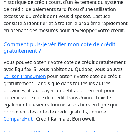
historique de crédit court, d'un évitement du système
de crédit, de paiements tardifs ou d'une utilisation
excessive du crédit dont vous disposez. L'astuce
consiste à identifier et à traiter le problème rapidement
en prenant des mesures pour développer votre crédit.
Comment puis-je vérifier mon cote de crédit
gratuitement ?
Vous pouvez obtenir votre cote de crédit gratuitement
avec Equifax. Si vous habitez au Québec, vous pouvez
utiliser TransUnion
pour obtenir votre cote de crédit
gratuitement. Tandis que dans toutes les autres
provinces, il faut payer un petit abonnement pour
obtenir votre cote de crédit TransUnion. Il existe
également plusieurs fournisseurs tiers en ligne qui
proposent des cote de crédit gratuits, comme
CompareHub
, Credit Karma et Borrowell.