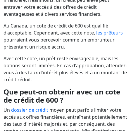
financière. Néanmoins, un crédit peu élevé peut
entraver votre accès à des offres de crédit
avantageuses et à divers services financiers.
Au Canada, un cote de crédit de 600 est qualifié
d'acceptable. Cependant, avec cette note,
les prêteurs
pourraient vous percevoir comme un emprunteur
présentant un risque accru.
Avec cette cote, un prêt reste envisageable, mais les
options seront limitées. En cas d'approbation, attendez-
vous à des taux d'intérêt plus élevés et à un montant de
crédit réduit.
Que peut-on obtenir avec un cote
de crédit de 600 ?
Un
dossier de crédit
moyen peut parfois limiter votre
accès aux offres financières, entraînant potentiellement
des taux d'intérêt majorés et, par conséquent, des