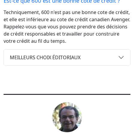
Est-ce que 600 est une bonne cote de crédit ?
Techniquement, 600 n'est pas une bonne cote de crédit,
et elle est inférieure au cote de crédit canadien Avenger.
Rappelez-vous que vous pouvez prendre des décisions
de crédit responsables et travailler pour construire
votre crédit au fil du temps.
MEILLEURS CHOIX ÉDITORIAUX