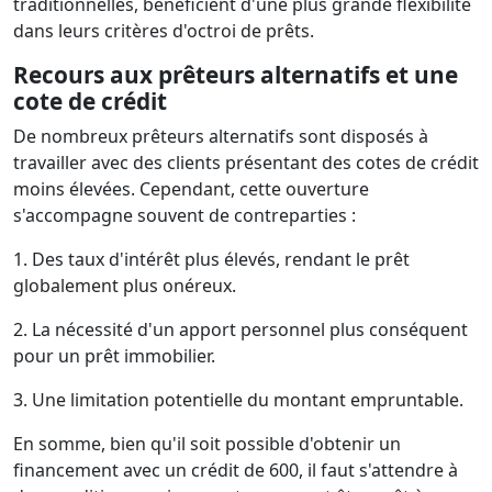
traditionnelles, bénéficient d'une plus grande flexibilité
dans leurs critères d'octroi de prêts.
Recours aux prêteurs alternatifs et une
cote de crédit
De nombreux prêteurs alternatifs sont disposés à
travailler avec des clients présentant des cotes de crédit
moins élevées. Cependant, cette ouverture
s'accompagne souvent de contreparties :
1. Des taux d'intérêt plus élevés, rendant le prêt
globalement plus onéreux.
2. La nécessité d'un apport personnel plus conséquent
pour un prêt immobilier.
3. Une limitation potentielle du montant empruntable.
En somme, bien qu'il soit possible d'obtenir un
financement avec un crédit de 600, il faut s'attendre à