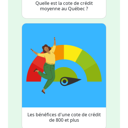
Quelle est la cote de crédit
moyenne au Québec ?
Les bénéfices d'une cote de crédit
de 800 et plus