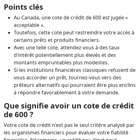
Points clés
Au Canada, une cote de crédit de 600 est jugée «
acceptable ».
Toutefois, cette cote peut restreindre votre accès à
certains prêts et produits financiers.
Avec une telle cote, attendez-vous à des taux
d'intérêt potentiellement plus élevés et des
montants empruntables plus modestes.
Si les institutions financières classiques refusent de
vous accorder un prêt, tournez-vous vers des
prêteurs alternatifs qui pourraient être plus enclins
à répondre favorablement à votre demande.
Que signifie avoir un cote de crédit
de 600 ?
Votre cote de crédit n'est pas le seul critère analysé par
les organismes financiers pour évaluer votre fiabilité