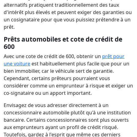
alternatifs pratiquent traditionnellement des taux
d'intérêt plus élevés et peuvent exiger des garanties ou
un cosignataire pour que vous puissiez prétendre à un
prêt.
Prêts automobiles et cote de crédit de
600
Avec une cote de crédit de 600, obtenir un
prêt pour
une voiture
est habituellement plus facile que pour un
bien immobilier, car le véhicule sert de garantie.
Cependant, certains prêteurs pourraient vous
considérer comme un emprunteur à risque et exiger un
co-signataire ou un apport important.
Envisagez de vous adresser directement à un
concessionnaire automobile plutôt qu'à une institution
bancaire. Certains concessionnaires sont plus ouverts
aux emprunteurs ayant un profil de crédit risqué.
Toutefois, gardez à l'esprit que même ces derniers