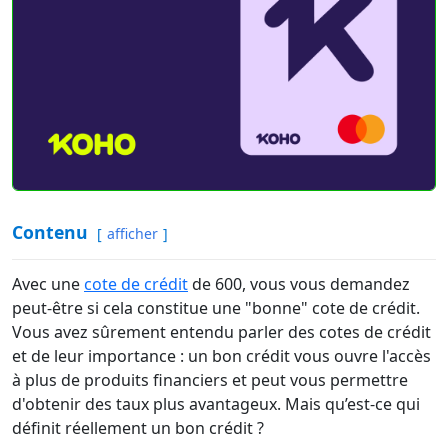
Contenu
afficher
Avec une
cote de crédit
de 600, vous vous demandez
peut-être si cela constitue une "bonne" cote de crédit.
Vous avez sûrement entendu parler des cotes de crédit
et de leur importance : un bon crédit vous ouvre l'accès
à plus de produits financiers et peut vous permettre
d'obtenir des taux plus avantageux. Mais qu’est-ce qui
définit réellement un bon crédit ?