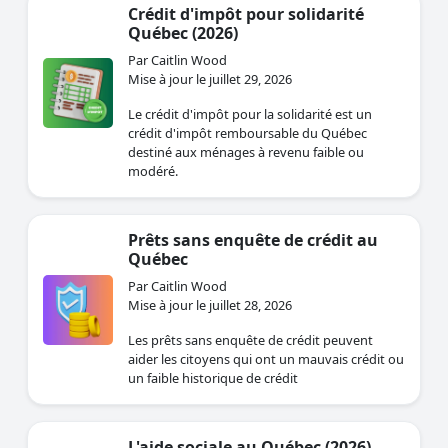
Crédit d'impôt pour solidarité
Québec (2026)
Par Caitlin Wood
Mise à jour le juillet 29, 2026
Le crédit d'impôt pour la solidarité est un
crédit d'impôt remboursable du Québec
destiné aux ménages à revenu faible ou
modéré.
Prêts sans enquête de crédit au
Québec
Par Caitlin Wood
Mise à jour le juillet 28, 2026
Les prêts sans enquête de crédit peuvent
aider les citoyens qui ont un mauvais crédit ou
un faible historique de crédit
L'aide sociale au Québec (2026)