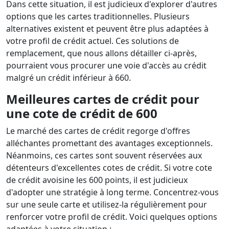
Dans cette situation, il est judicieux d'explorer d'autres
options que les cartes traditionnelles. Plusieurs
alternatives existent et peuvent être plus adaptées à
votre profil de crédit actuel. Ces solutions de
remplacement, que nous allons détailler ci-après,
pourraient vous procurer une voie d'accès au crédit
malgré un crédit inférieur à 660.
Meilleures cartes de crédit pour
une cote de crédit de 600
Le marché des cartes de crédit regorge d'offres
alléchantes promettant des avantages exceptionnels.
Néanmoins, ces cartes sont souvent réservées aux
détenteurs d'excellentes cotes de crédit. Si votre cote
de crédit avoisine les 600 points, il est judicieux
d'adopter une stratégie à long terme. Concentrez-vous
sur une seule carte et utilisez-la régulièrement pour
renforcer votre profil de crédit. Voici quelques options