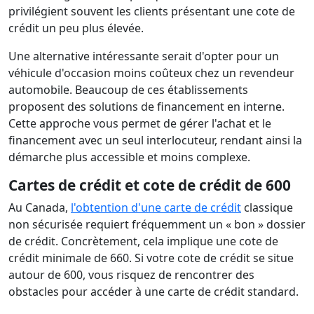
privilégient souvent les clients présentant une cote de
crédit un peu plus élevée.
Une alternative intéressante serait d'opter pour un
véhicule d'occasion moins coûteux chez un revendeur
automobile. Beaucoup de ces établissements
proposent des solutions de financement en interne.
Cette approche vous permet de gérer l'achat et le
financement avec un seul interlocuteur, rendant ainsi la
démarche plus accessible et moins complexe.
Cartes de crédit et cote de crédit de 600
Au Canada,
l'obtention d'une carte de crédit
classique
non sécurisée requiert fréquemment un « bon » dossier
de crédit. Concrètement, cela implique une cote de
crédit minimale de 660. Si votre cote de crédit se situe
autour de 600, vous risquez de rencontrer des
obstacles pour accéder à une carte de crédit standard.