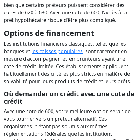
bien que certains prêteurs puissent considérer des
cotes de 620 à 680. Avec une cote de 600, l'accès à un
prêt hypothécaire risque d'être plus compliqué.
Options de financement
Les institutions financières classiques, telles que les
banques et
les caisses populaires
, sont rarement en
mesure d'accompagner les emprunteurs ayant une
cote de crédit limitée. Ces établissements appliquent
habituellement des critères plus stricts en matière de
solvabilité pour leurs produits de crédit et leurs prêts.
Où demander un crédit avec une cote de
crédit
Avec une cote de 600, votre meilleure option serait de
vous tourner vers un prêteur alternatif. Ces
organismes, n'étant pas soumis aux mêmes
réglementations fédérales que les institutions