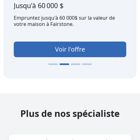
Jusqu'à 60 000 $
Empruntez jusqu'à 60 000$ sur la valeur de
votre maison à Fairstone.
Voir l'offre
Plus de nos spécialiste