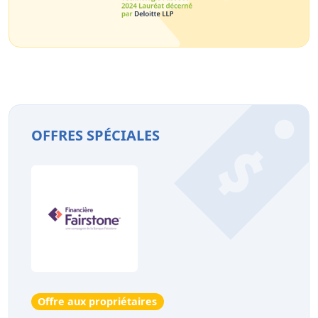
OFFRES SPÉCIALES
Offre aux propriétaires