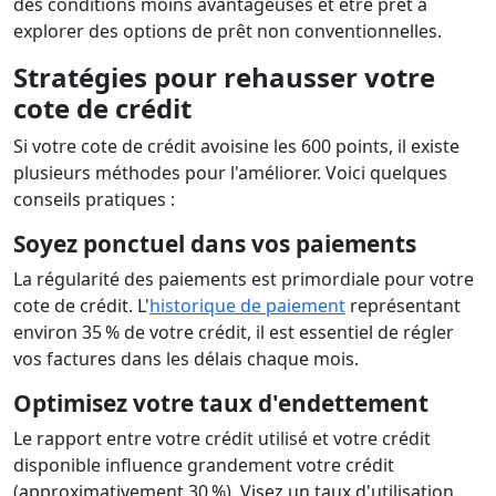
des conditions moins avantageuses et être prêt à
explorer des options de prêt non conventionnelles.
Stratégies pour rehausser votre
cote de crédit
Si votre cote de crédit avoisine les 600 points, il existe
plusieurs méthodes pour l'améliorer. Voici quelques
conseils pratiques :
Soyez ponctuel dans vos paiements
La régularité des paiements est primordiale pour votre
cote de crédit. L'
historique de paiement
représentant
environ 35 % de votre crédit, il est essentiel de régler
vos factures dans les délais chaque mois.
Optimisez votre taux d'endettement
Le rapport entre votre crédit utilisé et votre crédit
disponible influence grandement votre crédit
(approximativement 30 %). Visez un taux d'utilisation