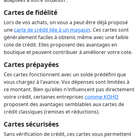
adaptées à votre situation :
Cartes de fidélité
Lors de vos achats, on vous a peut-être déjà proposé
une
carte de crédit liée à un magasin
. Ces cartes sont
généralement faciles à obtenir, même avec une faible
cote de crédit. Elles proposent des avantages en
boutique et peuvent contribuer à améliorer votre cote.
Cartes prépayées
Ces cartes fonctionnent avec un solde prédéfini que
vous chargez à l'avance. Vos dépenses sont limitées à
ce montant. Bien qu'elles n'influencent pas directement
votre crédit, certaines entreprises
comme KOHO
proposent des avantages semblables aux cartes de
crédit classiques (remises et réductions).
Cartes sécurisées
Sans vérification de crédit, ces cartes vous permettent