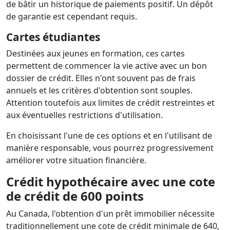
de bâtir un historique de paiements positif. Un dépôt
de garantie est cependant requis.
Cartes étudiantes
Destinées aux jeunes en formation, ces cartes
permettent de commencer la vie active avec un bon
dossier de crédit. Elles n'ont souvent pas de frais
annuels et les critères d'obtention sont souples.
Attention toutefois aux limites de crédit restreintes et
aux éventuelles restrictions d'utilisation.
En choisissant l'une de ces options et en l'utilisant de
manière responsable, vous pourrez progressivement
améliorer votre situation financière.
Crédit hypothécaire avec une cote
de crédit de 600 points
Au Canada, l'obtention d'un prêt immobilier nécessite
traditionnellement une cote de crédit minimale de 640,