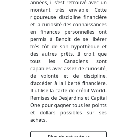
années, il s’est retrouvé avec un
montant très enviable. Cette
rigoureuse discipline financière
et la curiosité des connaissances
en finances personnelles ont
permis à Benoit de se libérer
très tôt de son hypothèque et
des autres prêts. Il croit que
tous les Canadiens sont
capables avec assez de curiosité,
de volonté et de discipline,
d’accéder à la liberté financière.
Il utilise la carte de crédit World-
Remises de Desjardins et Capital
One pour gagner tous les points
et dollars possibles sur ses
achats.