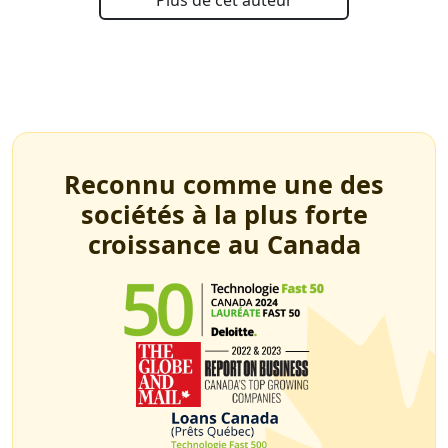
Plus de cet auteur
Reconnu comme une des
sociétés à la plus forte
croissance au Canada