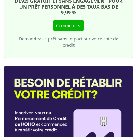
DEVIS GRATUIT ET SANS ENGAGEMENT POUR
UN PRÊT PERSONNEL À DES TAUX BAS DE
9,99 %
Commencez
Demandez ce prêt sans impact sur votre cote de
crédit