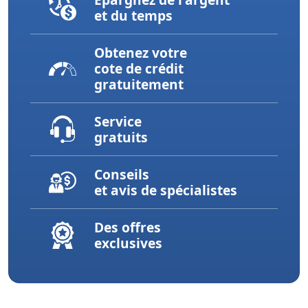
et du temps
Obtenez votre
cote de crédit
gratuitement
Service
gratuits
Conseils
et avis de spécialistes
Des offres
exclusives