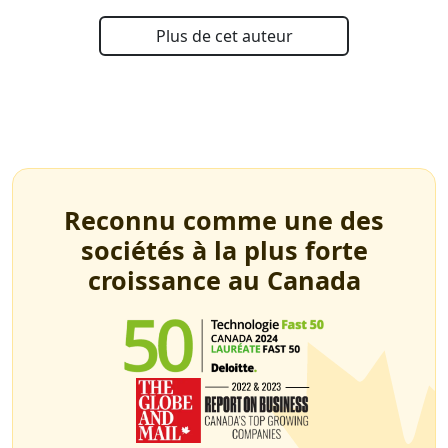
Plus de cet auteur
Reconnu comme une des
sociétés à la plus forte
croissance au Canada