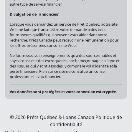
autre type de service financier.
Divulgation de l'annonceur
Lorsque vous demandez un service de Prêt Québec, notre site
Web ne fait que transmettre votre demande à des tiers
fournisseurs qualifiés qui peuvent vous aider dans votre
recherche. Prêts Canada peut recevoir une rémunération pour
les offres présentées sur son site Web.
Ne fournissez vos renseignements qu'à des sources fiables et
soyez conscient des escroqueries par hameçonnage en ligne et
des risques qui y sont associés, y compris le vol d'identité et la
perte financière. Rien sur ce site ne constitue un conseil
professionnel et/ou financier.
Vos données sont protégées et votre connexion est cryptée.
© 2026 Prêts Québec & Loans Canada
Politique de
confidentialité