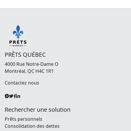
PRÊTS QUÉBEC
4000 Rue Notre-Dame O
Montréal, QC H4C 1R1
Contactez nous
Rechercher une solution
Prêts personnels
Consolidation des dettes