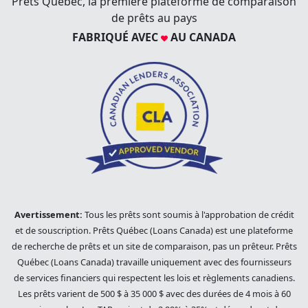
Prêts Québec, la première plateforme de comparaison
de prêts au pays
FABRIQUÉ AVEC
AU CANADA
Avertissement:
Tous les prêts sont soumis à l'approbation de crédit
et de souscription. Prêts Québec (Loans Canada) est une plateforme
de recherche de prêts et un site de comparaison, pas un prêteur. Prêts
Québec (Loans Canada) travaille uniquement avec des fournisseurs
de services financiers qui respectent les lois et règlements canadiens.
Les prêts varient de 500 $ à 35 000 $ avec des durées de 4 mois à 60