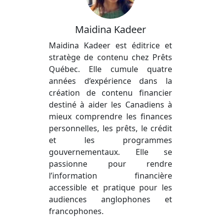
Maidina Kadeer
Maidina Kadeer est éditrice et
stratège de contenu chez Prêts
Québec. Elle cumule quatre
années d’expérience dans la
création de contenu financier
destiné à aider les Canadiens à
mieux comprendre les finances
personnelles, les prêts, le crédit
et les programmes
gouvernementaux. Elle se
passionne pour rendre
l’information financière
accessible et pratique pour les
audiences anglophones et
francophones.