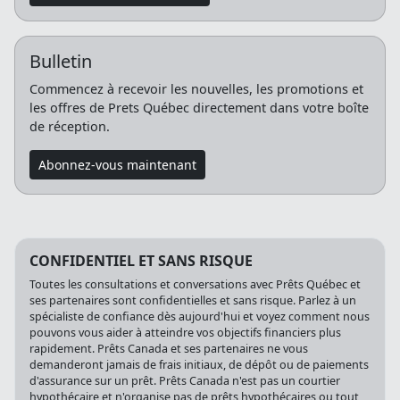
Bulletin
Commencez à recevoir les nouvelles, les promotions et
les offres de Prets Québec directement dans votre boîte
de réception.
Abonnez-vous maintenant
CONFIDENTIEL ET SANS RISQUE
Toutes les consultations et conversations avec Prêts Québec et
ses partenaires sont confidentielles et sans risque. Parlez à un
spécialiste de confiance dès aujourd'hui et voyez comment nous
pouvons vous aider à atteindre vos objectifs financiers plus
rapidement. Prêts Canada et ses partenaires ne vous
demanderont jamais de frais initiaux, de dépôt ou de paiements
d'assurance sur un prêt. Prêts Canada n'est pas un courtier
hypothécaire et n'organise pas de prêts hypothécaires ou tout