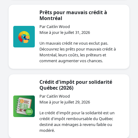
Prêts pour mauvais crédit à
Montréal
Par Caitlin Wood
Mise à jour le juillet 31, 2026
Un mauvais crédit ne vous exclut pas.
Découvrez les prêts pour mauvais crédit à
Montréal, leurs coûts, les prêteurs et
comment augmenter vos chances.
Crédit d'impôt pour solidarité
Québec (2026)
Par Caitlin Wood
Mise à jour le juillet 29, 2026
Le crédit d'impôt pour la solidarité est un
crédit d'impôt remboursable du Québec
destiné aux ménages à revenu faible ou
modéré.