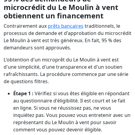
microcrédit du Le Moulin à vent
obtiennent un financement
Contrairement aux
prêts bancaires
traditionnels, le
processus de demande et d'approbation du microcrédit
Le Moulin à vent est très généreux. En fait, 95 % des
demandeurs sont approuvés.
L'obtention d'un microprêt du Le Moulin à vent est
d'une simplicité, d'une transparence et d'un soutien
rafraîchissants. La procédure commence par une série
de questions filtres.
Étape 1 :
Vérifiez si vous êtes éligible en répondant
au questionnaire d'éligibilité. Il est court et se fait
en ligne. Si vous ne réussissez pas, ne vous
inquiétez pas. Vous pouvez vous entretenir avec un
représentant du Le Moulin à vent pour savoir
comment vous pouvez devenir éligible.