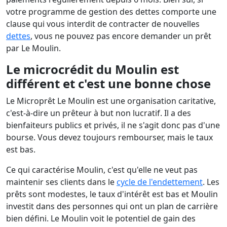
votre programme de gestion des dettes comporte une
clause qui vous interdit de contracter de nouvelles
dettes
, vous ne pouvez pas encore demander un prêt
par Le Moulin.
Le microcrédit du Moulin est
différent et c'est une bonne chose
Le Microprêt Le Moulin est une organisation caritative,
c'est-à-dire un prêteur à but non lucratif. Il a des
bienfaiteurs publics et privés, il ne s'agit donc pas d'une
bourse. Vous devez toujours rembourser, mais le taux
est bas.
Ce qui caractérise Moulin, c'est qu'elle ne veut pas
maintenir ses clients dans le
cycle de l'endettement
. Les
prêts sont modestes, le taux d'intérêt est bas et Moulin
investit dans des personnes qui ont un plan de carrière
bien défini. Le Moulin voit le potentiel de gain des