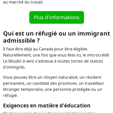
au marché du travail.
Plus d'informations
Qui est un réfugié ou un immigrant
admissible ?
Il faut être déjà au Canada pour être éligible.
Naturellement, une fois que vous êtes ici, le microcrédit
Le Moulin à vent s'adresse à toutes sortes de statuts
d'immigrés.
Vous pouvez être un citoyen naturalisé, un résident
permanent, un candidat des provinces, un travailleur
étranger temporaire, une personne protégée ou un
réfugié.
Exigences en matière d'éducation