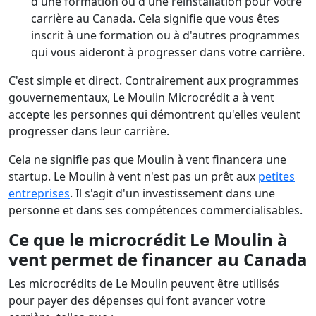
d'une formation ou d'une réinstallation pour votre
carrière au Canada. Cela signifie que vous êtes
inscrit à une formation ou à d'autres programmes
qui vous aideront à progresser dans votre carrière.
C'est simple et direct. Contrairement aux programmes
gouvernementaux, Le Moulin Microcrédit a à vent
accepte les personnes qui démontrent qu'elles veulent
progresser dans leur carrière.
Cela ne signifie pas que Moulin à vent financera une
startup. Le Moulin à vent n'est pas un prêt aux
petites
entreprises
. Il s'agit d'un investissement dans une
personne et dans ses compétences commercialisables.
Ce que le microcrédit Le Moulin à
vent permet de financer au Canada
Les microcrédits de Le Moulin peuvent être utilisés
pour payer des dépenses qui font avancer votre