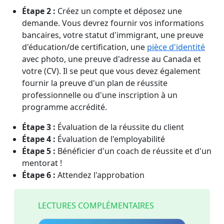
Étape 2 :
Créez un compte et déposez une
demande. Vous devrez fournir vos informations
bancaires, votre statut d'immigrant, une preuve
d'éducation/de certification, une
pièce d'identité
avec photo, une preuve d'adresse au Canada et
votre (CV). Il se peut que vous devez également
fournir la preuve d'un plan de réussite
professionnelle ou d'une inscription à un
programme accrédité.
Étape 3 :
Évaluation de la réussite du client
Étape 4 :
Évaluation de l'employabilité
Étape 5 :
Bénéficier d'un coach de réussite et d'un
mentorat !
Étape 6 :
Attendez l'approbation
LECTURES COMPLÉMENTAIRES