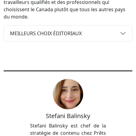
travailleurs qualifiés et des professionnels qui
choisissent le Canada plutôt que tous les autres pays
du monde.
MEILLEURS CHOIX ÉDITORIAUX
Stefani Balinsky
Stefani Balinsky est chef de la
stratégie de contenu chez Prêts