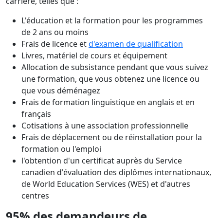
carrière, telles que :
L'éducation et la formation pour les programmes
de 2 ans ou moins
Frais de licence et
d'examen de qualification
Livres, matériel de cours et équipement
Allocation de subsistance pendant que vous suivez
une formation, que vous obtenez une licence ou
que vous déménagez
Frais de formation linguistique en anglais et en
français
Cotisations à une association professionnelle
Frais de déplacement ou de réinstallation pour la
formation ou l'emploi
l'obtention d'un certificat auprès du Service
canadien d'évaluation des diplômes internationaux,
de World Education Services (WES) et d'autres
centres
95% des demandeurs de