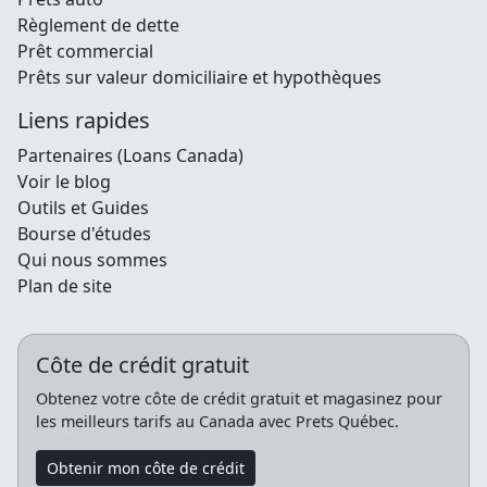
Règlement de dette
Prêt commercial
Prêts sur valeur domiciliaire et hypothèques
Liens rapides
Partenaires (Loans Canada)
Voir le blog
Outils et Guides
Bourse d'études
Qui nous sommes
Plan de site
Côte de crédit gratuit
Obtenez votre côte de crédit gratuit et magasinez pour
les meilleurs tarifs au Canada avec Prets Québec.
Obtenir mon côte de crédit