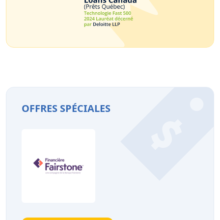
OFFRES SPÉCIALES