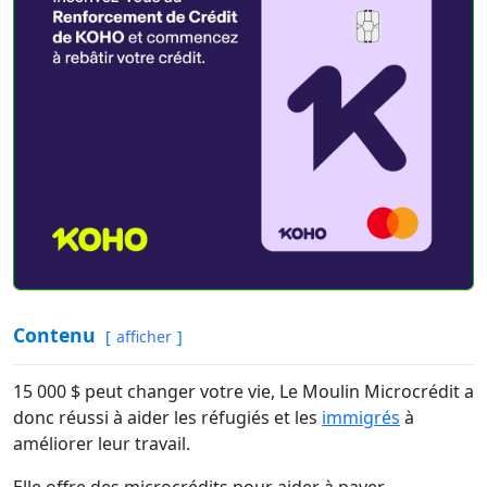
Contenu
afficher
15 000 $ peut changer votre vie, Le Moulin Microcrédit a
donc réussi à aider les réfugiés et les
immigrés
à
améliorer leur travail.