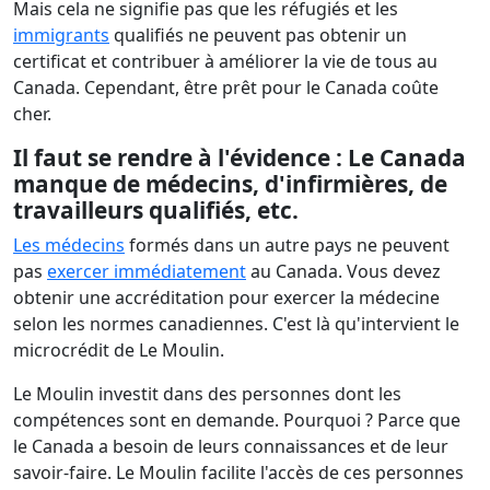
Mais cela ne signifie pas que les réfugiés et les
immigrants
qualifiés ne peuvent pas obtenir un
certificat et contribuer à améliorer la vie de tous au
Canada. Cependant, être prêt pour le Canada coûte
cher.
Il faut se rendre à l'évidence : Le Canada
manque de médecins, d'infirmières, de
travailleurs qualifiés, etc.
Les médecins
formés dans un autre pays ne peuvent
pas
exercer immédiatement
au Canada. Vous devez
obtenir une accréditation pour exercer la médecine
selon les normes canadiennes. C'est là qu'intervient le
microcrédit de Le Moulin.
Le Moulin investit dans des personnes dont les
compétences sont en demande. Pourquoi ? Parce que
le Canada a besoin de leurs connaissances et de leur
savoir-faire. Le Moulin facilite l'accès de ces personnes