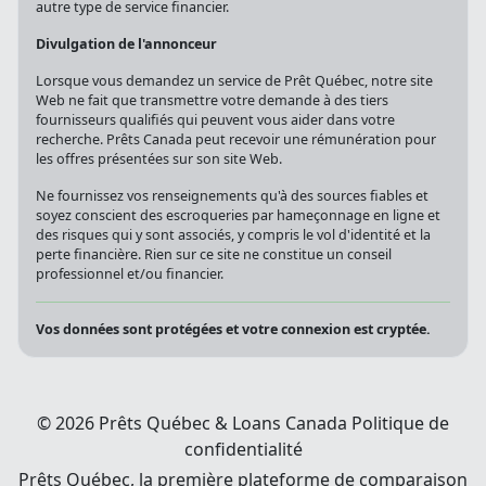
autre type de service financier.
Divulgation de l'annonceur
Lorsque vous demandez un service de Prêt Québec, notre site
Web ne fait que transmettre votre demande à des tiers
fournisseurs qualifiés qui peuvent vous aider dans votre
recherche. Prêts Canada peut recevoir une rémunération pour
les offres présentées sur son site Web.
Ne fournissez vos renseignements qu'à des sources fiables et
soyez conscient des escroqueries par hameçonnage en ligne et
des risques qui y sont associés, y compris le vol d'identité et la
perte financière. Rien sur ce site ne constitue un conseil
professionnel et/ou financier.
Vos données sont protégées et votre connexion est cryptée.
© 2026 Prêts Québec & Loans Canada
Politique de
confidentialité
Prêts Québec, la première plateforme de comparaison