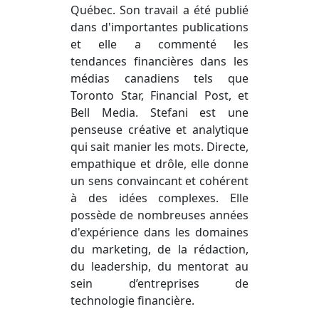
Québec. Son travail a été publié
dans d'importantes publications
et elle a commenté les
tendances financières dans les
médias canadiens tels que
Toronto Star, Financial Post, et
Bell Media. Stefani est une
penseuse créative et analytique
qui sait manier les mots. Directe,
empathique et drôle, elle donne
un sens convaincant et cohérent
à des idées complexes. Elle
possède de nombreuses années
d'expérience dans les domaines
du marketing, de la rédaction,
du leadership, du mentorat au
sein d’entreprises de
technologie financière.