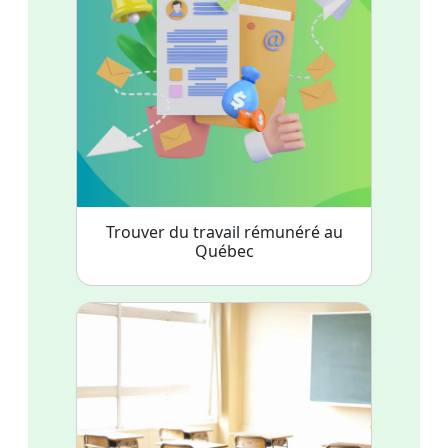
Trouver du travail rémunéré au
Québec