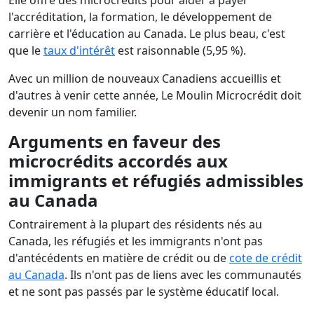
Elle offre des microcrédits pour aider à payer
l'accréditation, la formation, le développement de
carrière et l'éducation au Canada. Le plus beau, c'est
que le
taux d'intérêt
est raisonnable (5,95 %).
Avec un million de nouveaux Canadiens accueillis et
d'autres à venir cette année, Le Moulin Microcrédit doit
devenir un nom familier.
Arguments en faveur des
microcrédits accordés aux
immigrants et réfugiés admissibles
au Canada
Contrairement à la plupart des résidents nés au
Canada, les réfugiés et les immigrants n'ont pas
d'antécédents en matière de crédit ou de
cote de crédit
au Canada
. Ils n'ont pas de liens avec les communautés
et ne sont pas passés par le système éducatif local.