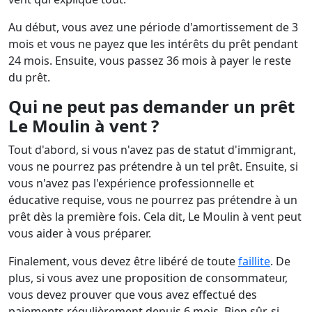
Au début, vous avez une période d'amortissement de 3
mois et vous ne payez que les intérêts du prêt pendant
24 mois. Ensuite, vous passez 36 mois à payer le reste
du prêt.
Qui ne peut pas demander un prêt
Le Moulin à vent ?
Tout d'abord, si vous n'avez pas de statut d'immigrant,
vous ne pourrez pas prétendre à un tel prêt. Ensuite, si
vous n'avez pas l'expérience professionnelle et
éducative requise, vous ne pourrez pas prétendre à un
prêt dès la première fois. Cela dit, Le Moulin à vent peut
vous aider à vous préparer.
Finalement, vous devez être libéré de toute
faillite
. De
plus, si vous avez une proposition de consommateur,
vous devez prouver que vous avez effectué des
paiements régulièrement depuis 6 mois. Bien sûr, si