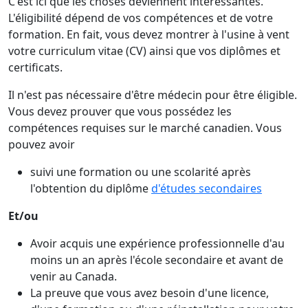
C'est ici que les choses deviennent intéressantes.
L'éligibilité dépend de vos compétences et de votre
formation. En fait, vous devez montrer à l'usine à vent
votre curriculum vitae (CV) ainsi que vos diplômes et
certificats.
Il n'est pas nécessaire d'être médecin pour être éligible.
Vous devez prouver que vous possédez les
compétences requises sur le marché canadien. Vous
pouvez avoir
suivi une formation ou une scolarité après
l'obtention du diplôme
d'études secondaires
Et/ou
Avoir acquis une expérience professionnelle d'au
moins un an après l'école secondaire et avant de
venir au Canada.
La preuve que vous avez besoin d'une licence,