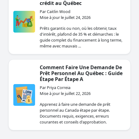
crédit au Québec
Par Caitlin Wood
Mise à jour le juillet 24, 2026
Prêts garantis ou non, où les obtenir, taux
d'intérêt, plafond de 35 % et démarches : le
guide complet du financement à long terme,
même avec mauvais ...
Comment Faire Une Demande De
Prêt Personnel Au Québec : Guide
Étape Par Étape A
Par Priya Correia
Mise à jour le juillet 22, 2026
Apprenez à faire une demande de prêt
personnel au Canada étape par étape.
Documents requis, exigences, erreurs
courantes et conseils d'approbation.