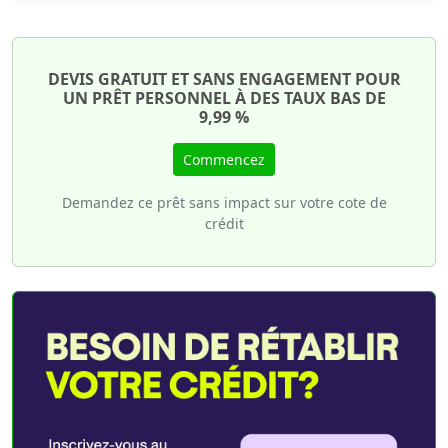
DEVIS GRATUIT ET SANS ENGAGEMENT POUR
UN PRÊT PERSONNEL À DES TAUX BAS DE
9,99 %
Commencez
Demandez ce prêt sans impact sur votre cote de
crédit