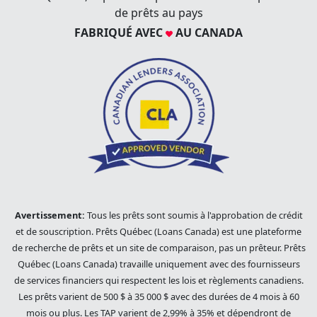
de prêts au pays
FABRIQUÉ AVEC
AU CANADA
Avertissement:
Tous les prêts sont soumis à l'approbation de crédit
et de souscription. Prêts Québec (Loans Canada) est une plateforme
de recherche de prêts et un site de comparaison, pas un prêteur. Prêts
Québec (Loans Canada) travaille uniquement avec des fournisseurs
de services financiers qui respectent les lois et règlements canadiens.
Les prêts varient de 500 $ à 35 000 $ avec des durées de 4 mois à 60
mois ou plus. Les TAP varient de 2,99% à 35% et dépendront de