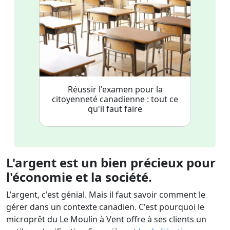
Réussir l'examen pour la
citoyenneté canadienne : tout ce
qu'il faut faire
L'argent est un bien précieux pour
l'économie et la société.
L'argent, c'est génial. Mais il faut savoir comment le
gérer dans un contexte canadien. C'est pourquoi le
microprêt du Le Moulin à Vent offre à ses clients un