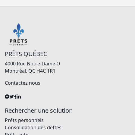
PRÊTS QUÉBEC
4000 Rue Notre-Dame O
Montréal, QC H4C 1R1
Contactez nous
Rechercher une solution
Prêts personnels
Consolidation des dettes
Prêts auto