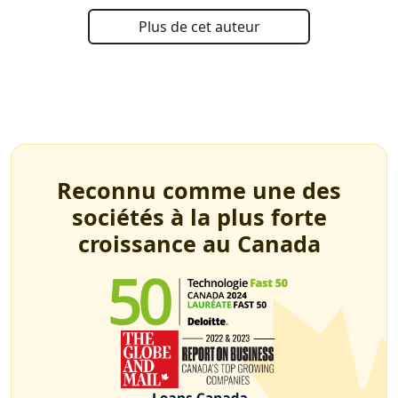
Plus de cet auteur
Reconnu comme une des
sociétés à la plus forte
croissance au Canada