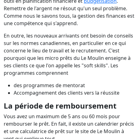
outil en planification financière et
budgétisation
.
Remettre de l'argent ne résout qu'un seul problème.
Comme nous le savons tous, la gestion des finances est
une compétence qui s'apprend.
En outre, les nouveaux arrivants ont besoin de conseils
sur les normes canadiennes, en particulier en ce qui
concerne le lieu de travail et le recrutement. C'est
pourquoi que les micro prêts du Le Moulin enseigne à
ses clients ce que l'on appelle les "soft skills". Les
programmes comprennent
des programmes de mentorat
Accompagnement des clients vers la réussite
La période de remboursement
Vous avez un maximum de 5 ans ou 60 mois pour
rembourser le prêt. En fait, il existe un calendrier précis
et une calculatrice de prêt sur le site de Le Moulin à
vent qui explique tout.