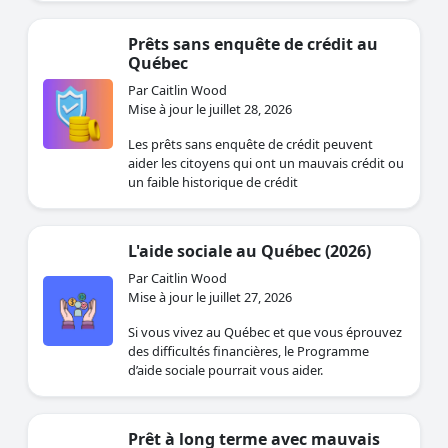
Prêts sans enquête de crédit au
Québec
Par Caitlin Wood
Mise à jour le juillet 28, 2026
Les prêts sans enquête de crédit peuvent
aider les citoyens qui ont un mauvais crédit ou
un faible historique de crédit
L'aide sociale au Québec (2026)
Par Caitlin Wood
Mise à jour le juillet 27, 2026
Si vous vivez au Québec et que vous éprouvez
des difficultés financières, le Programme
d’aide sociale pourrait vous aider.
Prêt à long terme avec mauvais