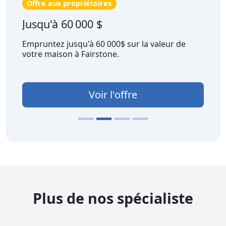
Offre aux propriétaires
Jusqu'à 60 000 $
Empruntez jusqu'à 60 000$ sur la valeur de
votre maison à Fairstone.
Voir l'offre
Plus de nos spécialiste