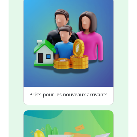
Prêts pour les nouveaux arrivants