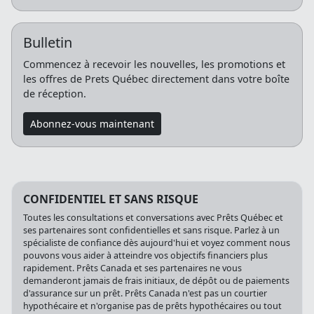
Bulletin
Commencez à recevoir les nouvelles, les promotions et
les offres de Prets Québec directement dans votre boîte
de réception.
Abonnez-vous maintenant
CONFIDENTIEL ET SANS RISQUE
Toutes les consultations et conversations avec Prêts Québec et
ses partenaires sont confidentielles et sans risque. Parlez à un
spécialiste de confiance dès aujourd'hui et voyez comment nous
pouvons vous aider à atteindre vos objectifs financiers plus
rapidement. Prêts Canada et ses partenaires ne vous
demanderont jamais de frais initiaux, de dépôt ou de paiements
d'assurance sur un prêt. Prêts Canada n'est pas un courtier
hypothécaire et n'organise pas de prêts hypothécaires ou tout