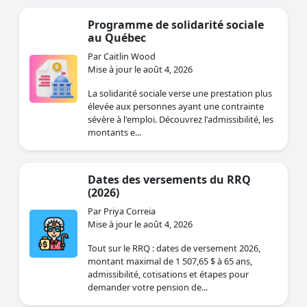
Programme de solidarité sociale
au Québec
Par Caitlin Wood
Mise à jour le août 4, 2026
La solidarité sociale verse une prestation plus
élevée aux personnes ayant une contrainte
sévère à l'emploi. Découvrez l'admissibilité, les
montants e...
Dates des versements du RRQ
(2026)
Par Priya Correia
Mise à jour le août 4, 2026
Tout sur le RRQ : dates de versement 2026,
montant maximal de 1 507,65 $ à 65 ans,
admissibilité, cotisations et étapes pour
demander votre pension de...