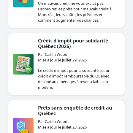
Un mauvais crédit ne vous exclut pas.
Découvrez les prêts pour mauvais crédit à
Montréal, leurs coûts, les prêteurs et
comment augmenter vos chances.
Crédit d'impôt pour solidarité
Québec (2026)
Par Caitlin Wood
Mise à jour le juillet 29, 2026
Le crédit d'impôt pour la solidarité est un
crédit d'impôt remboursable du Québec
destiné aux ménages à revenu faible ou
modéré.
Prêts sans enquête de crédit au
Québec
Par Caitlin Wood
Mise à jour le juillet 28, 2026