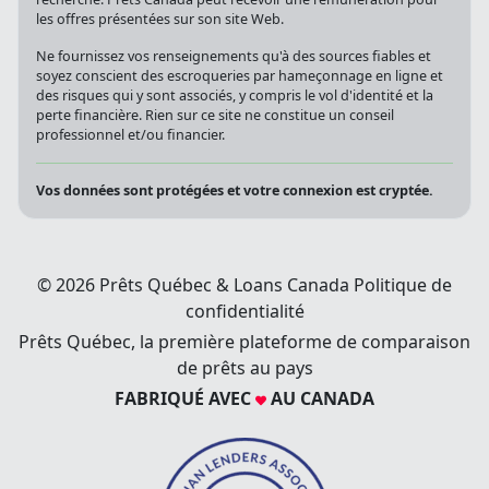
les offres présentées sur son site Web.
Ne fournissez vos renseignements qu'à des sources fiables et
soyez conscient des escroqueries par hameçonnage en ligne et
des risques qui y sont associés, y compris le vol d'identité et la
perte financière. Rien sur ce site ne constitue un conseil
professionnel et/ou financier.
Vos données sont protégées et votre connexion est cryptée.
© 2026 Prêts Québec & Loans Canada
Politique de
confidentialité
Prêts Québec, la première plateforme de comparaison
de prêts au pays
FABRIQUÉ AVEC
AU CANADA