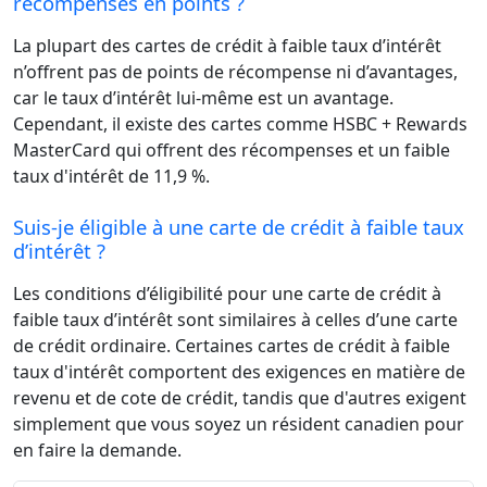
récompenses en points ?
La plupart des cartes de crédit à faible taux d’intérêt
n’offrent pas de points de récompense ni d’avantages,
car le taux d’intérêt lui-même est un avantage.
Cependant, il existe des cartes comme HSBC + Rewards
MasterCard qui offrent des récompenses et un faible
taux d'intérêt de 11,9 %.
Suis-je éligible à une carte de crédit à faible taux
d’intérêt ?
Les conditions d’éligibilité pour une carte de crédit à
faible taux d’intérêt sont similaires à celles d’une carte
de crédit ordinaire. Certaines cartes de crédit à faible
taux d'intérêt comportent des exigences en matière de
revenu et de cote de crédit, tandis que d'autres exigent
simplement que vous soyez un résident canadien pour
en faire la demande.