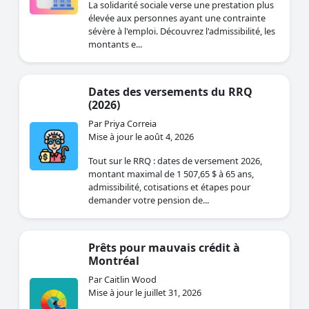
La solidarité sociale verse une prestation plus
élevée aux personnes ayant une contrainte
sévère à l'emploi. Découvrez l'admissibilité, les
montants e...
Dates des versements du RRQ
(2026)
Par Priya Correia
Mise à jour le août 4, 2026
Tout sur le RRQ : dates de versement 2026,
montant maximal de 1 507,65 $ à 65 ans,
admissibilité, cotisations et étapes pour
demander votre pension de...
Prêts pour mauvais crédit à
Montréal
Par Caitlin Wood
Mise à jour le juillet 31, 2026