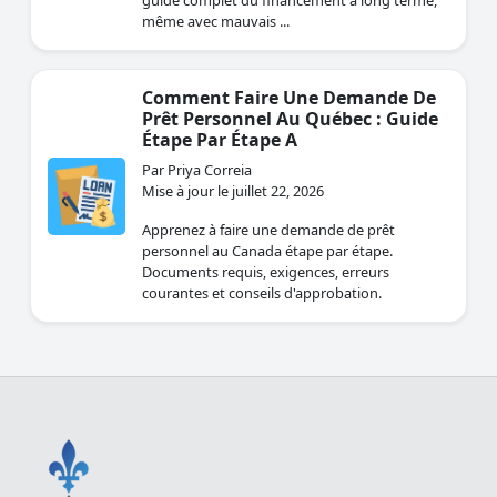
guide complet du financement à long terme,
même avec mauvais ...
Comment Faire Une Demande De
Prêt Personnel Au Québec : Guide
Étape Par Étape A
Par Priya Correia
Mise à jour le juillet 22, 2026
Apprenez à faire une demande de prêt
personnel au Canada étape par étape.
Documents requis, exigences, erreurs
courantes et conseils d'approbation.