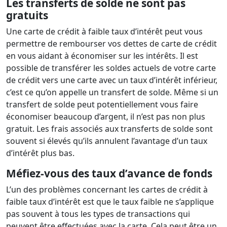
Les transferts de solde ne sont pas
gratuits
Une carte de crédit à faible taux d’intérêt peut vous
permettre de rembourser vos dettes de carte de crédit
en vous aidant à économiser sur les intérêts. Il est
possible de transférer les soldes actuels de votre carte
de crédit vers une carte avec un taux d’intérêt inférieur,
c’est ce qu’on appelle un transfert de solde. Même si un
transfert de solde peut potentiellement vous faire
économiser beaucoup d’argent, il n’est pas non plus
gratuit. Les frais associés aux transferts de solde sont
souvent si élevés qu’ils annulent l’avantage d’un taux
d’intérêt plus bas.
Méfiez-vous des taux d’avance de fonds
L’un des problèmes concernant les cartes de crédit à
faible taux d’intérêt est que le taux faible ne s’applique
pas souvent à tous les types de transactions qui
peuvent être effectuées avec la carte. Cela peut être un