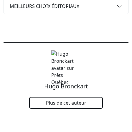
MEILLEURS CHOIX ÉDITORIAUX
Hugo Bronckart
Plus de cet auteur