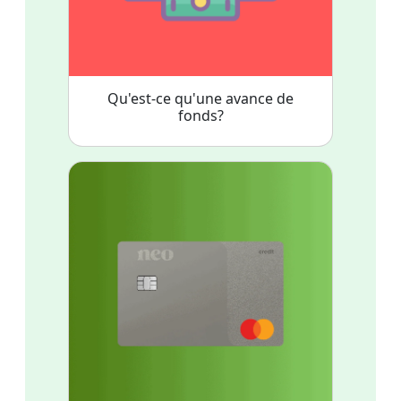
Qu'est-ce qu'une avance de
fonds?