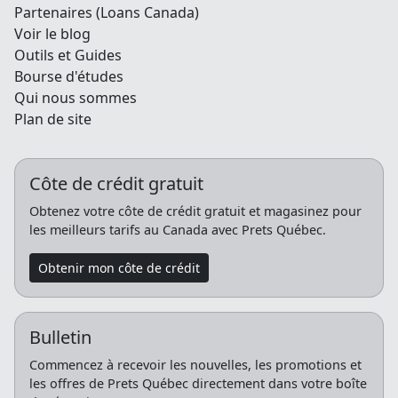
Partenaires (Loans Canada)
Voir le blog
Outils et Guides
Bourse d'études
Qui nous sommes
Plan de site
Côte de crédit gratuit
Obtenez votre côte de crédit gratuit et magasinez pour
les meilleurs tarifs au Canada avec Prets Québec.
Obtenir mon côte de crédit
Bulletin
Commencez à recevoir les nouvelles, les promotions et
les offres de Prets Québec directement dans votre boîte