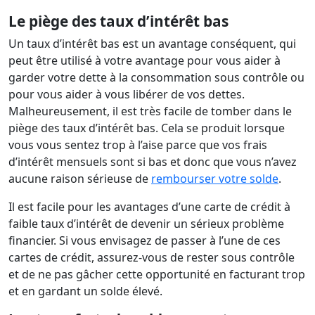
Le piège des taux d’intérêt bas
Un taux d’intérêt bas est un avantage conséquent, qui
peut être utilisé à votre avantage pour vous aider à
garder votre dette à la consommation sous contrôle ou
pour vous aider à vous libérer de vos dettes.
Malheureusement, il est très facile de tomber dans le
piège des taux d’intérêt bas. Cela se produit lorsque
vous vous sentez trop à l’aise parce que vos frais
d’intérêt mensuels sont si bas et donc que vous n’avez
aucune raison sérieuse de
rembourser votre solde
.
Il est facile pour les avantages d’une carte de crédit à
faible taux d’intérêt de devenir un sérieux problème
financier. Si vous envisagez de passer à l’une de ces
cartes de crédit, assurez-vous de rester sous contrôle
et de ne pas gâcher cette opportunité en facturant trop
et en gardant un solde élevé.