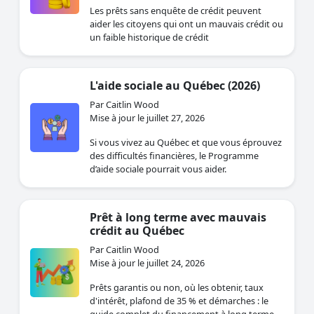
Les prêts sans enquête de crédit peuvent
aider les citoyens qui ont un mauvais crédit ou
un faible historique de crédit
L'aide sociale au Québec (2026)
Par Caitlin Wood
Mise à jour le juillet 27, 2026
Si vous vivez au Québec et que vous éprouvez
des difficultés financières, le Programme
d’aide sociale pourrait vous aider.
Prêt à long terme avec mauvais
crédit au Québec
Par Caitlin Wood
Mise à jour le juillet 24, 2026
Prêts garantis ou non, où les obtenir, taux
d'intérêt, plafond de 35 % et démarches : le