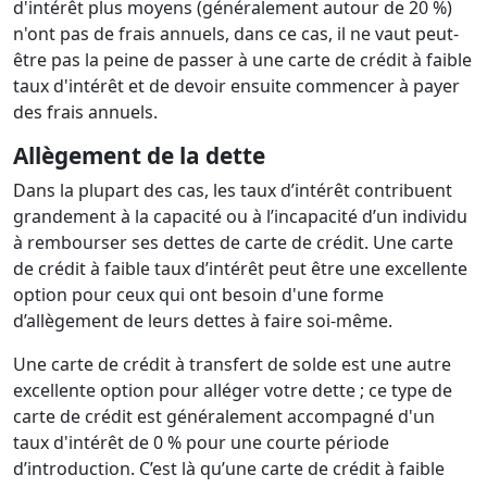
d'intérêt plus moyens (généralement autour de 20 %)
n'ont pas de frais annuels, dans ce cas, il ne vaut peut-
être pas la peine de passer à une carte de crédit à faible
taux d'intérêt et de devoir ensuite commencer à payer
des frais annuels.
Allègement de la dette
Dans la plupart des cas, les taux d’intérêt contribuent
grandement à la capacité ou à l’incapacité d’un individu
à rembourser ses dettes de carte de crédit. Une carte
de crédit à faible taux d’intérêt peut être une excellente
option pour ceux qui ont besoin d'une forme
d’allègement de leurs dettes à faire soi-même.
Une carte de crédit à transfert de solde est une autre
excellente option pour alléger votre dette ; ce type de
carte de crédit est généralement accompagné d'un
taux d'intérêt de 0 % pour une courte période
d’introduction. C’est là qu’une carte de crédit à faible