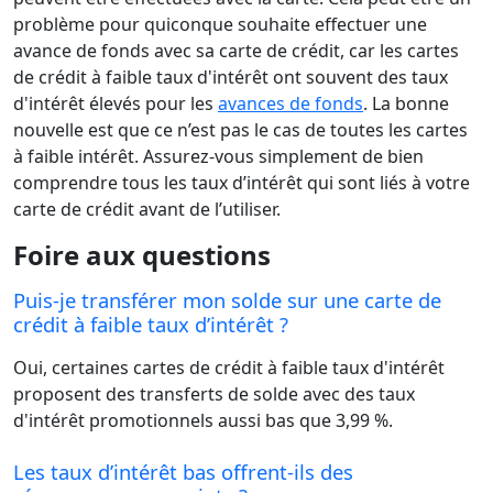
problème pour quiconque souhaite effectuer une
avance de fonds avec sa carte de crédit, car les cartes
de crédit à faible taux d'intérêt ont souvent des taux
d'intérêt élevés pour les
avances de fonds
. La bonne
nouvelle est que ce n’est pas le cas de toutes les cartes
à faible intérêt. Assurez-vous simplement de bien
comprendre tous les taux d’intérêt qui sont liés à votre
carte de crédit avant de l’utiliser.
Foire aux questions
Puis-je transférer mon solde sur une carte de
crédit à faible taux d’intérêt ?
Oui, certaines cartes de crédit à faible taux d'intérêt
proposent des transferts de solde avec des taux
d'intérêt promotionnels aussi bas que 3,99 %.
Les taux d’intérêt bas offrent-ils des