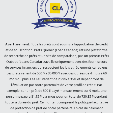
Avertissement:
Tous les prêts sont soumis à l'approbation de crédit
et de souscription. Prêts Québec (Loans Canada) est une plateforme
de recherche de prêts et un site de comparaison, pas un prêteur. Prêts
Québec (Loans Canada) travaille uniquement avec des fournisseurs
de services financiers qui respectent les lois et règlements canadiens.
Les prêts varient de 500 $ à 35 000 $ avec des durées de 4 mois à 60
mois ou plus. Les TAP varient de 2,99% à 35% et dépendront de
l'évaluation par notre partenaire de votre profil de crédit. Par
exemple, sur un prêt de 500 $ payé mensuellement sur 9 mois, une
personne paiera 81,15 $ par mois pour un total de 730,35 $ pendant
toute la durée du prêt. Ce montant comprend la politique facultative
de protection de prêt de notre partenaire. En cas de paiement