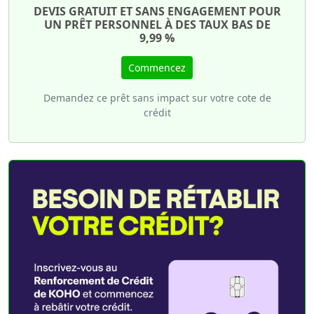
DEVIS GRATUIT ET SANS ENGAGEMENT POUR
UN PRÊT PERSONNEL À DES TAUX BAS DE
9,99 %
Commencez
Demandez ce prêt sans impact sur votre cote de
crédit