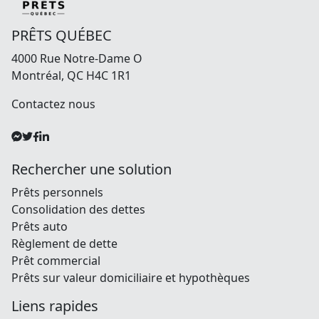
PRÊTS QUÉBEC
4000 Rue Notre-Dame O
Montréal, QC H4C 1R1
Contactez nous
Rechercher une solution
Prêts personnels
Consolidation des dettes
Prêts auto
Règlement de dette
Prêt commercial
Prêts sur valeur domiciliaire et hypothèques
Liens rapides