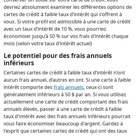
devriez absolument examiner les différentes options de
cartes de crédit à faible taux d’intérêt qui s’offrent à
vous. Si votre profil est admissible à une carte de crédit
avec un taux d’intérêt de 10 %, vous pourriez
économiser jusqu’à 50 % sur vos frais d’intérêt chaque
mois (selon votre taux d’intérêt actuel)
Le potentiel pour des frais annuels
inférieurs
Certaines cartes de crédit à faible taux d’intérêt n’ont
aucun frais annuel, d’autres en ont. Si une carte à faible
intérêt comporte des
frais annuels
, ceux-ci sont
généralement inférieurs à 50 $ par an. Si vous utilisez
actuellement une carte de crédit comportant des frais
annuels élevés, passer à une carte de crédit à faible
taux d'intérêt avec des frais annuels inférieurs pourrait
vous faire économiser beaucoup d'argent. Gardez à
l'esprit que certaines cartes de crédit qui ont des taux