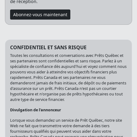
de réception.
Abonnez-vous maintenant
CONFIDENTIEL ET SANS RISQUE
Toutes les consultations et conversations avec Prêts Québec et
ses partenaires sont confidentielles et sans risque. Parlez à un
spécialiste de confiance dès aujourd'hui et voyez comment nous
pouvons vous aider à atteindre vos objectifs financiers plus
rapidement. Prêts Canada et ses partenaires ne vous
demanderont jamais de frais initiaux, de dépôt ou de paiements
d'assurance sur un prêt. Prêts Canada n'est pas un courtier
hypothécaire et n'organise pas de prêts hypothécaires ou tout
autre type de service financier.
Divulgation de l'annonceur
Lorsque vous demandez un service de Prêt Québec, notre site
Web ne fait que transmettre votre demande à des tiers
fournisseurs qualifiés qui peuvent vous aider dans votre
recherche. Prêts Canada peut recevoir une rémunération pour