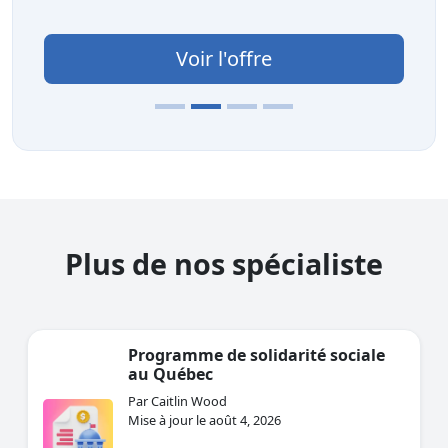
Voir l'offre
Plus de nos spécialiste
Programme de solidarité sociale
au Québec
Par Caitlin Wood
Mise à jour le août 4, 2026