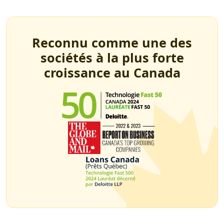
Reconnu comme une des
sociétés à la plus forte
croissance au Canada