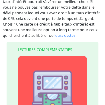
taux d’intérêt pourrait s’avérer un meilleur choix. Si
vous ne pouvez pas rembourser votre dette dans le
délai pendant lequel vous avez droit à un taux d’intérêt
de 0 %, cela devient une perte de temps et d’argent.
Choisir une carte de crédit à faible taux d’intérêt est
souvent une meilleure option à long terme pour ceux
qui cherchent à se libérer de
leurs dettes
.
LECTURES COMPLÉMENTAIRES