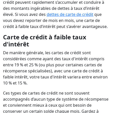
crédit peuvent rapidement s’accumuler et conduire à
des montants ingérables de dettes à taux d’intérêt
élevé. Si vous avez des
dettes de carte de crédit
que
vous devez reporter de mois en mois, une carte de
crédit à faible taux d’intérêt peut s’avérer avantageuse.
Carte de crédit à faible taux
d'intérêt
De manière générale, les cartes de crédit sont
considérées comme ayant des taux d'intérêt compris
entre 19 % et 25 % (ou plus pour certaines cartes de
récompense spécialisées), avec une carte de crédit à
faible intérêt, votre taux d'intérêt variera entre environ
10 % et 15 %.
Ces types de cartes de crédit ne sont souvent
accompagnés d’aucun type de système de récompense
et conviennent mieux à ceux qui ont besoin de
conserver un certain solde chaque mois. Gardez à