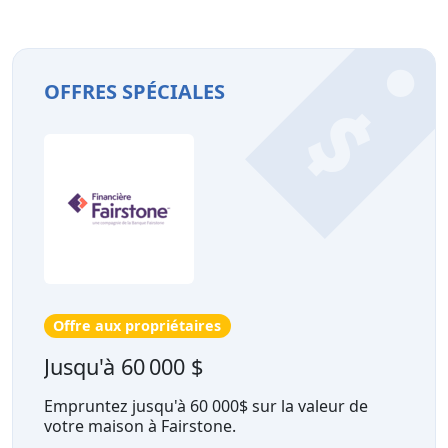
OFFRES SPÉCIALES
Offre aux propriétaires
Jusqu'à 60 000 $
Empruntez jusqu'à 60 000$ sur la valeur de
votre maison à Fairstone.