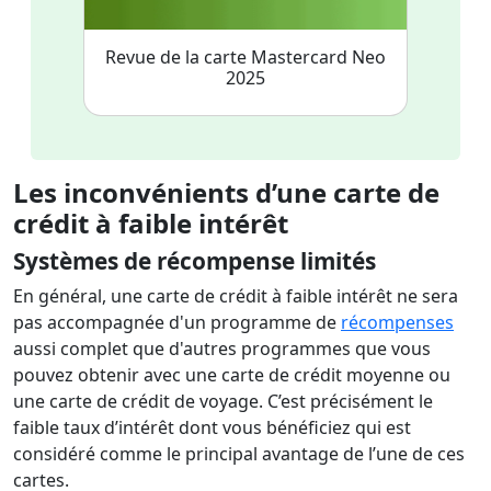
Revue de la carte Mastercard Neo
2025
Les inconvénients d’une carte de
crédit à faible intérêt
Systèmes de récompense limités
En général, une carte de crédit à faible intérêt ne sera
pas accompagnée d'un programme de
récompenses
aussi complet que d'autres programmes que vous
pouvez obtenir avec une carte de crédit moyenne ou
une carte de crédit de voyage. C’est précisément le
faible taux d’intérêt dont vous bénéficiez qui est
considéré comme le principal avantage de l’une de ces
cartes.