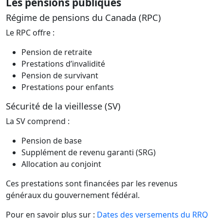
Les pensions publiques
Régime de pensions du Canada (RPC)
Le RPC offre :
Pension de retraite
Prestations d’invalidité
Pension de survivant
Prestations pour enfants
Sécurité de la vieillesse (SV)
La SV comprend :
Pension de base
Supplément de revenu garanti (SRG)
Allocation au conjoint
Ces prestations sont financées par les revenus
généraux du gouvernement fédéral.
Pour en savoir plus sur :
Dates des versements du RRQ