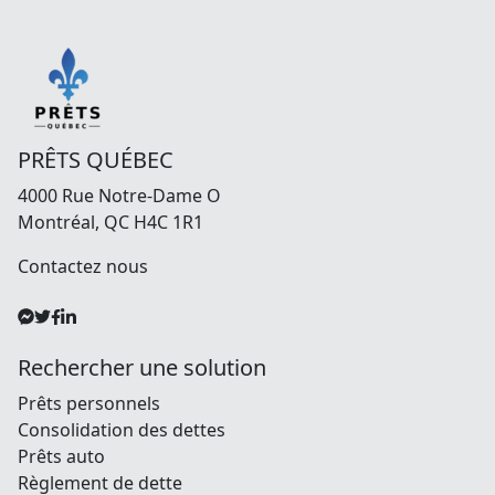
PRÊTS QUÉBEC
4000 Rue Notre-Dame O
Montréal, QC H4C 1R1
Contactez nous
Rechercher une solution
Prêts personnels
Consolidation des dettes
Prêts auto
Règlement de dette