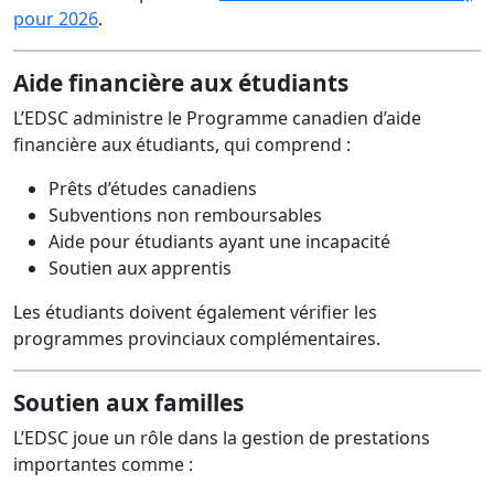
pour 2026
.
Aide financière aux étudiants
L’EDSC administre le Programme canadien d’aide
financière aux étudiants, qui comprend :
Prêts d’études canadiens
Subventions non remboursables
Aide pour étudiants ayant une incapacité
Soutien aux apprentis
Les étudiants doivent également vérifier les
programmes provinciaux complémentaires.
Soutien aux familles
L’EDSC joue un rôle dans la gestion de prestations
importantes comme :