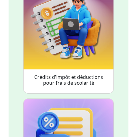
Crédits d'impôt et déductions
pour frais de scolarité