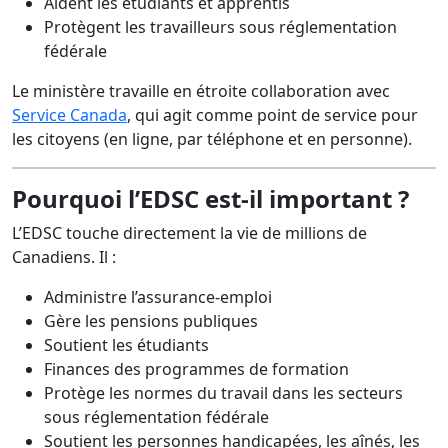
Aident les étudiants et apprentis
Protègent les travailleurs sous réglementation
fédérale
Le ministère travaille en étroite collaboration avec
Service Canada
, qui agit comme point de service pour
les citoyens (en ligne, par téléphone et en personne).
Pourquoi l’EDSC est-il important ?
L’EDSC touche directement la vie de millions de
Canadiens. Il :
Administre l’assurance-emploi
Gère les pensions publiques
Soutient les étudiants
Finances des programmes de formation
Protège les normes du travail dans les secteurs
sous réglementation fédérale
Soutient les personnes handicapées, les aînés, les