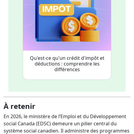
Qu'est-ce qu'un crédit d'impôt et
déductions : comprendre les
différences
À retenir
En 2026, le ministère de l’Emploi et du Développement
social Canada (EDSC) demeure un pilier central du
système social canadien. Il administre des programmes